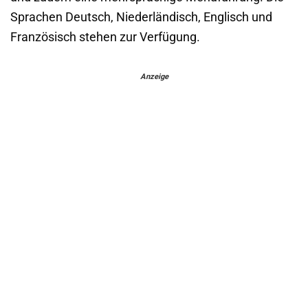
Sprachen Deutsch, Niederländisch, Englisch und
Französisch stehen zur Verfügung.
Anzeige