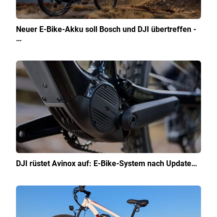
Neuer E-Bike-Akku soll Bosch und DJI übertreffen -
…
DJI rüstet Avinox auf: E-Bike-System nach Update…