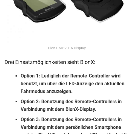
BionX MY 2016 Display
Drei Einsatzmöglichkeiten sieht BionX:
Option 1: Lediglich der Remote-Controller wird
benutzt, um über die LED-Anzeige den aktuellen
Fahrmodus anzuzeigen.
Option 2: Benutzung des Remote-Controllers in
Verbindung mit dem BionX-Display.
Option 3: Benutzung des Remote-Controllers in
Verbindung mit dem persönlichen Smartphone