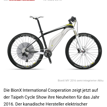
BionX MY 2016 semi-integrierter Akku
Die BionX International Cooperation zeigt jetzt auf
der Taipeh Cycle Show ihre Neuheiten für das Jahr
2016. Der kanadische Hersteller elektrischer