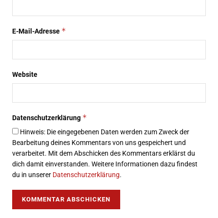
*
E-Mail-Adresse
Website
*
Datenschutzerklärung
Hinweis: Die eingegebenen Daten werden zum Zweck der
Bearbeitung deines Kommentars von uns gespeichert und
verarbeitet. Mit dem Abschicken des Kommentars erklärst du
dich damit einverstanden. Weitere Informationen dazu findest
du in unserer
Datenschutzerklärung
.