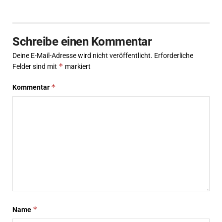
Schreibe einen Kommentar
Deine E-Mail-Adresse wird nicht veröffentlicht.
Erforderliche
*
Felder sind mit
markiert
*
Kommentar
*
Name