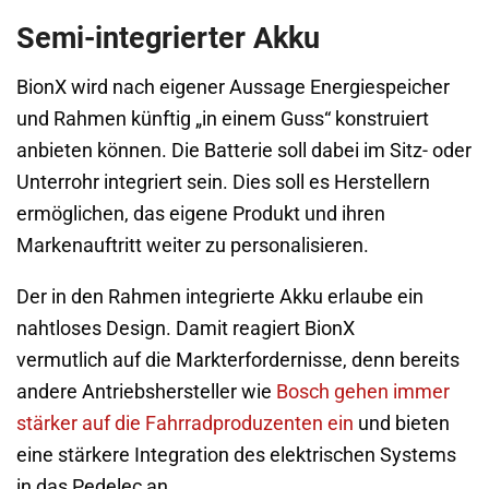
Semi-integrierter Akku
BionX wird nach eigener Aussage Energiespeicher
und Rahmen künftig „in einem Guss“ konstruiert
anbieten können. Die Batterie soll dabei im Sitz- oder
Unterrohr integriert sein. Dies soll es Herstellern
ermöglichen, das eigene Produkt und ihren
Markenauftritt weiter zu personalisieren.
Der in den Rahmen integrierte Akku erlaube ein
nahtloses Design. Damit reagiert BionX
vermutlich auf die Markterfordernisse, denn bereits
andere Antriebshersteller wie
Bosch gehen immer
stärker auf die Fahrradproduzenten ein
und bieten
eine stärkere Integration des elektrischen Systems
in das Pedelec an.