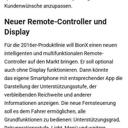
Kundenwünsche anzupassen.
Neuer Remote-Controller und
Display
Für die 2016er-Produktlinie will BionX einen neuen
intelligenten und multifunktionalen Remote-
Controller auf den Markt bringen. Er soll optional
auch ohne Display funktionieren. Dann könnte
das eigene Smartphone mit entsprechender App die
Darstellung der Unterstützungsstufe, der
verbleibenden Reichweite und anderer
Informationen anzeigen. Die neue Fernsteuerung
soll es dem Fahrer ermöglichen, alle
Grundfunktionen zu bedienen: Unterstützungsgrad,
Rekuperationsstufe, Licht, Menü und weitere