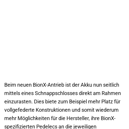
Beim neuen BionX-Antrieb ist der Akku nun seitlich
mittels eines Schnappschlosses direkt am Rahmen
einzurasten. Dies biete zum Beispiel mehr Platz für
vollgefederte Konstruktionen und somit wiederum
mehr Möglichkeiten für die Hersteller, ihre BionX-
spezifizierten Pedelecs an die jeweiligen