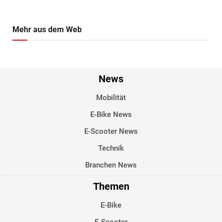
Mehr aus dem Web
News
Mobilität
E-Bike News
E-Scooter News
Technik
Branchen News
Themen
E-Bike