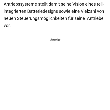
Antriebssysteme stellt damit seine Vision eines teil-
integrierten Batteriedesigns sowie eine Vielzahl von
neuen Steuerungsmöglichkeiten für seine Antriebe
vor.
Anzeige