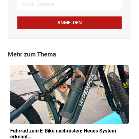
ANMELDEN
Mehr zum Thema
Fahrrad zum E-Bike nachrüsten: Neues System
erkennt…