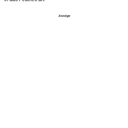
Anzeige