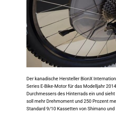
Der kanadische Hersteller BionX Internatio
Series E-Bike-Motor für das Modelljahr 2014
Durchmessers des Hinterrads ein und sieht 
soll mehr Drehmoment und 250 Prozent meh
Standard 9/10 Kassetten von Shimano und