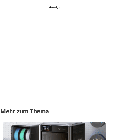
Anzeige
Mehr zum Thema