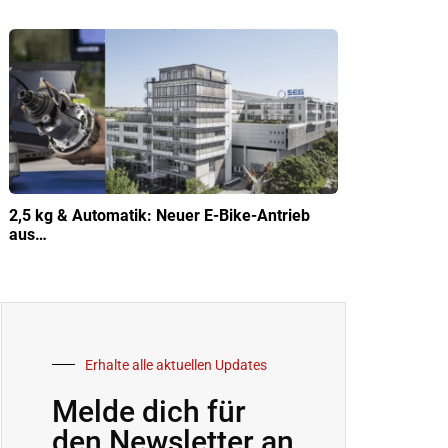
2,5 kg & Automatik: Neuer E-Bike-Antrieb
aus…
Erhalte alle aktuellen Updates
Melde dich für
den Newsletter an