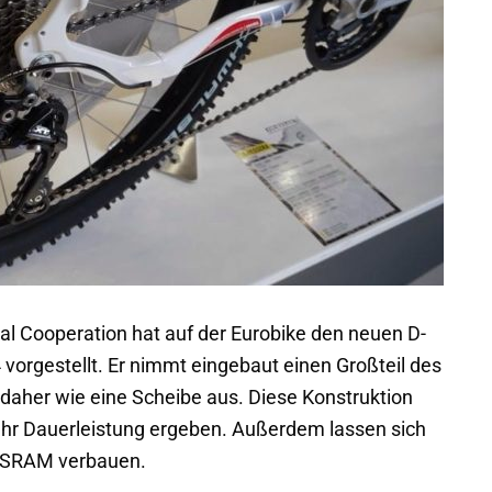
nal Cooperation hat auf der Eurobike den neuen D-
 vorgestellt. Er nimmt eingebaut einen Großteil des
daher wie eine Scheibe aus. Diese Konstruktion
r Dauerleistung ergeben. Außerdem lassen sich
 SRAM verbauen.