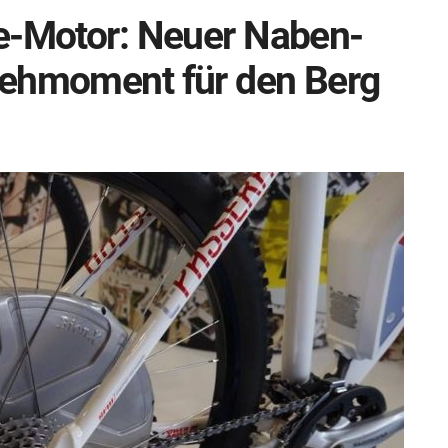
e-Motor: Neuer Naben-
rehmoment für den Berg