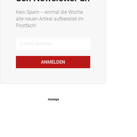
Kein Spam – einmal die Woche
alle neuen Artikel aufbereitet im
Postfach!
ANMELDEN
Anzeige