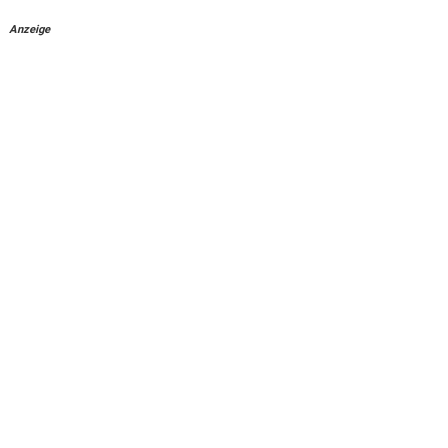
Anzeige