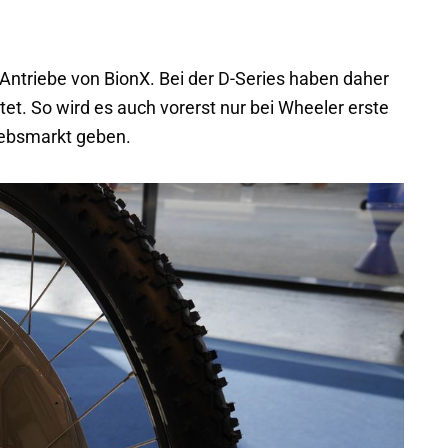
-Antriebe von BionX. Bei der D-Series haben daher
. So wird es auch vorerst nur bei Wheeler erste
iebsmarkt geben.