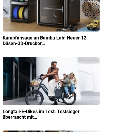
Kampfansage an Bambu Lab: Neuer 12-
Düsen-3D-Drucker…
Longtail-E-Bikes im Test: Testsieger
überrascht mit…