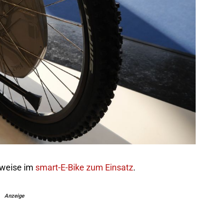
sweise im
smart-E-Bike zum Einsatz
.
Anzeige