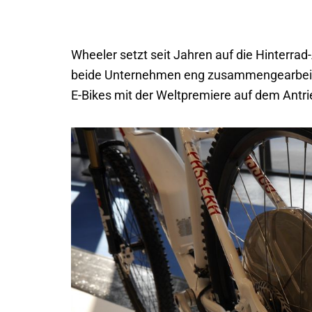
Wheeler setzt seit Jahren auf die Hinterrad
beide Unternehmen eng zusammengearbeitet
E-Bikes mit der Weltpremiere auf dem Antr