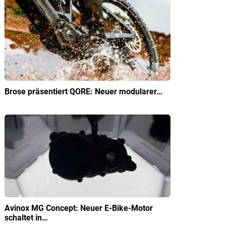
Brose präsentiert QORE: Neuer modularer…
Avinox MG Concept: Neuer E-Bike-Motor
schaltet in…