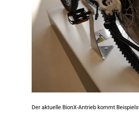
Der aktuelle BionX-Antrieb kommt Beispiel