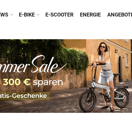
EWS
E-BIKE
E-SCOOTER
ENERGIE
ANGEBOT