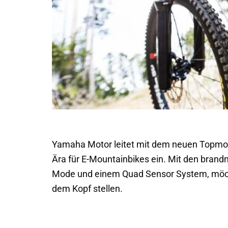
Yamaha Motor leitet mit dem neuen Topmo
Ära für E-Mountainbikes ein. Mit den bran
Mode und einem Quad Sensor System, möc
dem Kopf stellen.