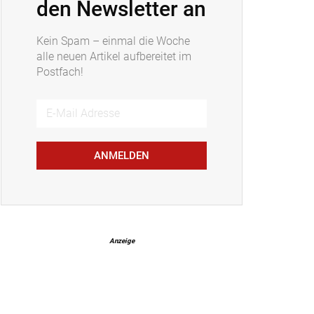
den Newsletter an
Kein Spam – einmal die Woche
alle neuen Artikel aufbereitet im
Postfach!
ANMELDEN
Anzeige