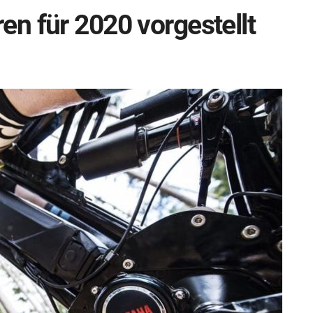
n für 2020 vorgestellt