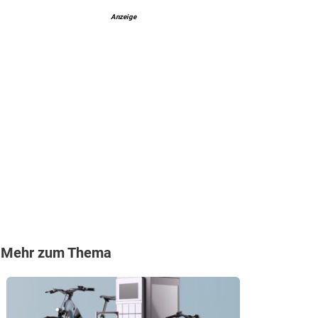
Anzeige
Mehr zum Thema