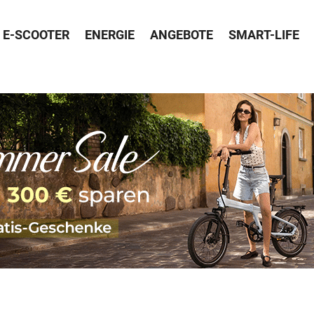
E-SCOOTER
ENERGIE
ANGEBOTE
SMART-LIFE