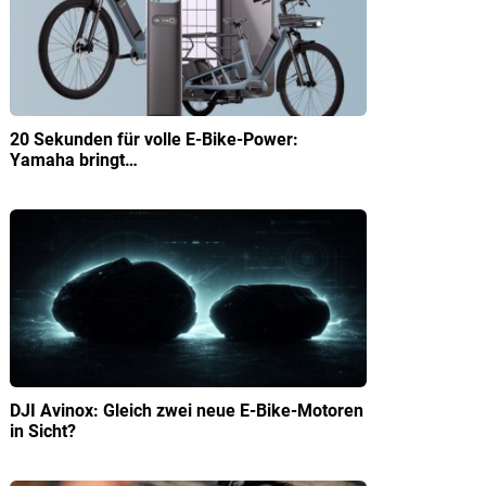
20 Sekunden für volle E-Bike-Power:
Yamaha bringt…
DJI Avinox: Gleich zwei neue E-Bike-Motoren
in Sicht?