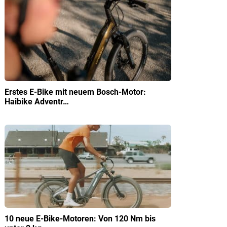
Erstes E-Bike mit neuem Bosch-Motor:
Haibike Adventr…
10 neue E-Bike-Motoren: Von 120 Nm bis