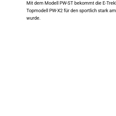
Mit dem Modell PW-ST bekommt die E-Trek
Topmodell PW-X2 für den sportlich stark am
wurde.