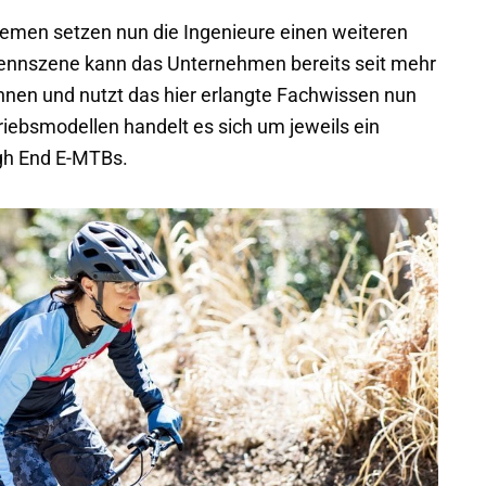
emen setzen nun die Ingenieure einen weiteren
 Rennszene kann das Unternehmen bereits seit mehr
hnen und nutzt das hier erlangte Fachwissen nun
riebsmodellen handelt es sich um jeweils ein
igh End E-MTBs.