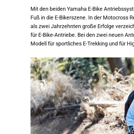
Mit den beiden Yamaha E-Bike Antriebssyst
Fuß in die E-Bikerszene. In der Motocross
als zwei Jahrzehnten große Erfolge verzeic
für E-Bike-Antriebe. Bei den zwei neuen Ant
Modell für sportliches E-Trekking und für H