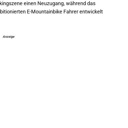
kingszene einen Neuzugang, während das
bitionierten E-Mountainbike Fahrer entwickelt
Anzeige