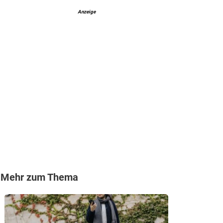
Anzeige
Mehr zum Thema