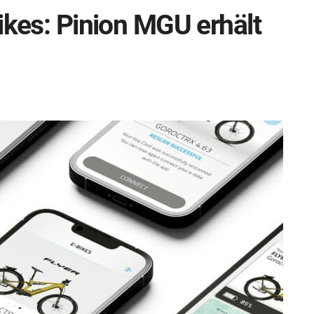
ikes: Pinion MGU erhält