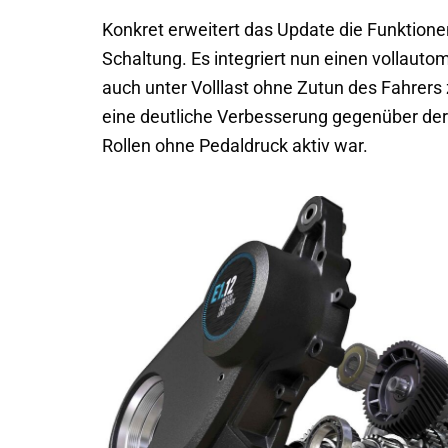
Konkret erweitert das Update die Funktion
Schaltung. Es integriert nun einen vollaut
auch unter Volllast ohne Zutun des Fahrers z
eine deutliche Verbesserung gegenüber der 
Rollen ohne Pedaldruck aktiv war.