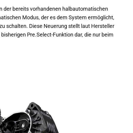
en der bereits vorhandenen halbautomatischen
omatischen Modus, der es dem System ermöglicht,
u schalten. Diese Neuerung stellt laut Hersteller
bisherigen Pre.Select-Funktion dar, die nur beim