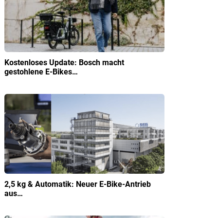
Kostenloses Update: Bosch macht
gestohlene E-Bikes…
2,5 kg & Automatik: Neuer E-Bike-Antrieb
aus…