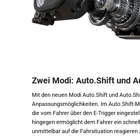
Zwei Modi: Auto.Shift und A
Mit den neuen Modi Auto.Shift und Auto.Shi
Anpassungsmöglichkeiten. Im Auto.Shift-
die vom Fahrer über den E-Trigger eingestel
hingegen ermöglicht dem Fahrer ein schnel
unmittelbar auf die Fahrsituation reagieren