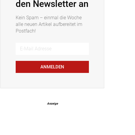
den Newsletter an
Kein Spam – einmal die Woche
alle neuen Artikel aufbereitet im
Postfach!
ANMELDEN
Anzeige