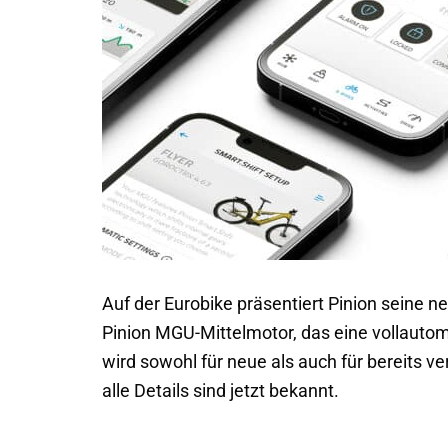
Auf der Eurobike präsentiert Pinion seine n
Pinion MGU-Mittelmotor, das eine vollautom
wird sowohl für neue als auch für bereits v
alle Details sind jetzt bekannt.