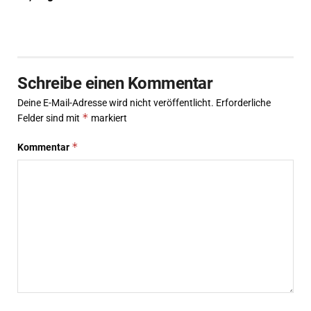
Schreibe einen Kommentar
Deine E-Mail-Adresse wird nicht veröffentlicht.
Erforderliche
*
Felder sind mit
markiert
*
Kommentar