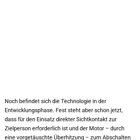
Noch befindet sich die Technologie in der
Entwicklungsphase. Fest steht aber schon jetzt,
dass für den Einsatz direkter Sichtkontakt zur
Zielperson erforderlich ist und der Motor – durch
eine vorgetäuschte Überhitzung – zum Abschalten