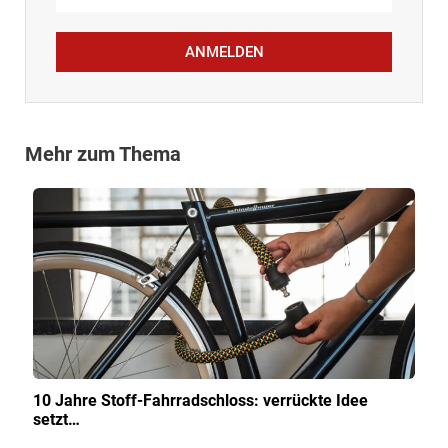
ANMELDEN
Mehr zum Thema
10 Jahre Stoff-Fahrradschloss: verrückte Idee
setzt…