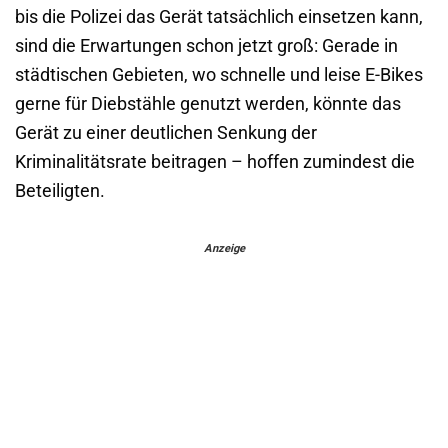
bis die Polizei das Gerät tatsächlich einsetzen kann,
sind die Erwartungen schon jetzt groß: Gerade in
städtischen Gebieten, wo schnelle und leise E-Bikes
gerne für Diebstähle genutzt werden, könnte das
Gerät zu einer deutlichen Senkung der
Kriminalitätsrate beitragen – hoffen zumindest die
Beteiligten.
Anzeige