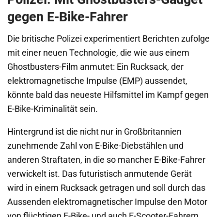
gegen E-Bike-Fahrer
Die britische Polizei experimentiert Berichten zufolge
mit einer neuen Technologie, die wie aus einem
Ghostbusters-Film anmutet: Ein Rucksack, der
elektromagnetische Impulse (EMP) aussendet,
könnte bald das neueste Hilfsmittel im Kampf gegen
E-Bike-Kriminalität sein.
Hintergrund ist die nicht nur in Großbritannien
zunehmende Zahl von E-Bike-Diebstählen und
anderen Straftaten, in die so mancher E-Bike-Fahrer
verwickelt ist. Das futuristisch anmutende Gerät
wird in einem Rucksack getragen und soll durch das
Aussenden elektromagnetischer Impulse den Motor
von flüchtigen E-Bike- und auch E-Scooter-Fahrern