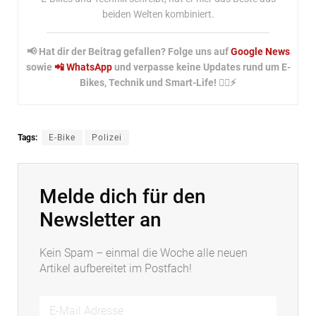
beiden Welten kombiniert.
📢 Hat dir der Beitrag gefallen? Folge uns auf
Google News
sowie
📲 WhatsApp
und verpasse keine Updates rund um E-
Bikes, Technik und Smart-Life! 🚴‍♂️⚡
Tags:
E-Bike
Polizei
Melde dich für den
Newsletter an
Kein Spam – einmal die Woche alle neuen
Artikel aufbereitet im Postfach!