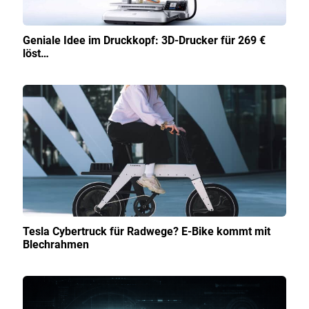
Geniale Idee im Druckkopf: 3D-Drucker für 269 €
löst…
Tesla Cybertruck für Radwege? E-Bike kommt mit
Blechrahmen