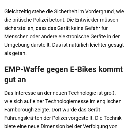
Gleichzeitig stehe die Sicherheit im Vordergrund, wie
die britische Polizei betont: Die Entwickler müssen
sicherstellen, dass das Gerät keine Gefahr für
Menschen oder andere elektronische Geräte in der
Umgebung darstellt. Das ist natürlich leichter gesagt
als getan.
EMP-Waffe gegen E-Bikes kommt
gut an
Das Interesse an der neuen Technologie ist groß,
wie sich auf einer Technologiemesse im englischen
Farnborough zeigte. Dort wurde das Gerät
Führungskräften der Polizei vorgestellt. Die Technik
biete eine neue Dimension bei der Verfolgung von