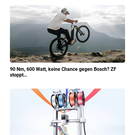
90 Nm, 600 Watt, keine Chance gegen Bosch? ZF
stoppt…