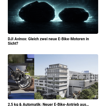
DJI Avinox: Gleich zwei neue E-Bike-Motoren in
Sicht?
2,5 kg & Automatik: Neuer E-Bike-Antrieb aus…