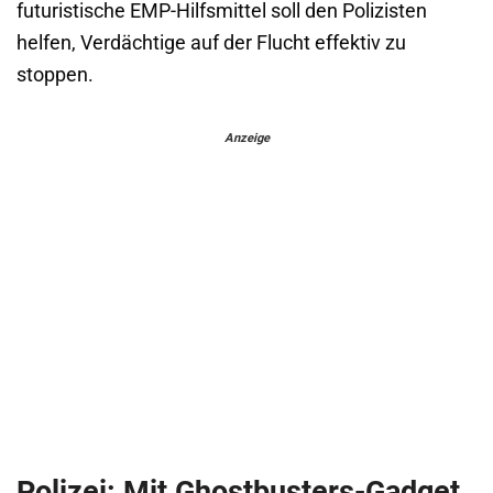
futuristische EMP-Hilfsmittel soll den Polizisten
helfen, Verdächtige auf der Flucht effektiv zu
stoppen.
Anzeige
Polizei: Mit Ghostbusters-Gadget