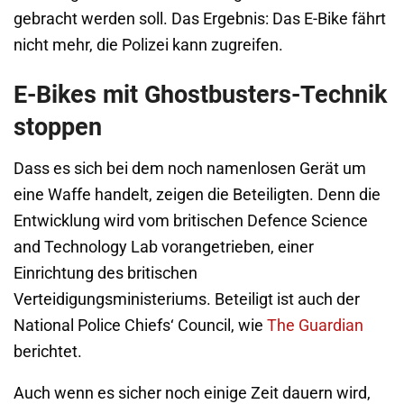
gebracht werden soll. Das Ergebnis: Das E-Bike fährt
nicht mehr, die Polizei kann zugreifen.
E-Bikes mit Ghostbusters-Technik
stoppen
Dass es sich bei dem noch namenlosen Gerät um
eine Waffe handelt, zeigen die Beteiligten. Denn die
Entwicklung wird vom britischen Defence Science
and Technology Lab vorangetrieben, einer
Einrichtung des britischen
Verteidigungsministeriums. Beteiligt ist auch der
National Police Chiefs‘ Council, wie
The Guardian
berichtet.
Auch wenn es sicher noch einige Zeit dauern wird,