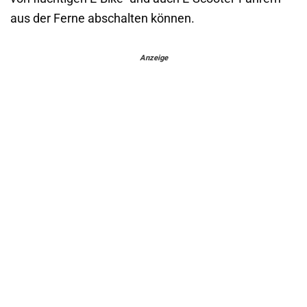
aus der Ferne abschalten können.
Anzeige