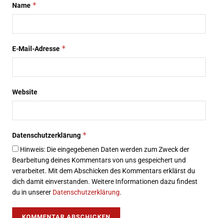
*
Name
*
E-Mail-Adresse
Website
*
Datenschutzerklärung
Hinweis: Die eingegebenen Daten werden zum Zweck der
Bearbeitung deines Kommentars von uns gespeichert und
verarbeitet. Mit dem Abschicken des Kommentars erklärst du
dich damit einverstanden. Weitere Informationen dazu findest
du in unserer
Datenschutzerklärung
.