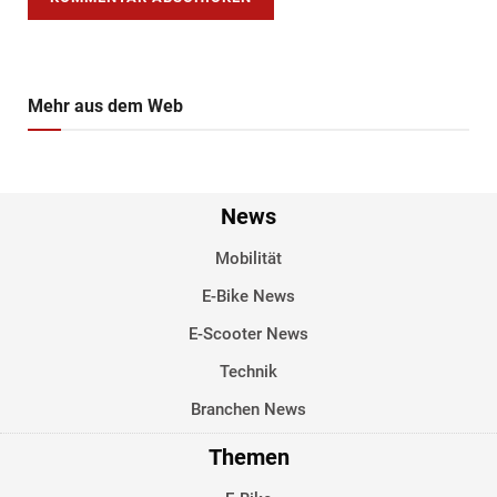
Mehr aus dem Web
News
Mobilität
E-Bike News
E-Scooter News
Technik
Branchen News
Themen