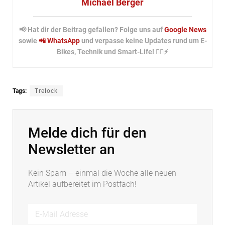
Michael Berger
📢 Hat dir der Beitrag gefallen? Folge uns auf
Google News
sowie
📲 WhatsApp
und verpasse keine Updates rund um E-
Bikes, Technik und Smart-Life! 🚴‍♂️⚡
Tags:
Trelock
Melde dich für den
Newsletter an
Kein Spam – einmal die Woche alle neuen
Artikel aufbereitet im Postfach!