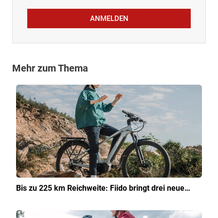
ANMELDEN
Mehr zum Thema
Bis zu 225 km Reichweite: Fiido bringt drei neue…