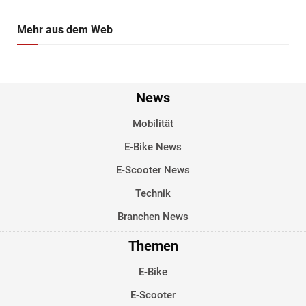
Mehr aus dem Web
News
Mobilität
E-Bike News
E-Scooter News
Technik
Branchen News
Themen
E-Bike
E-Scooter