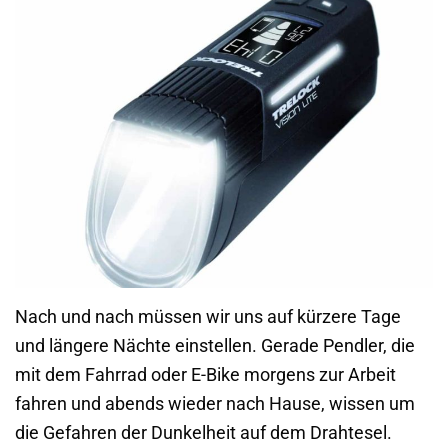
Nach und nach müssen wir uns auf kürzere Tage
und längere Nächte einstellen. Gerade Pendler, die
mit dem Fahrrad oder E-Bike morgens zur Arbeit
fahren und abends wieder nach Hause, wissen um
die Gefahren der Dunkelheit auf dem Drahtesel.