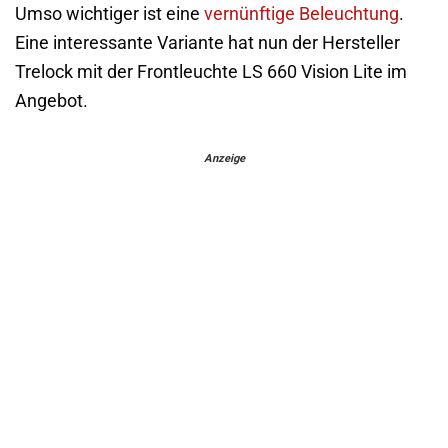
Umso wichtiger ist eine
vernünftige Beleuchtung
.
Eine interessante Variante hat nun der Hersteller
Trelock mit der Frontleuchte LS 660 Vision Lite im
Angebot.
Anzeige