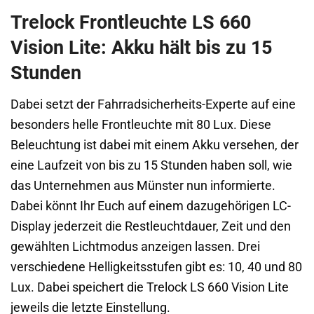
Trelock Frontleuchte LS 660
Vision Lite: Akku hält bis zu 15
Stunden
Dabei setzt der Fahrradsicherheits-Experte auf eine
besonders helle Frontleuchte mit 80 Lux. Diese
Beleuchtung ist dabei mit einem Akku versehen, der
eine Laufzeit von bis zu 15 Stunden haben soll, wie
das Unternehmen aus Münster nun informierte.
Dabei könnt Ihr Euch auf einem dazugehörigen LC-
Display jederzeit die Restleuchtdauer, Zeit und den
gewählten Lichtmodus anzeigen lassen. Drei
verschiedene Helligkeitsstufen gibt es: 10, 40 und 80
Lux. Dabei speichert die Trelock LS 660 Vision Lite
jeweils die letzte Einstellung.