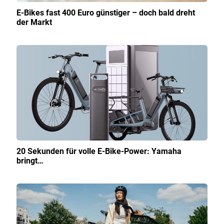
E-Bikes fast 400 Euro günstiger – doch bald dreht
der Markt
20 Sekunden für volle E-Bike-Power: Yamaha
bringt…