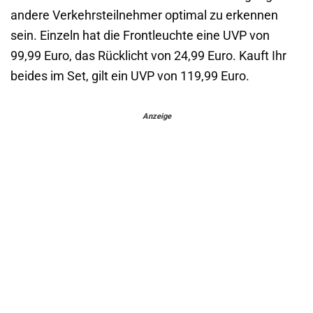
andere Verkehrsteilnehmer optimal zu erkennen
sein. Einzeln hat die Frontleuchte eine UVP von
99,99 Euro, das Rücklicht von 24,99 Euro. Kauft Ihr
beides im Set, gilt ein UVP von 119,99 Euro.
Anzeige