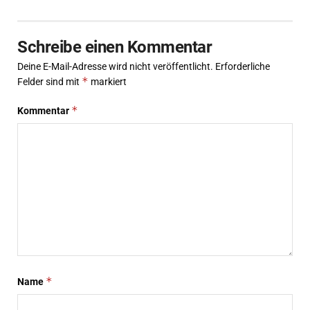
Schreibe einen Kommentar
Deine E-Mail-Adresse wird nicht veröffentlicht.
Erforderliche
*
Felder sind mit
markiert
*
Kommentar
*
Name