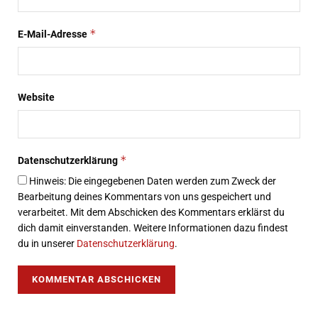
*
E-Mail-Adresse
Website
*
Datenschutzerklärung
Hinweis: Die eingegebenen Daten werden zum Zweck der
Bearbeitung deines Kommentars von uns gespeichert und
verarbeitet. Mit dem Abschicken des Kommentars erklärst du
dich damit einverstanden. Weitere Informationen dazu findest
du in unserer
Datenschutzerklärung
.