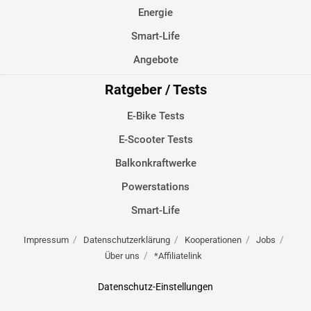
Energie
Smart-Life
Angebote
Ratgeber / Tests
E-Bike Tests
E-Scooter Tests
Balkonkraftwerke
Powerstations
Smart-Life
Impressum
Datenschutzerklärung
Kooperationen
Jobs
Über uns
*Affiliatelink
Datenschutz-Einstellungen