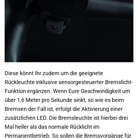
Diese könnt Ihr zudem um die geeignete
Rückleuchte inklusive sensorgesteuerter Bremslicht-
Funktion ergänzen. Wenn Eure Geschwindigkeit um
über 1,6 Meter pro Sekunde sinkt, so wie es beim
Bremsen der Fall ist, erfolgt die Aktivierung einer
zusätzlichen LED. Die Bremsleuchte ist hierbei drei
Mal heller als das normale Rücklicht im
Permanentbetrieb. So sollen die Bremsvorgänge für