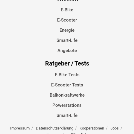
E-Bike
E-Scooter
Energie
Smart-Life
Angebote
Ratgeber / Tests
E-Bike Tests
E-Scooter Tests
Balkonkraftwerke
Powerstations
Smart-Life
Impressum
Datenschutzerklärung
Kooperationen
Jobs