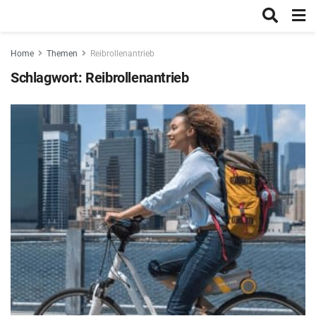
Home
Themen
Reibrollenantrieb
Schlagwort:
Reibrollenantrieb