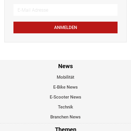
ANMELDEN
News
Mobilität
E-Bike News
E-Scooter News
Technik
Branchen News
Themen