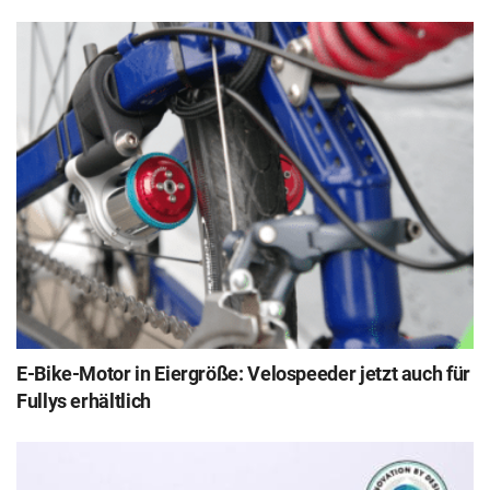
E-Bike-Motor in Eiergröße: Velospeeder jetzt auch für
Fullys erhältlich