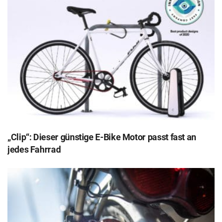
„Clip“: Dieser günstige E-Bike Motor passt fast an
jedes Fahrrad