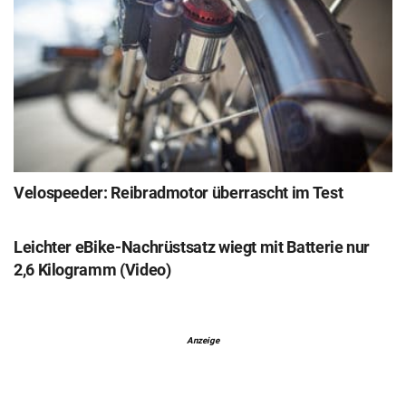
Velospeeder: Reibradmotor überrascht im Test
Leichter eBike-Nachrüstsatz wiegt mit Batterie nur
2,6 Kilogramm (Video)
Anzeige