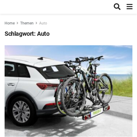
Home
Themen
Auto
Schlagwort:
Auto