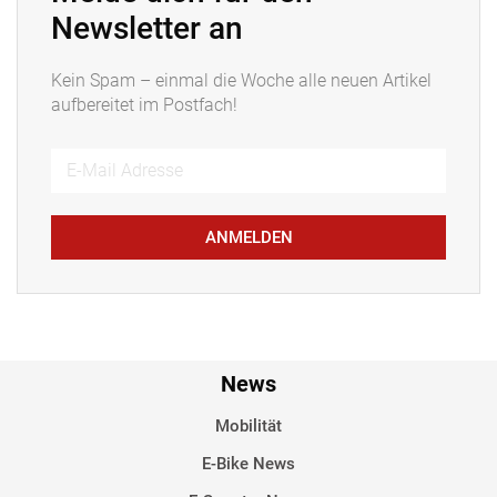
Newsletter an
Kein Spam – einmal die Woche alle neuen Artikel
aufbereitet im Postfach!
ANMELDEN
News
Mobilität
E-Bike News