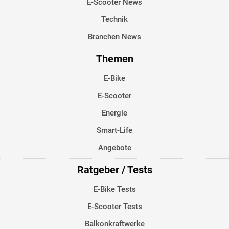
E-Scooter News
Technik
Branchen News
Themen
E-Bike
E-Scooter
Energie
Smart-Life
Angebote
Ratgeber / Tests
E-Bike Tests
E-Scooter Tests
Balkonkraftwerke