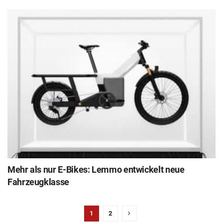
Mehr als nur E-Bikes: Lemmo entwickelt neue
Fahrzeugklasse
1
2