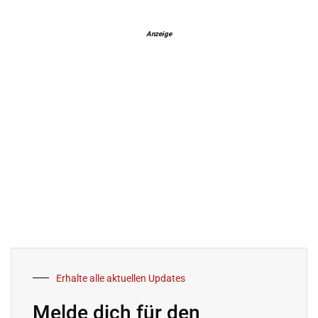
Anzeige
Erhalte alle aktuellen Updates
Melde dich für den