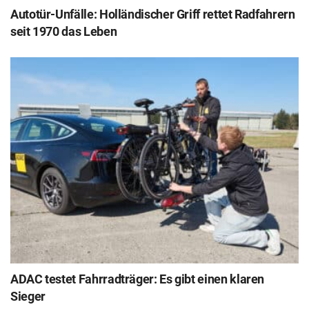
Autotür-Unfälle: Holländischer Griff rettet Radfahrern
seit 1970 das Leben
ADAC testet Fahrradträger: Es gibt einen klaren
Sieger