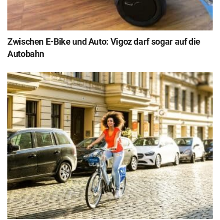
Zwischen E-Bike und Auto: Vigoz darf sogar auf die
Autobahn