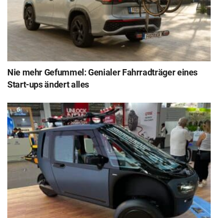
Nie mehr Gefummel: Genialer Fahrradträger eines
Start-ups ändert alles