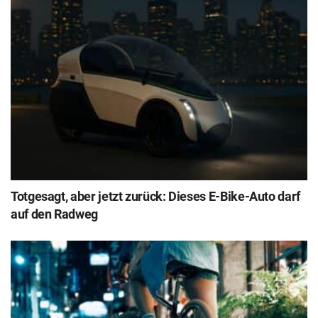
Totgesagt, aber jetzt zurück: Dieses E-Bike-Auto darf
auf den Radweg