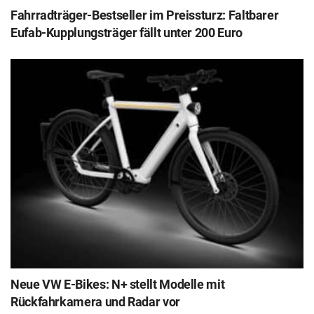
Fahrradträger-Bestseller im Preissturz: Faltbarer
Eufab-Kupplungsträger fällt unter 200 Euro
Neue VW E-Bikes: N+ stellt Modelle mit
Rückfahrkamera und Radar vor