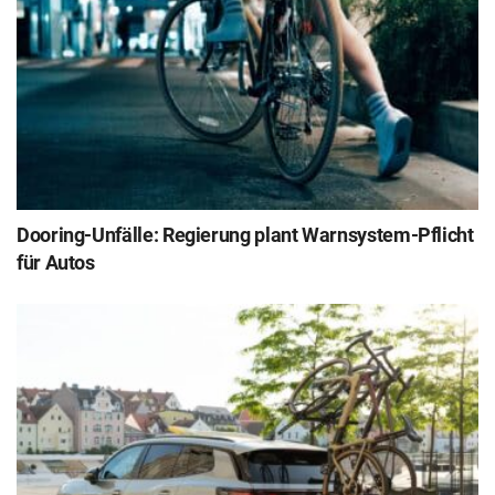
Dooring-Unfälle: Regierung plant Warnsystem-Pflicht
für Autos