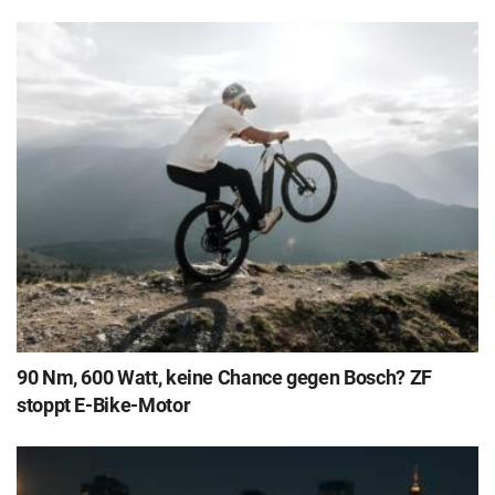
90 Nm, 600 Watt, keine Chance gegen Bosch? ZF
stoppt E-Bike-Motor