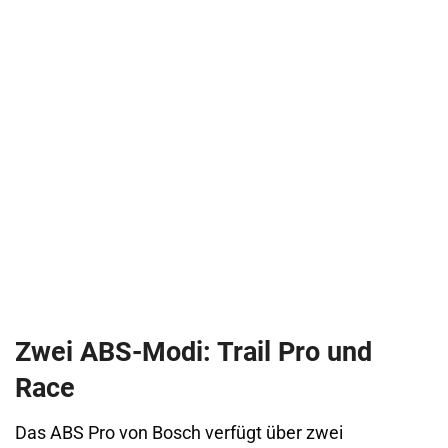
Zwei ABS-Modi: Trail Pro und
Race
Das ABS Pro von Bosch verfügt über zwei