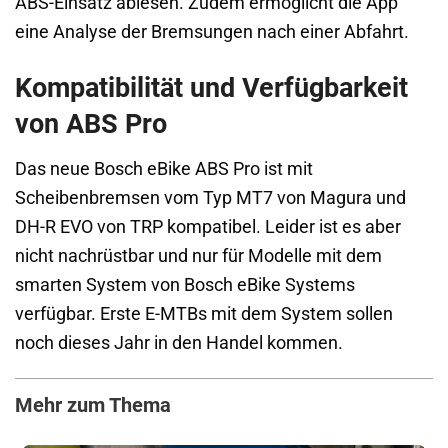
ABS-Einsatz ablesen. Zudem ermöglicht die App
eine Analyse der Bremsungen nach einer Abfahrt.
Kompatibilität und Verfügbarkeit
von ABS Pro
Das neue Bosch eBike ABS Pro ist mit
Scheibenbremsen vom Typ MT7 von Magura und
DH-R EVO von TRP kompatibel. Leider ist es aber
nicht nachrüstbar und nur für Modelle mit dem
smarten System von Bosch eBike Systems
verfügbar. Erste E-MTBs mit dem System sollen
noch dieses Jahr in den Handel kommen.
Mehr zum Thema