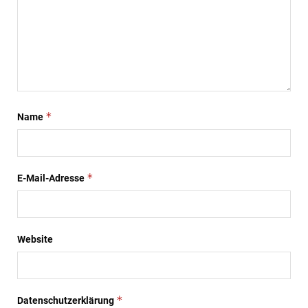
*
Name
*
E-Mail-Adresse
Website
*
Datenschutzerklärung