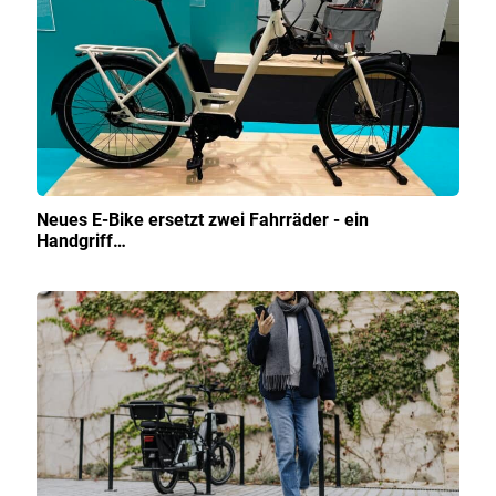
Neues E-Bike ersetzt zwei Fahrräder - ein
Handgriff…