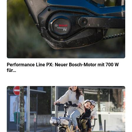
Performance Line PX: Neuer Bosch-Motor mit 700 W
für…