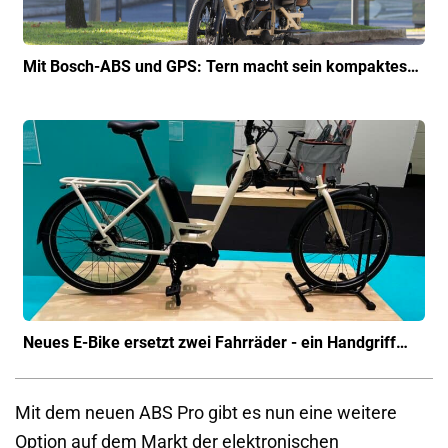
Mit Bosch-ABS und GPS: Tern macht sein kompaktes…
Neues E-Bike ersetzt zwei Fahrräder - ein Handgriff…
Mit dem neuen ABS Pro gibt es nun eine weitere
Option auf dem Markt der elektronischen