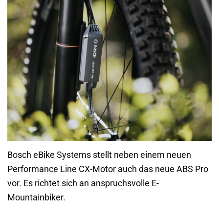
Bosch eBike Systems stellt neben einem neuen
Performance Line CX-Motor auch das neue ABS Pro
vor. Es richtet sich an anspruchsvolle E-
Mountainbiker.