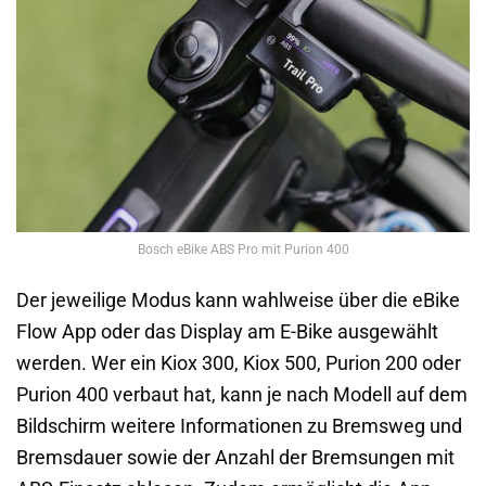
Bosch eBike ABS Pro mit Purion 400
Der jeweilige Modus kann wahlweise über die eBike
Flow App oder das Display am E-Bike ausgewählt
werden. Wer ein Kiox 300, Kiox 500, Purion 200 oder
Purion 400 verbaut hat, kann je nach Modell auf dem
Bildschirm weitere Informationen zu Bremsweg und
Bremsdauer sowie der Anzahl der Bremsungen mit