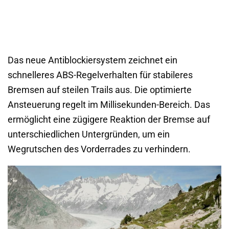
Das neue Antiblockiersystem zeichnet ein
schnelleres ABS-Regelverhalten für stabileres
Bremsen auf steilen Trails aus. Die optimierte
Ansteuerung regelt im Millisekunden-Bereich. Das
ermöglicht eine zügigere Reaktion der Bremse auf
unterschiedlichen Untergründen, um ein
Wegrutschen des Vorderrades zu verhindern.