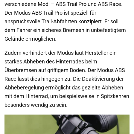
verschiedene Modi – ABS Trail Pro und ABS Race.
Der Modus ABS Trail Pro ist speziell für
anspruchsvolle Trail-Abfahrten konzipiert. Er soll
dem Fahrer ein sicheres Bremsen in unbefestigtem
Gelände ermöglichen.
Zudem verhindert der Modus laut Hersteller ein
starkes Abheben des Hinterrades beim
Überbremsen auf griffigem Boden. Der Modus ABS
Race lässt dies hingegen zu. Die Deaktivierung der
Abheberegelung ermöglicht das gezielte Abheben
mit dem Hinterrad, um beispielsweise in Spitzkehren
besonders wendig zu sein.