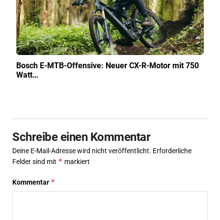
Bosch E-MTB-Offensive: Neuer CX-R-Motor mit 750
Watt…
Schreibe einen Kommentar
Deine E-Mail-Adresse wird nicht veröffentlicht.
Erforderliche
*
Felder sind mit
markiert
*
Kommentar