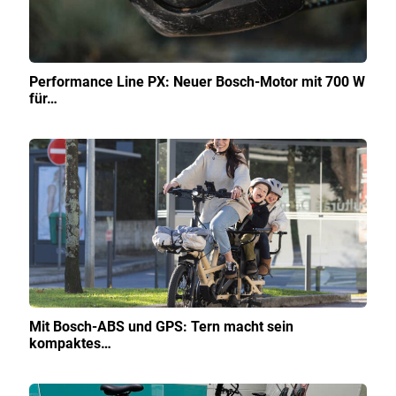
Performance Line PX: Neuer Bosch-Motor mit 700 W
für…
Mit Bosch-ABS und GPS: Tern macht sein
kompaktes…