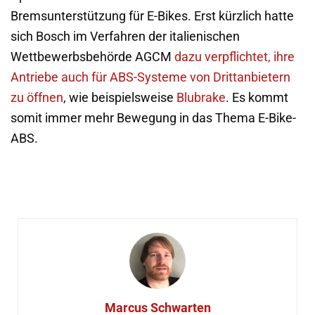
Bremsunterstützung für E-Bikes. Erst kürzlich hatte
sich Bosch im Verfahren der italienischen
Wettbewerbsbehörde AGCM
dazu verpflichtet, ihre
Antriebe auch für ABS-Systeme von Drittanbietern
zu öffnen
, wie beispielsweise
Blubrake
. Es kommt
somit immer mehr Bewegung in das Thema E-Bike-
ABS.
Marcus Schwarten