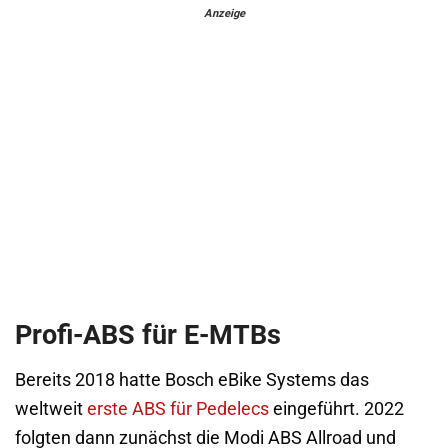
Anzeige
Profi-ABS für E-MTBs
Bereits 2018 hatte Bosch eBike Systems das
weltweit
erste ABS für Pedelecs
eingeführt. 2022
folgten dann zunächst die Modi ABS Allroad und