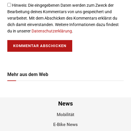
Hinweis: Die eingegebenen Daten werden zum Zweck der
Bearbeitung deines Kommentars von uns gespeichert und
verarbeitet. Mit dem Abschicken des Kommentars erklärst du
dich damit einverstanden. Weitere Informationen dazu findest
du in unserer
Datenschutzerklärung
.
Mehr aus dem Web
News
Mobilität
E-Bike News