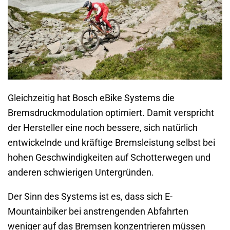
Gleichzeitig hat Bosch eBike Systems die
Bremsdruckmodulation optimiert. Damit verspricht
der Hersteller eine noch bessere, sich natürlich
entwickelnde und kräftige Bremsleistung selbst bei
hohen Geschwindigkeiten auf Schotterwegen und
anderen schwierigen Untergründen.
Der Sinn des Systems ist es, dass sich E-
Mountainbiker bei anstrengenden Abfahrten
weniger auf das Bremsen konzentrieren müssen