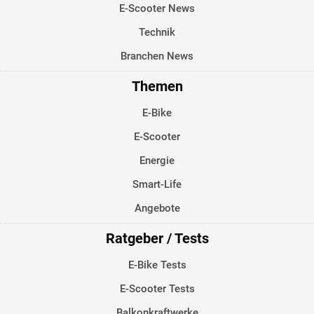
E-Scooter News
Technik
Branchen News
Themen
E-Bike
E-Scooter
Energie
Smart-Life
Angebote
Ratgeber / Tests
E-Bike Tests
E-Scooter Tests
Balkonkraftwerke