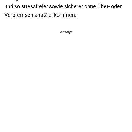
und so stressfreier sowie sicherer ohne Über- oder
Verbremsen ans Ziel kommen.
Anzeige