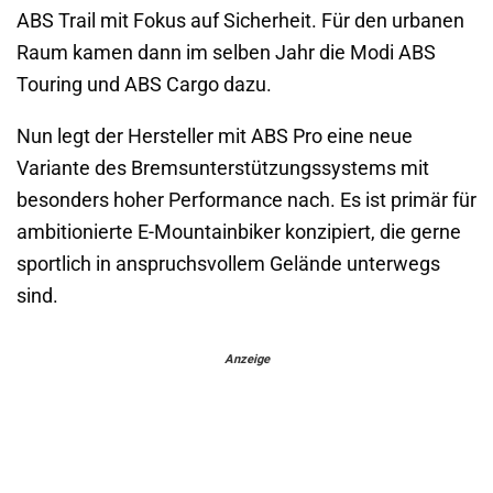
ABS Trail mit Fokus auf Sicherheit. Für den urbanen
Raum kamen dann im selben Jahr die Modi ABS
Touring und ABS Cargo dazu.
Nun legt der Hersteller mit ABS Pro eine neue
Variante des Bremsunterstützungssystems mit
besonders hoher Performance nach. Es ist primär für
ambitionierte E-Mountainbiker konzipiert, die gerne
sportlich in anspruchsvollem Gelände unterwegs
sind.
Anzeige