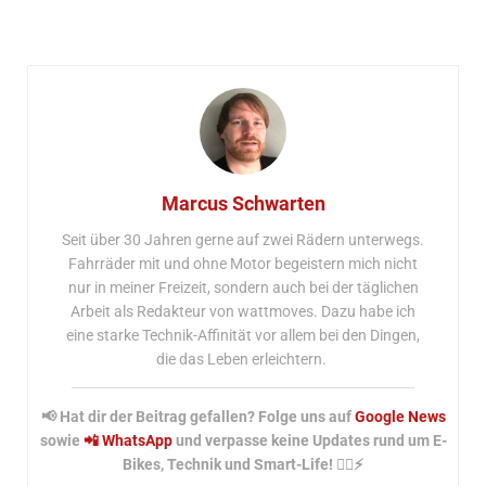
Marcus Schwarten
Seit über 30 Jahren gerne auf zwei Rädern unterwegs.
Fahrräder mit und ohne Motor begeistern mich nicht
nur in meiner Freizeit, sondern auch bei der täglichen
Arbeit als Redakteur von wattmoves. Dazu habe ich
eine starke Technik-Affinität vor allem bei den Dingen,
die das Leben erleichtern.
📢 Hat dir der Beitrag gefallen? Folge uns auf
Google News
sowie
📲 WhatsApp
und verpasse keine Updates rund um E-
Bikes, Technik und Smart-Life! 🚴‍♂️⚡