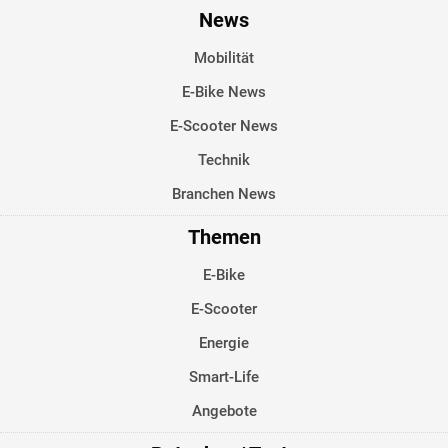
News
Mobilität
E-Bike News
E-Scooter News
Technik
Branchen News
Themen
E-Bike
E-Scooter
Energie
Smart-Life
Angebote