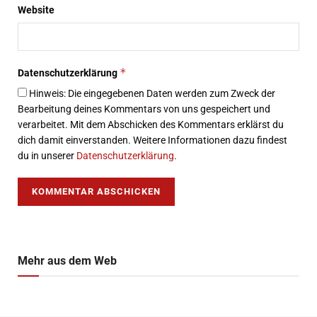
Website
*
Datenschutzerklärung
Hinweis: Die eingegebenen Daten werden zum Zweck der
Bearbeitung deines Kommentars von uns gespeichert und
verarbeitet. Mit dem Abschicken des Kommentars erklärst du
dich damit einverstanden. Weitere Informationen dazu findest
du in unserer
Datenschutzerklärung
.
Mehr aus dem Web