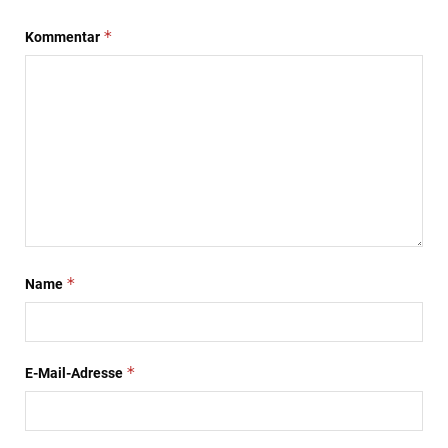
*
Kommentar
*
Name
*
E-Mail-Adresse