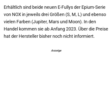
Erhältlich sind beide neuen E-Fullys der Epium-Serie
von NOX in jeweils drei Größen (S, M, L) und ebenso
vielen Farben (Jupiter, Mars und Moon). In den
Handel kommen sie ab Anfang 2023. Über die Preise
hat der Hersteller bisher noch nicht informiert.
Anzeige