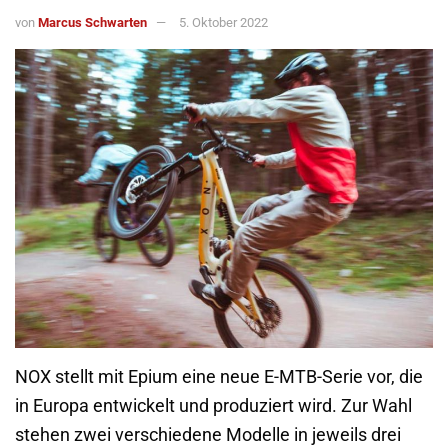
von
Marcus Schwarten
5. Oktober 2022
NOX stellt mit Epium eine neue E-MTB-Serie vor, die
in Europa entwickelt und produziert wird. Zur Wahl
stehen zwei verschiedene Modelle in jeweils drei