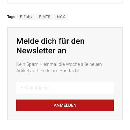
Tags:
E-Fully
E-MTB
NOX
Melde dich für den
Newsletter an
Kein Spam – einmal die Woche alle neuen
Artikel aufbereitet im Postfach!
ANMELDEN