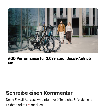
AGO Performance für 3.099 Euro: Bosch-Antrieb
am…
Schreibe einen Kommentar
Deine E-Mail-Adresse wird nicht veröffentlicht.
Erforderliche
*
Felder sind mit
markiert