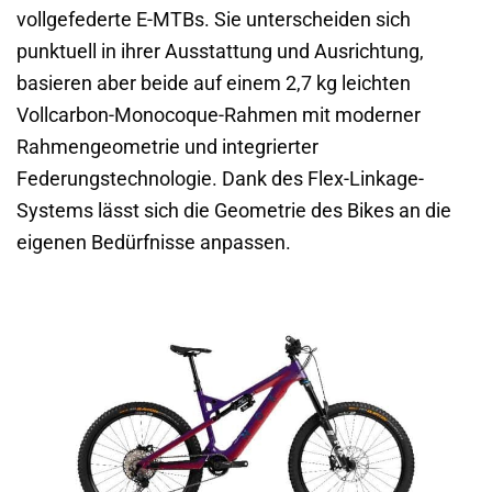
vollgefederte E-MTBs. Sie unterscheiden sich
punktuell in ihrer Ausstattung und Ausrichtung,
basieren aber beide auf einem 2,7 kg leichten
Vollcarbon-Monocoque-Rahmen mit moderner
Rahmengeometrie und integrierter
Federungstechnologie. Dank des Flex-Linkage-
Systems lässt sich die Geometrie des Bikes an die
eigenen Bedürfnisse anpassen.