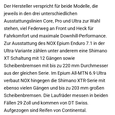
Der Hersteller verspricht für beide Modelle, die
jeweils in den drei unterschiedlichen
Ausstattungslinien Core, Pro und Ultra zur Wahl
stehen, viel Federweg an Front und Heck für
Fahrkomfort und maximale Downhill-Performance.
Zur Ausstattung des NOX Epium Enduro 7.1 in der
Ultra-Variante zählen unter anderem eine Shimano
XT Schaltung mit 12 Gängen sowie
Scheibenbremsen mit bis zu 220 mm Durchmesser
aus der gleichen Serie. Im Epium All-MTN 6.9 Ultra
verbaut NOX hingegen die Shimano XTR-Serie mit
ebenso vielen Gängen und bis zu 203 mm großen
Scheibenbremsen. Die Laufräder messen in beiden
Fällen 29 Zoll und kommen von DT Swiss.
Aufgezogen sind Reifen von Continental.