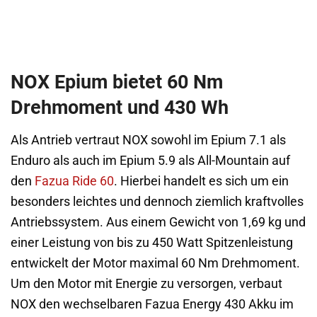
NOX Epium bietet 60 Nm
Drehmoment und 430 Wh
Als Antrieb vertraut NOX sowohl im Epium 7.1 als
Enduro als auch im Epium 5.9 als All-Mountain auf
den
Fazua Ride 60
. Hierbei handelt es sich um ein
besonders leichtes und dennoch ziemlich kraftvolles
Antriebssystem. Aus einem Gewicht von 1,69 kg und
einer Leistung von bis zu 450 Watt Spitzenleistung
entwickelt der Motor maximal 60 Nm Drehmoment.
Um den Motor mit Energie zu versorgen, verbaut
NOX den wechselbaren Fazua Energy 430 Akku im