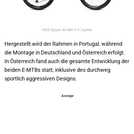
NOX Epium All-Mtn 5.9 Jupiter
Hergestellt wird der Rahmen in Portugal, während
die Montage in Deutschland und Österreich erfolgt.
In Österreich fand auch die gesamte Entwicklung der
beiden E-MTBs statt, inklusive des durchweg
sportlich aggressiven Designs.
Anzeige