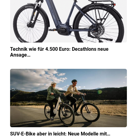
Technik wie für 4.500 Euro: Decathlons neue
Ansage…
SUV-E-Bike aber in leicht: Neue Modelle mit…