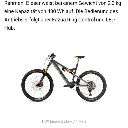
Rahmen. Dieser weist bei einem Gewicht von 2,3 kg
eine Kapazität von 430 Wh auf. Die Bedienung des
Antriebs erfolgt über Fazua Ring Control und LED
Hub.
NOX Epium Enduro 7.1 Mars