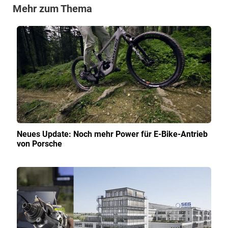
Mehr zum Thema
Neues Update: Noch mehr Power für E-Bike-Antrieb
von Porsche