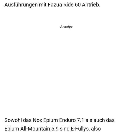
Ausführungen mit Fazua Ride 60 Antrieb.
Anzeige
Sowohl das Nox Epium Enduro 7.1 als auch das
Epium All-Mountain 5.9 sind E-Fullys, also