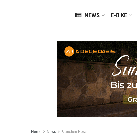
NEWS
E-BIKE
Home
News
Branchen News