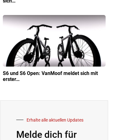
sich…
S6 und S6 Open: VanMoof meldet sich mit
erster…
Erhalte alle aktuellen Updates
Melde dich für