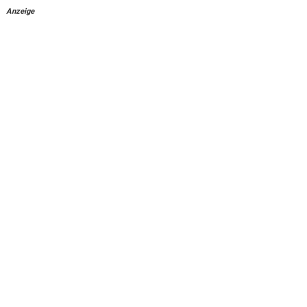
Anzeige