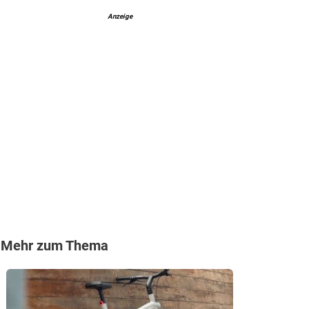
Anzeige
Mehr zum Thema