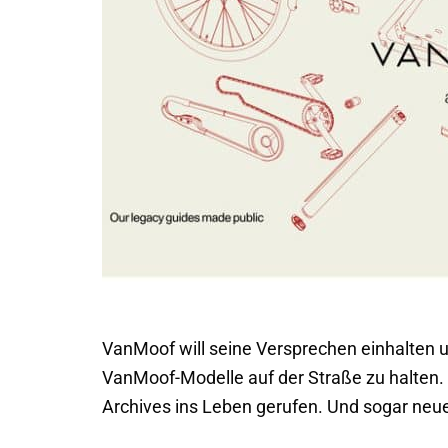
VanMoof will seine Versprechen einhalten u
VanMoof-Modelle auf der Straße zu halten
Archives ins Leben gerufen. Und sogar neue 