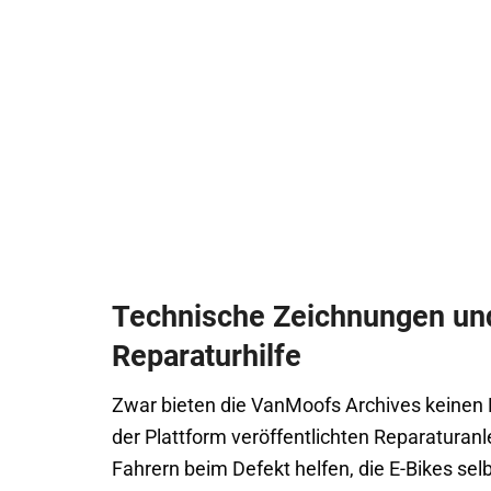
Technische Zeichnungen und
Reparaturhilfe
Zwar bieten die VanMoofs Archives keinen R
der Plattform veröffentlichten Reparatura
Fahrern beim Defekt helfen, die E-Bikes sel