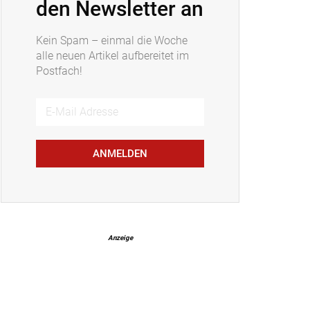
den Newsletter an
Kein Spam – einmal die Woche
alle neuen Artikel aufbereitet im
Postfach!
ANMELDEN
Anzeige