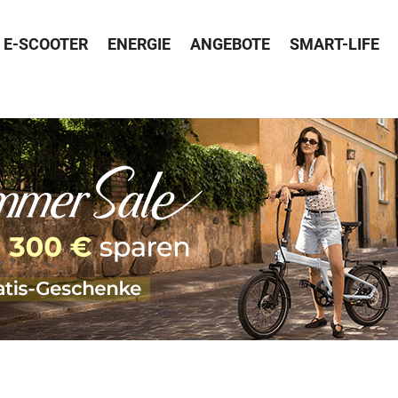
E-SCOOTER
ENERGIE
ANGEBOTE
SMART-LIFE