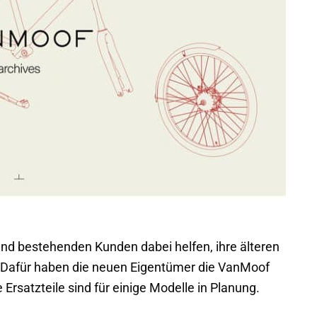
nd bestehenden Kunden dabei helfen, ihre älteren
. Dafür haben die neuen Eigentümer die VanMoof
Ersatzteile sind für einige Modelle in Planung.