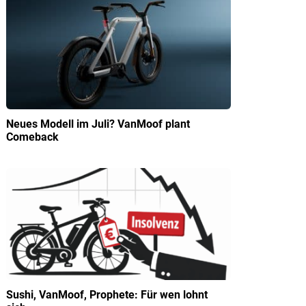
Neues Modell im Juli? VanMoof plant
Comeback
Sushi, VanMoof, Prophete: Für wen lohnt