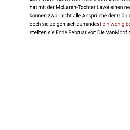
hat mit der McLaren-Tochter Lavoi einen n
können zwar nicht alle Ansprüche der Gläu
doch sie zeigen sich zumindest
ein wenig b
stellten sie Ende Februar vor: Die VanMoof 