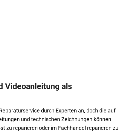
 Videoanleitung als
eparaturservice durch Experten an, doch die auf
nleitungen und technischen Zeichnungen können
bst zu reparieren oder im Fachhandel reparieren zu