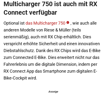
Multicharger 750 ist auch mit RX
Connect verfügbar
Optional ist
das Multicharger 750
, wie auch alle
anderen Modelle von Riese & Müller (teils
serienmäßig), auch mit RX Chip erhältlich. Dies
verspricht erhöhte Sicherheit und einen innovativen
Diebstahlschutz. Dank des RX Chips wird das E-Bike
zum Connected E-Bike. Dies erweitert nicht nur das
Fahrerlebnis um die digitale Dimension, indem per
RX Connect App das Smartphone zum digitalen E-
Bike-Cockpit wird.
Anzeige