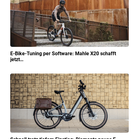
E-Bike-Tuning per Software: Mahle X20 schafft
jetzt…