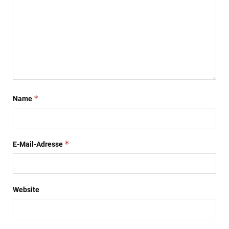
*
Name
*
E-Mail-Adresse
Website