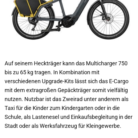
Auf seinem Heckträger kann das Multicharger 750
bis zu 65 kg tragen. In Kombination mit
verschiedenen Upgrade-Kits lässt sich das E-Cargo
mit dem extragroßen Gepäckträger somit vielfältig
nutzen. Nutzbar ist das Zweirad unter anderem als
Taxi für die Kinder zum Kindergarten oder in die
Schule, als Lastenesel und Einkaufsbegleitung in der
Stadt oder als Werksfahrzeug für Kleingewerbe.