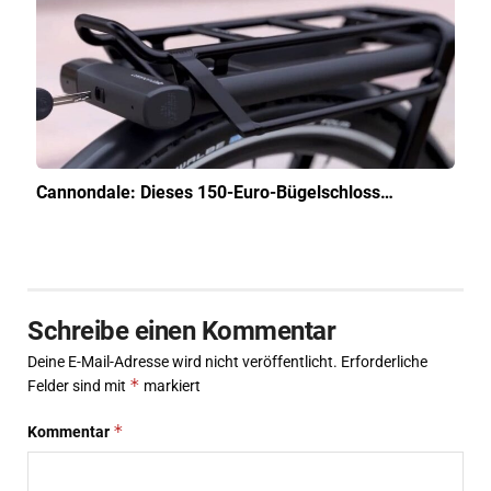
Cannondale: Dieses 150-Euro-Bügelschloss…
Schreibe einen Kommentar
Deine E-Mail-Adresse wird nicht veröffentlicht.
Erforderliche
*
Felder sind mit
markiert
*
Kommentar