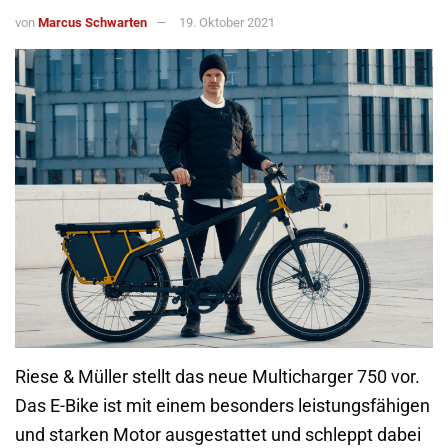
von
Marcus Schwarten
19. Oktober 2021
Riese & Müller stellt das neue Multicharger 750 vor.
Das E-Bike ist mit einem besonders leistungsfähigen
und starken Motor ausgestattet und schleppt dabei