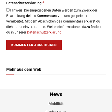
*
Datenschutzerklärung
Hinweis: Die eingegebenen Daten werden zum Zweck der
Bearbeitung deines Kommentars von uns gespeichert und
verarbeitet. Mit dem Abschicken des Kommentars erklärst du
dich damit einverstanden. Weitere Informationen dazu findest
du in unserer
Datenschutzerklärung
.
Mehr aus dem Web
News
Mobilität