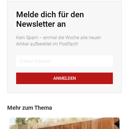
Melde dich für den
Newsletter an
Kein Spam – einmal die Woche alle neuen
Artikel aufbereitet im Postfach!
ANMELDEN
Mehr zum Thema