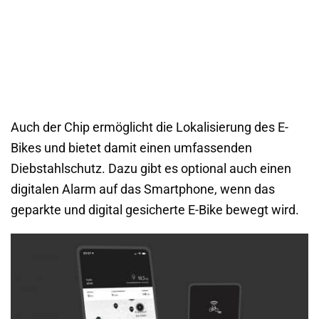
Auch der Chip ermöglicht die Lokalisierung des E-
Bikes und bietet damit einen umfassenden
Diebstahlschutz. Dazu gibt es optional auch einen
digitalen Alarm auf das Smartphone, wenn das
geparkte und digital gesicherte E-Bike bewegt wird.