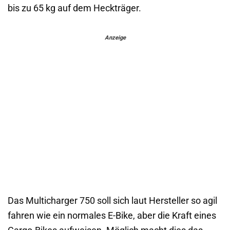
bis zu 65 kg auf dem Heckträger.
Anzeige
Das Multicharger 750 soll sich laut Hersteller so agil
fahren wie ein normales E-Bike, aber die Kraft eines