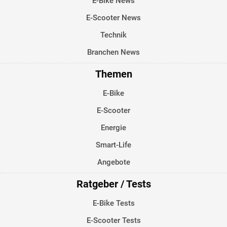
E-Bike News
E-Scooter News
Technik
Branchen News
Themen
E-Bike
E-Scooter
Energie
Smart-Life
Angebote
Ratgeber / Tests
E-Bike Tests
E-Scooter Tests