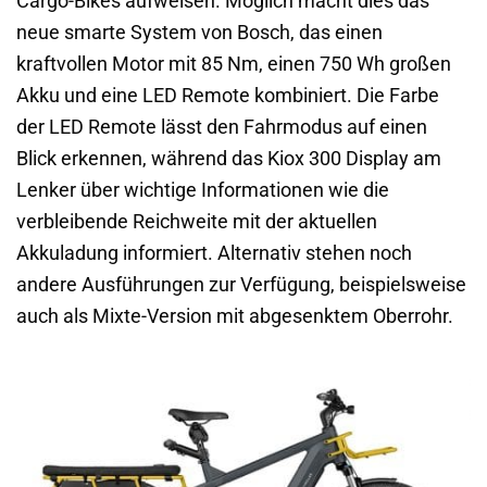
Cargo-Bikes aufweisen. Möglich macht dies das
neue smarte System von Bosch, das einen
kraftvollen Motor mit 85 Nm, einen 750 Wh großen
Akku und eine LED Remote kombiniert. Die Farbe
der LED Remote lässt den Fahrmodus auf einen
Blick erkennen, während das Kiox 300 Display am
Lenker über wichtige Informationen wie die
verbleibende Reichweite mit der aktuellen
Akkuladung informiert. Alternativ stehen noch
andere Ausführungen zur Verfügung, beispielsweise
auch als Mixte-Version mit abgesenktem Oberrohr.