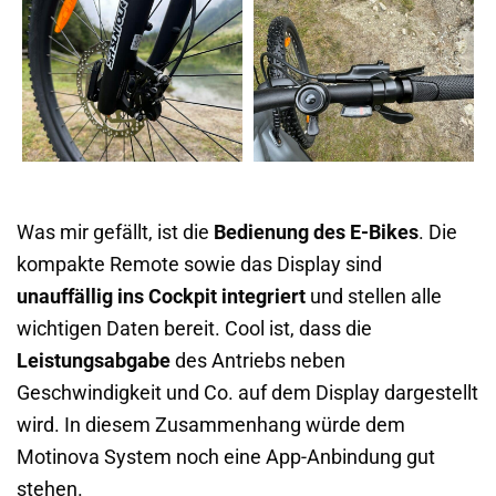
Was mir gefällt, ist die
Bedienung des E-Bikes
. Die
kompakte Remote sowie das Display sind
unauffällig ins Cockpit integriert
und stellen alle
wichtigen Daten bereit. Cool ist, dass die
Leistungsabgabe
des Antriebs neben
Geschwindigkeit und Co. auf dem Display dargestellt
wird. In diesem Zusammenhang würde dem
Motinova System noch eine App-Anbindung gut
stehen.