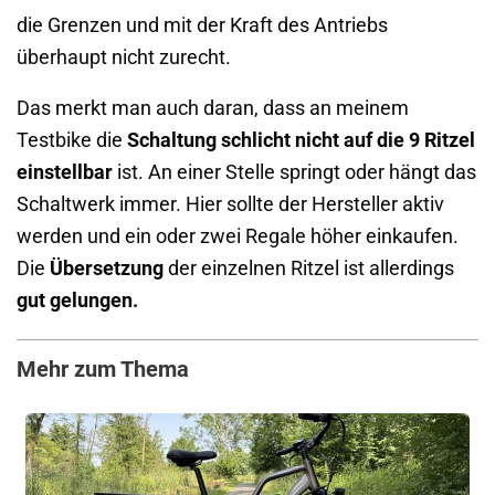
die Grenzen und mit der Kraft des Antriebs
überhaupt nicht zurecht.
Das merkt man auch daran, dass an meinem
Testbike die
Schaltung schlicht nicht auf die 9 Ritzel
einstellbar
ist. An einer Stelle springt oder hängt das
Schaltwerk immer. Hier sollte der Hersteller aktiv
werden und ein oder zwei Regale höher einkaufen.
Die
Übersetzung
der einzelnen Ritzel ist allerdings
gut gelungen.
Mehr zum Thema