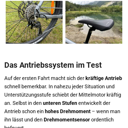
Das Antriebssystem im Test
Auf der ersten Fahrt macht sich der
kräftige Antrieb
schnell bemerkbar. In nahezu jeder Situation und
Unterstützungsstufe schiebt der Mittelmotor kräftig
an. Selbst in den
unteren Stufen
entwickelt der
Antrieb schon ein
hohes Drehmoment
– wenn man
ihn lässt und den
Drehmomentsensor
ordentlich
befeuert.