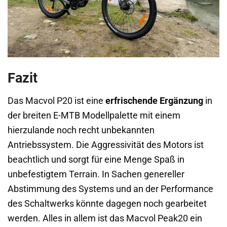
Fazit
Das Macvol P20 ist eine
erfrischende Ergänzung
in
der breiten E-MTB Modellpalette mit einem
hierzulande noch recht unbekannten
Antriebssystem. Die Aggressivität des Motors ist
beachtlich und sorgt für eine Menge Spaß in
unbefestigtem Terrain. In Sachen genereller
Abstimmung des Systems und an der Performance
des Schaltwerks könnte dagegen noch gearbeitet
werden. Alles in allem ist das Macvol Peak20 ein