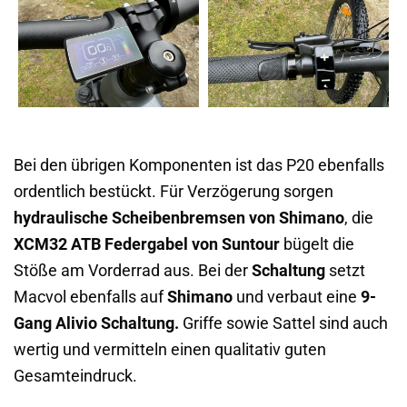
Bei den übrigen Komponenten ist das P20 ebenfalls
ordentlich bestückt. Für Verzögerung sorgen
hydraulische Scheibenbremsen von Shimano
, die
XCM32 ATB Federgabel von Suntour
bügelt die
Stöße am Vorderrad aus. Bei der
Schaltung
setzt
Macvol ebenfalls auf
Shimano
und verbaut eine
9-
Gang Alivio Schaltung.
Griffe sowie Sattel sind auch
wertig und vermitteln einen qualitativ guten
Gesamteindruck.