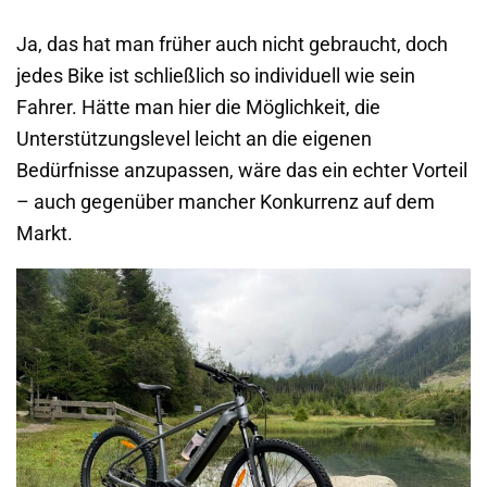
Ja, das hat man früher auch nicht gebraucht, doch
jedes Bike ist schließlich so individuell wie sein
Fahrer. Hätte man hier die Möglichkeit, die
Unterstützungslevel leicht an die eigenen
Bedürfnisse anzupassen, wäre das ein echter Vorteil
– auch gegenüber mancher Konkurrenz auf dem
Markt.