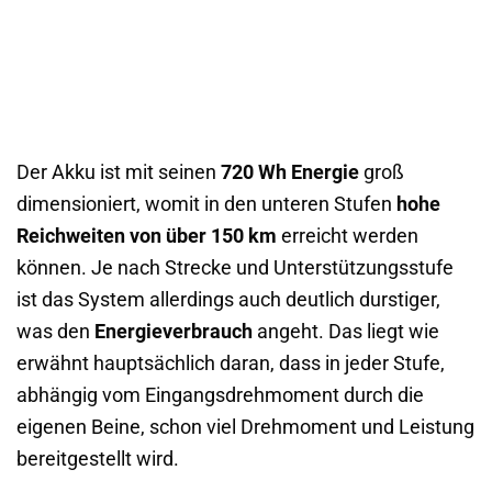
Der Akku ist mit seinen
720 Wh Energie
groß
dimensioniert, womit in den unteren Stufen
hohe
Reichweiten von über 150 km
erreicht werden
können. Je nach Strecke und Unterstützungsstufe
ist das System allerdings auch deutlich durstiger,
was den
Energieverbrauch
angeht. Das liegt wie
erwähnt hauptsächlich daran, dass in jeder Stufe,
abhängig vom Eingangsdrehmoment durch die
eigenen Beine, schon viel Drehmoment und Leistung
bereitgestellt wird.