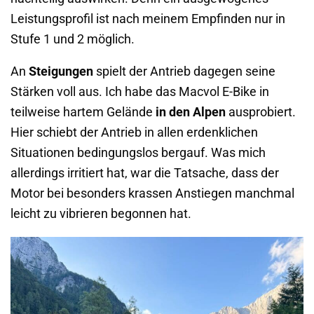
Leistungsprofil ist nach meinem Empfinden nur in
Stufe 1 und 2 möglich.
An
Steigungen
spielt der Antrieb dagegen seine
Stärken voll aus. Ich habe das Macvol E-Bike in
teilweise hartem Gelände
in den Alpen
ausprobiert.
Hier schiebt der Antrieb in allen erdenklichen
Situationen bedingungslos bergauf. Was mich
allerdings irritiert hat, war die Tatsache, dass der
Motor bei besonders krassen Anstiegen manchmal
leicht zu vibrieren begonnen hat.