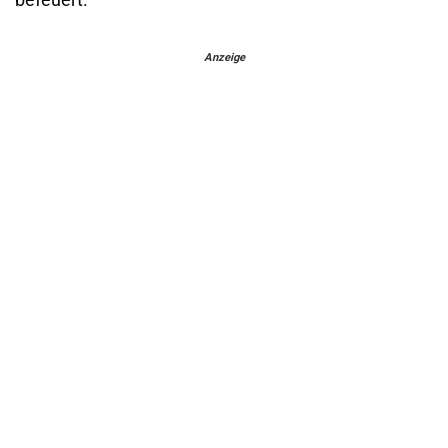
Anzeige