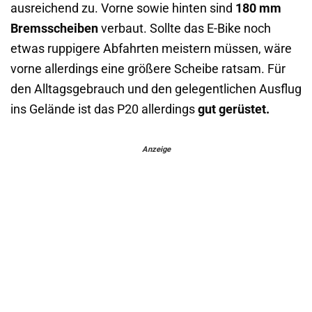
ausreichend zu. Vorne sowie hinten sind
180 mm
Bremsscheiben
verbaut. Sollte das E-Bike noch
etwas ruppigere Abfahrten meistern müssen, wäre
vorne allerdings eine größere Scheibe ratsam. Für
den Alltagsgebrauch und den gelegentlichen Ausflug
ins Gelände ist das P20 allerdings
gut gerüstet.
Anzeige