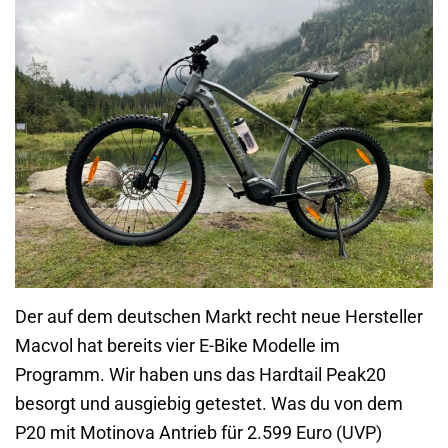
Der auf dem deutschen Markt recht neue Hersteller
Macvol hat bereits vier E-Bike Modelle im
Programm. Wir haben uns das Hardtail Peak20
besorgt und ausgiebig getestet. Was du von dem
P20 mit Motinova Antrieb für 2.599 Euro (UVP)