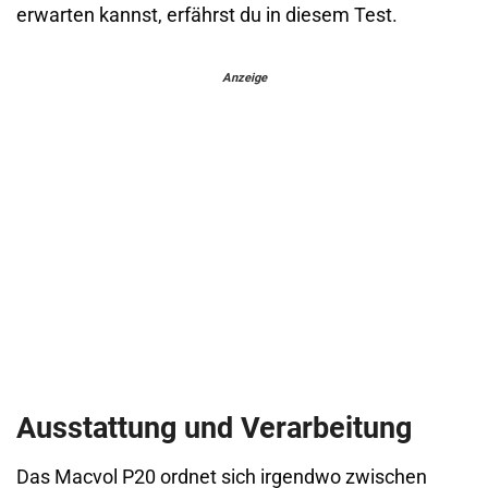
erwarten kannst, erfährst du in diesem Test.
Anzeige
Ausstattung und Verarbeitung
Das Macvol P20 ordnet sich irgendwo zwischen