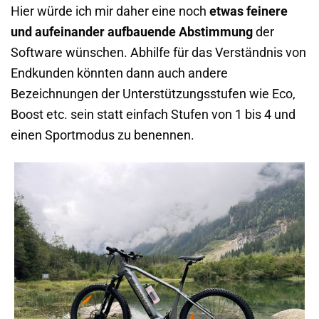
Hier würde ich mir daher eine noch
etwas feinere
und aufeinander aufbauende Abstimmung
der
Software wünschen. Abhilfe für das Verständnis von
Endkunden könnten dann auch andere
Bezeichnungen der Unterstützungsstufen wie Eco,
Boost etc. sein statt einfach Stufen von 1 bis 4 und
einen Sportmodus zu benennen.