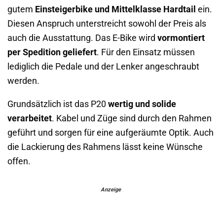
gutem
Einsteigerbike und Mittelklasse Hardtail
ein.
Diesen Anspruch unterstreicht sowohl der Preis als
auch die Ausstattung. Das E-Bike wird
vormontiert
per Spedition geliefert
. Für den Einsatz müssen
lediglich die Pedale und der Lenker angeschraubt
werden.
Grundsätzlich ist das P20
wertig und solide
verarbeitet
. Kabel und Züge sind durch den Rahmen
geführt und sorgen für eine aufgeräumte Optik. Auch
die Lackierung des Rahmens lässt keine Wünsche
offen.
Anzeige