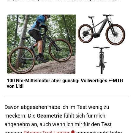
100 Nm-Mittelmotor aber günstig: Vollwertiges E-MTB
von Lidl
Davon abgesehen habe ich im Test wenig zu
meckern. Die
Geometrie
fühlt sich für mich
angenehm an, auch wenn ich mir für den Test