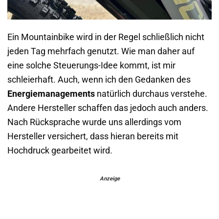
Ein Mountainbike wird in der Regel schließlich nicht
jeden Tag mehrfach genutzt. Wie man daher auf
eine solche Steuerungs-Idee kommt, ist mir
schleierhaft. Auch, wenn ich den Gedanken des
Energiemanagements
natürlich durchaus verstehe.
Andere Hersteller schaffen das jedoch auch anders.
Nach Rücksprache wurde uns allerdings vom
Hersteller versichert, dass hieran bereits mit
Hochdruck gearbeitet wird.
Anzeige