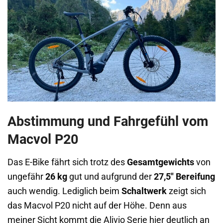
Abstimmung und Fahrgefühl vom
Macvol P20
Das E-Bike fährt sich trotz des
Gesamtgewichts
von
ungefähr
26 kg
gut und aufgrund der
27,5″ Bereifung
auch wendig. Lediglich beim
Schaltwerk
zeigt sich
das Macvol P20 nicht auf der Höhe. Denn aus
meiner Sicht kommt die Alivio Serie hier deutlich an