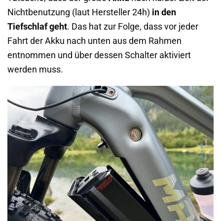
Nichtbenutzung (laut Hersteller 24h)
in den
Tiefschlaf geht
. Das hat zur Folge, dass vor jeder
Fahrt der Akku nach unten aus dem Rahmen
entnommen und über dessen Schalter aktiviert
werden muss.