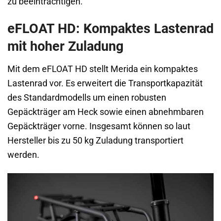
zu beeinträchtigen.
eFLOAT HD: Kompaktes Lastenrad
mit hoher Zuladung
Mit dem eFLOAT HD stellt Merida ein kompaktes
Lastenrad vor. Es erweitert die Transportkapazität
des Standardmodells um einen robusten
Gepäckträger am Heck sowie einen abnehmbaren
Gepäckträger vorne. Insgesamt können so laut
Hersteller bis zu 50 kg Zuladung transportiert
werden.