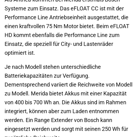
Systeme zum Einsatz. Das eFLOAT CC ist mit der
Performance Line Antriebseinheit ausgestattet, die
einen kraftvollen 75 Nm Motor bietet. Beim eFLOAT
HD kommt ebenfalls die Performance Line zum
Einsatz, die speziell für City- und Lastenräder
optimiert ist.
Je nach Modell stehen unterschiedliche
Batteriekapazitäten zur Verfügung.
Dementsprechend variiert die Reichweite von Modell
zu Modell. Merida bietet Akkus mit einer Kapazität
von 400 bis 700 Wh an. Die Akkus sind im Rahmen
integriert, können aber zum Laden entnommen
werden. Ein Range Extender von Bosch kann
eingesetzt werden und sorgt mit seinen 250 Wh für