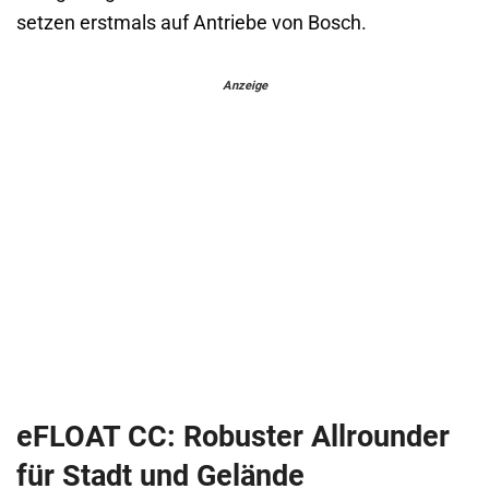
setzen erstmals auf Antriebe von Bosch.
Anzeige
eFLOAT CC: Robuster Allrounder
für Stadt und Gelände