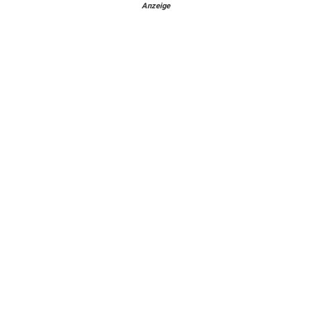
Anzeige