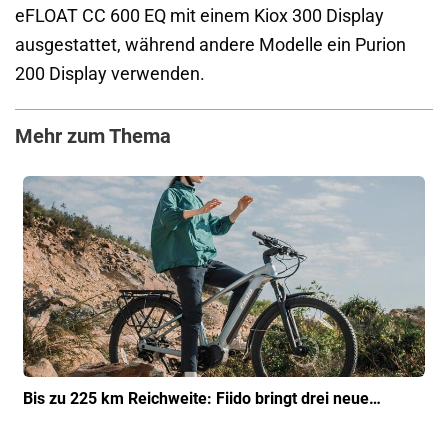
eFLOAT CC 600 EQ mit einem Kiox 300 Display
ausgestattet, während andere Modelle ein Purion
200 Display verwenden.
Mehr zum Thema
Bis zu 225 km Reichweite: Fiido bringt drei neue…