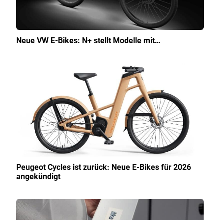
Neue VW E-Bikes: N+ stellt Modelle mit…
Peugeot Cycles ist zurück: Neue E-Bikes für 2026
angekündigt