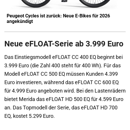
Peugeot Cycles ist zurück: Neue E-Bikes für 2026
angekündigt
Neue eFLOAT-Serie ab 3.999 Euro
Das Einstiegsmodell eFLOAT CC 400 EQ beginnt bei
3.999 Euro (die Zahl 400 steht für 400 Wh). Für das
Modell eFLOAT CC 500 EQ müssen Kunden 4.399
Euro investieren, während das eFLOAT CC 600 EQ
für 4.999 Euro angeboten wird. Bei den Lastenrädern
bietet Merida das eFLOAT HD 500 EQ für 4.599 Euro
an. Das Topmodell der Serie, das eFLOAT HD 700
EQ, kostet 5.299 Euro.