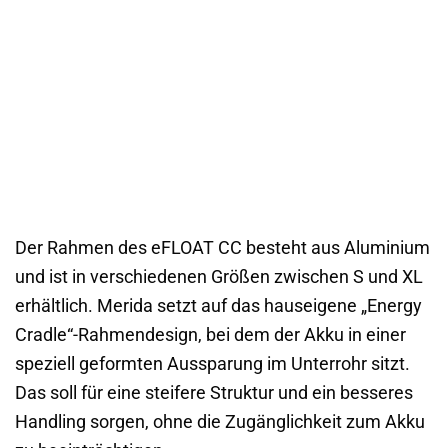
Der Rahmen des eFLOAT CC besteht aus Aluminium
und ist in verschiedenen Größen zwischen S und XL
erhältlich. Merida setzt auf das hauseigene „Energy
Cradle“-Rahmendesign, bei dem der Akku in einer
speziell geformten Aussparung im Unterrohr sitzt.
Das soll für eine steifere Struktur und ein besseres
Handling sorgen, ohne die Zugänglichkeit zum Akku