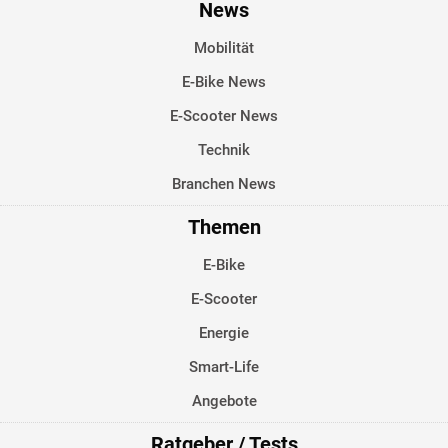
News
Mobilität
E-Bike News
E-Scooter News
Technik
Branchen News
Themen
E-Bike
E-Scooter
Energie
Smart-Life
Angebote
Ratgeber / Tests