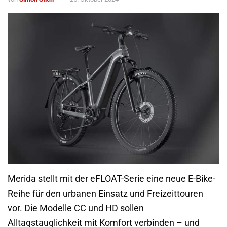
Merida stellt mit der eFLOAT-Serie eine neue E-Bike-
Reihe für den urbanen Einsatz und Freizeittouren
vor. Die Modelle CC und HD sollen
Alltagstauglichkeit mit Komfort verbinden – und