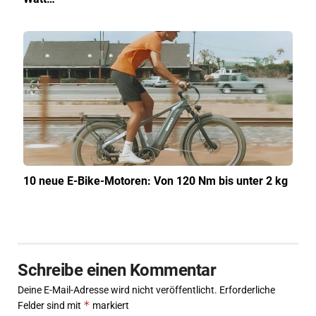
10 neue E-Bike-Motoren: Von 120 Nm bis unter 2 kg
Schreibe einen Kommentar
Deine E-Mail-Adresse wird nicht veröffentlicht.
Erforderliche
*
Felder sind mit
markiert