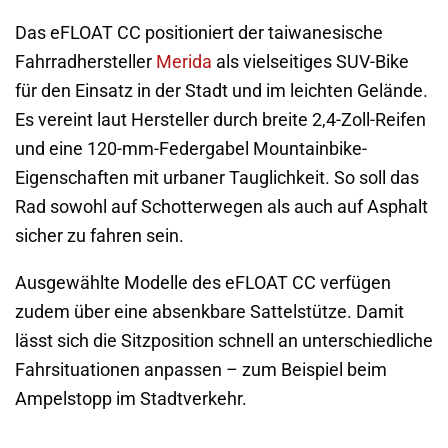
Das eFLOAT CC positioniert der taiwanesische
Fahrradhersteller
Merida
als vielseitiges SUV-Bike
für den Einsatz in der Stadt und im leichten Gelände.
Es vereint laut Hersteller durch breite 2,4-Zoll-Reifen
und eine 120-mm-Federgabel Mountainbike-
Eigenschaften mit urbaner Tauglichkeit. So soll das
Rad sowohl auf Schotterwegen als auch auf Asphalt
sicher zu fahren sein.
Ausgewählte Modelle des eFLOAT CC verfügen
zudem über eine absenkbare Sattelstütze. Damit
lässt sich die Sitzposition schnell an unterschiedliche
Fahrsituationen anpassen – zum Beispiel beim
Ampelstopp im Stadtverkehr.