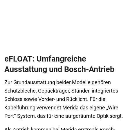
eFLOAT: Umfangreiche
Ausstattung und Bosch-Antrieb
Zur Grundausstattung beider Modelle gehören
Schutzbleche, Gepäckträger, Ständer, integriertes
Schloss sowie Vorder- und Rücklicht. Für die
Kabelführung verwendet Merida das eigene „Wire
Port“-System, das für eine aufgeräumte Optik sorgt.
Als Antrieb kommen bei Merida erstmals Bosch-