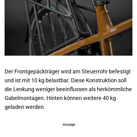
Der Frontgepäckträger wird am Steuerrohr befestigt
und ist mit 10 kg belastbar. Diese Konstruktion soll
die Lenkung weniger beeinflussen als herkömmliche
Gabelmontagen. Hinten können weitere 40 kg
geladen werden.
Anzeige