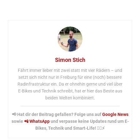
Simon Stich
Fährt immer lieber mit zwei statt mit vier Rädern – und
setzt sich nicht nur in Freiburg für eine (noch) bessere
Radinfrastruktur ein. Da er ohnehin gerne und viel über
E-Bikes und Technik schreibt, hat er hier das Beste aus
beiden Welten kombiniert.
📢 Hat dir der Beitrag gefallen? Folge uns auf
Google News
sowie
📲 WhatsApp
und verpasse keine Updates rund um E-
Bikes, Technik und Smart-Life! 🚴‍♂️⚡