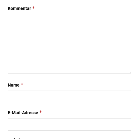
*
Kommentar
*
Name
*
E-Mail-Adresse