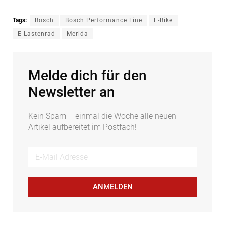
Tags:
Bosch
Bosch Performance Line
E-Bike
E-Lastenrad
Merida
Melde dich für den
Newsletter an
Kein Spam – einmal die Woche alle neuen
Artikel aufbereitet im Postfach!
ANMELDEN