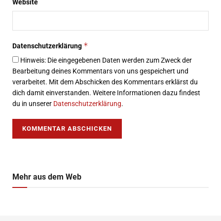
Website
*
Datenschutzerklärung
Hinweis: Die eingegebenen Daten werden zum Zweck der
Bearbeitung deines Kommentars von uns gespeichert und
verarbeitet. Mit dem Abschicken des Kommentars erklärst du
dich damit einverstanden. Weitere Informationen dazu findest
du in unserer
Datenschutzerklärung
.
Mehr aus dem Web