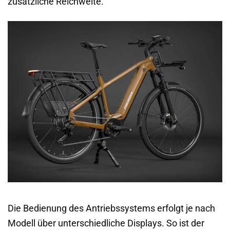
zusätzliche Reichweite.
Die Bedienung des Antriebssystems erfolgt je nach
Modell über unterschiedliche Displays. So ist der