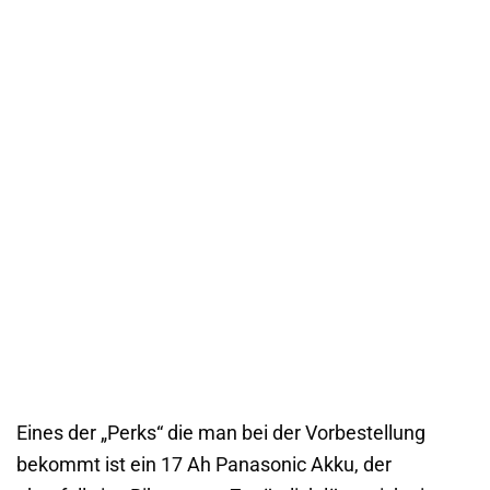
Eines der „Perks“ die man bei der Vorbestellung
bekommt ist ein 17 Ah Panasonic Akku, der