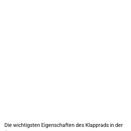
Die wichtigsten Eigenschaften des Klapprads in der