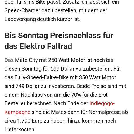
ebenfalls ins Bike passt. Zusätzlich lässt sich ein
Speed-Charger dazu bestellen, mit dem der
Ladevorgang deutlich kürzer ist.
Bis Sonntag Preisnachlass für
das Elektro Faltrad
Das Mate City mit 250 Watt Motor ist noch bis
diesen Sonntag für 599 Dollar vorzubestellen. Für
das Fully-Speed-Falt-e-Bike mit 350 Watt Motor
sind 749 Dollar zu investieren. Beide Preise sind mit
einem Nachlass von um die 70% für die Erst-
Besteller berechnet. Nach Ende der
Indiegogo-
Kampagne
sind die Mates dann für Normalpreise ab
circa 1.790 Euro zu haben, hinzu kommen noch
Lieferkosten.