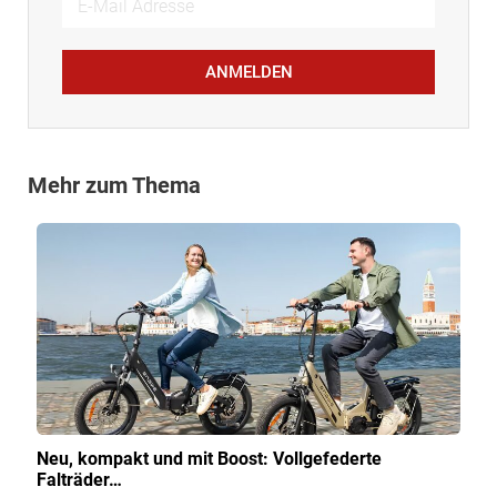
ANMELDEN
Mehr zum Thema
Neu, kompakt und mit Boost: Vollgefederte
Falträder…