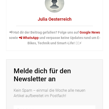
Julia Oesterreich
📢 Hat dir der Beitrag gefallen? Folge uns auf
Google News
sowie
📲 WhatsApp
und verpasse keine Updates rund um E-
Bikes, Technik und Smart-Life! 🚴‍♂️⚡
Melde dich für den
Newsletter an
Kein Spam – einmal die Woche alle neuen
Artikel aufbereitet im Postfach!