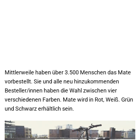
Mittlerweile haben über 3.500 Menschen das Mate
vorbestellt. Sie und alle neu hinzukommenden
Besteller/innen haben die Wahl zwischen vier
verschiedenen Farben. Mate wird in Rot, Weiß. Grün
und Schwarz erhältlich sein.