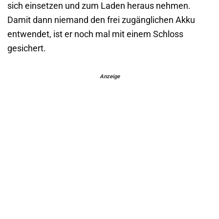
sich einsetzen und zum Laden heraus nehmen.
Damit dann niemand den frei zugänglichen Akku
entwendet, ist er noch mal mit einem Schloss
gesichert.
Anzeige