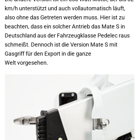
km/h unterstützt und auch vollautomatisch läuft,
also ohne das Getreten werden muss. Hier ist zu
beachten, dass ein solcher Antrieb das Mate S in
Deutschland aus der Fahrzeugklasse Pedelec raus
schmeißt. Dennoch ist die Version Mate S mit
Gasgriff für den Export in die ganze
Welt vorgesehen.