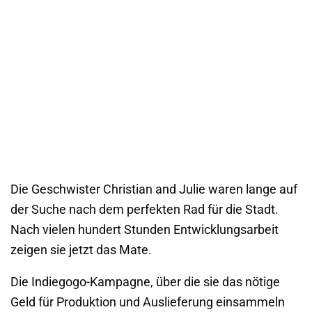
Die Geschwister Christian and Julie waren lange auf
der Suche nach dem perfekten Rad für die Stadt.
Nach vielen hundert Stunden Entwicklungsarbeit
zeigen sie jetzt das Mate.
Die Indiegogo-Kampagne, über die sie das nötige
Geld für Produktion und Auslieferung einsammeln