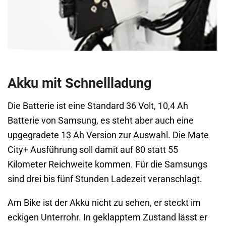
Akku mit Schnellladung
Die Batterie ist eine Standard 36 Volt, 10,4 Ah
Batterie von Samsung, es steht aber auch eine
upgegradete 13 Ah Version zur Auswahl. Die Mate
City+ Ausführung soll damit auf 80 statt 55
Kilometer Reichweite kommen. Für die Samsungs
sind drei bis fünf Stunden Ladezeit veranschlagt.
Am Bike ist der Akku nicht zu sehen, er steckt im
eckigen Unterrohr. In geklapptem Zustand lässt er