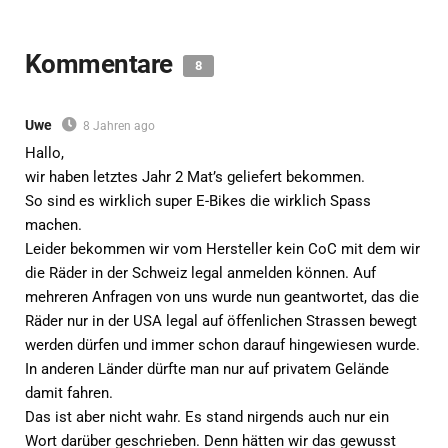
Kommentare
8
Uwe
8 Jahren ago
Hallo,
wir haben letztes Jahr 2 Mat’s geliefert bekommen.
So sind es wirklich super E-Bikes die wirklich Spass
machen.
Leider bekommen wir vom Hersteller kein CoC mit dem wir
die Räder in der Schweiz legal anmelden können. Auf
mehreren Anfragen von uns wurde nun geantwortet, das die
Räder nur in der USA legal auf öffenlichen Strassen bewegt
werden dürfen und immer schon darauf hingewiesen wurde.
In anderen Länder dürfte man nur auf privatem Gelände
damit fahren.
Das ist aber nicht wahr. Es stand nirgends auch nur ein
Wort darüber geschrieben. Denn hätten wir das gewusst