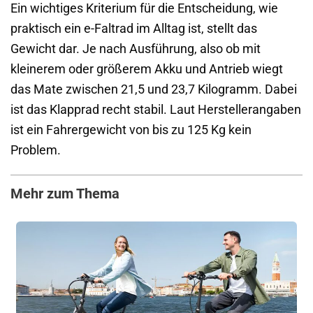
Ein wichtiges Kriterium für die Entscheidung, wie
praktisch ein e-Faltrad im Alltag ist, stellt das
Gewicht dar. Je nach Ausführung, also ob mit
kleinerem oder größerem Akku und Antrieb wiegt
das Mate zwischen 21,5 und 23,7 Kilogramm. Dabei
ist das Klapprad recht stabil. Laut Herstellerangaben
ist ein Fahrergewicht von bis zu 125 Kg kein
Problem.
Mehr zum Thema