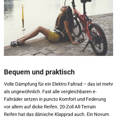
Bequem und praktisch
Volle Dämpfung für ein Elektro Faltrad – das ist mehr
als ungewöhnlich. Fast alle vergleichbaren e-
Falträder setzen in puncto Komfort und Federung
vor allem auf dicke Reifen. 20-Zoll All-Terrain
Reifen hat das dänische Klapprad auch. Ein Novum