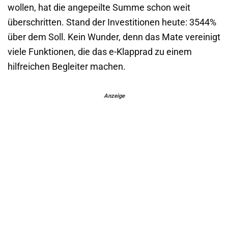
wollen, hat die angepeilte Summe schon weit
überschritten. Stand der Investitionen heute: 3544%
über dem Soll. Kein Wunder, denn das Mate vereinigt
viele Funktionen, die das e-Klapprad zu einem
hilfreichen Begleiter machen.
Anzeige