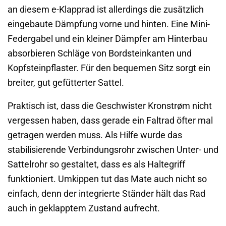
an diesem e-Klapprad ist allerdings die zusätzlich
eingebaute Dämpfung vorne und hinten. Eine Mini-
Federgabel und ein kleiner Dämpfer am Hinterbau
absorbieren Schläge von Bordsteinkanten und
Kopfsteinpflaster. Für den bequemen Sitz sorgt ein
breiter, gut gefütterter Sattel.
Praktisch ist, dass die Geschwister Kronstrøm nicht
vergessen haben, dass gerade ein Faltrad öfter mal
getragen werden muss. Als Hilfe wurde das
stabilisierende Verbindungsrohr zwischen Unter- und
Sattelrohr so gestaltet, dass es als Haltegriff
funktioniert. Umkippen tut das Mate auch nicht so
einfach, denn der integrierte Ständer hält das Rad
auch in geklapptem Zustand aufrecht.