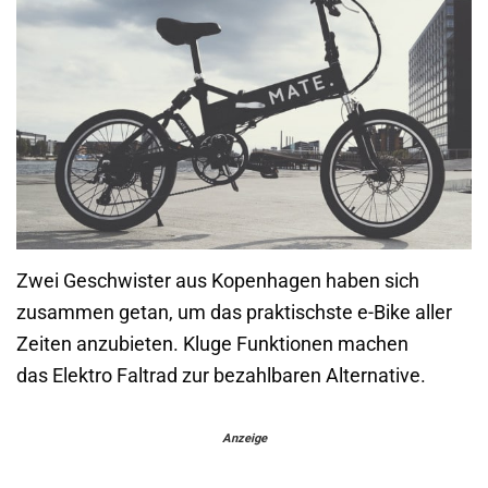
Zwei Geschwister aus Kopenhagen haben sich
zusammen getan, um das praktischste e-Bike aller
Zeiten anzubieten. Kluge Funktionen machen
das Elektro Faltrad zur bezahlbaren Alternative.
Anzeige