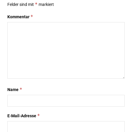
*
Felder sind mit
markiert
*
Kommentar
*
Name
*
E-Mail-Adresse