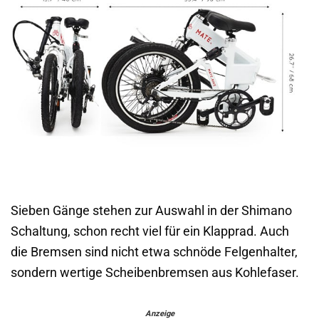
Sieben Gänge stehen zur Auswahl in der Shimano
Schaltung, schon recht viel für ein Klapprad. Auch
die Bremsen sind nicht etwa schnöde Felgenhalter,
sondern wertige Scheibenbremsen aus Kohlefaser.
Anzeige