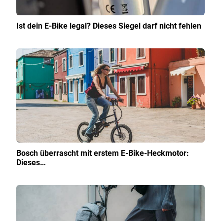
Ist dein E-Bike legal? Dieses Siegel darf nicht fehlen
Bosch überrascht mit erstem E-Bike-Heckmotor:
Dieses…