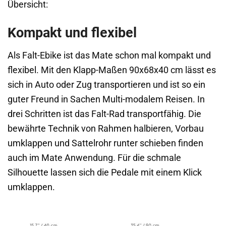
Übersicht:
Kompakt und flexibel
Als Falt-Ebike ist das Mate schon mal kompakt und
flexibel. Mit den Klapp-Maßen 90x68x40 cm lässt es
sich in Auto oder Zug transportieren und ist so ein
guter Freund in Sachen Multi-modalem Reisen. In
drei Schritten ist das Falt-Rad transportfähig. Die
bewährte Technik von Rahmen halbieren, Vorbau
umklappen und Sattelrohr runter schieben finden
auch im Mate Anwendung. Für die schmale
Silhouette lassen sich die Pedale mit einem Klick
umklappen.