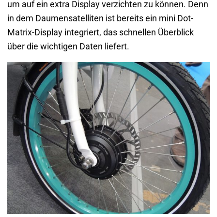
um auf ein extra Display verzichten zu können. Denn
in dem Daumensatelliten ist bereits ein mini Dot-
Matrix-Display integriert, das schnellen Überblick
über die wichtigen Daten liefert.