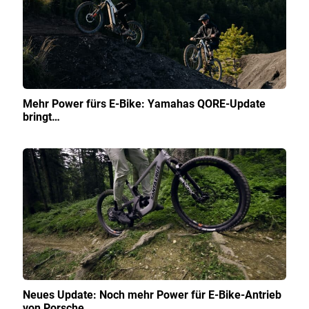
Mehr Power fürs E-Bike: Yamahas QORE-Update
bringt…
Neues Update: Noch mehr Power für E-Bike-Antrieb
von Porsche