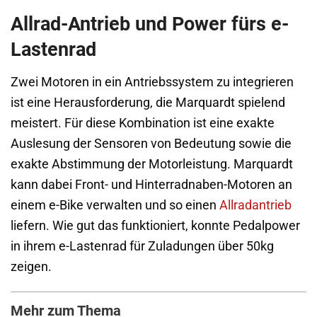
Allrad-Antrieb und Power fürs e-
Lastenrad
Zwei Motoren in ein Antriebssystem zu integrieren
ist eine Herausforderung, die Marquardt spielend
meistert. Für diese Kombination ist eine exakte
Auslesung der Sensoren von Bedeutung sowie die
exakte Abstimmung der Motorleistung. Marquardt
kann dabei Front- und Hinterradnaben-Motoren an
einem e-Bike verwalten und so einen
Allradantrieb
liefern. Wie gut das funktioniert, konnte Pedalpower
in ihrem e-Lastenrad für Zuladungen über 50kg
zeigen.
Mehr zum Thema