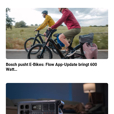
Bosch pusht E-Bikes: Flow App-Update bringt 600
Watt…