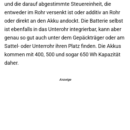
und die darauf abgestimmte Steuereinheit, die
entweder im Rohr versenkt ist oder additiv an Rohr
oder direkt an den Akku andockt. Die Batterie selbst
ist ebenfalls in das Unterohr integrierbar, kann aber
genau so gut auch unter dem Gepäckträger oder am
Sattel- oder Unterrohr ihren Platz finden. Die Akkus
kommen mit 400, 500 und sogar 650 Wh Kapazität
daher.
Anzeige