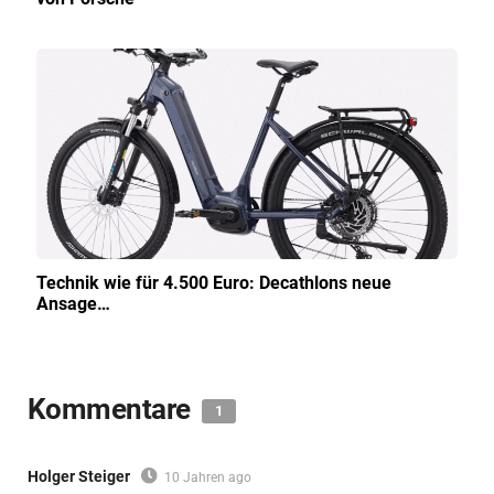
Technik wie für 4.500 Euro: Decathlons neue
Ansage…
Kommentare
1
Holger Steiger
10 Jahren ago