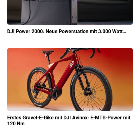
DJI Power 2000: Neue Powerstation mit 3.000 Watt…
Erstes Gravel-E-Bike mit DJI Avinox: E-MTB-Power mit
120 Nm