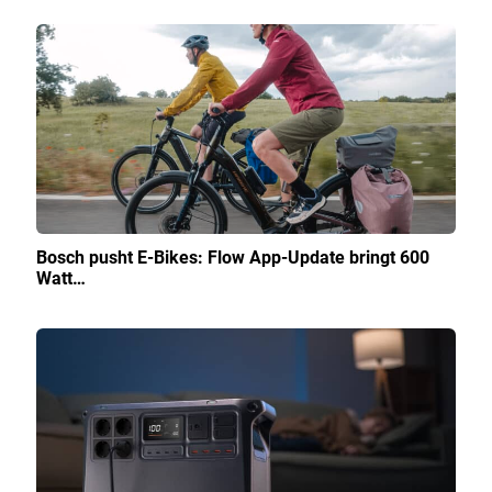
Bosch pusht E-Bikes: Flow App-Update bringt 600
Watt…