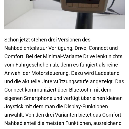
Schon jetzt stehen drei Versionen des
Nahbedienteils zur Verfügung, Drive, Connect und
Comfort. Bei der Minimal-Variante Drive lenkt nichts
vom Fahrgeschehen ab, denn es fungiert als reine
Anwahl der Motorsteuerung. Dazu wird Ladestand
und die aktuelle Unterstützungsstufe angezeigt. Das
Connect kommuniziert über Bluetooth mit dem
eigenen Smartphone und verfügt über einen kleinen
Joystick mit dem man die Display-Funktionen
anwählt. Von den drei Varianten bietet das Comfort
Nahbedienteil die meisten Funktionen, ausreichend