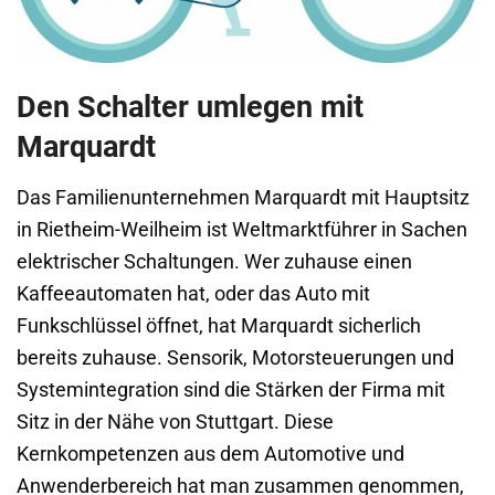
Den Schalter umlegen mit
Marquardt
Das Familienunternehmen Marquardt mit Hauptsitz
in Rietheim-Weilheim ist Weltmarktführer in Sachen
elektrischer Schaltungen. Wer zuhause einen
Kaffeeautomaten hat, oder das Auto mit
Funkschlüssel öffnet, hat Marquardt sicherlich
bereits zuhause. Sensorik, Motorsteuerungen und
Systemintegration sind die Stärken der Firma mit
Sitz in der Nähe von Stuttgart. Diese
Kernkompetenzen aus dem Automotive und
Anwenderbereich hat man zusammen genommen,