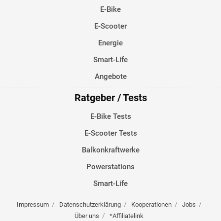
E-Bike
E-Scooter
Energie
Smart-Life
Angebote
Ratgeber / Tests
E-Bike Tests
E-Scooter Tests
Balkonkraftwerke
Powerstations
Smart-Life
Impressum
Datenschutzerklärung
Kooperationen
Jobs
Über uns
*Affiliatelink