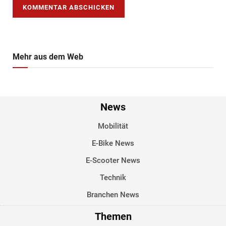
Mehr aus dem Web
News
Mobilität
E-Bike News
E-Scooter News
Technik
Branchen News
Themen