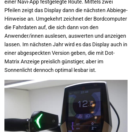
einer Navi-App festgelegte Route. Mittels zwei
Pfeilen zeigt das Display dann die nächsten Abbiege-
Hinweise an. Umgekehrt zeichnet der Bordcomputer
die Fahrdaten auf, die sich dann von den
Anwender/innen auslesen, auswerten und anzeigen
lassen. Im nächsten Jahr wird es das Display auch in
einer abgespeckten Version geben, die mit Dot-
Matrix Anzeige preislich günstiger, aber im
Sonnenlicht dennoch optimal lesbar ist.