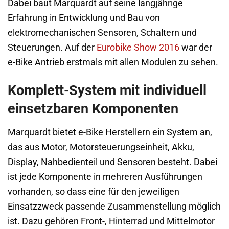
Dabei baut Marquardt auf seine langjährige
Erfahrung in Entwicklung und Bau von
elektromechanischen Sensoren, Schaltern und
Steuerungen. Auf der
Eurobike Show 2016
war der
e-Bike Antrieb erstmals mit allen Modulen zu sehen.
Komplett-System mit individuell
einsetzbaren Komponenten
Marquardt bietet e-Bike Herstellern ein System an,
das aus Motor, Motorsteuerungseinheit, Akku,
Display, Nahbedienteil und Sensoren besteht. Dabei
ist jede Komponente in mehreren Ausführungen
vorhanden, so dass eine für den jeweiligen
Einsatzzweck passende Zusammenstellung möglich
ist. Dazu gehören Front-, Hinterrad und Mittelmotor