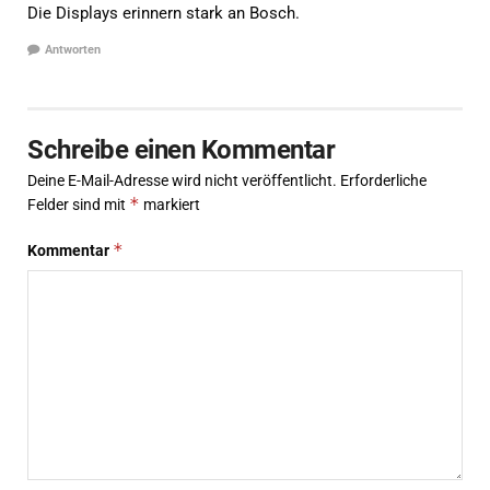
Die Displays erinnern stark an Bosch.
Antworten
Schreibe einen Kommentar
Deine E-Mail-Adresse wird nicht veröffentlicht.
Erforderliche
*
Felder sind mit
markiert
*
Kommentar