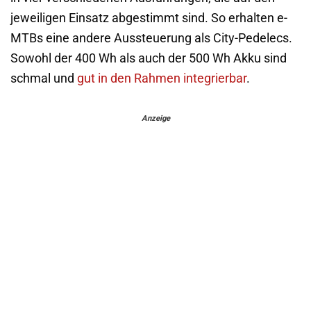
jeweiligen Einsatz abgestimmt sind. So erhalten e-
MTBs eine andere Aussteuerung als City-Pedelecs.
Sowohl der 400 Wh als auch der 500 Wh Akku sind
schmal und
gut in den Rahmen integrierbar
.
Anzeige