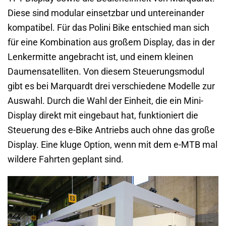
Diese sind modular einsetzbar und untereinander
kompatibel. Für das Polini Bike entschied man sich
für eine Kombination aus großem Display, das in der
Lenkermitte angebracht ist, und einem kleinen
Daumensatelliten. Von diesem Steuerungsmodul
gibt es bei Marquardt drei verschiedene Modelle zur
Auswahl. Durch die Wahl der Einheit, die ein Mini-
Display direkt mit eingebaut hat, funktioniert die
Steuerung des e-Bike Antriebs auch ohne das große
Display. Eine kluge Option, wenn mit dem e-MTB mal
wildere Fahrten geplant sind.