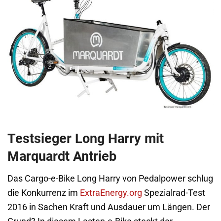
Testsieger Long Harry mit
Marquardt Antrieb
Das Cargo-e-Bike Long Harry von Pedalpower schlug
die Konkurrenz im
ExtraEnergy.org
Spezialrad-Test
2016 in Sachen Kraft und Ausdauer um Längen. Der