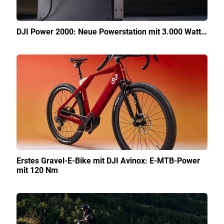
DJI Power 2000: Neue Powerstation mit 3.000 Watt…
Erstes Gravel-E-Bike mit DJI Avinox: E-MTB-Power
mit 120 Nm