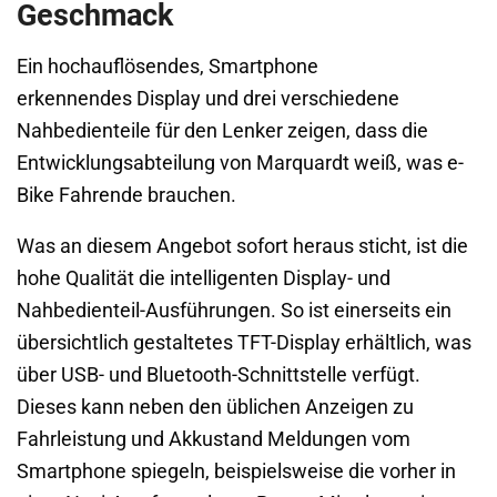
Geschmack
Ein hochauflösendes, Smartphone
erkennendes Display und drei verschiedene
Nahbedienteile für den Lenker zeigen, dass die
Entwicklungsabteilung von Marquardt weiß, was e-
Bike Fahrende brauchen.
Was an diesem Angebot sofort heraus sticht, ist die
hohe Qualität die intelligenten Display- und
Nahbedienteil-Ausführungen. So ist einerseits ein
übersichtlich gestaltetes TFT-Display erhältlich, was
über USB- und Bluetooth-Schnittstelle verfügt.
Dieses kann neben den üblichen Anzeigen zu
Fahrleistung und Akkustand Meldungen vom
Smartphone spiegeln, beispielsweise die vorher in