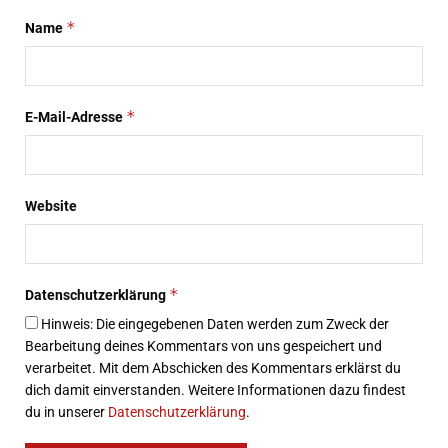
*
Name
*
E-Mail-Adresse
Website
*
Datenschutzerklärung
Hinweis: Die eingegebenen Daten werden zum Zweck der
Bearbeitung deines Kommentars von uns gespeichert und
verarbeitet. Mit dem Abschicken des Kommentars erklärst du
dich damit einverstanden. Weitere Informationen dazu findest
du in unserer
Datenschutzerklärung
.