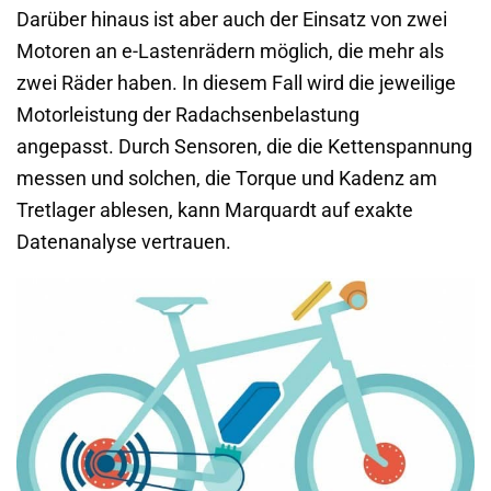
Darüber hinaus ist aber auch der Einsatz von zwei
Motoren an e-Lastenrädern möglich, die mehr als
zwei Räder haben. In diesem Fall wird die jeweilige
Motorleistung der Radachsenbelastung
angepasst. Durch Sensoren, die die Kettenspannung
messen und solchen, die Torque und Kadenz am
Tretlager ablesen, kann Marquardt auf exakte
Datenanalyse vertrauen.