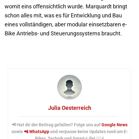
womit eins offensichtlich wurde. Marquardt bringt
schon alles mit, was es für Entwicklung und Bau
eines vollständigen, aber modular einsetzbaren e-
Bike Antriebs- und Steuerungssystems braucht.
Julia Oesterreich
📢 Hat dir der Beitrag gefallen? Folge uns auf
Google News
sowie
📲 WhatsApp
und verpasse keine Updates rund um E-
Bikes, Technik und Smart-Life! 🚴‍♂️⚡