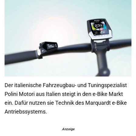
Der italienische Fahrzeugbau- und Tuningspezialist
Polini Motori aus Italien steigt in den e-Bike Markt
ein. Dafür nutzen sie Technik des Marquardt e-Bike
Antriebssystems.
Anzeige