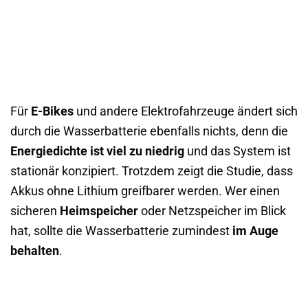
Für
E-Bikes
und andere Elektrofahrzeuge ändert sich
durch die Wasserbatterie ebenfalls nichts, denn die
Energiedichte ist viel zu niedrig
und das System ist
stationär konzipiert. Trotzdem zeigt die Studie, dass
Akkus ohne Lithium greifbarer werden. Wer einen
sicheren
Heimspeicher
oder Netzspeicher im Blick
hat, sollte die Wasserbatterie zumindest
im Auge
behalten
.