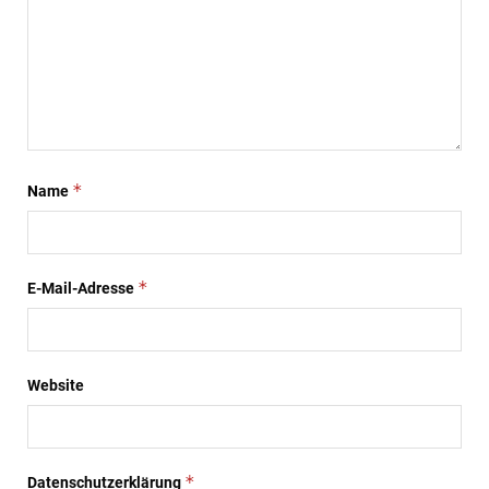
*
Name
*
E-Mail-Adresse
Website
*
Datenschutzerklärung