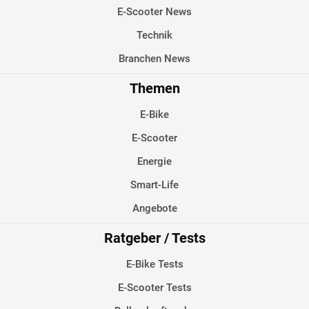
E-Scooter News
Technik
Branchen News
Themen
E-Bike
E-Scooter
Energie
Smart-Life
Angebote
Ratgeber / Tests
E-Bike Tests
E-Scooter Tests