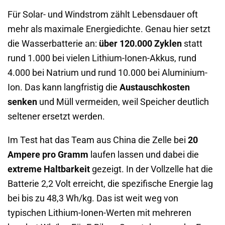
Für Solar- und Windstrom zählt Lebensdauer oft
mehr als maximale Energiedichte. Genau hier setzt
die Wasserbatterie an:
über 120.000 Zyklen
statt
rund 1.000 bei vielen Lithium-Ionen-Akkus, rund
4.000 bei Natrium und rund 10.000 bei Aluminium-
Ion. Das kann langfristig die
Austauschkosten
senken
und Müll vermeiden, weil Speicher deutlich
seltener ersetzt werden.
Im Test hat das Team aus China die Zelle bei
20
Ampere pro Gramm
laufen lassen und dabei die
extreme Haltbarkeit
gezeigt. In der Vollzelle hat die
Batterie 2,2 Volt erreicht, die spezifische Energie lag
bei bis zu 48,3 Wh/kg. Das ist weit weg von
typischen Lithium-Ionen-Werten mit mehreren