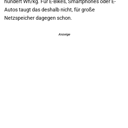
hundert Wh/kg. Für E-Bikes, Smartphones oder E-
Autos taugt das deshalb nicht, für große
Netzspeicher dagegen schon.
Anzeige