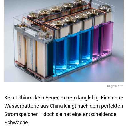
KI-generiert
Kein Lithium, kein Feuer, extrem langlebig: Eine neue
Wasserbatterie aus China klingt nach dem perfekten
Stromspeicher – doch sie hat eine entscheidende
Schwäche.