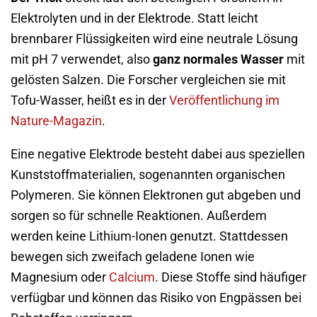
Elektrolyten und in der Elektrode. Statt leicht
brennbarer Flüssigkeiten wird eine neutrale Lösung
mit pH 7 verwendet, also
ganz normales Wasser
mit
gelösten Salzen. Die Forscher vergleichen sie mit
Tofu-Wasser, heißt es in der
Veröffentlichung im
Nature-Magazin
.
Eine negative Elektrode besteht dabei aus speziellen
Kunststoffmaterialien, sogenannten organischen
Polymeren. Sie können Elektronen gut abgeben und
sorgen so für schnelle Reaktionen. Außerdem
werden keine Lithium-Ionen genutzt. Stattdessen
bewegen sich zweifach geladene Ionen wie
Magnesium oder
Calcium
. Diese Stoffe sind häufiger
verfügbar und können das Risiko von Engpässen bei