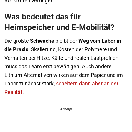
Rohstoffen verringern.
Was bedeutet das für
Heimspeicher und E-Mobilität?
Die größte
Schwäche
bleibt der
Weg vom Labor in
die Praxis
. Skalierung, Kosten der Polymere und
Verhalten bei Hitze, Kälte und realen Lastprofilen
muss das Team erst bewältigen. Auch andere
Lithium-Alternativen wirken auf dem Papier und im
Labor zunächst stark,
scheitern dann aber an der
Realität
.
Anzeige