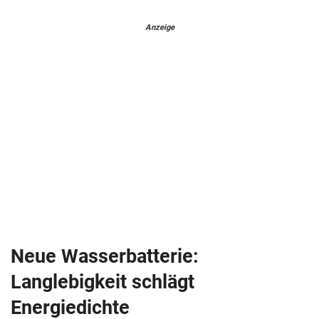
Anzeige
Neue Wasserbatterie:
Langlebigkeit schlägt
Energiedichte