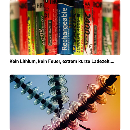
Kein Lithium, kein Feuer, extrem kurze Ladezeit:…