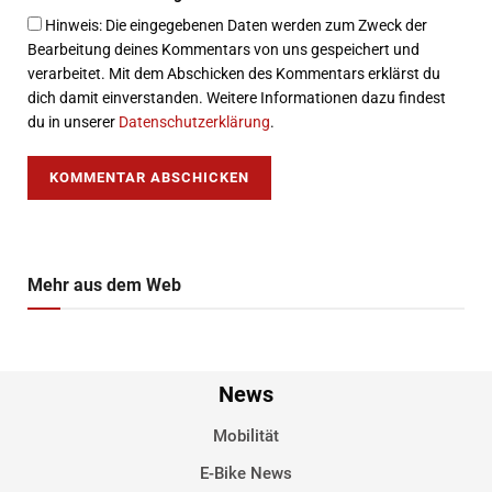
Hinweis: Die eingegebenen Daten werden zum Zweck der
Bearbeitung deines Kommentars von uns gespeichert und
verarbeitet. Mit dem Abschicken des Kommentars erklärst du
dich damit einverstanden. Weitere Informationen dazu findest
du in unserer
Datenschutzerklärung
.
Mehr aus dem Web
News
Mobilität
E-Bike News