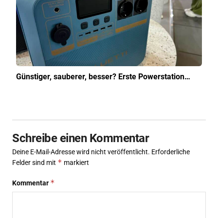
Günstiger, sauberer, besser? Erste Powerstation…
Schreibe einen Kommentar
Deine E-Mail-Adresse wird nicht veröffentlicht.
Erforderliche
*
Felder sind mit
markiert
*
Kommentar