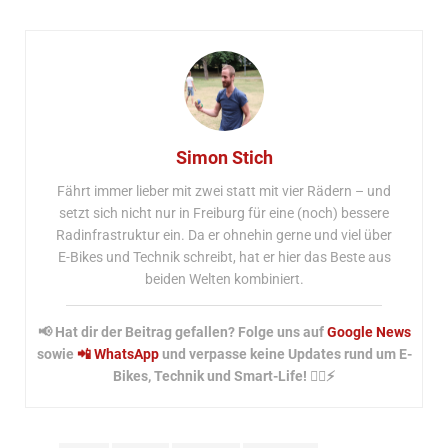
Simon Stich
Fährt immer lieber mit zwei statt mit vier Rädern – und
setzt sich nicht nur in Freiburg für eine (noch) bessere
Radinfrastruktur ein. Da er ohnehin gerne und viel über
E-Bikes und Technik schreibt, hat er hier das Beste aus
beiden Welten kombiniert.
📢 Hat dir der Beitrag gefallen? Folge uns auf
Google News
sowie
📲 WhatsApp
und verpasse keine Updates rund um E-
Bikes, Technik und Smart-Life! 🚴‍♂️⚡