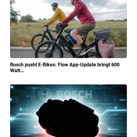
Bosch pusht E-Bikes: Flow App-Update bringt 600
Watt…