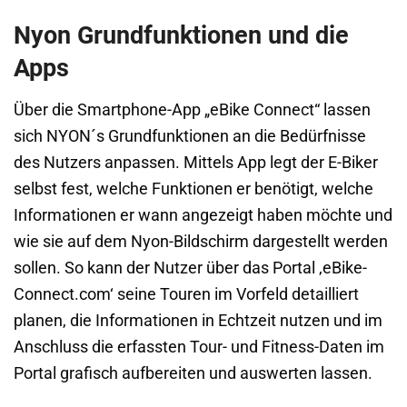
Nyon Grundfunktionen und die
Apps
Über die Smartphone-App „eBike Connect“ lassen
sich NYON´s Grundfunktionen an die Bedürfnisse
des Nutzers anpassen. Mittels App legt der E-Biker
selbst fest, welche Funktionen er benötigt, welche
Informationen er wann angezeigt haben möchte und
wie sie auf dem Nyon-Bildschirm dargestellt werden
sollen. So kann der Nutzer über das Portal ‚eBike-
Connect.com‘ seine Touren im Vorfeld detailliert
planen, die Informationen in Echtzeit nutzen und im
Anschluss die erfassten Tour- und Fitness-Daten im
Portal grafisch aufbereiten und auswerten lassen.