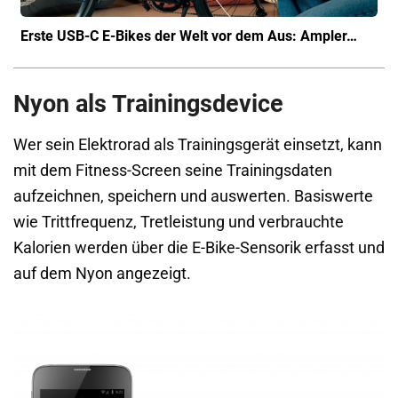
Erste USB-C E-Bikes der Welt vor dem Aus: Ampler…
Nyon als Trainingsdevice
Wer sein Elektrorad als Trainingsgerät einsetzt, kann
mit dem Fitness-Screen seine Trainingsdaten
aufzeichnen, speichern und auswerten. Basiswerte
wie Trittfrequenz, Tretleistung und verbrauchte
Kalorien werden über die E-Bike-Sensorik erfasst und
auf dem Nyon angezeigt.