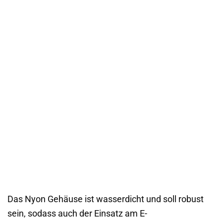
Das Nyon Gehäuse ist wasserdicht und soll robust
sein, sodass auch der Einsatz am E-