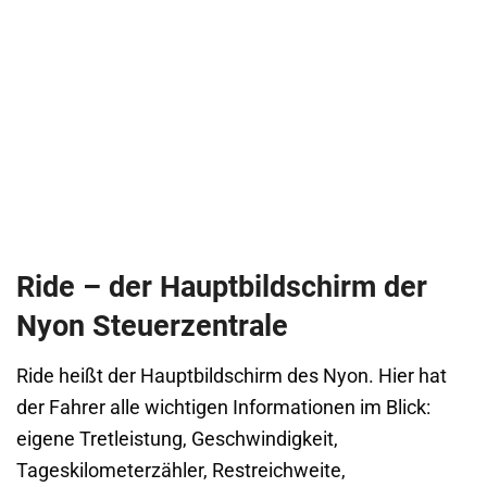
Ride – der Hauptbildschirm der
Nyon Steuerzentrale
Ride heißt der Hauptbildschirm des Nyon. Hier hat
der Fahrer alle wichtigen Informationen im Blick:
eigene Tretleistung, Geschwindigkeit,
Tageskilometerzähler, Restreichweite,