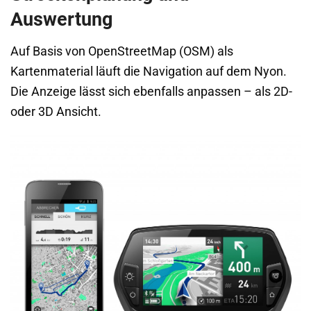
Auswertung
Auf Basis von OpenStreetMap (OSM) als
Kartenmaterial läuft die Navigation auf dem Nyon.
Die Anzeige lässt sich ebenfalls anpassen – als 2D-
oder 3D Ansicht.