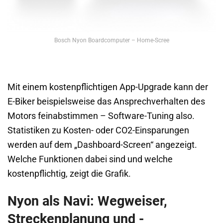
Bosch Nyon Boardcomputer – Home-Scree
Mit einem kostenpflichtigen App-Upgrade kann der
E-Biker beispielsweise das Ansprechverhalten des
Motors feinabstimmen – Software-Tuning also.
Statistiken zu Kosten- oder CO2-Einsparungen
werden auf dem „Dashboard-Screen“ angezeigt.
Welche Funktionen dabei sind und welche
kostenpflichtig, zeigt die Grafik.
Nyon als Navi: Wegweiser,
Streckenplanung und -