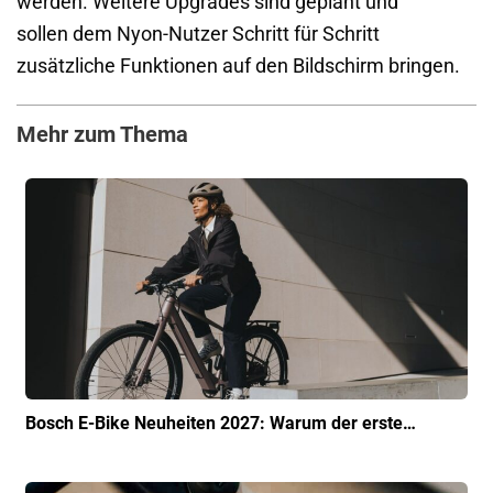
werden. Weitere Upgrades sind geplant und
sollen dem Nyon-Nutzer Schritt für Schritt
zusätzliche Funktionen auf den Bildschirm bringen.
Mehr zum Thema
Bosch E-Bike Neuheiten 2027: Warum der erste…