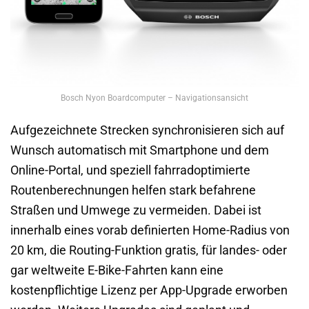
Bosch Nyon Boardcomputer – Navigationsansicht
Aufgezeichnete Strecken synchronisieren sich auf
Wunsch automatisch mit Smartphone und dem
Online-Portal, und speziell fahrradoptimierte
Routenberechnungen helfen stark befahrene
Straßen und Umwege zu vermeiden. Dabei ist
innerhalb eines vorab definierten Home-Radius von
20 km, die Routing-Funktion gratis, für landes- oder
gar weltweite E-Bike-Fahrten kann eine
kostenpflichtige Lizenz per App-Upgrade erworben