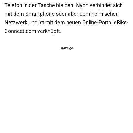
Telefon in der Tasche bleiben. Nyon verbindet sich
mit dem Smartphone oder aber dem heimischen
Netzwerk und ist mit dem neuen Online-Portal eBike-
Connect.com verknüpft.
Anzeige