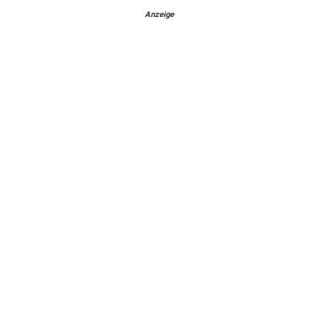
Anzeige