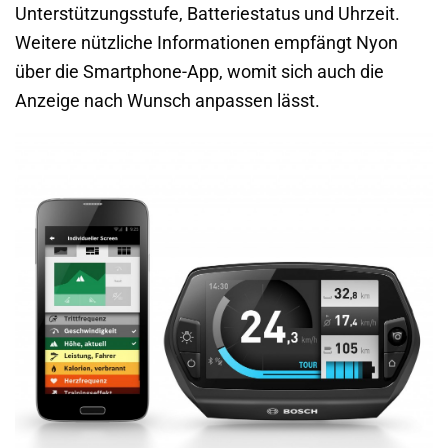
Unterstützungsstufe, Batteriestatus und Uhrzeit.
Weitere nützliche Informationen empfängt Nyon
über die Smartphone-App, womit sich auch die
Anzeige nach Wunsch anpassen lässt.