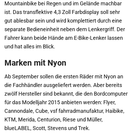
Mountainbike bei Regen und im Gelände machbar
ist. Das transflektive 4,3 Zoll Farbdisplay soll sehr
gut ablesbar sein und wird komplettiert durch eine
separate Bedieneinheit neben dem Lenkergriff. Der
Fahrer kann beide Hände am E-Bike-Lenker lassen
und hat alles im Blick.
Marken mit Nyon
Ab September sollen die ersten Räder mit Nyon an
die Fachhändler ausgeliefert werden. Aber bereits
zwölf Hersteller sind bekannt, die den Bordcomputer
für das Modelljahr 2015 anbieten werden: Flyer,
Cannondale, Cube, vsf fahrradmanufaktur, Haibike,
KTM, Merida, Centurion, Riese und Müller,
blueLABEL, Scott, Stevens und Trek.