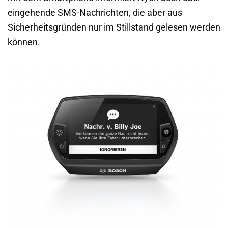
eingehende SMS-Nachrichten, die aber aus
Sicherheitsgründen nur im Stillstand gelesen werden
können.