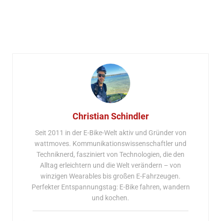
Christian Schindler
Seit 2011 in der E-Bike-Welt aktiv und Gründer von
wattmoves. Kommunikationswissenschaftler und
Techniknerd, fasziniert von Technologien, die den
Alltag erleichtern und die Welt verändern – von
winzigen Wearables bis großen E-Fahrzeugen.
Perfekter Entspannungstag: E-Bike fahren, wandern
und kochen.