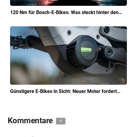
120 Nm für Bosch-E-Bikes: Was steckt hinter den…
Günstigere E-Bikes in Sicht: Neuer Motor fordert…
Kommentare
1