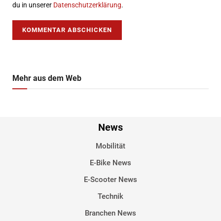
du in unserer
Datenschutzerklärung
.
Mehr aus dem Web
News
Mobilität
E-Bike News
E-Scooter News
Technik
Branchen News