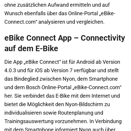
ohne zusätzlichen Aufwand ermitteln und auf
Wunsch ebenfalls über das Online-Portal „eBike-
Connect.com“ analysieren und vergleichen.
eBike Connect App – Connectivity
auf dem E-Bike
Die App „eBike Connect“ ist für Android ab Version
4.0.3 und für iOS ab Version 7 verfügbar und stellt
das Bindeglied zwischen Nyon, dem Smartphone
und dem Bosch Online-Portal „eBike-Connect.com“
her. Sie verbindet das E-Bike mit dem Internet und
bietet die Möglichkeit den Nyon-Bildschirm zu
individualisieren sowie Routenplanung und
Trainingsauswertung vorzunehmen. In Verbindung
mit dem Smartphone informiert Nyon auch über