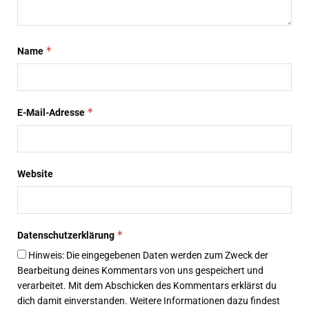
*
Name
*
E-Mail-Adresse
Website
*
Datenschutzerklärung
Hinweis: Die eingegebenen Daten werden zum Zweck der
Bearbeitung deines Kommentars von uns gespeichert und
verarbeitet. Mit dem Abschicken des Kommentars erklärst du
dich damit einverstanden. Weitere Informationen dazu findest