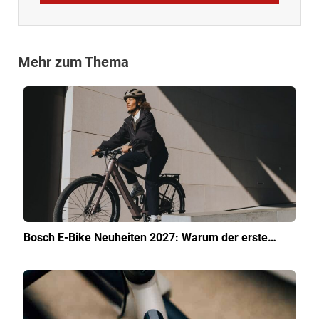
Mehr zum Thema
Bosch E-Bike Neuheiten 2027: Warum der erste…