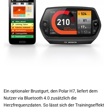
Ein optionaler Brustgurt, den Polar H7, liefert dem
Nutzer via Bluetooth 4.0 zusätzlich die
Herzfrequenzdaten. So lässt sich der Trainingseffekt