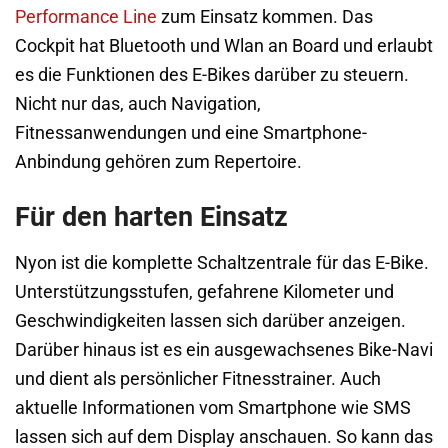
Performance Line
zum Einsatz kommen. Das
Cockpit hat Bluetooth und Wlan an Board und erlaubt
es die Funktionen des E-Bikes darüber zu steuern.
Nicht nur das, auch Navigation,
Fitnessanwendungen und eine Smartphone-
Anbindung gehören zum Repertoire.
Für den harten Einsatz
Nyon ist die komplette Schaltzentrale für das E-Bike.
Unterstützungsstufen, gefahrene Kilometer und
Geschwindigkeiten lassen sich darüber anzeigen.
Darüber hinaus ist es ein ausgewachsenes Bike-Navi
und dient als persönlicher Fitnesstrainer. Auch
aktuelle Informationen vom Smartphone wie SMS
lassen sich auf dem Display anschauen. So kann das