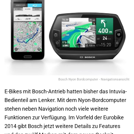
Bosch Nyon Bordcomputer - Navigationsansicht
E-Bikes mit Bosch-Antrieb hatten bisher das Intuvia-
Bedienteil am Lenker. Mit dem Nyon-Bordcomputer
stehen neben Navigation noch viele weitere
Funktionen zur Verfügung. Im Vorfeld der Eurobike
2014 gibt Bosch jetzt weitere Details zu Features