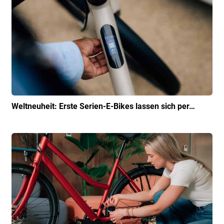
Weltneuheit: Erste Serien-E-Bikes lassen sich per…