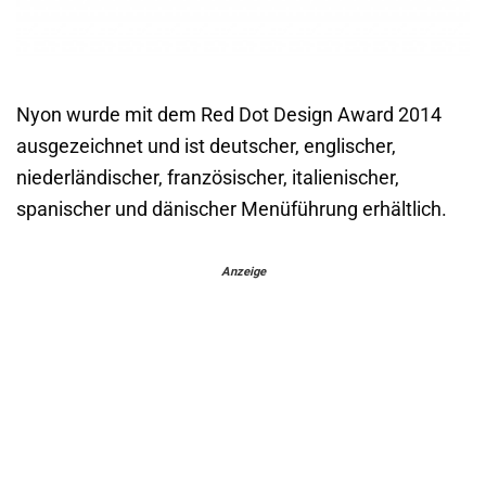
Nyon wurde mit dem Red Dot Design Award 2014
ausgezeichnet und ist deutscher, englischer,
niederländischer, französischer, italienischer,
spanischer und dänischer Menüführung erhältlich.
Anzeige