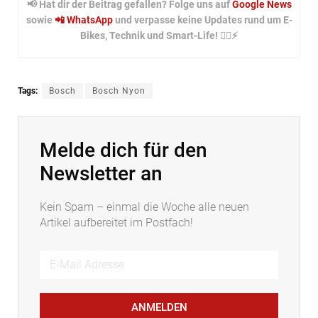
📢 Hat dir der Beitrag gefallen? Folge uns auf
Google News
sowie
📲 WhatsApp
und verpasse keine Updates rund um E-
Bikes, Technik und Smart-Life! 🚴‍♂️⚡
Tags:
Bosch
Bosch Nyon
Melde dich für den
Newsletter an
Kein Spam – einmal die Woche alle neuen
Artikel aufbereitet im Postfach!
ANMELDEN