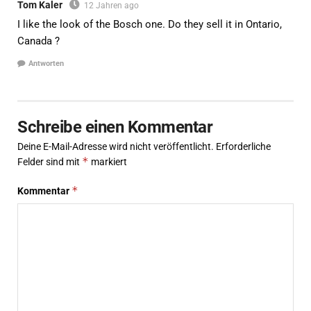
Tom Kaler
12 Jahren ago
I like the look of the Bosch one. Do they sell it in Ontario,
Canada ?
Antworten
Schreibe einen Kommentar
Deine E-Mail-Adresse wird nicht veröffentlicht.
Erforderliche
*
Felder sind mit
markiert
*
Kommentar