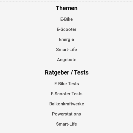
Themen
E-Bike
E-Scooter
Energie
Smart-Life
Angebote
Ratgeber / Tests
E-Bike Tests
E-Scooter Tests
Balkonkraftwerke
Powerstations
Smart-Life