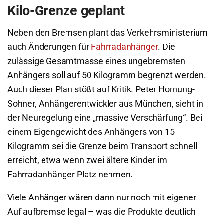
Kilo-Grenze geplant
Neben den Bremsen plant das Verkehrsministerium
auch Änderungen für
Fahrradanhänger
. Die
zulässige Gesamtmasse eines ungebremsten
Anhängers soll auf 50 Kilogramm begrenzt werden.
Auch dieser Plan stößt auf Kritik. Peter Hornung-
Sohner, Anhängerentwickler aus München, sieht in
der Neuregelung eine „massive Verschärfung“. Bei
einem Eigengewicht des Anhängers von 15
Kilogramm sei die Grenze beim Transport schnell
erreicht, etwa wenn zwei ältere Kinder im
Fahrradanhänger Platz nehmen.
Viele Anhänger wären dann nur noch mit eigener
Auflaufbremse legal – was die Produkte deutlich