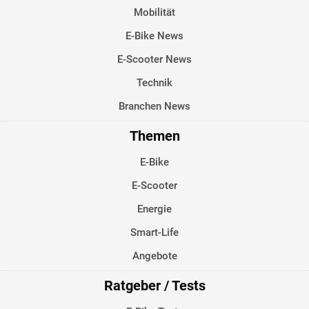
Mobilität
E-Bike News
E-Scooter News
Technik
Branchen News
Themen
E-Bike
E-Scooter
Energie
Smart-Life
Angebote
Ratgeber / Tests