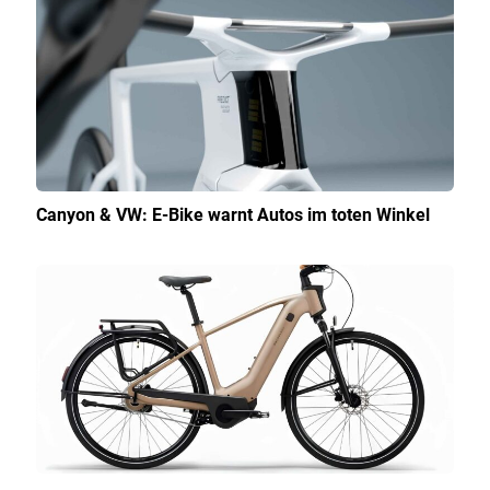
Canyon & VW: E-Bike warnt Autos im toten Winkel