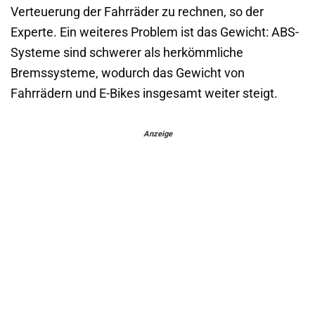
Verteuerung der Fahrräder zu rechnen, so der
Experte. Ein weiteres Problem ist das Gewicht: ABS-
Systeme sind schwerer als herkömmliche
Bremssysteme, wodurch das Gewicht von
Fahrrädern und E-Bikes insgesamt weiter steigt.
Anzeige