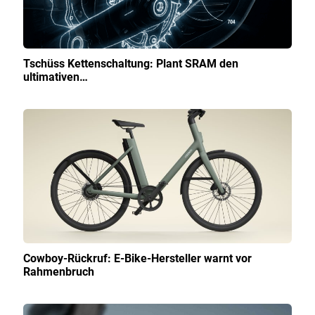
Tschüss Kettenschaltung: Plant SRAM den
ultimativen…
Cowboy-Rückruf: E-Bike-Hersteller warnt vor
Rahmenbruch