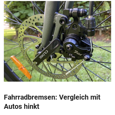
Fahrradbremsen: Vergleich mit
Autos hinkt