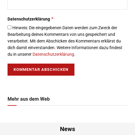
*
Datenschutzerklärung
Hinweis: Die eingegebenen Daten werden zum Zweck der
Bearbeitung deines Kommentars von uns gespeichert und
verarbeitet. Mit dem Abschicken des Kommentars erklärst du
dich damit einverstanden. Weitere Informationen dazu findest
du in unserer
Datenschutzerklärung
.
Mehr aus dem Web
News