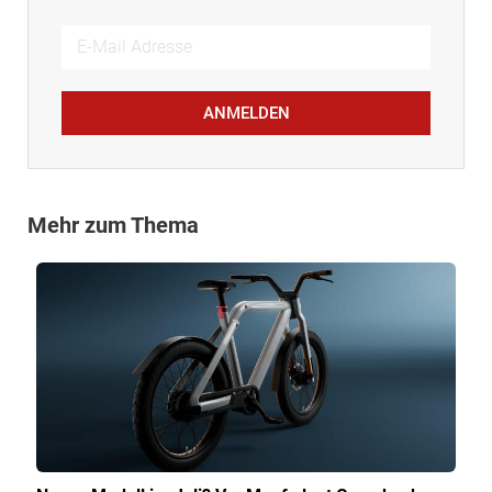
ANMELDEN
Mehr zum Thema