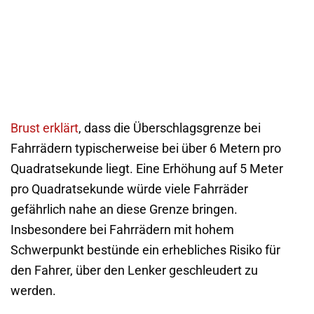
Brust erklärt
, dass die Überschlagsgrenze bei
Fahrrädern typischerweise bei über 6 Metern pro
Quadratsekunde liegt. Eine Erhöhung auf 5 Meter
pro Quadratsekunde würde viele Fahrräder
gefährlich nahe an diese Grenze bringen.
Insbesondere bei Fahrrädern mit hohem
Schwerpunkt bestünde ein erhebliches Risiko für
den Fahrer, über den Lenker geschleudert zu
werden.