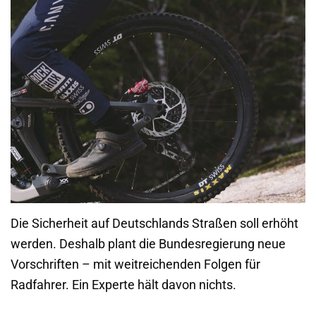
Die Sicherheit auf Deutschlands Straßen soll erhöht
werden. Deshalb plant die Bundesregierung neue
Vorschriften – mit weitreichenden Folgen für
Radfahrer. Ein Experte hält davon nichts.