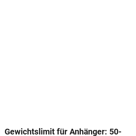
Gewichtslimit für Anhänger: 50-