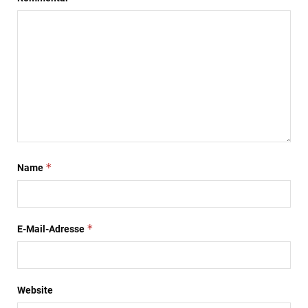
*
Name
*
E-Mail-Adresse
Website