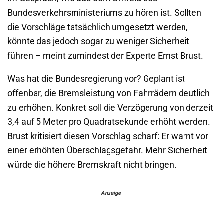
Bundesverkehrsministeriums zu hören ist. Sollten
die Vorschläge tatsächlich umgesetzt werden,
könnte das jedoch sogar zu weniger Sicherheit
führen – meint zumindest der Experte Ernst Brust.
Was hat die Bundesregierung vor? Geplant ist
offenbar, die Bremsleistung von Fahrrädern deutlich
zu erhöhen. Konkret soll die Verzögerung von derzeit
3,4 auf 5 Meter pro Quadratsekunde erhöht werden.
Brust kritisiert diesen Vorschlag scharf: Er warnt vor
einer erhöhten Überschlagsgefahr. Mehr Sicherheit
würde die höhere Bremskraft nicht bringen.
Anzeige