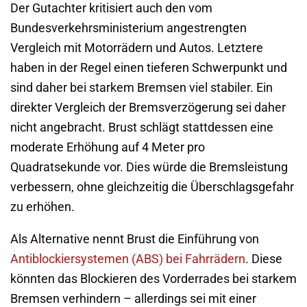
Der Gutachter kritisiert auch den vom
Bundesverkehrsministerium angestrengten
Vergleich mit Motorrädern und Autos. Letztere
haben in der Regel einen tieferen Schwerpunkt und
sind daher bei starkem Bremsen viel stabiler. Ein
direkter Vergleich der Bremsverzögerung sei daher
nicht angebracht. Brust schlägt stattdessen eine
moderate Erhöhung auf 4 Meter pro
Quadratsekunde vor. Dies würde die Bremsleistung
verbessern, ohne gleichzeitig die Überschlagsgefahr
zu erhöhen.
Als Alternative nennt Brust die Einführung von
Antiblockiersystemen (ABS) bei Fahrrädern
. Diese
könnten das Blockieren des Vorderrades bei starkem
Bremsen verhindern – allerdings sei mit einer