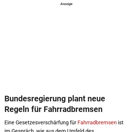
Anzeige
Bundesregierung plant neue
Regeln für Fahrradbremsen
Eine Gesetzesverschärfung für
Fahrradbremsen
ist
im Gespräch, wie aus dem Umfeld des