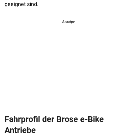
geeignet sind.
Anzeige
Fahrprofil der Brose e-Bike
Antriebe