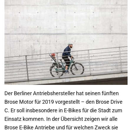
Der Berliner Antriebshersteller hat seinen fünften
Brose Motor für 2019 vorgestellt – den Brose Drive
C. Er soll insbesondere in E-Bikes für die Stadt zum
Einsatz kommen. In der Übersicht zeigen wir alle
Brose E-Bike Antriebe und für welchen Zweck sie