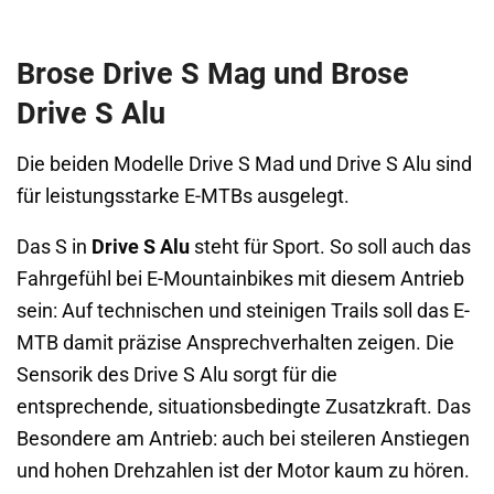
Brose Drive S Mag und Brose
Drive S Alu
Die beiden Modelle Drive S Mad und Drive S Alu sind
für leistungsstarke E-MTBs ausgelegt.
Das S in
Drive S Alu
steht für Sport. So soll auch das
Fahrgefühl bei E-Mountainbikes mit diesem Antrieb
sein: Auf technischen und steinigen Trails soll das E-
MTB damit präzise Ansprechverhalten zeigen. Die
Sensorik des Drive S Alu sorgt für die
entsprechende, situationsbedingte Zusatzkraft. Das
Besondere am Antrieb: auch bei steileren Anstiegen
und hohen Drehzahlen ist der Motor kaum zu hören.