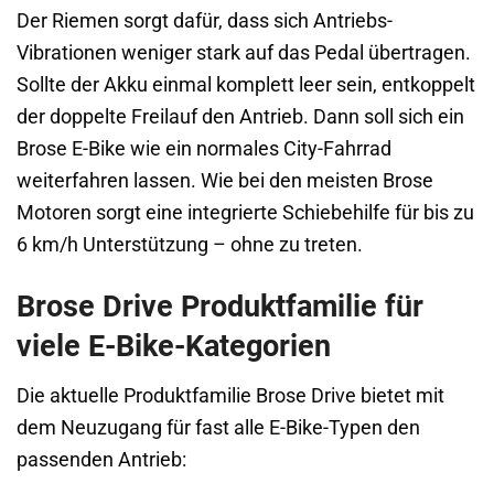
Der Riemen sorgt dafür, dass sich Antriebs-
Vibrationen weniger stark auf das Pedal übertragen.
Sollte der Akku einmal komplett leer sein, entkoppelt
der doppelte Freilauf den Antrieb. Dann soll sich ein
Brose E-Bike wie ein normales City-Fahrrad
weiterfahren lassen. Wie bei den meisten Brose
Motoren sorgt eine integrierte Schiebehilfe für bis zu
6 km/h Unterstützung – ohne zu treten.
Brose Drive Produktfamilie für
viele E-Bike-Kategorien
Die aktuelle Produktfamilie Brose Drive bietet mit
dem Neuzugang für fast alle E-Bike-Typen den
passenden Antrieb: