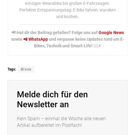
winzigen Wearables bis großen E-Fahrzeugen.
Perfekter Entspannungstag: E-Bike fahren, wandern
und kochen.
📢 Hat dir der Beitrag gefallen? Folge uns auf
Google News
sowie
📲 WhatsApp
und verpasse keine Updates rund um E-
Bikes, Technik und Smart-Life! 🚴‍♂️⚡
Tags:
Brose
Melde dich für den
Newsletter an
Kein Spam – einmal die Woche alle neuen
Artikel aufbereitet im Postfach!