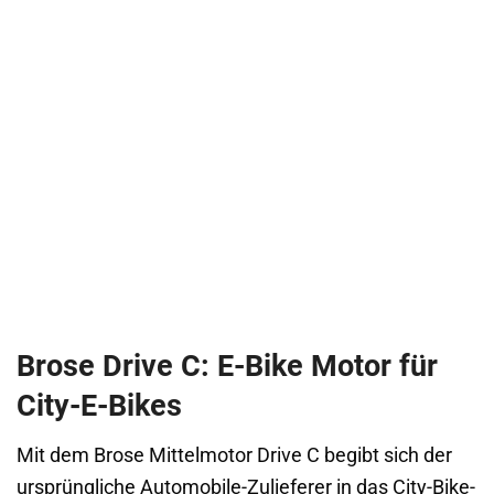
Brose Drive C: E-Bike Motor für
City-E-Bikes
Mit dem Brose Mittelmotor Drive C begibt sich der
ursprüngliche Automobile-Zulieferer in das City-Bike-