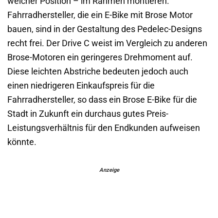
welcher Position – im Rahmen montieren.
Fahrradhersteller, die ein E-Bike mit Brose Motor
bauen, sind in der Gestaltung des Pedelec-Designs
recht frei. Der Drive C weist im Vergleich zu anderen
Brose-Motoren ein geringeres Drehmoment auf.
Diese leichten Abstriche bedeuten jedoch auch
einen niedrigeren Einkaufspreis für die
Fahrradhersteller, so dass ein Brose E-Bike für die
Stadt in Zukunft ein durchaus gutes Preis-
Leistungsverhältnis für den Endkunden aufweisen
könnte.
Anzeige