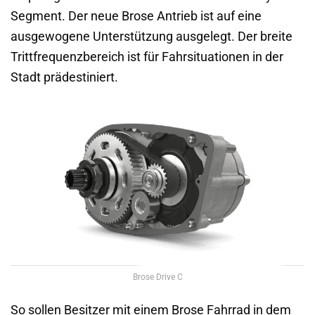
Segment. Der neue Brose Antrieb ist auf eine
ausgewogene Unterstützung ausgelegt. Der breite
Trittfrequenzbereich ist für Fahrsituationen in der
Stadt prädestiniert.
Brose Drive C
So sollen Besitzer mit einem Brose Fahrrad in dem