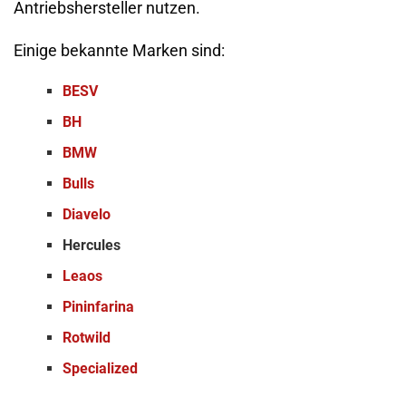
Antriebshersteller nutzen.
Einige bekannte Marken sind:
BESV
BH
BMW
Bulls
Diavelo
Hercules
Leaos
Pininfarina
Rotwild
Specialized