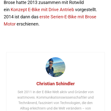
Brose hatte 2013 zusammen mit Rotwild
ein
Konzept E-Bike mit Drive Antrieb
vorgestellt.
2014 ist dann das
erste Serien-E-Bike mit Brose
Motor
erschienen.
Christian Schindler
Seit 2011 in der E-Bike-Welt aktiv und Gründer von
wattmoves. Kommunikationswissenschaftler und
Techniknerd, fasziniert von Technologien, die den
Alltag erleichtern und die Welt verändern – von