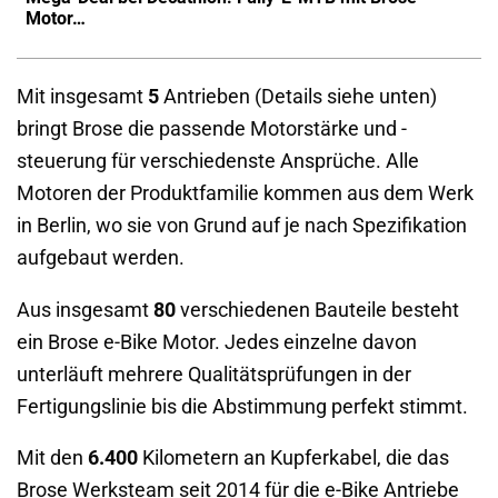
Motor…
Mit insgesamt
5
Antrieben (Details siehe unten)
bringt Brose die passende Motorstärke und -
steuerung für verschiedenste Ansprüche. Alle
Motoren der Produktfamilie kommen aus dem Werk
in Berlin, wo sie von Grund auf je nach Spezifikation
aufgebaut werden.
Aus insgesamt
80
verschiedenen Bauteile besteht
ein Brose e-Bike Motor. Jedes einzelne davon
unterläuft mehrere Qualitätsprüfungen in der
Fertigungslinie bis die Abstimmung perfekt stimmt.
Mit den
6.400
Kilometern an Kupferkabel, die das
Brose Werksteam seit 2014 für die e-Bike Antriebe