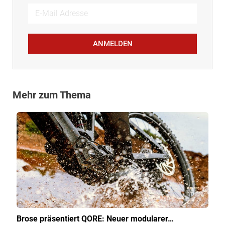
ANMELDEN
Mehr zum Thema
Brose präsentiert QORE: Neuer modularer…