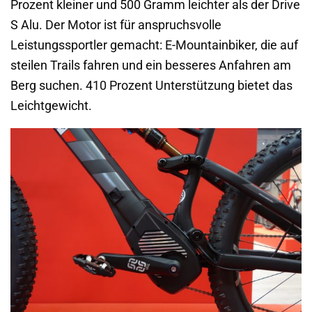
Prozent kleiner und 500 Gramm leichter als der Drive
S Alu. Der Motor ist für anspruchsvolle
Leistungssportler gemacht: E-Mountainbiker, die auf
steilen Trails fahren und ein besseres Anfahren am
Berg suchen. 410 Prozent Unterstützung bietet das
Leichtgewicht.