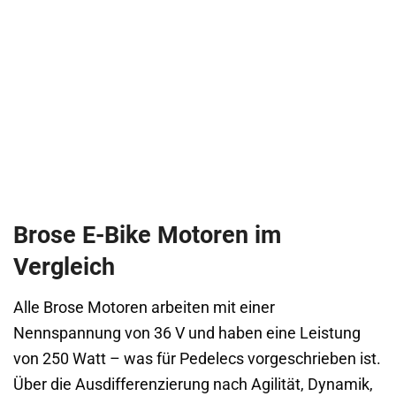
Brose E-Bike Motoren im
Vergleich
Alle Brose Motoren arbeiten mit einer
Nennspannung von 36 V und haben eine Leistung
von 250 Watt – was für Pedelecs vorgeschrieben ist.
Über die Ausdifferenzierung nach Agilität, Dynamik,