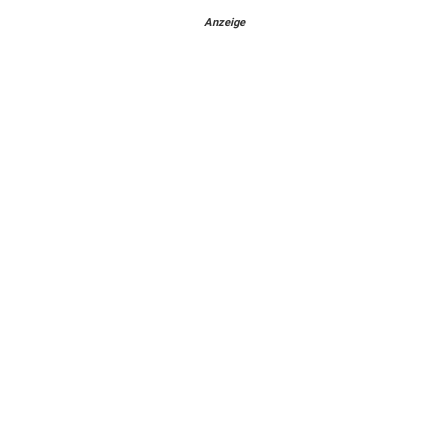
Anzeige