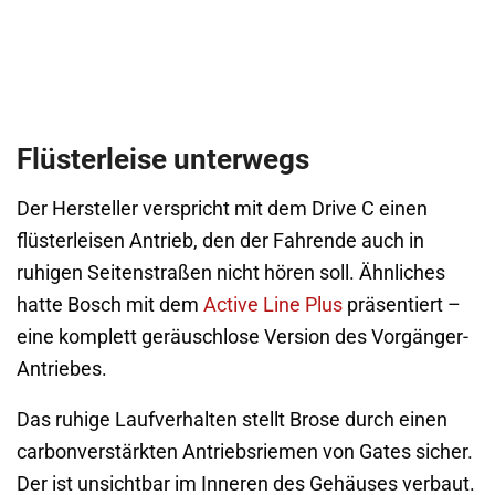
Flüsterleise unterwegs
Der Hersteller verspricht mit dem Drive C einen
flüsterleisen Antrieb, den der Fahrende auch in
ruhigen Seitenstraßen nicht hören soll. Ähnliches
hatte Bosch mit dem
Active Line Plus
präsentiert –
eine komplett geräuschlose Version des Vorgänger-
Antriebes.
Das ruhige Laufverhalten stellt Brose durch einen
carbonverstärkten Antriebsriemen von Gates sicher.
Der ist unsichtbar im Inneren des Gehäuses verbaut.