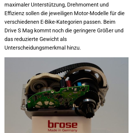
maximaler Unterstützung, Drehmoment und
Effizienz sollen die jeweiligen Motor-Modelle für die
verschiedenen E-Bike-Kategorien passen. Beim
Drive S Mag kommt noch die geringere Größer und
das reduzierte Gewicht als
Unterscheidungsmerkmal hinzu.