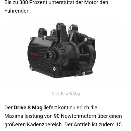
Bis zu 380 Prozent unterstützt der Motor den
Fahrenden.
Brose Drive S Mag
Der
Drive S Mag
liefert kontinuierlich die
Maximalleistung von 90 Newtonmetern über einen
größeren Kadenzbereich. Der Antrieb ist zudem 15