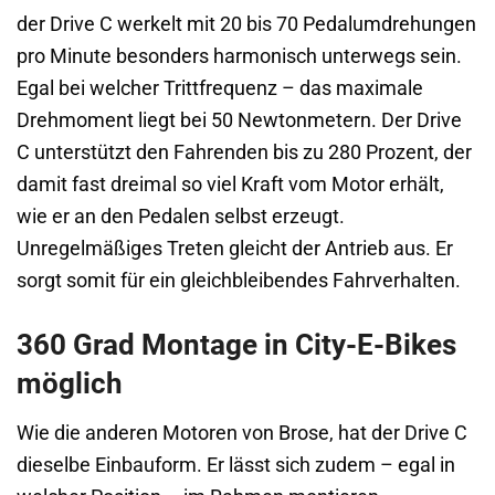
der Drive C werkelt mit 20 bis 70 Pedalumdrehungen
pro Minute besonders harmonisch unterwegs sein.
Egal bei welcher Trittfrequenz – das maximale
Drehmoment liegt bei 50 Newtonmetern. Der Drive
C unterstützt den Fahrenden bis zu 280 Prozent, der
damit fast dreimal so viel Kraft vom Motor erhält,
wie er an den Pedalen selbst erzeugt.
Unregelmäßiges Treten gleicht der Antrieb aus. Er
sorgt somit für ein gleichbleibendes Fahrverhalten.
360 Grad Montage in City-E-Bikes
möglich
Wie die anderen Motoren von Brose, hat der Drive C
dieselbe Einbauform. Er lässt sich zudem – egal in