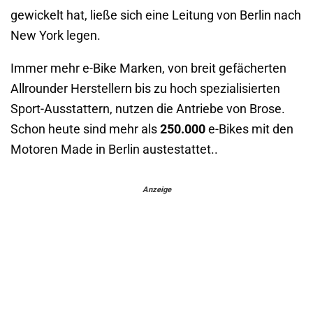
gewickelt hat, ließe sich eine Leitung von Berlin nach
New York legen.
Immer mehr e-Bike Marken, von breit gefächerten
Allrounder Herstellern bis zu hoch spezialisierten
Sport-Ausstattern, nutzen die Antriebe von Brose.
Schon heute sind mehr als
250.000
e-Bikes mit den
Motoren Made in Berlin austestattet..
Anzeige