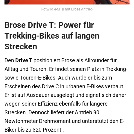
Rotwild e-MTB mit Brose Antrieb
Brose Drive T: Power für
Trekking-Bikes auf langen
Strecken
Den
Drive T
positioniert Brose als Allrounder für
Alltag und Touren. Er findet seinen Platz in Trekking-
sowie Touren-E-Bikes. Auch wurde er bis zum
Erscheinen des Drive C in urbanen E-Bikes verbaut.
Er ist auf Ausdauer ausgelegt und eignet sich daher
wegen seiner Effizienz ebenfalls für längere
Strecken. Dennoch liefert der Antrieb 90
Newtonmeter Drehmoment und unterstützt den E-
Biker bis zu 320 Prozent .