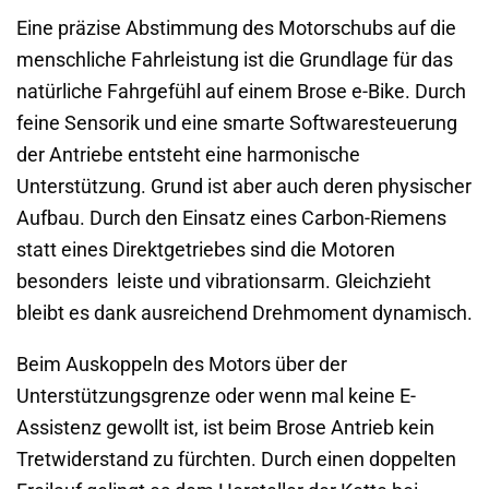
Eine präzise Abstimmung des Motorschubs auf die
menschliche Fahrleistung ist die Grundlage für das
natürliche Fahrgefühl auf einem Brose e-Bike. Durch
feine Sensorik und eine smarte Softwaresteuerung
der Antriebe entsteht eine harmonische
Unterstützung. Grund ist aber auch deren physischer
Aufbau. Durch den Einsatz eines Carbon-Riemens
statt eines Direktgetriebes sind die Motoren
besonders leiste und vibrationsarm. Gleichzieht
bleibt es dank ausreichend Drehmoment dynamisch.
Beim Auskoppeln des Motors über der
Unterstützungsgrenze oder wenn mal keine E-
Assistenz gewollt ist, ist beim Brose Antrieb kein
Tretwiderstand zu fürchten. Durch einen doppelten