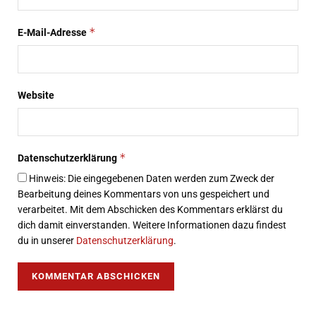
*
E-Mail-Adresse
Website
*
Datenschutzerklärung
Hinweis: Die eingegebenen Daten werden zum Zweck der
Bearbeitung deines Kommentars von uns gespeichert und
verarbeitet. Mit dem Abschicken des Kommentars erklärst du
dich damit einverstanden. Weitere Informationen dazu findest
du in unserer
Datenschutzerklärung
.