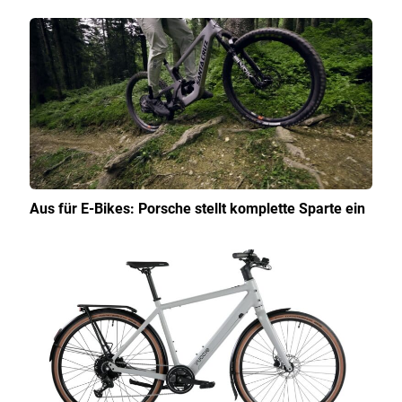
Aus für E-Bikes: Porsche stellt komplette Sparte ein