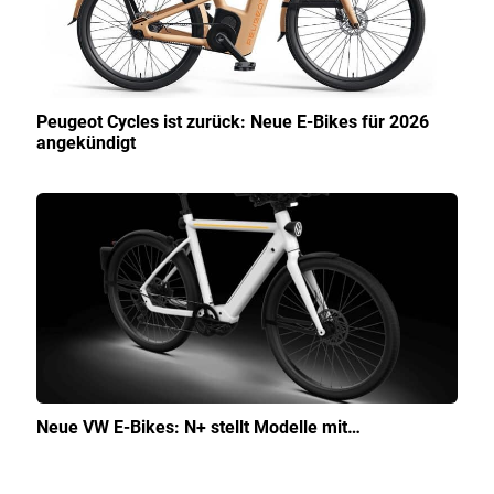
Peugeot Cycles ist zurück: Neue E-Bikes für 2026
angekündigt
Neue VW E-Bikes: N+ stellt Modelle mit…