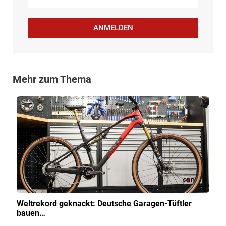
ANMELDEN
Mehr zum Thema
Weltrekord geknackt: Deutsche Garagen-Tüftler
bauen…