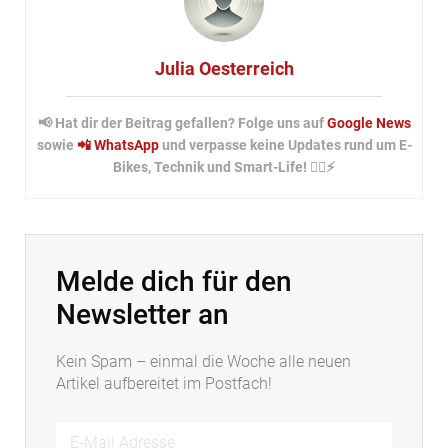
Julia Oesterreich
📢 Hat dir der Beitrag gefallen? Folge uns auf
Google News
sowie
📲 WhatsApp
und verpasse keine Updates rund um E-
Bikes, Technik und Smart-Life! 🚴‍♂️⚡
Melde dich für den
Newsletter an
Kein Spam – einmal die Woche alle neuen
Artikel aufbereitet im Postfach!