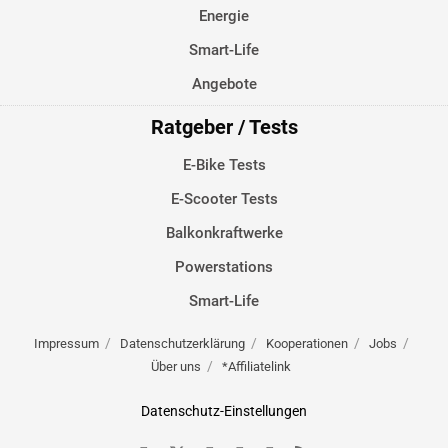
Energie
Smart-Life
Angebote
Ratgeber / Tests
E-Bike Tests
E-Scooter Tests
Balkonkraftwerke
Powerstations
Smart-Life
Impressum
Datenschutzerklärung
Kooperationen
Jobs
Über uns
*Affiliatelink
Datenschutz-Einstellungen