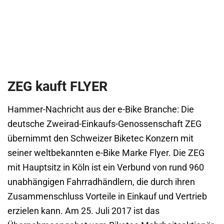
ZEG kauft FLYER
Hammer-Nachricht aus der e-Bike Branche: Die
deutsche Zweirad-Einkaufs-Genossenschaft ZEG
übernimmt den Schweizer Biketec Konzern mit
seiner weltbekannten e-Bike Marke Flyer. Die ZEG
mit Hauptsitz in Köln ist ein Verbund von rund 960
unabhängigen Fahrradhändlern, die durch ihren
Zusammenschluss Vorteile in Einkauf und Vertrieb
erzielen kann. Am 25. Juli 2017 ist das