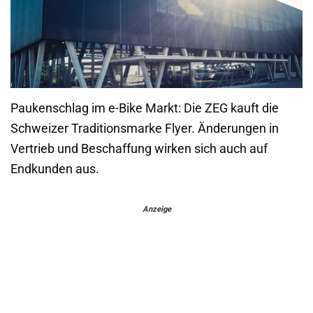
Paukenschlag im e-Bike Markt: Die ZEG kauft die
Schweizer Traditionsmarke Flyer. Änderungen in
Vertrieb und Beschaffung wirken sich auch auf
Endkunden aus.
Anzeige