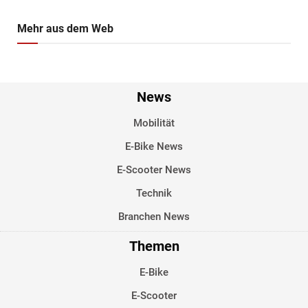
Mehr aus dem Web
News
Mobilität
E-Bike News
E-Scooter News
Technik
Branchen News
Themen
E-Bike
E-Scooter