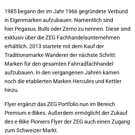
1985 begann der im Jahr 1966 gegründete Verbund
in Eigenmarken aufzubauen. Namentlich sind
hier Pegasus, Bulls oder Zemo zu nennen. Diese sind
exklusiv über die ZEG Fachhandelsunternehmen
erhältlich. 2013 startete mit dem Kauf der
Traditionsmarke Wanderer der nächste Schritt:
Marken für den gesamten Fahrradfachhandel
aufzubauen. In den vergangenen Jahren kamen
noch die etablierten Marken Hercules und Kettler
hinzu.
Flyer ergänzt das ZEG Portfolio nun im Bereich
Premium e-Bikes. Außerdem ermöglicht der Zukauf
des e-Bike Pioniers Flyer der ZEG auch einen Zugang
zum Schweizer Markt.