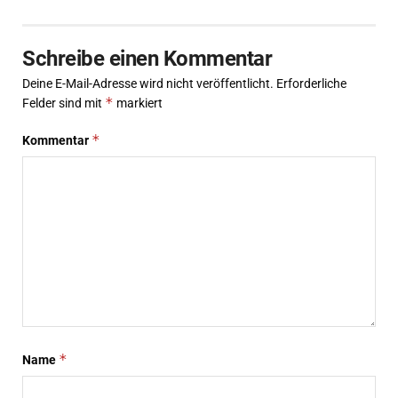
Schreibe einen Kommentar
Deine E-Mail-Adresse wird nicht veröffentlicht.
Erforderliche
*
Felder sind mit
markiert
*
Kommentar
*
Name