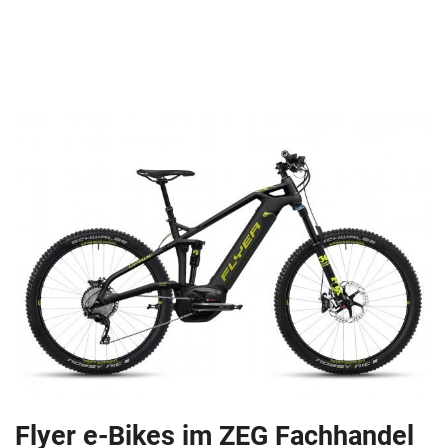
Flyer e-Bikes im ZEG Fachhandel