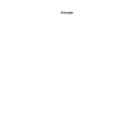
Anzeige