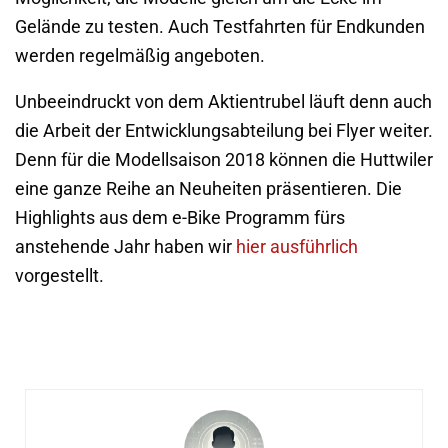
Gelände zu testen. Auch Testfahrten für Endkunden
werden regelmäßig angeboten.
Unbeeindruckt von dem Aktientrubel läuft denn auch
die Arbeit der Entwicklungsabteilung bei Flyer weiter.
Denn für die Modellsaison 2018 können die Huttwiler
eine ganze Reihe an Neuheiten präsentieren. Die
Highlights aus dem e-Bike Programm fürs
anstehende Jahr haben wir
hier ausführlich
vorgestellt.