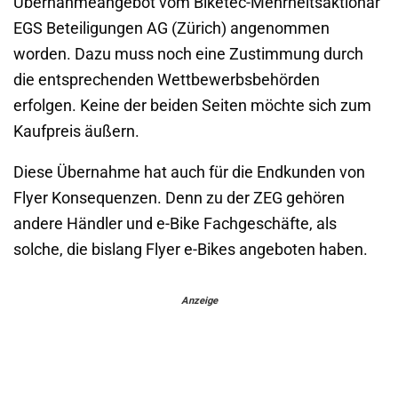
Übernahmeangebot vom Biketec-Mehrheitsaktionär
EGS Beteiligungen AG (Zürich) angenommen
worden. Dazu muss noch eine Zustimmung durch
die entsprechenden Wettbewerbsbehörden
erfolgen. Keine der beiden Seiten möchte sich zum
Kaufpreis äußern.
Diese Übernahme hat auch für die Endkunden von
Flyer Konsequenzen. Denn zu der ZEG gehören
andere Händler und e-Bike Fachgeschäfte, als
solche, die bislang Flyer e-Bikes angeboten haben.
Anzeige