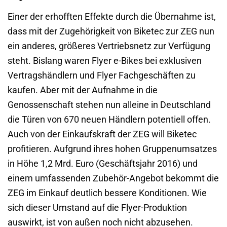
Einer der erhofften Effekte durch die Übernahme ist,
dass mit der Zugehörigkeit von Biketec zur ZEG nun
ein anderes, größeres Vertriebsnetz zur Verfügung
steht. Bislang waren Flyer e-Bikes bei exklusiven
Vertragshändlern und Flyer Fachgeschäften zu
kaufen. Aber mit der Aufnahme in die
Genossenschaft stehen nun alleine in Deutschland
die Türen von 670 neuen Händlern potentiell offen.
Auch von der Einkaufskraft der ZEG will Biketec
profitieren. Aufgrund ihres hohen Gruppenumsatzes
in Höhe 1,2 Mrd. Euro (Geschäftsjahr 2016) und
einem umfassenden Zubehör-Angebot bekommt die
ZEG im Einkauf deutlich bessere Konditionen. Wie
sich dieser Umstand auf die Flyer-Produktion
auswirkt, ist von außen noch nicht abzusehen.