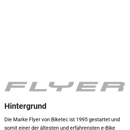
Hintergrund
Die Marke Flyer von Biketec ist 1995 gestartet und
somit einer der ältesten und erfahrensten e-Bike