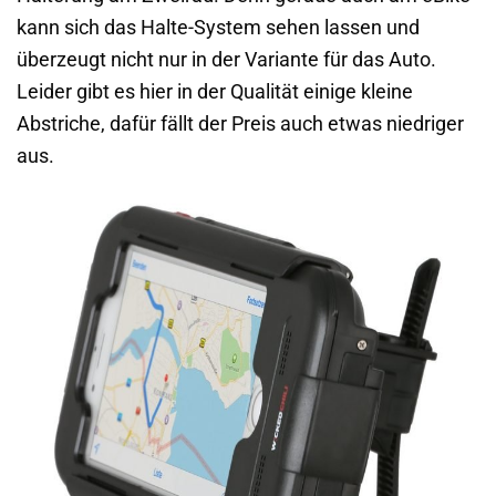
kann sich das Halte-System sehen lassen und
überzeugt nicht nur in der Variante für das Auto.
Leider gibt es hier in der Qualität einige kleine
Abstriche, dafür fällt der Preis auch etwas niedriger
aus.