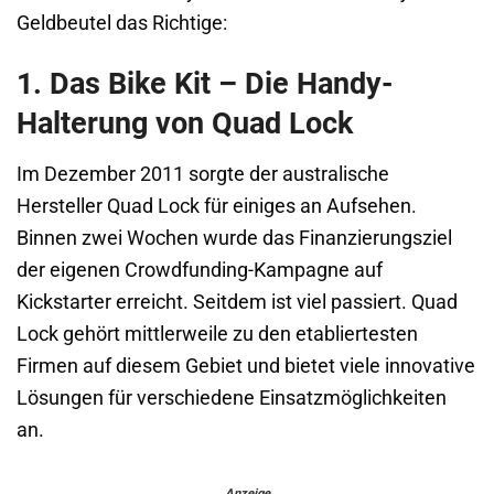
Geldbeutel das Richtige:
1. Das Bike Kit – Die Handy-
Halterung von Quad Lock
Im Dezember 2011 sorgte der australische
Hersteller Quad Lock für einiges an Aufsehen.
Binnen zwei Wochen wurde das Finanzierungsziel
der eigenen Crowdfunding-Kampagne auf
Kickstarter erreicht. Seitdem ist viel passiert. Quad
Lock gehört mittlerweile zu den etabliertesten
Firmen auf diesem Gebiet und bietet viele innovative
Lösungen für verschiedene Einsatzmöglichkeiten
an.
Anzeige