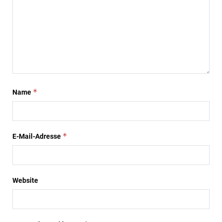
*
Name
*
E-Mail-Adresse
Website