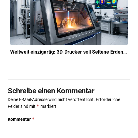
Weltweit einzigartig: 3D-Drucker soll Seltene Erden…
Schreibe einen Kommentar
Deine E-Mail-Adresse wird nicht veröffentlicht.
Erforderliche
*
Felder sind mit
markiert
*
Kommentar