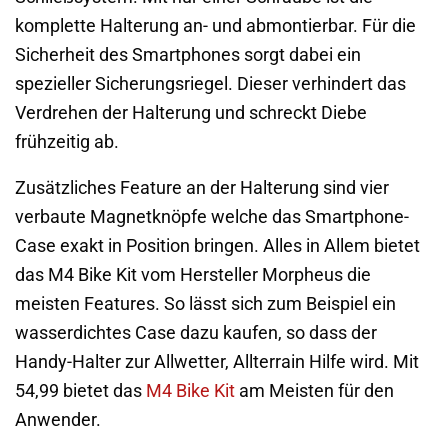
komplette Halterung an- und abmontierbar. Für die
Sicherheit des Smartphones sorgt dabei ein
spezieller Sicherungsriegel. Dieser verhindert das
Verdrehen der Halterung und schreckt Diebe
frühzeitig ab.
Zusätzliches Feature an der Halterung sind vier
verbaute Magnetknöpfe welche das Smartphone-
Case exakt in Position bringen. Alles in Allem bietet
das M4 Bike Kit vom Hersteller Morpheus die
meisten Features. So lässt sich zum Beispiel ein
wasserdichtes Case dazu kaufen, so dass der
Handy-Halter zur Allwetter, Allterrain Hilfe wird. Mit
54,99 bietet das
M4 Bike Kit
am Meisten für den
Anwender.