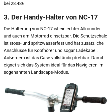
bei 28,48€
3. Der Handy-Halter von NC-17
Die Halterung von NC-17 ist ein echter Allrounder
und auch am Motorrad einsetzbar. Die Schutzschale
ist stoss- und spritzwasserfest und hat zusätzliche
Anschlüsse für Kopfhörer und sogar Ladekabel.
Außerdem ist das Case vollständig drehbar. Damit
eignet sich das System ideal für das Navigieren im
sogenannten Landscape-Modus.