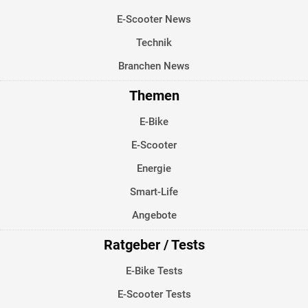
E-Scooter News
Technik
Branchen News
Themen
E-Bike
E-Scooter
Energie
Smart-Life
Angebote
Ratgeber / Tests
E-Bike Tests
E-Scooter Tests