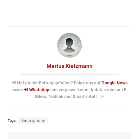
Marius Kietzmann
📢 Hat dir der Beitrag gefallen? Folge uns auf
Google News
sowie
📲 WhatsApp
und verpasse keine Updates rund um E-
Bikes, Technik und Smart-Life! 🚴‍♂️⚡
Tags:
Smartphone