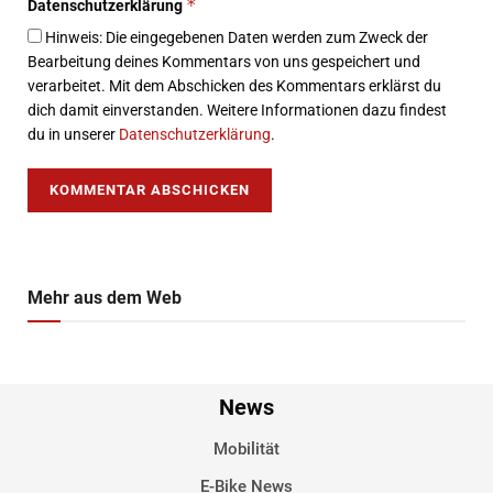
*
Datenschutzerklärung
Hinweis: Die eingegebenen Daten werden zum Zweck der
Bearbeitung deines Kommentars von uns gespeichert und
verarbeitet. Mit dem Abschicken des Kommentars erklärst du
dich damit einverstanden. Weitere Informationen dazu findest
du in unserer
Datenschutzerklärung
.
Mehr aus dem Web
News
Mobilität
E-Bike News