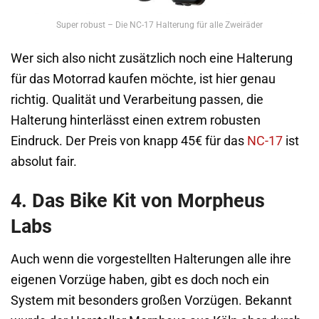
Super robust – Die NC-17 Halterung für alle Zweiräder
Wer sich also nicht zusätzlich noch eine Halterung
für das Motorrad kaufen möchte, ist hier genau
richtig. Qualität und Verarbeitung passen, die
Halterung hinterlässt einen extrem robusten
Eindruck. Der Preis von knapp 45€ für das
NC-17
ist
absolut fair.
4. Das Bike Kit von Morpheus
Labs
Auch wenn die vorgestellten Halterungen alle ihre
eigenen Vorzüge haben, gibt es doch noch ein
System mit besonders großen Vorzügen. Bekannt