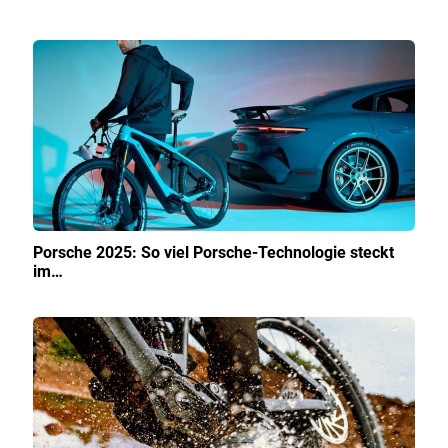
Porsche 2025: So viel Porsche-Technologie steckt
im…