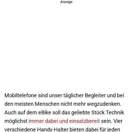
Anzeige
Mobiltelefone sind unser täglicher Begleiter und bei
den meisten Menschen nicht mehr wegzudenken.
Auch auf dem eBike soll das geliebte Stück Technik
möglichst
immer dabei und einsatzbereit
sein. Vier
verschiedene Handy-Halter bieten dabei für jeden