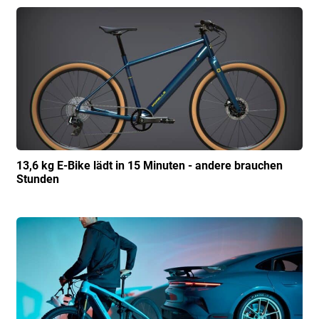
13,6 kg E-Bike lädt in 15 Minuten - andere brauchen
Stunden