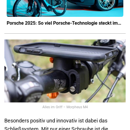
Porsche 2025: So viel Porsche-Technologie steckt im…
Alles im Griff – Morpheus M4
Besonders positiv und innovativ ist dabei das
Schließsystem. Mit nur einer Schraube ist die