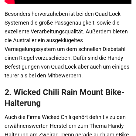
Besonders hervorzuheben ist bei den Quad Lock
Systemen die große Passgenauigkeit, sowie die
exzellente Verarbeitungsqualität. Außerdem bieten
die Australier ein ausgeklügeltes
Verriegelungssystem um dem schnellen Diebstahl
einen Riegel vorzuschieben. Dafür sind die Handy-
Befestigungen von Quad Lock aber auch um einiges
teurer als bei den Mitbewerbern.
2. Wicked Chili Rain Mount Bike-
Halterung
Auch die Firma Wicked Chili gehört definitiv zu den
erwähnenswerten Herstellern zum Thema Handy-
Halterung am Zweirad. Denn gerade auch am eBike