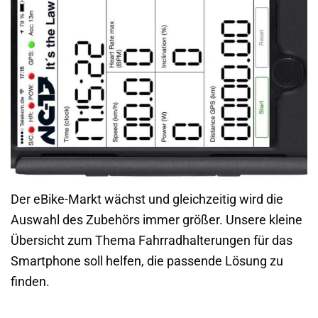
Der eBike-Markt wächst und gleichzeitig wird die
Auswahl des Zubehörs immer größer. Unsere kleine
Übersicht zum Thema Fahrradhalterungen für das
Smartphone soll helfen, die passende Lösung zu
finden.