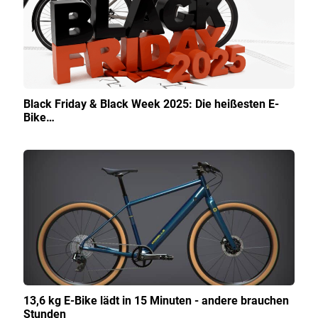
Black Friday & Black Week 2025: Die heißesten E-
Bike…
13,6 kg E-Bike lädt in 15 Minuten - andere brauchen
Stunden