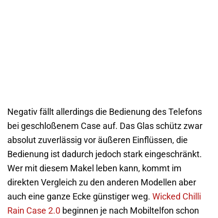
Negativ fällt allerdings die Bedienung des Telefons
bei geschloßenem Case auf. Das Glas schütz zwar
absolut zuverlässig vor äußeren Einflüssen, die
Bedienung ist dadurch jedoch stark eingeschränkt.
Wer mit diesem Makel leben kann, kommt im
direkten Vergleich zu den anderen Modellen aber
auch eine ganze Ecke günstiger weg.
Wicked Chilli
Rain Case 2.0
beginnen je nach Mobiltelfon schon