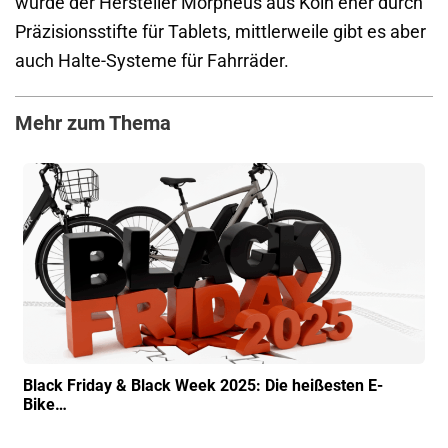
wurde der Hersteller Morpheus aus Köln eher durch
Präzisionsstifte für Tablets, mittlerweile gibt es aber
auch Halte-Systeme für Fahrräder.
Mehr zum Thema
Black Friday & Black Week 2025: Die heißesten E-
Bike…