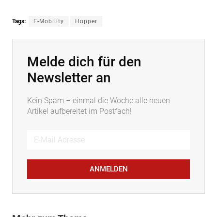
Tags:
E-Mobility
Hopper
Melde dich für den
Newsletter an
Kein Spam – einmal die Woche alle neuen
Artikel aufbereitet im Postfach!
ANMELDEN