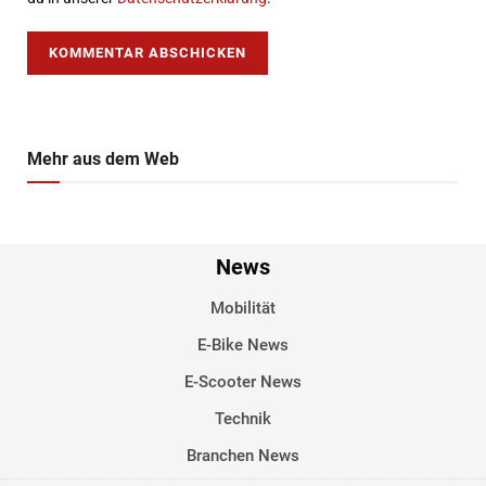
Mehr aus dem Web
News
Mobilität
E-Bike News
E-Scooter News
Technik
Branchen News