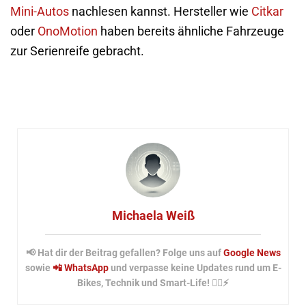
Mini-Autos
nachlesen kannst. Hersteller wie
Citkar
oder
OnoMotion
haben bereits ähnliche Fahrzeuge
zur Serienreife gebracht.
Michaela Weiß
📢 Hat dir der Beitrag gefallen? Folge uns auf
Google News
sowie
📲 WhatsApp
und verpasse keine Updates rund um E-
Bikes, Technik und Smart-Life! 🚴‍♂️⚡