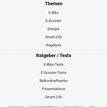
Themen
E-Bike
E-Scooter
Energie
Smart-Life
Angebote
Ratgeber / Tests
E-Bike Tests
E-Scooter Tests
Balkonkraftwerke
Powerstations
Smart-Life