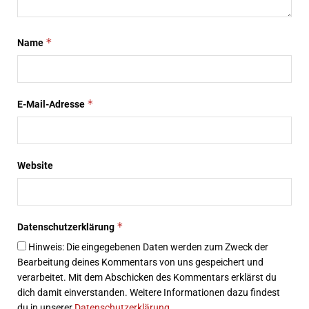
*
Name
*
E-Mail-Adresse
Website
*
Datenschutzerklärung
Hinweis: Die eingegebenen Daten werden zum Zweck der
Bearbeitung deines Kommentars von uns gespeichert und
verarbeitet. Mit dem Abschicken des Kommentars erklärst du
dich damit einverstanden. Weitere Informationen dazu findest
du in unserer
Datenschutzerklärung
.