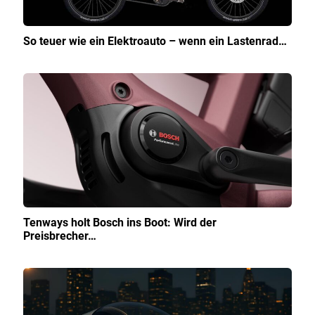
So teuer wie ein Elektroauto – wenn ein Lastenrad…
Tenways holt Bosch ins Boot: Wird der
Preisbrecher…