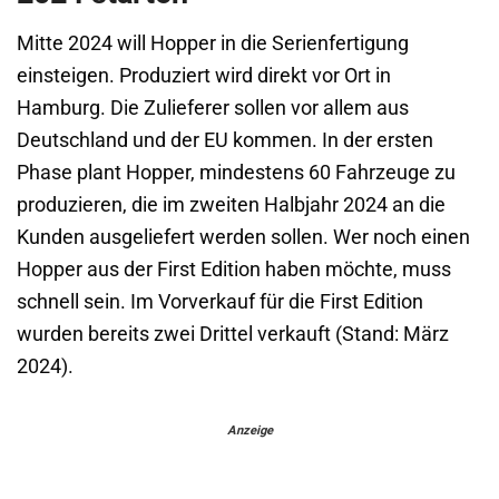
Mitte 2024 will Hopper in die Serienfertigung
einsteigen. Produziert wird direkt vor Ort in
Hamburg. Die Zulieferer sollen vor allem aus
Deutschland und der EU kommen. In der ersten
Phase plant Hopper, mindestens 60 Fahrzeuge zu
produzieren, die im zweiten Halbjahr 2024 an die
Kunden ausgeliefert werden sollen. Wer noch einen
Hopper aus der First Edition haben möchte, muss
schnell sein. Im Vorverkauf für die First Edition
wurden bereits zwei Drittel verkauft (Stand: März
2024).
Anzeige