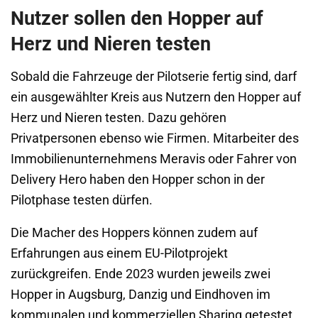
Nutzer sollen den Hopper auf
Herz und Nieren testen
Sobald die Fahrzeuge der Pilotserie fertig sind, darf
ein ausgewählter Kreis aus Nutzern den Hopper auf
Herz und Nieren testen. Dazu gehören
Privatpersonen ebenso wie Firmen. Mitarbeiter des
Immobilienunternehmens Meravis oder Fahrer von
Delivery Hero haben den Hopper schon in der
Pilotphase testen dürfen.
Die Macher des Hoppers können zudem auf
Erfahrungen aus einem EU-Pilotprojekt
zurückgreifen. Ende 2023 wurden jeweils zwei
Hopper in Augsburg, Danzig und Eindhoven im
kommunalen und kommerziellen Sharing getestet.