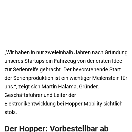
„Wir haben in nur zweieinhalb Jahren nach Gründung
unseres Startups ein Fahrzeug von der ersten Idee
zur Serienreife gebracht. Der bevorstehende Start
der Serienproduktion ist ein wichtiger Meilenstein für
uns.“, zeigt sich Martin Halama, Gründer,
Geschäftsführer und Leiter der
Elektronikentwicklung bei Hopper Mobility sichtlich
stolz.
Der Hopper: Vorbestellbar ab