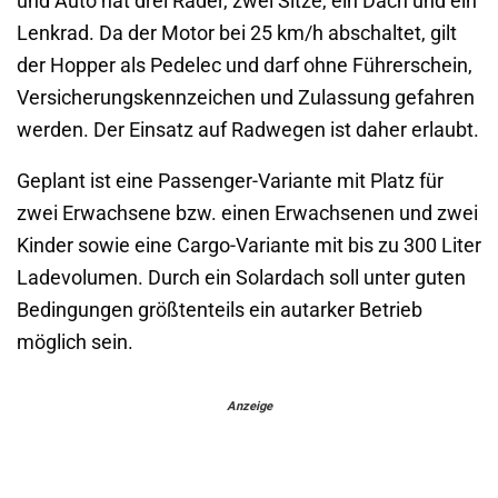
und Auto hat drei Räder, zwei Sitze, ein Dach und ein
Lenkrad. Da der Motor bei 25 km/h abschaltet, gilt
der Hopper als Pedelec und darf ohne Führerschein,
Versicherungskennzeichen und Zulassung gefahren
werden. Der Einsatz auf Radwegen ist daher erlaubt.
Geplant ist eine Passenger-Variante mit Platz für
zwei Erwachsene bzw. einen Erwachsenen und zwei
Kinder sowie eine Cargo-Variante mit bis zu 300 Liter
Ladevolumen. Durch ein Solardach soll unter guten
Bedingungen größtenteils ein autarker Betrieb
möglich sein.
Anzeige