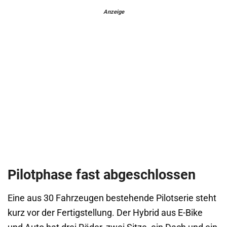
Anzeige
Pilotphase fast abgeschlossen
Eine aus 30 Fahrzeugen bestehende Pilotserie steht
kurz vor der Fertigstellung. Der Hybrid aus E-Bike