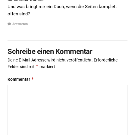
Und was bringt mir ein Dach, wenn die Seiten komplett
offen sind?
Antworten
Schreibe einen Kommentar
Deine E-Mail-Adresse wird nicht veröffentlicht.
Erforderliche
*
Felder sind mit
markiert
*
Kommentar