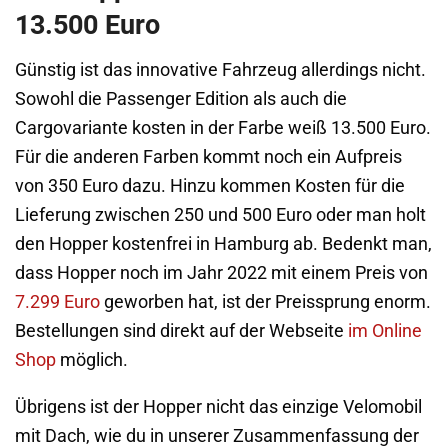
13.500 Euro
Günstig ist das innovative Fahrzeug allerdings nicht.
Sowohl die Passenger Edition als auch die
Cargovariante kosten in der Farbe weiß 13.500 Euro.
Für die anderen Farben kommt noch ein Aufpreis
von 350 Euro dazu. Hinzu kommen Kosten für die
Lieferung zwischen 250 und 500 Euro oder man holt
den Hopper kostenfrei in Hamburg ab. Bedenkt man,
dass Hopper noch im Jahr 2022 mit einem Preis von
7.299 Euro
geworben hat, ist der Preissprung enorm.
Bestellungen sind direkt auf der Webseite
im Online
Shop
möglich.
Übrigens ist der Hopper nicht das einzige Velomobil
mit Dach, wie du in unserer Zusammenfassung der