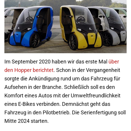
Im September 2020 haben wir das erste Mal
über
den Hopper berichtet
. Schon in der Vergangenheit
sorgte die Ankündigung rund um das Fahrzeug für
Aufsehen in der Branche. Schließlich soll es den
Komfort eines Autos mit der Umweltfreundlichkeit
eines E-Bikes verbinden. Demnächst geht das
Fahrzeug in den Pilotbetrieb. Die Serienfertigung soll
Mitte 2024 starten.