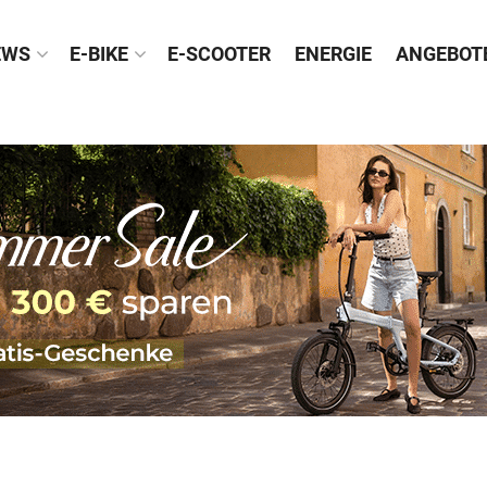
EWS
E-BIKE
E-SCOOTER
ENERGIE
ANGEBOT