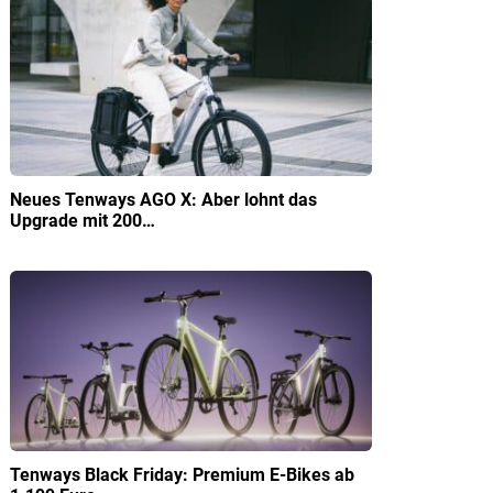
Neues Tenways AGO X: Aber lohnt das
Upgrade mit 200…
Tenways Black Friday: Premium E-Bikes ab