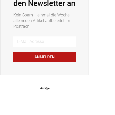
den Newsletter an
Kein Spam – einmal die Woche
alle neuen Artikel aufbereitet im
Postfach!
ANMELDEN
Anzeige