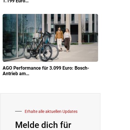
1.199 Euro…
AGO Performance für 3.099 Euro: Bosch-
Antrieb am…
Erhalte alle aktuellen Updates
Melde dich für