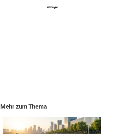
Anzeige
Mehr zum Thema