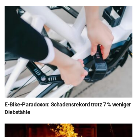
E-Bike-Paradoxon: Schadensrekord trotz 7 % weniger
Diebstähle