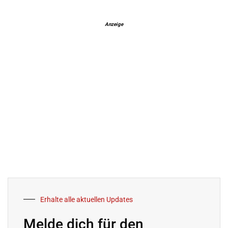
Anzeige
Erhalte alle aktuellen Updates
Melde dich für den