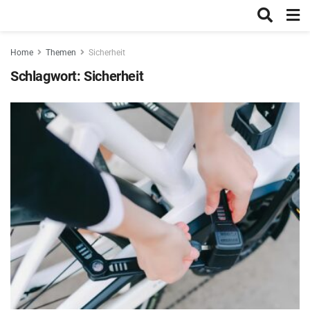
Home
Themen
Sicherheit
Schlagwort:
Sicherheit