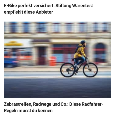
E-Bike perfekt versichert: Stiftung Warentest
empfiehlt diese Anbieter
Zebrastreifen, Radwege und Co.: Diese Radfahrer-
Regeln musst du kennen