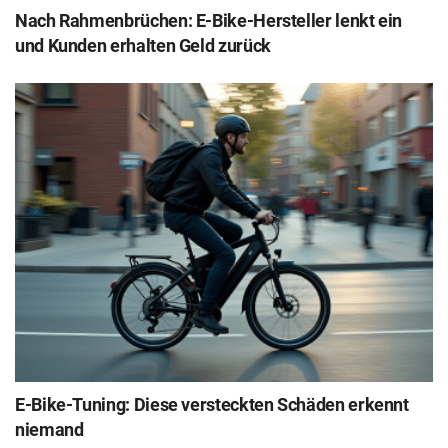
Nach Rahmenbrüchen: E-Bike-Hersteller lenkt ein
und Kunden erhalten Geld zurück
E-Bike-Tuning: Diese versteckten Schäden erkennt
niemand