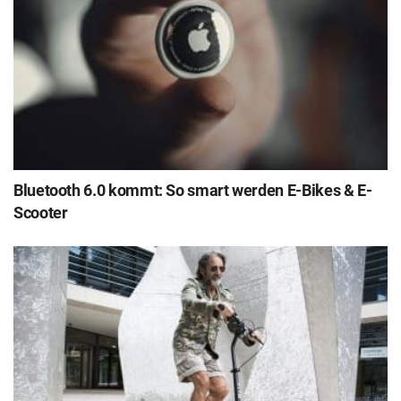
Bluetooth 6.0 kommt: So smart werden E-Bikes & E-
Scooter