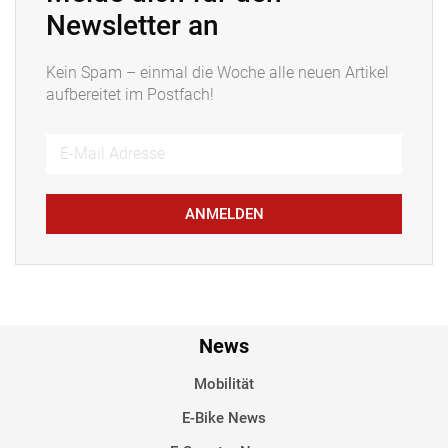
Newsletter an
Kein Spam – einmal die Woche alle neuen Artikel
aufbereitet im Postfach!
ANMELDEN
News
Mobilität
E-Bike News