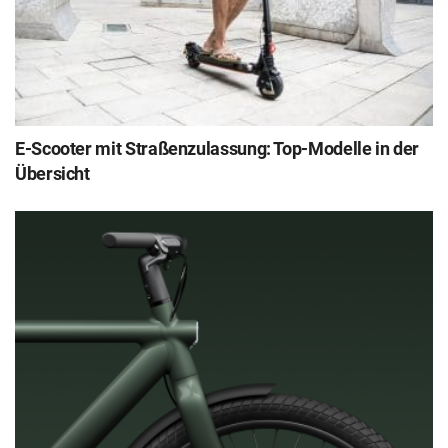
E-Scooter mit Straßenzulassung: Top-Modelle in der
Übersicht