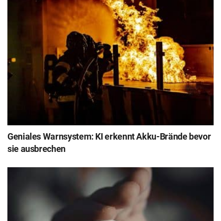
Geniales Warnsystem: KI erkennt Akku-Brände bevor
sie ausbrechen