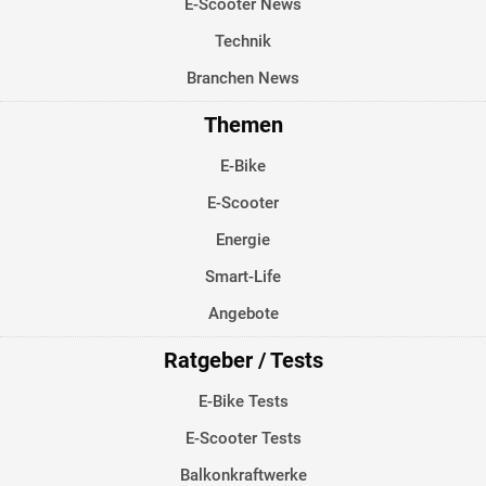
E-Scooter News
Technik
Branchen News
Themen
E-Bike
E-Scooter
Energie
Smart-Life
Angebote
Ratgeber / Tests
E-Bike Tests
E-Scooter Tests
Balkonkraftwerke