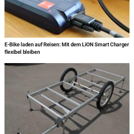
E-Bike laden auf Reisen: Mit dem LiON Smart Charger
flexibel bleiben