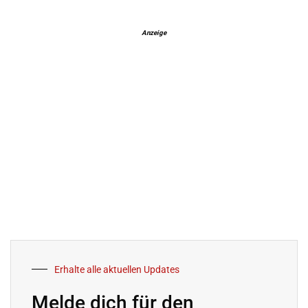
Anzeige
Erhalte alle aktuellen Updates
Melde dich für den