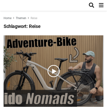
Home
Themen
Reise
Schlagwort:
Reise