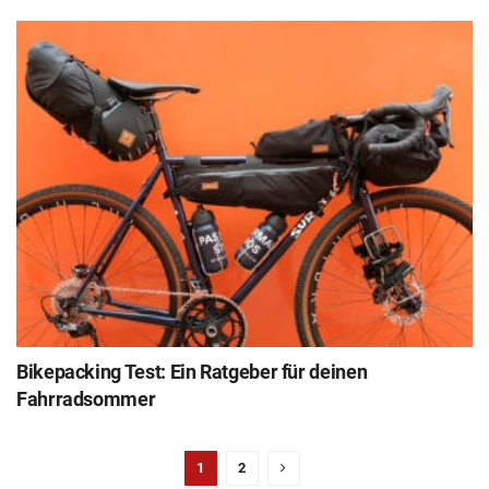
Bikepacking Test: Ein Ratgeber für deinen
Fahrradsommer
1
2