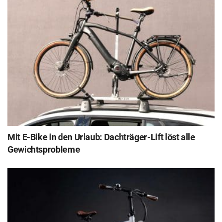
Mit E-Bike in den Urlaub: Dachträger-Lift löst alle
Gewichtsprobleme