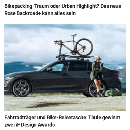
Bikepacking-Traum oder Urban Highlight? Das neue
Rose Backroad+ kann alles sein
Fahrradträger und Bike-Reisetasche: Thule gewinnt
zwei iF Design Awards