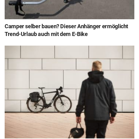
Camper selber bauen? Dieser Anhänger ermöglicht
Trend-Urlaub auch mit dem E-Bike