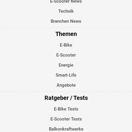
E-Scooter News
Technik
Branchen News
Themen
E-Bike
E-Scooter
Energie
Smart-Life
Angebote
Ratgeber / Tests
E-Bike Tests
E-Scooter Tests
Balkonkraftwerke