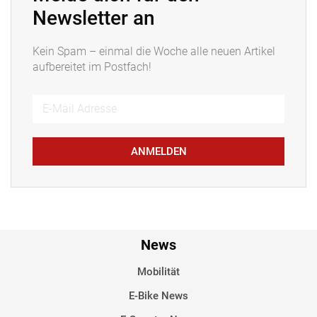
Newsletter an
Kein Spam – einmal die Woche alle neuen Artikel
aufbereitet im Postfach!
ANMELDEN
News
Mobilität
E-Bike News