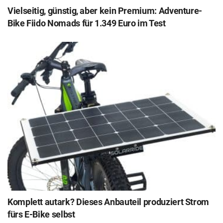
Vielseitig, günstig, aber kein Premium: Adventure-
Bike Fiido Nomads für 1.349 Euro im Test
Komplett autark? Dieses Anbauteil produziert Strom
fürs E-Bike selbst