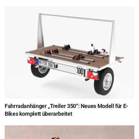
Fahrradanhänger „Treiler 350“: Neues Modell für E-
Bikes komplett überarbeitet