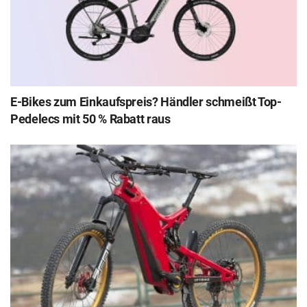
E-Bikes zum Einkaufspreis? Händler schmeißt Top-
Pedelecs mit 50 % Rabatt raus