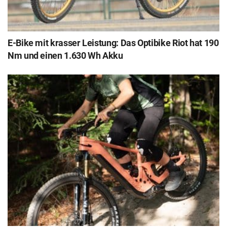
E-Bike mit krasser Leistung: Das Optibike Riot hat 190
Nm und einen 1.630 Wh Akku