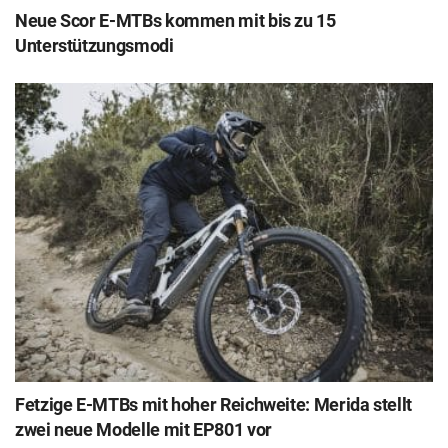
Neue Scor E-MTBs kommen mit bis zu 15
Unterstützungsmodi
Fetzige E-MTBs mit hoher Reichweite: Merida stellt
zwei neue Modelle mit EP801 vor