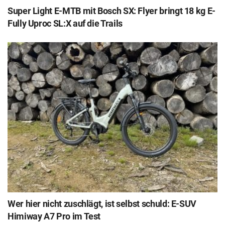
Super Light E-MTB mit Bosch SX: Flyer bringt 18 kg E-
Fully Uproc SL:X auf die Trails
Wer hier nicht zuschlägt, ist selbst schuld: E-SUV
Himiway A7 Pro im Test