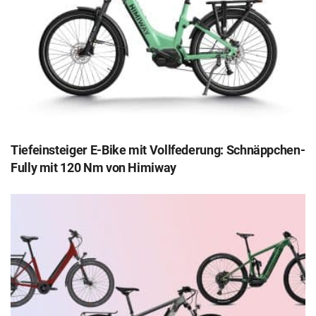
Tiefeinsteiger E-Bike mit Vollfederung: Schnäppchen-
Fully mit 120 Nm von Himiway