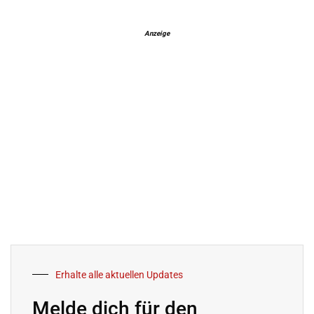
Anzeige
Erhalte alle aktuellen Updates
Melde dich für den