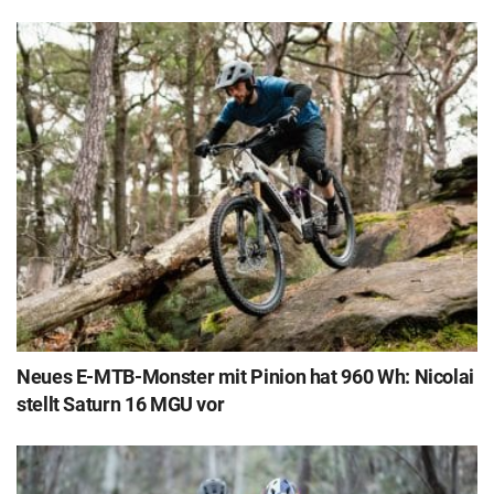
Neues E-MTB-Monster mit Pinion hat 960 Wh: Nicolai
stellt Saturn 16 MGU vor