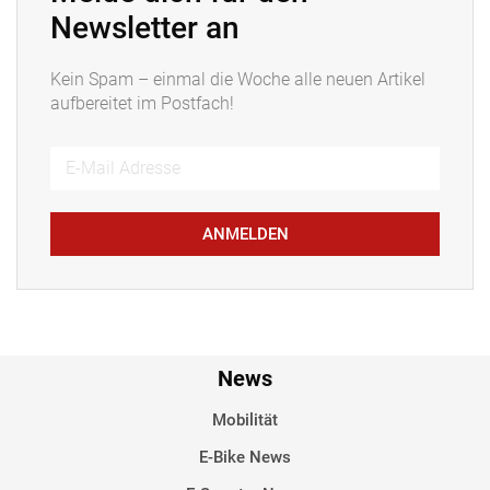
Newsletter an
Kein Spam – einmal die Woche alle neuen Artikel
aufbereitet im Postfach!
ANMELDEN
News
Mobilität
E-Bike News