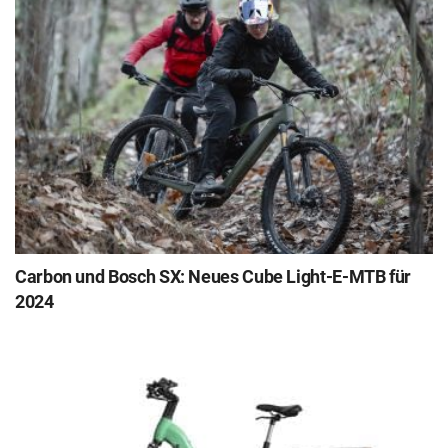
Carbon und Bosch SX: Neues Cube Light-E-MTB für
2024