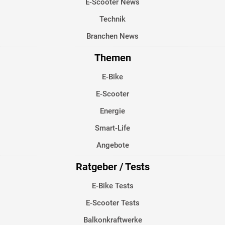
E-Scooter News
Technik
Branchen News
Themen
E-Bike
E-Scooter
Energie
Smart-Life
Angebote
Ratgeber / Tests
E-Bike Tests
E-Scooter Tests
Balkonkraftwerke