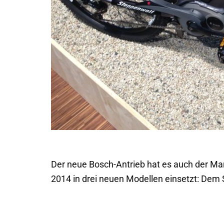
Der neue Bosch-Antrieb hat es auch der Mar
2014 in drei neuen Modellen einsetzt: Dem S