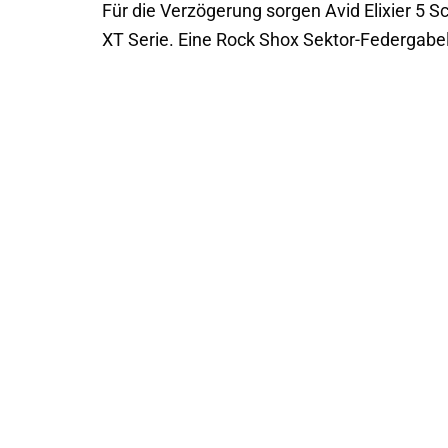
Für die Verzögerung sorgen Avid Elixier 5 
XT Serie. Eine Rock Shox Sektor-Federgabel