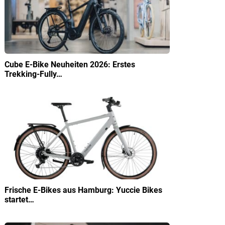
Cube E-Bike Neuheiten 2026: Erstes
Trekking-Fully…
Frische E-Bikes aus Hamburg: Yuccie Bikes
startet…