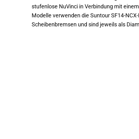
stufenlose NuVinci in Verbindung mit einem 
Modelle verwenden die Suntour SF14-NCX
Scheibenbremsen und sind jeweils als Dia