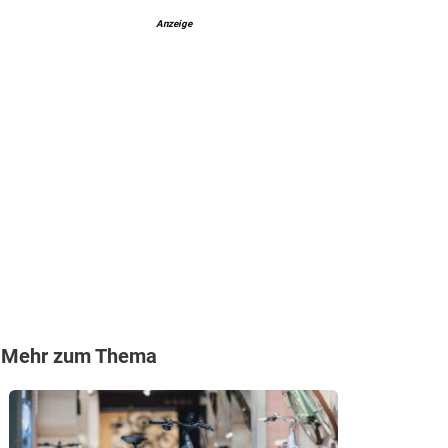
Anzeige
Mehr zum Thema