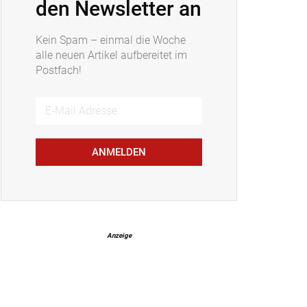
den Newsletter an
Kein Spam – einmal die Woche
alle neuen Artikel aufbereitet im
Postfach!
ANMELDEN
Anzeige