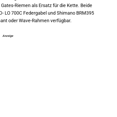
Gates-Riemen als Ersatz für die Kette. Beide
-D- LO 700C Federgabel und Shimano BRM395
mant oder Wave-Rahmen verfügbar.
Anzeige