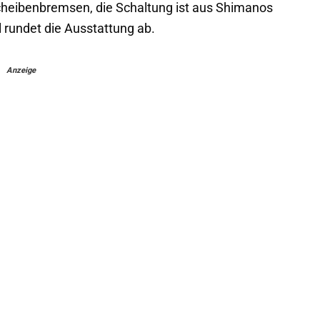
Scheibenbremsen, die Schaltung ist aus Shimanos
 rundet die Ausstattung ab.
Anzeige