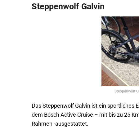
Steppenwolf Galvin
Steppenwolf Ga
Das Steppenwolf Galvin ist ein sportliches 
dem Bosch Active Cruise – mit bis zu 25 
Rahmen -ausgestattet.