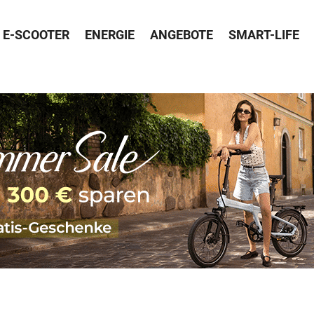
E-SCOOTER
ENERGIE
ANGEBOTE
SMART-LIFE