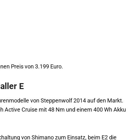
nen Preis von 3.199 Euro.
aller E
renmodelle von Steppenwolf 2014 auf den Markt.
osch Active Cruise mit 48 Nm und einem 400 Wh Akku
chaltung von Shimano zum Einsatz, beim E2 die