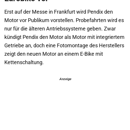
Erst auf der Messe in Frankfurt wird Pendix den
Motor vor Publikum vorstellen. Probefahrten wird es
nur für die älteren Antriebssysteme geben. Zwar
kündigt Pendix den Motor als Motor mit integriertem
Getriebe an, doch eine Fotomontage des Herstellers
zeigt den neuen Motor an einem E-Bike mit
Kettenschaltung.
Anzeige