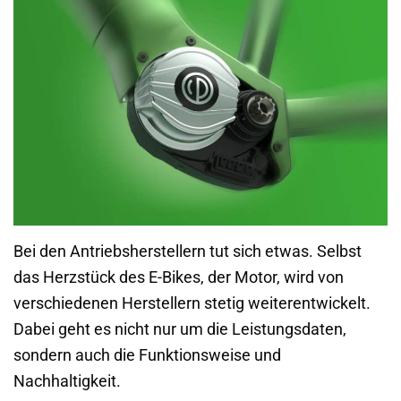
Bei den Antriebsherstellern tut sich etwas. Selbst
das Herzstück des E-Bikes, der Motor, wird von
verschiedenen Herstellern stetig weiterentwickelt.
Dabei geht es nicht nur um die Leistungsdaten,
sondern auch die Funktionsweise und
Nachhaltigkeit.