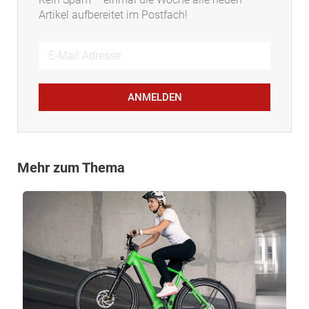
Artikel aufbereitet im Postfach!
ANMELDEN
Mehr zum Thema