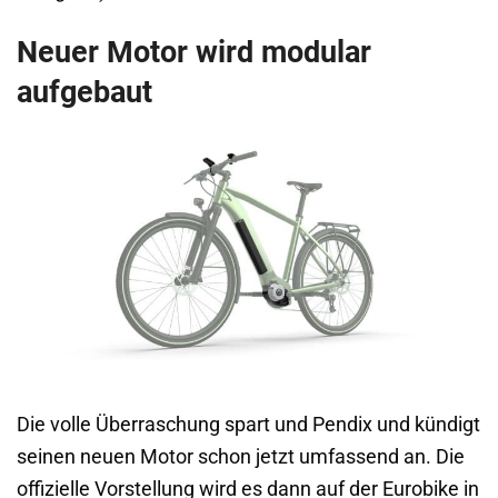
Neuer Motor wird modular
aufgebaut
Die volle Überraschung spart und Pendix und kündigt
seinen neuen Motor schon jetzt umfassend an. Die
offizielle Vorstellung wird es dann auf der Eurobike in