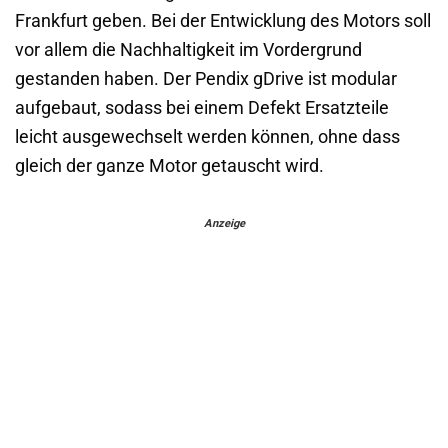
Frankfurt geben. Bei der Entwicklung des Motors soll
vor allem die Nachhaltigkeit im Vordergrund
gestanden haben. Der Pendix gDrive ist modular
aufgebaut, sodass bei einem Defekt Ersatzteile
leicht ausgewechselt werden können, ohne dass
gleich der ganze Motor getauscht wird.
Anzeige