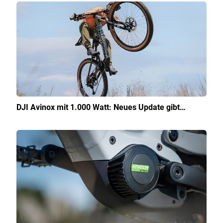
DJI Avinox mit 1.000 Watt: Neues Update gibt…