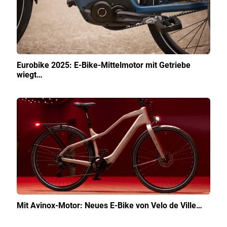
Eurobike 2025: E-Bike-Mittelmotor mit Getriebe
wiegt…
Mit Avinox-Motor: Neues E-Bike von Velo de Ville…