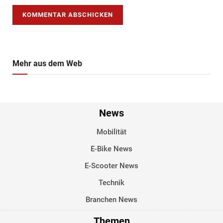
Mehr aus dem Web
News
Mobilität
E-Bike News
E-Scooter News
Technik
Branchen News
Themen