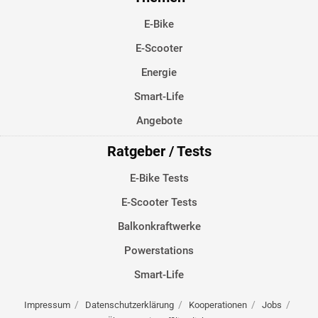
E-Bike
E-Scooter
Energie
Smart-Life
Angebote
Ratgeber / Tests
E-Bike Tests
E-Scooter Tests
Balkonkraftwerke
Powerstations
Smart-Life
Impressum
Datenschutzerklärung
Kooperationen
Jobs