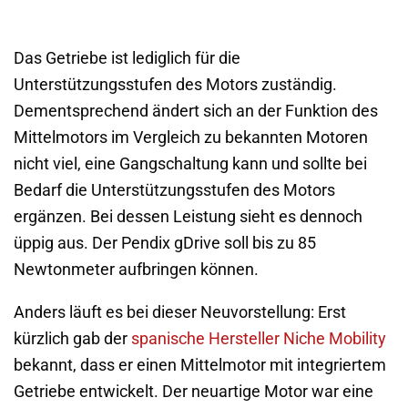
Das Getriebe ist lediglich für die
Unterstützungsstufen des Motors zuständig.
Dementsprechend ändert sich an der Funktion des
Mittelmotors im Vergleich zu bekannten Motoren
nicht viel, eine Gangschaltung kann und sollte bei
Bedarf die Unterstützungsstufen des Motors
ergänzen. Bei dessen Leistung sieht es dennoch
üppig aus. Der Pendix gDrive soll bis zu 85
Newtonmeter aufbringen können.
Anders läuft es bei dieser Neuvorstellung: Erst
kürzlich gab der
spanische Hersteller Niche Mobility
bekannt, dass er einen Mittelmotor mit integriertem
Getriebe entwickelt. Der neuartige Motor war eine