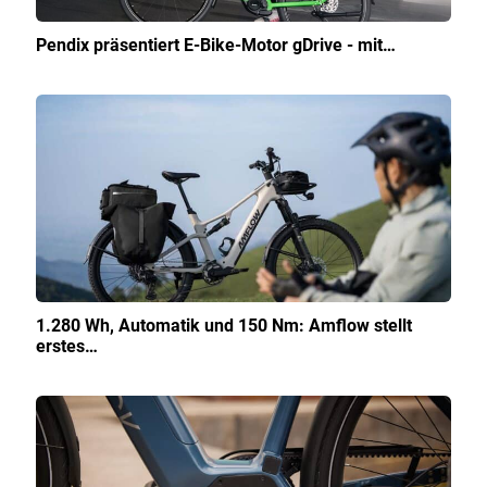
Pendix präsentiert E-Bike-Motor gDrive - mit…
1.280 Wh, Automatik und 150 Nm: Amflow stellt
erstes…