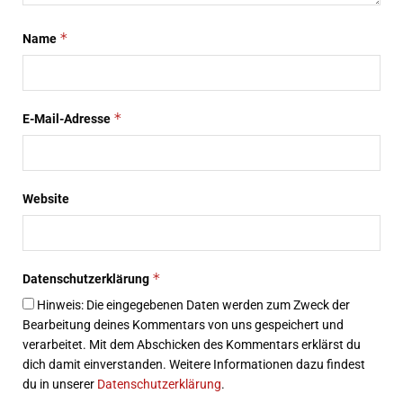
*
Name
*
E-Mail-Adresse
Website
*
Datenschutzerklärung
Hinweis: Die eingegebenen Daten werden zum Zweck der
Bearbeitung deines Kommentars von uns gespeichert und
verarbeitet. Mit dem Abschicken des Kommentars erklärst du
dich damit einverstanden. Weitere Informationen dazu findest
du in unserer
Datenschutzerklärung
.