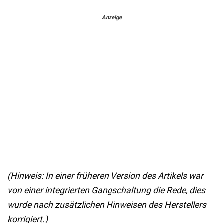
Anzeige
(Hinweis: In einer früheren Version des Artikels war
von einer integrierten Gangschaltung die Rede, dies
wurde nach zusätzlichen Hinweisen des Herstellers
korrigiert.)