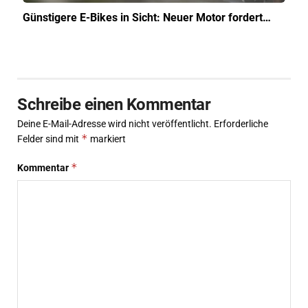
Günstigere E-Bikes in Sicht: Neuer Motor fordert…
Schreibe einen Kommentar
Deine E-Mail-Adresse wird nicht veröffentlicht.
Erforderliche
*
Felder sind mit
markiert
*
Kommentar