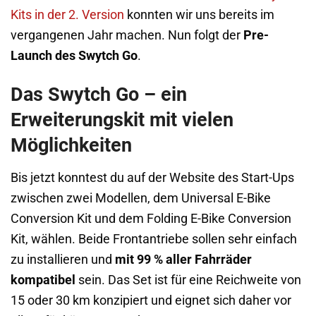
Kits in der 2. Version
konnten wir uns bereits im
vergangenen Jahr machen. Nun folgt der
Pre-
Launch des Swytch Go
.
Das Swytch Go – ein
Erweiterungskit mit vielen
Möglichkeiten
Bis jetzt konntest du auf der Website des Start-Ups
zwischen zwei Modellen, dem Universal E-Bike
Conversion Kit und dem Folding E-Bike Conversion
Kit, wählen. Beide Frontantriebe sollen sehr einfach
zu installieren und
mit 99 % aller Fahrräder
kompatibel
sein. Das Set ist für eine Reichweite von
15 oder 30 km konzipiert und eignet sich daher vor