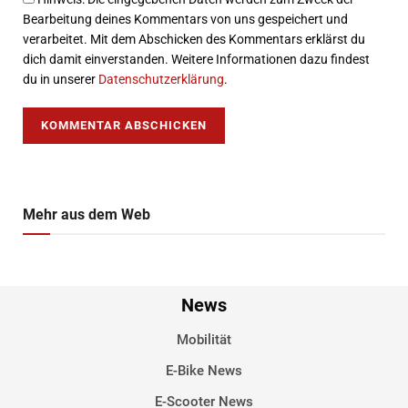
Bearbeitung deines Kommentars von uns gespeichert und
verarbeitet. Mit dem Abschicken des Kommentars erklärst du
dich damit einverstanden. Weitere Informationen dazu findest
du in unserer
Datenschutzerklärung
.
Mehr aus dem Web
News
Mobilität
E-Bike News
E-Scooter News