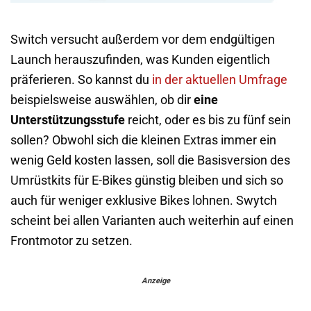
Switch versucht außerdem vor dem endgültigen
Launch herauszufinden, was Kunden eigentlich
präferieren. So kannst du
in der aktuellen Umfrage
beispielsweise auswählen, ob dir
eine
Unterstützungsstufe
reicht, oder es bis zu fünf sein
sollen? Obwohl sich die kleinen Extras immer ein
wenig Geld kosten lassen, soll die Basisversion des
Umrüstkits für E-Bikes günstig bleiben und sich so
auch für weniger exklusive Bikes lohnen. Swytch
scheint bei allen Varianten auch weiterhin auf einen
Frontmotor zu setzen.
Anzeige