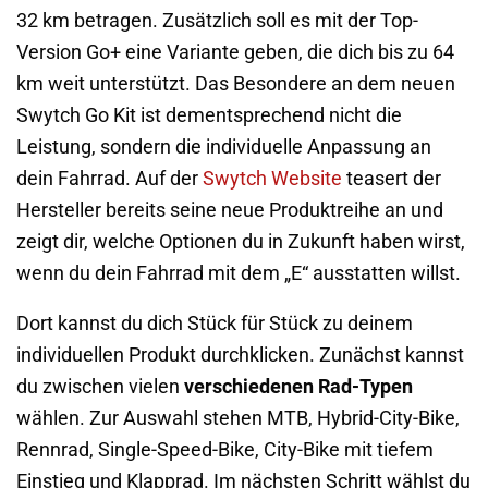
32 km betragen. Zusätzlich soll es mit der Top-
Version Go+ eine Variante geben, die dich bis zu 64
km weit unterstützt. Das Besondere an dem neuen
Swytch Go Kit ist dementsprechend nicht die
Leistung, sondern die individuelle Anpassung an
dein Fahrrad. Auf der
Swytch Website
teasert der
Hersteller bereits seine neue Produktreihe an und
zeigt dir, welche Optionen du in Zukunft haben wirst,
wenn du dein Fahrrad mit dem „E“ ausstatten willst.
Dort kannst du dich Stück für Stück zu deinem
individuellen Produkt durchklicken. Zunächst kannst
du zwischen vielen
verschiedenen Rad-Typen
wählen. Zur Auswahl stehen MTB, Hybrid-City-Bike,
Rennrad, Single-Speed-Bike, City-Bike mit tiefem
Einstieg und Klapprad. Im nächsten Schritt wählst du