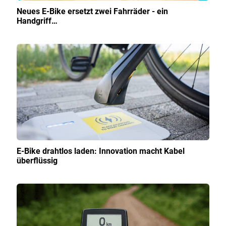
Neues E-Bike ersetzt zwei Fahrräder - ein
Handgriff…
E-Bike drahtlos laden: Innovation macht Kabel
überflüssig