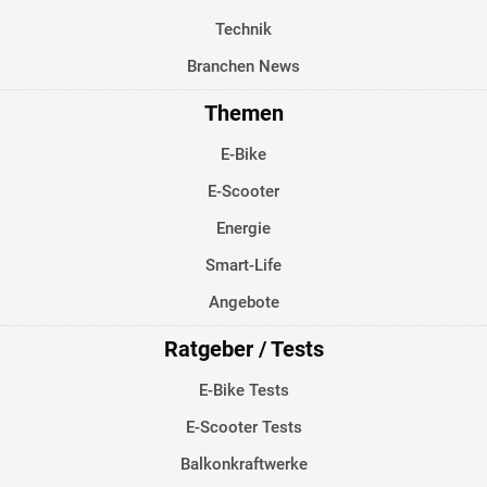
Technik
Branchen News
Themen
E-Bike
E-Scooter
Energie
Smart-Life
Angebote
Ratgeber / Tests
E-Bike Tests
E-Scooter Tests
Balkonkraftwerke