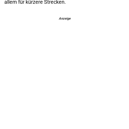
allem für kürzere Strecken.
Anzeige