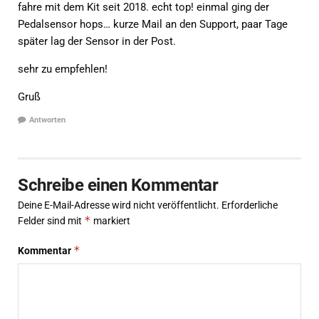
fahre mit dem Kit seit 2018. echt top! einmal ging der
Pedalsensor hops… kurze Mail an den Support, paar Tage
später lag der Sensor in der Post.
sehr zu empfehlen!
Gruß
Antworten
Schreibe einen Kommentar
Deine E-Mail-Adresse wird nicht veröffentlicht.
Erforderliche
*
Felder sind mit
markiert
*
Kommentar