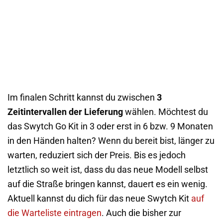
Im finalen Schritt kannst du zwischen
3
Zeitintervallen der Lieferung
wählen. Möchtest du
das Swytch Go Kit in 3 oder erst in 6 bzw. 9 Monaten
in den Händen halten? Wenn du bereit bist, länger zu
warten, reduziert sich der Preis. Bis es jedoch
letztlich so weit ist, dass du das neue Modell selbst
auf die Straße bringen kannst, dauert es ein wenig.
Aktuell kannst du dich für das neue Swytch Kit
auf
die Warteliste eintragen
. Auch die bisher zur