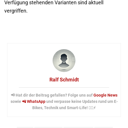
Verfügung stehenden Varianten sind aktuell
vergriffen.
Ralf Schmidt
📢 Hat dir der Beitrag gefallen? Folge uns auf
Google News
sowie
📲 WhatsApp
und verpasse keine Updates rund um E-
Bikes, Technik und Smart-Life! 🚴‍♂️⚡