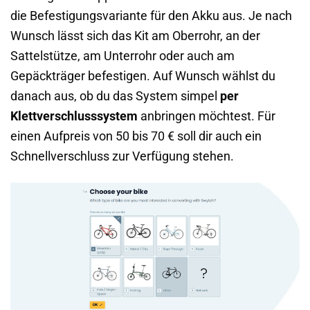
die Befestigungsvariante für den Akku aus. Je nach
Wunsch lässt sich das Kit am Oberrohr, an der
Sattelstütze, am Unterrohr oder auch am
Gepäckträger befestigen. Auf Wunsch wählst du
danach aus, ob du das System simpel
per
Klettverschlusssystem
anbringen möchtest. Für
einen Aufpreis von 50 bis 70 € soll dir auch ein
Schnellverschluss zur Verfügung stehen.