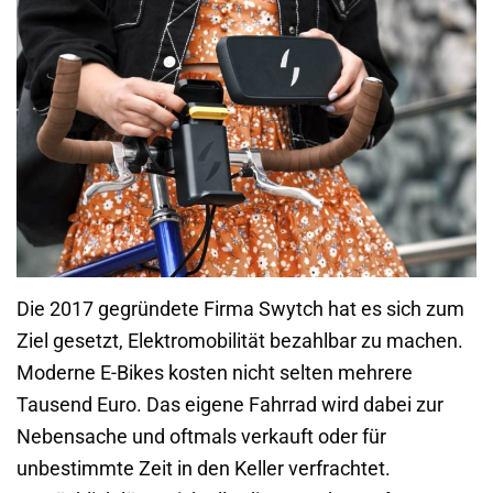
Die 2017 gegründete Firma Swytch hat es sich zum
Ziel gesetzt, Elektromobilität bezahlbar zu machen.
Moderne E-Bikes kosten nicht selten mehrere
Tausend Euro. Das eigene Fahrrad wird dabei zur
Nebensache und oftmals verkauft oder für
unbestimmte Zeit in den Keller verfrachtet.