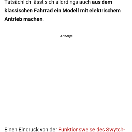
Tatsächlich lässt sich allerdings auch
aus dem
klassischen Fahrrad ein Modell mit elektrischem
Antrieb machen
.
Anzeige
Einen Eindruck von der
Funktionsweise des Swytch-