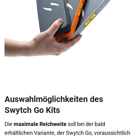
Auswahlmöglichkeiten des
Swytch Go Kits
Die
maximale Reichweite
soll bei der bald
erhältlichen Variante, der Swytch Go, voraussichtlich