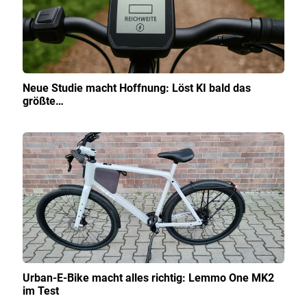
Neue Studie macht Hoffnung: Löst KI bald das
größte…
Urban-E-Bike macht alles richtig: Lemmo One MK2
im Test