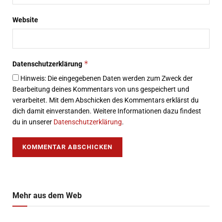
Website
*
Datenschutzerklärung
Hinweis: Die eingegebenen Daten werden zum Zweck der
Bearbeitung deines Kommentars von uns gespeichert und
verarbeitet. Mit dem Abschicken des Kommentars erklärst du
dich damit einverstanden. Weitere Informationen dazu findest
du in unserer
Datenschutzerklärung
.
Mehr aus dem Web