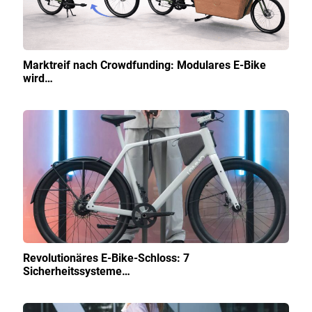
Marktreif nach Crowdfunding: Modulares E-Bike
wird…
Revolutionäres E-Bike-Schloss: 7
Sicherheitssysteme…