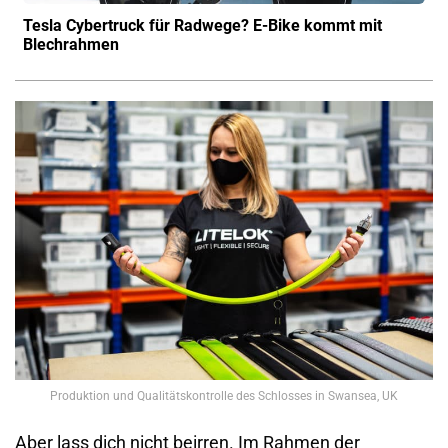
Tesla Cybertruck für Radwege? E-Bike kommt mit
Blechrahmen
Produktion und Qualitätskontrolle des Schlosses in Swansea, UK
Aber lass dich nicht beirren. Im Rahmen der