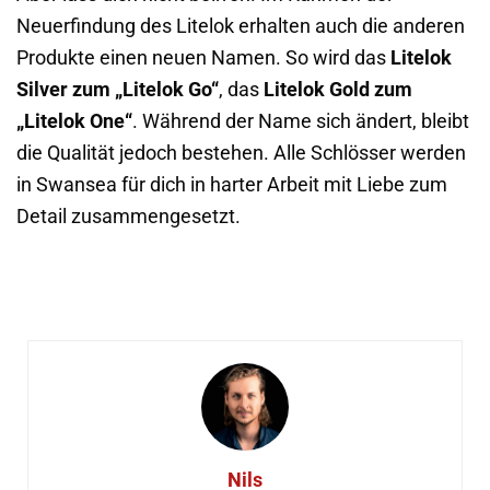
Neuerfindung des Litelok erhalten auch die anderen
Produkte einen neuen Namen. So wird das
Litelok
Silver zum „Litelok Go“
, das
Litelok Gold zum
„Litelok One“
. Während der Name sich ändert, bleibt
die Qualität jedoch bestehen. Alle Schlösser werden
in Swansea für dich in harter Arbeit mit Liebe zum
Detail zusammengesetzt.
Nils