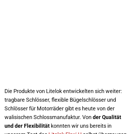
Die Produkte von Litelok entwickelten sich weiter:
tragbare Schlösser, flexible Bügelschlösser und
Schlösser für Motorräder gibt es heute von der
walisischen Schlossmanufaktur. Von
der Qualität
und der Flexibilität
konnten wir uns bereits in