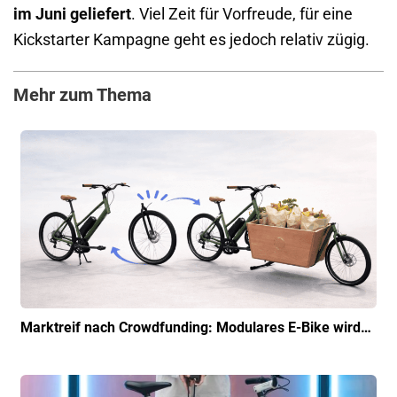
im Juni geliefert
. Viel Zeit für Vorfreude, für eine
Kickstarter Kampagne geht es jedoch relativ zügig.
Mehr zum Thema
Marktreif nach Crowdfunding: Modulares E-Bike wird…