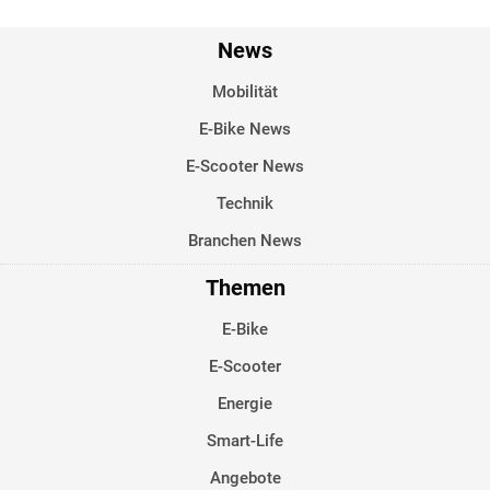
News
Mobilität
E-Bike News
E-Scooter News
Technik
Branchen News
Themen
E-Bike
E-Scooter
Energie
Smart-Life
Angebote