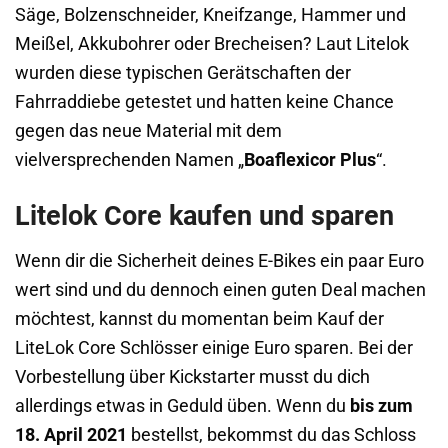
Säge, Bolzenschneider, Kneifzange, Hammer und
Meißel, Akkubohrer oder Brecheisen? Laut Litelok
wurden diese typischen Gerätschaften der
Fahrraddiebe getestet und hatten keine Chance
gegen das neue Material mit dem
vielversprechenden Namen „
Boaflexicor Plus
“.
Litelok Core kaufen und sparen
Wenn dir die Sicherheit deines E-Bikes ein paar Euro
wert sind und du dennoch einen guten Deal machen
möchtest, kannst du momentan beim Kauf der
LiteLok Core Schlösser einige Euro sparen. Bei der
Vorbestellung über Kickstarter musst du dich
allerdings etwas in Geduld üben. Wenn du
bis zum
18. April 2021
bestellst, bekommst du das Schloss