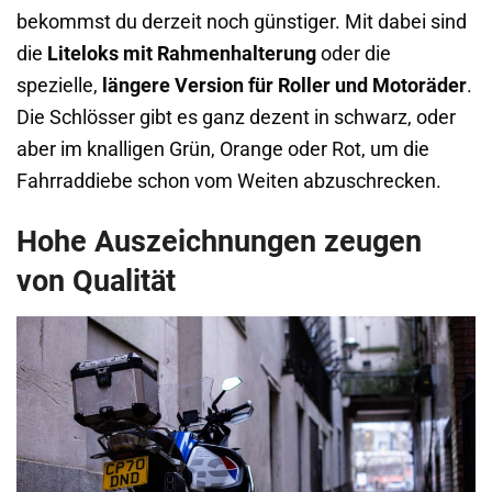
bekommst du derzeit noch günstiger. Mit dabei sind
die
Liteloks mit Rahmenhalterung
oder die
spezielle,
längere Version für Roller und Motoräder
.
Die Schlösser gibt es ganz dezent in schwarz, oder
aber im knalligen Grün, Orange oder Rot, um die
Fahrraddiebe schon vom Weiten abzuschrecken.
Hohe Auszeichnungen zeugen
von Qualität