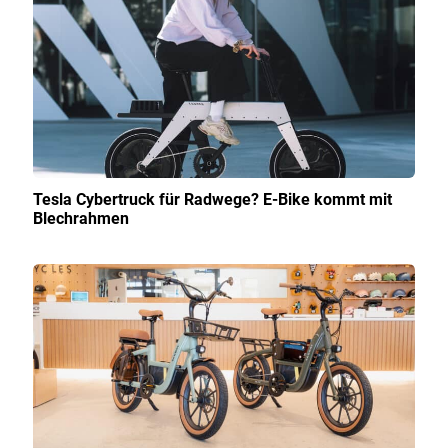
Tesla Cybertruck für Radwege? E-Bike kommt mit
Blechrahmen