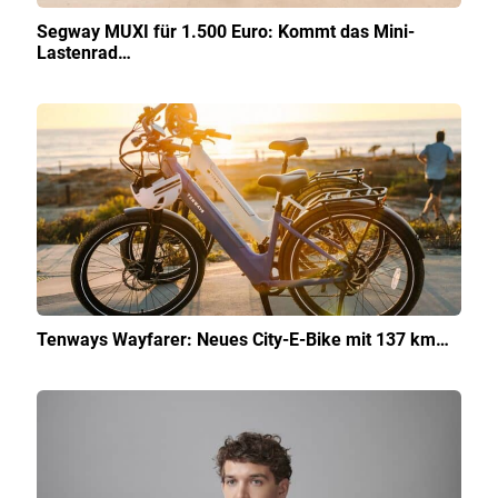
Segway MUXI für 1.500 Euro: Kommt das Mini-
Lastenrad…
Tenways Wayfarer: Neues City-E-Bike mit 137 km…