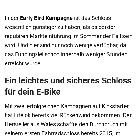
In der
Early Bird Kampagne
ist das Schloss
wesentlich günstiger zu haben, als es bei der
regulären Markteinführung im Sommer der Fall sein
wird. Und hier sind nur noch wenige verfügbar, da
das Fundingziel schon innerhalb weniger Stunden
erreicht wurde.
Ein leichtes und sicheres Schloss
für dein E-Bike
Mit zwei erfolgreichen Kampagnen auf Kickstarter
hat Litelok bereits viel Rückenwind bekommen. Der
Hersteller aus Wales schaffte den Durchbruch mit
seinem ersten Fahrradschloss bereits 2015, im