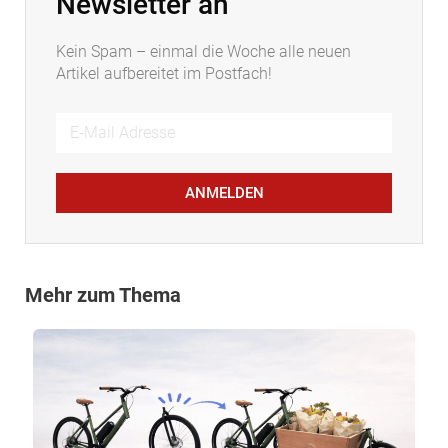
Newsletter an
Kein Spam – einmal die Woche alle neuen
Artikel aufbereitet im Postfach!
ANMELDEN
Mehr zum Thema