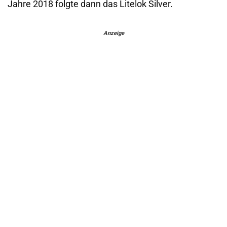
Jahre 2018 folgte dann das Litelok Silver.
Anzeige