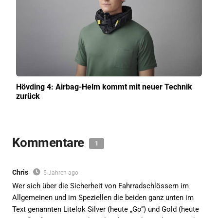
Hövding 4: Airbag-Helm kommt mit neuer Technik
zurück
Kommentare
1
Chris
5 Jahren ago
Wer sich über die Sicherheit von Fahrradschlössern im
Allgemeinen und im Speziellen die beiden ganz unten im
Text genannten Litelok Silver (heute „Go“) und Gold (heute