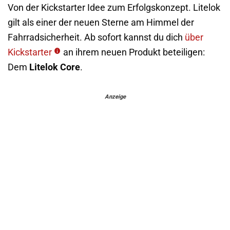
Von der Kickstarter Idee zum Erfolgskonzept. Litelok
gilt als einer der neuen Sterne am Himmel der
Fahrradsicherheit. Ab sofort kannst du dich
über
Kickstarter
an ihrem neuen Produkt beteiligen:
Dem
Litelok Core
.
Anzeige