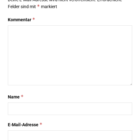
*
Felder sind mit
markiert
*
Kommentar
*
Name
*
E-Mail-Adresse