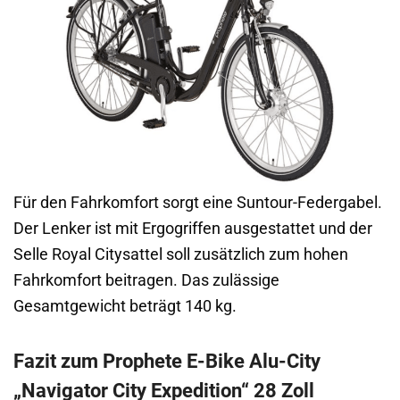
Für den Fahrkomfort sorgt eine Suntour-Federgabel.
Der Lenker ist mit Ergogriffen ausgestattet und der
Selle Royal Citysattel soll zusätzlich zum hohen
Fahrkomfort beitragen. Das zulässige
Gesamtgewicht beträgt 140 kg.
Fazit zum Prophete E-Bike Alu-City
„Navigator City Expedition“ 28 Zoll