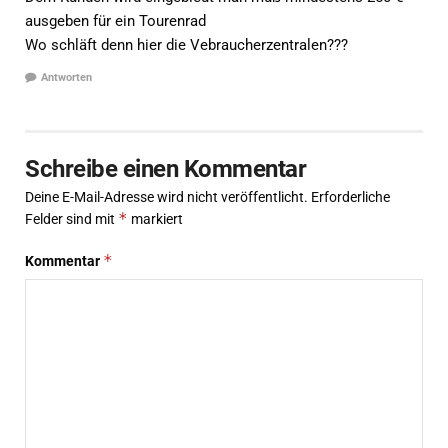
ausgeben für ein Tourenrad
Wo schläft denn hier die Vebraucherzentralen???
Antworten
Schreibe einen Kommentar
Deine E-Mail-Adresse wird nicht veröffentlicht.
Erforderliche
*
Felder sind mit
markiert
*
Kommentar