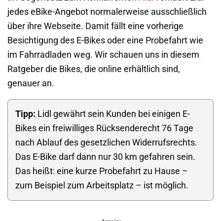
jedes eBike-Angebot normalerweise ausschließlich
über ihre Webseite. Damit fällt eine vorherige
Besichtigung des E-Bikes oder eine Probefahrt wie
im Fahrradladen weg. Wir schauen uns in diesem
Ratgeber die Bikes, die online erhältlich sind,
genauer an.
Tipp:
Lidl gewährt sein Kunden bei einigen E-
Bikes ein freiwilliges Rücksenderecht 76 Tage
nach Ablauf des gesetzlichen Widerrufsrechts.
Das E-Bike darf dann nur 30 km gefahren sein.
Das heißt: eine kurze Probefahrt zu Hause –
zum Beispiel zum Arbeitsplatz – ist möglich.