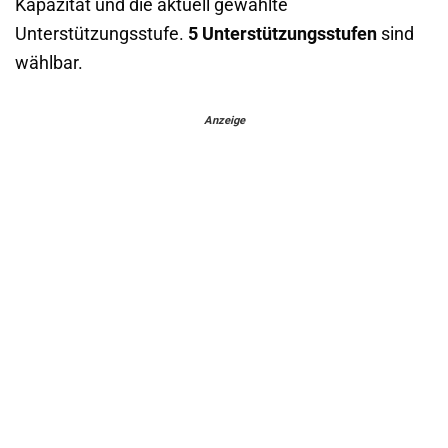
Kapazität und die aktuell gewählte
Unterstützungsstufe.
5 Unterstützungsstufen
sind
wählbar.
Anzeige