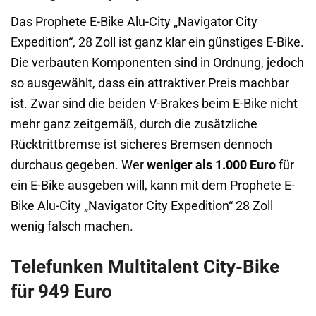
Das Prophete E-Bike Alu-City „Navigator City
Expedition“, 28 Zoll ist ganz klar ein günstiges E-Bike.
Die verbauten Komponenten sind in Ordnung, jedoch
so ausgewählt, dass ein attraktiver Preis machbar
ist. Zwar sind die beiden V-Brakes beim E-Bike nicht
mehr ganz zeitgemäß, durch die zusätzliche
Rücktrittbremse ist sicheres Bremsen dennoch
durchaus gegeben. Wer
weniger als 1.000 Euro
für
ein E-Bike ausgeben will, kann mit dem Prophete E-
Bike Alu-City „Navigator City Expedition“ 28 Zoll
wenig falsch machen.
Telefunken Multitalent City-Bike
für 949 Euro