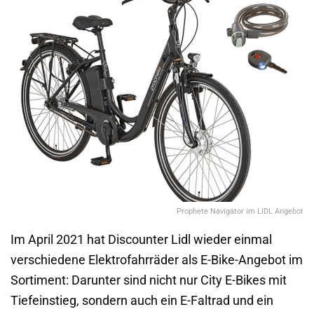
Prophete Navigator im LIDL Angebot
Im April 2021 hat Discounter Lidl wieder einmal
verschiedene Elektrofahrräder als E-Bike-Angebot im
Sortiment: Darunter sind nicht nur City E-Bikes mit
Tiefeinstieg, sondern auch ein E-Faltrad und ein