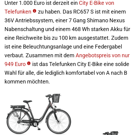
Unter 1.000 Euro ist derzeit ein
City E-Bike von
Telefunken
zu haben. Das RC657 S ist mit einem
36V Antriebssystem, einer 7 Gang Shimano Nexus
Nabenschaltung und einem 468 Wh starken Akku für
eine Reichweite bis zu 100 km ausgestattet. Zudem
ist eine Beleuchtungsanlage und eine Federgabel
verbaut. Zusammen mit dem
Angebotspreis von nur
949 Euro
ist das Telefunken City E-Bike eine solide
Wahl für alle, die lediglich komfortabel von A nach B
kommen möchten.