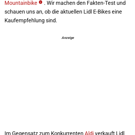
Mountainbike
. Wir machen den Fakten-Test und
schauen uns an, ob die aktuellen Lidl E-Bikes eine
Kaufempfehlung sind.
Anzeige
Im Gegensatz zum Konkurrenten
Aldi
verkauft Lidl