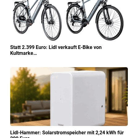
Statt 2.399 Euro: Lidl verkauft E-Bike von
Kultmarke…
Lidl-Hammer: Solarstromspeicher mit 2,24 kWh für