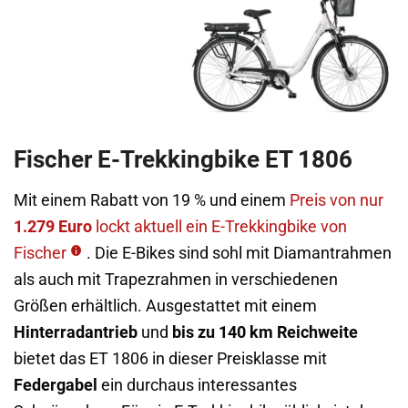
Fischer E-Trekkingbike ET 1806
Mit einem Rabatt von 19 % und einem
Preis von nur
1.279 Euro
lockt aktuell ein E-Trekkingbike von
Fischer
. Die E-Bikes sind sohl mit Diamantrahmen
als auch mit Trapezrahmen in verschiedenen
Größen erhältlich. Ausgestattet mit einem
Hinterradantrieb
und
bis zu 140 km Reichweite
bietet das ET 1806 in dieser Preisklasse mit
Federgabel
ein durchaus interessantes