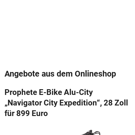
Angebote aus dem Onlineshop
Prophete E-Bike Alu-City
„Navigator City Expedition“, 28 Zoll
für 899 Euro