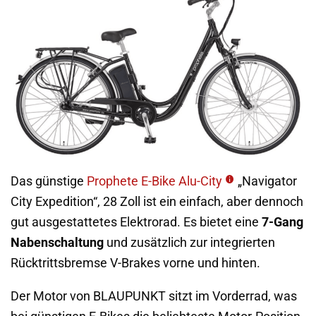
Das günstige
Prophete E-Bike Alu-City
„Navigator
City Expedition“, 28 Zoll ist ein einfach, aber dennoch
gut ausgestattetes Elektrorad. Es bietet eine
7-Gang
Nabenschaltung
und zusätzlich zur integrierten
Rücktrittsbremse V-Brakes vorne und hinten.
Der Motor von BLAUPUNKT sitzt im Vorderrad, was