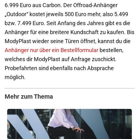
6.999 Euro aus Carbon. Der Offroad-Anhänger
„Outdoor“ kostet jeweils 500 Euro mehr, also 5.499
bzw. 7.499 Euro. Seit Anfang des Jahres gibt es die
Anhänger für eine breitere Kundschaft zu kaufen. Bis
ModyPlast wieder seine Türen öffnet, kannst du die
Anhänger nur über ein Bestellformular
bestellen,
welches dir ModyPlast auf Anfrage zuschickt.
Probefahrten sind ebenfalls nach Absprache
möglich.
Mehr zum Thema