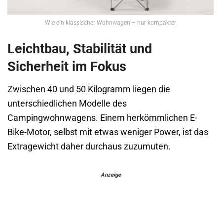
Wie ein klassischer Wohnwagen – nur kompakter
Leichtbau, Stabilität und
Sicherheit im Fokus
Zwischen 40 und 50 Kilogramm liegen die
unterschiedlichen Modelle des
Campingwohnwagens. Einem herkömmlichen E-
Bike-Motor, selbst mit etwas weniger Power, ist das
Extragewicht daher durchaus zuzumuten.
Anzeige