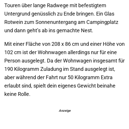
Touren über lange Radwege mit befestigtem
Untergrund genüsslich zu Ende bringen. Ein Glas
Rotwein zum Sonnenuntergang am Campingplatz
und dann geht’s ab ins gemachte Nest.
Mit einer Fläche von 208 x 86 cm und einer Höhe von
102 cm ist der Wohnwagen allerdings nur für eine
Person ausgelegt. Da der Wohnwagen insgesamt für
190 Kilogramm Zuladung im Stand ausgelegt ist,
aber während der Fahrt nur 50 Kilogramm Extra
erlaubt sind, spielt dein eigenes Gewicht beinahe
keine Rolle.
Anzeige