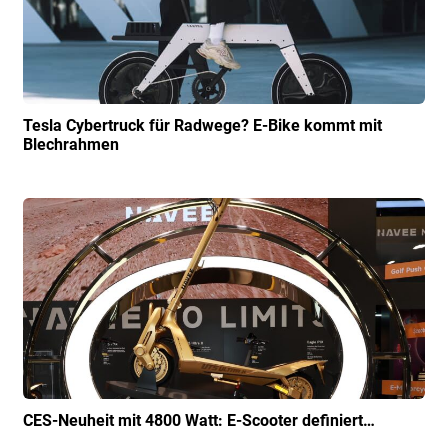
Tesla Cybertruck für Radwege? E-Bike kommt mit
Blechrahmen
CES-Neuheit mit 4800 Watt: E-Scooter definiert…