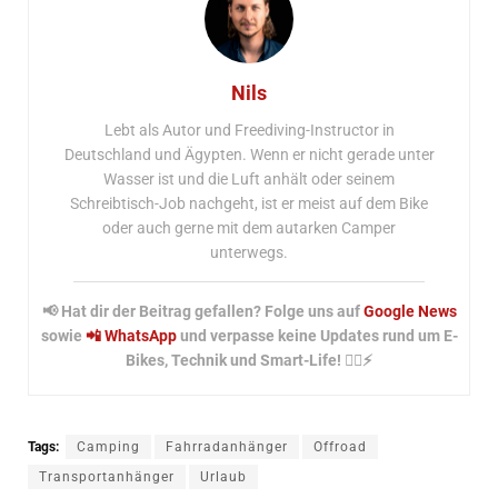
Nils
Lebt als Autor und Freediving-Instructor in
Deutschland und Ägypten. Wenn er nicht gerade unter
Wasser ist und die Luft anhält oder seinem
Schreibtisch-Job nachgeht, ist er meist auf dem Bike
oder auch gerne mit dem autarken Camper
unterwegs.
📢 Hat dir der Beitrag gefallen? Folge uns auf
Google News
sowie
📲 WhatsApp
und verpasse keine Updates rund um E-
Bikes, Technik und Smart-Life! 🚴‍♂️⚡
Tags:
Camping
Fahrradanhänger
Offroad
Transportanhänger
Urlaub