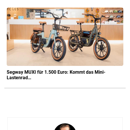
Segway MUXI für 1.500 Euro: Kommt das Mini-
Lastenrad…