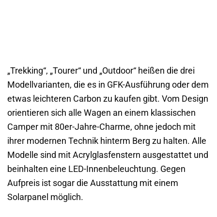
„Trekking“, „Tourer“ und „Outdoor“ heißen die drei
Modellvarianten, die es in GFK-Ausführung oder dem
etwas leichteren Carbon zu kaufen gibt. Vom Design
orientieren sich alle Wagen an einem klassischen
Camper mit 80er-Jahre-Charme, ohne jedoch mit
ihrer modernen Technik hinterm Berg zu halten. Alle
Modelle sind mit Acrylglasfenstern ausgestattet und
beinhalten eine LED-Innenbeleuchtung. Gegen
Aufpreis ist sogar die Ausstattung mit einem
Solarpanel möglich.