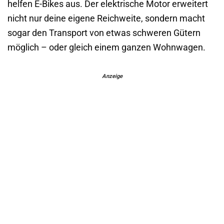
helfen E-Bikes aus. Der elektrische Motor erweitert
nicht nur deine eigene Reichweite, sondern macht
sogar den Transport von etwas schweren Gütern
möglich – oder gleich einem ganzen Wohnwagen.
Anzeige