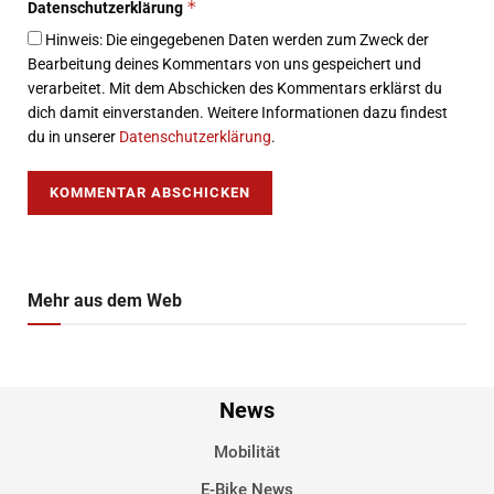
*
Datenschutzerklärung
Hinweis: Die eingegebenen Daten werden zum Zweck der
Bearbeitung deines Kommentars von uns gespeichert und
verarbeitet. Mit dem Abschicken des Kommentars erklärst du
dich damit einverstanden. Weitere Informationen dazu findest
du in unserer
Datenschutzerklärung
.
Mehr aus dem Web
News
Mobilität
E-Bike News