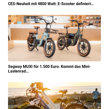
CES-Neuheit mit 4800 Watt: E-Scooter definiert…
Segway MUXI für 1.500 Euro: Kommt das Mini-
Lastenrad…