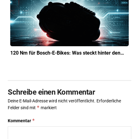
120 Nm für Bosch-E-Bikes: Was steckt hinter den…
Schreibe einen Kommentar
Deine E-Mail-Adresse wird nicht veröffentlicht.
Erforderliche
*
Felder sind mit
markiert
*
Kommentar