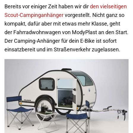
Bereits vor einiger Zeit haben wir dir
den vielseitigen
Scout-Campinganhänger
vorgestellt. Nicht ganz so
kompakt, dafür aber mit etwas mehr Klasse, geht
der Fahrradwohnwagen von ModyPlast an den Start.
Der Camping-Anhänger für dein E-Bike ist sofort
einsatzbereit und im Straßenverkehr zugelassen.