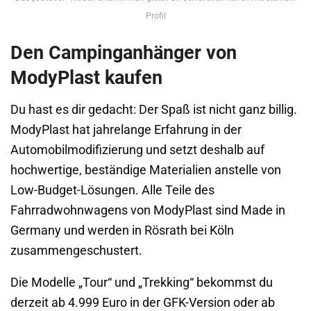
Profil
Den Campinganhänger von
ModyPlast kaufen
Du hast es dir gedacht: Der Spaß ist nicht ganz billig.
ModyPlast hat jahrelange Erfahrung in der
Automobilmodifizierung und setzt deshalb auf
hochwertige, beständige Materialien anstelle von
Low-Budget-Lösungen. Alle Teile des
Fahrradwohnwagens von ModyPlast sind Made in
Germany und werden in Rösrath bei Köln
zusammengeschustert.
Die Modelle „Tour“ und „Trekking“ bekommst du
derzeit ab 4.999 Euro in der GFK-Version oder ab