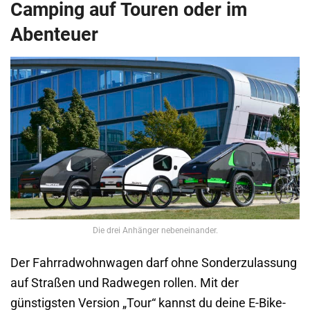
Camping auf Touren oder im
Abenteuer
Die drei Anhänger nebeneinander.
Der Fahrradwohnwagen darf ohne Sonderzulassung
auf Straßen und Radwegen rollen. Mit der
günstigsten Version „Tour“ kannst du deine E-Bike-