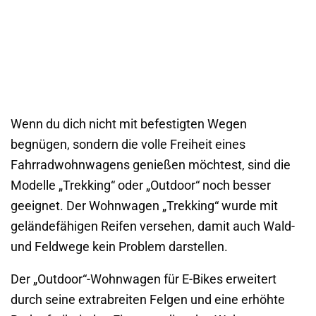
Wenn du dich nicht mit befestigten Wegen
begnügen, sondern die volle Freiheit eines
Fahrradwohnwagens genießen möchtest, sind die
Modelle „Trekking“ oder „Outdoor“ noch besser
geeignet. Der Wohnwagen „Trekking“ wurde mit
geländefähigen Reifen versehen, damit auch Wald-
und Feldwege kein Problem darstellen.
Der „Outdoor“-Wohnwagen für E-Bikes erweitert
durch seine extrabreiten Felgen und eine erhöhte