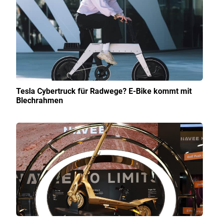
Tesla Cybertruck für Radwege? E-Bike kommt mit
Blechrahmen