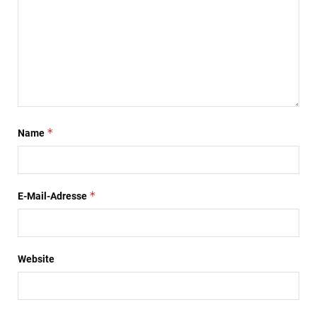
*
Name
*
E-Mail-Adresse
Website