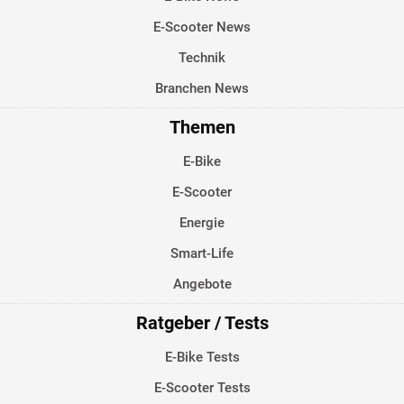
E-Scooter News
Technik
Branchen News
Themen
E-Bike
E-Scooter
Energie
Smart-Life
Angebote
Ratgeber / Tests
E-Bike Tests
E-Scooter Tests