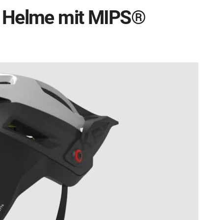
: Helme mit MIPS®