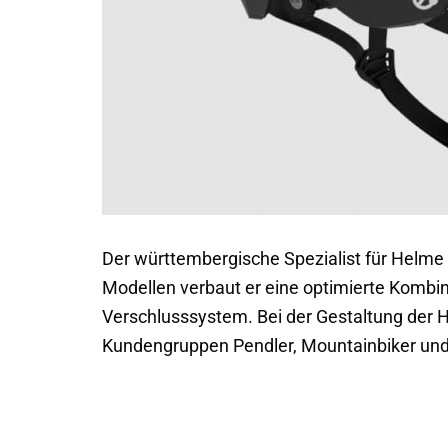
Der württembergische Spezialist für Helme K
Modellen verbaut er eine optimierte Komb
Verschlusssystem. Bei der Gestaltung der H
Kundengruppen Pendler, Mountainbiker und