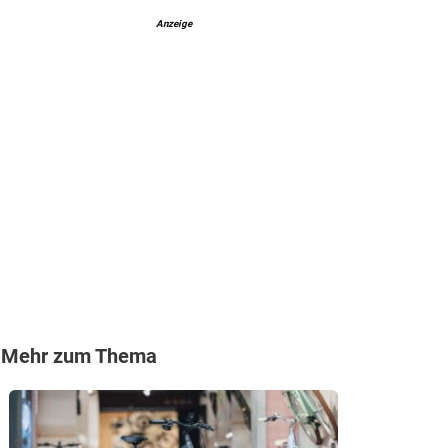
Anzeige
Mehr zum Thema