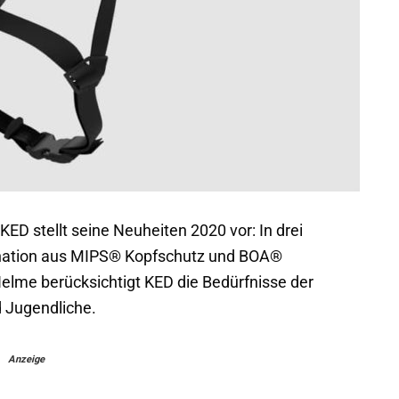
ED stellt seine Neuheiten 2020 vor: In drei
ination aus MIPS® Kopfschutz und BOA®
elme berücksichtigt KED die Bedürfnisse der
 Jugendliche.
Anzeige