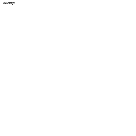
Anzeige