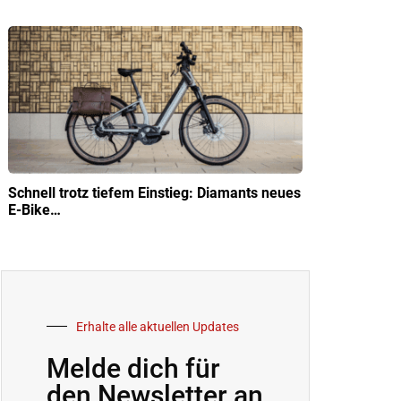
Schnell trotz tiefem Einstieg: Diamants neues
E-Bike…
Erhalte alle aktuellen Updates
Melde dich für
den Newsletter an