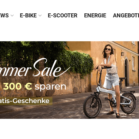
EWS
E-BIKE
E-SCOOTER
ENERGIE
ANGEBOT