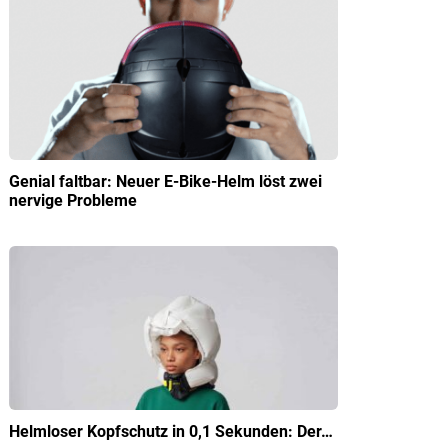
Genial faltbar: Neuer E-Bike-Helm löst zwei
nervige Probleme
Helmloser Kopfschutz in 0,1 Sekunden: Der…