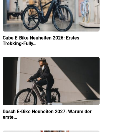
Cube E-Bike Neuheiten 2026: Erstes
Trekking-Fully…
Bosch E-Bike Neuheiten 2027: Warum der
erste…