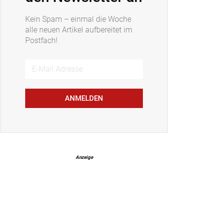
Kein Spam – einmal die Woche
alle neuen Artikel aufbereitet im
Postfach!
ANMELDEN
Anzeige