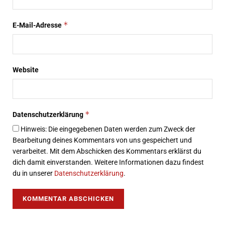
*
E-Mail-Adresse
Website
*
Datenschutzerklärung
Hinweis: Die eingegebenen Daten werden zum Zweck der
Bearbeitung deines Kommentars von uns gespeichert und
verarbeitet. Mit dem Abschicken des Kommentars erklärst du
dich damit einverstanden. Weitere Informationen dazu findest
du in unserer
Datenschutzerklärung
.