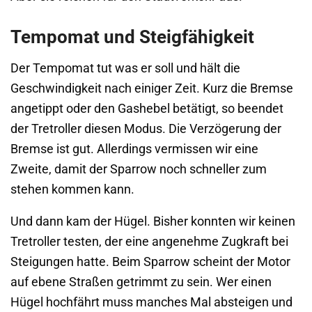
Tempomat und Steigfähigkeit
Der Tempomat tut was er soll und hält die
Geschwindigkeit nach einiger Zeit. Kurz die Bremse
angetippt oder den Gashebel betätigt, so beendet
der Tretroller diesen Modus. Die Verzögerung der
Bremse ist gut. Allerdings vermissen wir eine
Zweite, damit der Sparrow noch schneller zum
stehen kommen kann.
Und dann kam der Hügel. Bisher konnten wir keinen
Tretroller testen, der eine angenehme Zugkraft bei
Steigungen hatte. Beim Sparrow scheint der Motor
auf ebene Straßen getrimmt zu sein. Wer einen
Hügel hochfährt muss manches Mal absteigen und