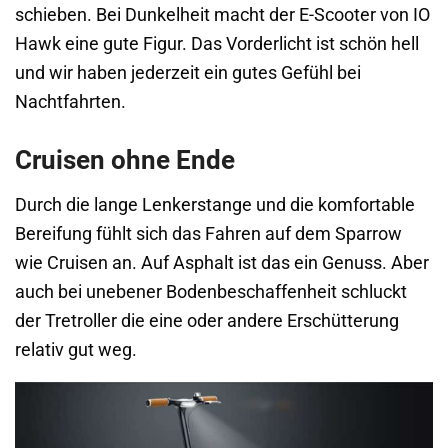
schieben. Bei Dunkelheit macht der E-Scooter von IO
Hawk eine gute Figur. Das Vorderlicht ist schön hell
und wir haben jederzeit ein gutes Gefühl bei
Nachtfahrten.
Cruisen ohne Ende
Durch die lange Lenkerstange und die komfortable
Bereifung fühlt sich das Fahren auf dem Sparrow
wie Cruisen an. Auf Asphalt ist das ein Genuss. Aber
auch bei unebener Bodenbeschaffenheit schluckt
der Tretroller die eine oder andere Erschütterung
relativ gut weg.