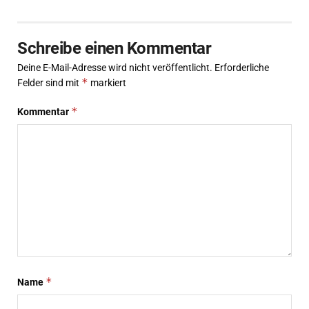
Schreibe einen Kommentar
Deine E-Mail-Adresse wird nicht veröffentlicht.
Erforderliche
*
Felder sind mit
markiert
*
Kommentar
*
Name