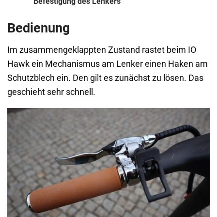
Befestigung des Lenkers
Bedienung
Im zusammengeklappten Zustand rastet beim IO
Hawk ein Mechanismus am Lenker einen Haken am
Schutzblech ein. Den gilt es zunächst zu lösen. Das
geschieht sehr schnell.