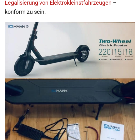
Legalisierung von Elektrokleinstfahrzeugen
–
konform zu sein.