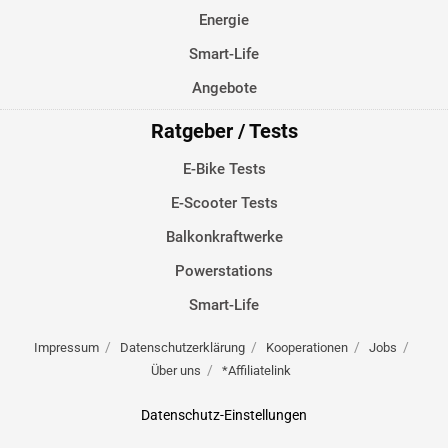
Energie
Smart-Life
Angebote
Ratgeber / Tests
E-Bike Tests
E-Scooter Tests
Balkonkraftwerke
Powerstations
Smart-Life
Impressum
Datenschutzerklärung
Kooperationen
Jobs
Über uns
*Affiliatelink
Datenschutz-Einstellungen