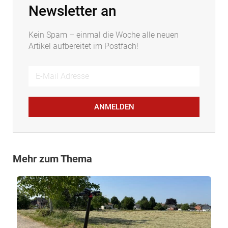
Newsletter an
Kein Spam – einmal die Woche alle neuen
Artikel aufbereitet im Postfach!
ANMELDEN
Mehr zum Thema