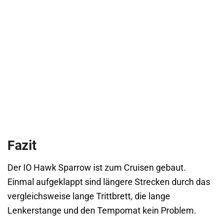
Fazit
Der IO Hawk Sparrow ist zum Cruisen gebaut.
Einmal aufgeklappt sind längere Strecken durch das
vergleichsweise lange Trittbrett, die lange
Lenkerstange und den Tempomat kein Problem.