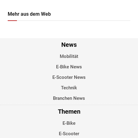
Mehr aus dem Web
News
Mobilität
E-Bike News
E-Scooter News
Technik
Branchen News
Themen
E-Bike
E-Scooter