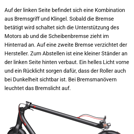
Auf der linken Seite befindet sich eine Kombination
aus Bremsgriff und Klingel. Sobald die Bremse
betätigt wird schaltet sich die Unterstützung des
Motors ab und die Scheibenbremse zieht im
Hinterrad an. Auf eine zweite Bremse verzichtet der
Hersteller. Zum Abstellen ist eine kleiner Ständer an
der linken Seite hinten verbaut. Ein helles Licht vorne
und ein Rücklicht sorgen dafür, dass der Roller auch
bei Dunkelheit sichtbar ist. Bei Bremsmanövern
leuchtet das Bremslicht auf.