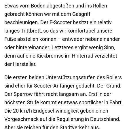
Etwas vom Boden abgestoßen und ins Rollen
gebracht können wir mit dem Gasgriff
beschleunigen. Der E-Scooter besitzt ein relativ
langes Trittbrett, so das wir komfortabel unsere
Füße abstellen können – entweder nebeneinander
oder hintereinander. Letzteres ergibt wenig Sinn,
denn auf eine Kickbremse im Hinterrad verzichtet
der Hersteller.
Die ersten beiden Unterstützungsstufen des Rollers
sind eher für Scooter-Anfänger gedacht. Der Grund:
Der Sparrow fährt recht langsam an. Erst in der
höchsten Stufe kommt er etwas sportlicher in Fahrt.
Die 20 km/h Endgeschwindigkeit geben einen
Vorgeschmack auf die Regulierung in Deutschland.
Aber sie reichen für den Stadtverkehr aus.