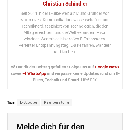
Christian Schindler
Seit 2011 in der E-Bike-Welt aktiv und Gründer von
wattmoves. Kommunikationswissenschaftler und
Techniknerd, fasziniert von Technologien, die den
Alltag erleichtern und die Welt verändern – von
winzigen Wearables bis großen E-Fahrzeugen.
Perfekter Entspannungstag: E-Bike fahren, wandern
und kochen.
📢 Hat dir der Beitrag gefallen? Folge uns auf
Google News
sowie
📲 WhatsApp
und verpasse keine Updates rund um E-
Bikes, Technik und Smart-Life! 🚴‍♂️⚡
Tags:
E-Scooter
Kaufberatung
Melde dich für den