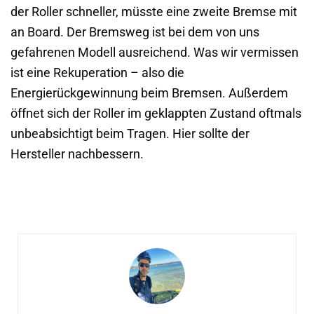
der Roller schneller, müsste eine zweite Bremse mit
an Board. Der Bremsweg ist bei dem von uns
gefahrenen Modell ausreichend. Was wir vermissen
ist eine Rekuperation – also die
Energierückgewinnung beim Bremsen. Außerdem
öffnet sich der Roller im geklappten Zustand oftmals
unbeabsichtigt beim Tragen. Hier sollte der
Hersteller nachbessern.