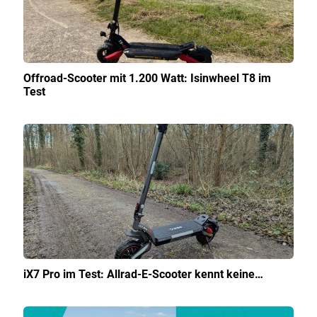
Offroad-Scooter mit 1.200 Watt: Isinwheel T8 im
Test
iX7 Pro im Test: Allrad-E-Scooter kennt keine…