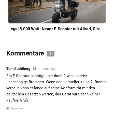
Legal 3.000 Watt: Neuer E-Scooter mit Allrad, Sitz…
Kommentare
1
Tom Stahlberg
7 Jahren ago
Ein E Scooter benötigt aber doch 2 voneinander
unabhängige Bremsen. Wenn der Hersteller keine 2. Bremse
verbaut, kann er lange auf seine Konformität mit den
deutschen Gesetzen warten, das Gerät wird dann keiner
kaufen. Gruß
Antworten