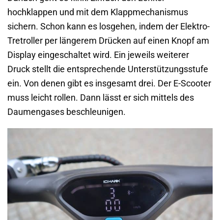
hochklappen und mit dem Klappmechanismus
sichern. Schon kann es losgehen, indem der Elektro-
Tretroller per längerem Drücken auf einen Knopf am
Display eingeschaltet wird. Ein jeweils weiterer
Druck stellt die entsprechende Unterstützungsstufe
ein. Von denen gibt es insgesamt drei. Der E-Scooter
muss leicht rollen. Dann lässt er sich mittels des
Daumengases beschleunigen.