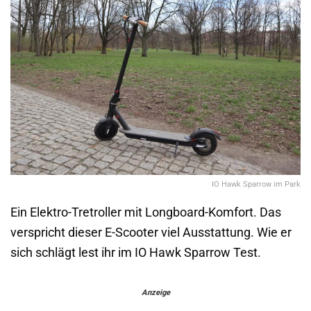
IO Hawk Sparrow im Park
Ein Elektro-Tretroller mit Longboard-Komfort. Das
verspricht dieser E-Scooter viel Ausstattung. Wie er
sich schlägt lest ihr im IO Hawk Sparrow Test.
Anzeige