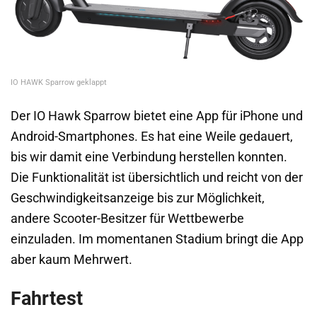
IO HAWK Sparrow geklappt
Der IO Hawk Sparrow bietet eine App für iPhone und
Android-Smartphones. Es hat eine Weile gedauert,
bis wir damit eine Verbindung herstellen konnten.
Die Funktionalität ist übersichtlich und reicht von der
Geschwindigkeitsanzeige bis zur Möglichkeit,
andere Scooter-Besitzer für Wettbewerbe
einzuladen. Im momentanen Stadium bringt die App
aber kaum Mehrwert.
Fahrtest