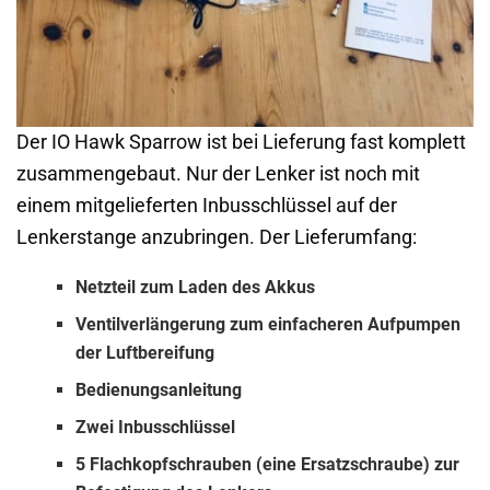
Der IO Hawk Sparrow ist bei Lieferung fast komplett
zusammengebaut. Nur der Lenker ist noch mit
einem mitgelieferten Inbusschlüssel auf der
Lenkerstange anzubringen. Der Lieferumfang:
Netzteil zum Laden des Akkus
Ventilverlängerung zum einfacheren Aufpumpen
der Luftbereifung
Bedienungsanleitung
Zwei Inbusschlüssel
5 Flachkopfschrauben (eine Ersatzschraube) zur