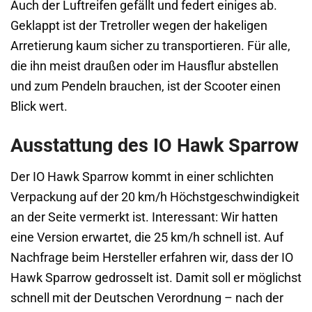
Auch der Luftreifen gefällt und federt einiges ab.
Geklappt ist der Tretroller wegen der hakeligen
Arretierung kaum sicher zu transportieren. Für alle,
die ihn meist draußen oder im Hausflur abstellen
und zum Pendeln brauchen, ist der Scooter einen
Blick wert.
Ausstattung des IO Hawk Sparrow
Der IO Hawk Sparrow kommt in einer schlichten
Verpackung auf der 20 km/h Höchstgeschwindigkeit
an der Seite vermerkt ist. Interessant: Wir hatten
eine Version erwartet, die 25 km/h schnell ist. Auf
Nachfrage beim Hersteller erfahren wir, dass der IO
Hawk Sparrow gedrosselt ist. Damit soll er möglichst
schnell mit der Deutschen Verordnung – nach der