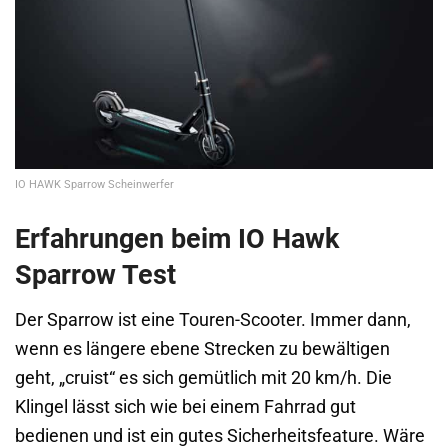
IO HAWK Sparrow Scheinwerfer
Erfahrungen beim IO Hawk
Sparrow Test
Der Sparrow ist eine Touren-Scooter. Immer dann,
wenn es längere ebene Strecken zu bewältigen
geht, „cruist“ es sich gemütlich mit 20 km/h. Die
Klingel lässt sich wie bei einem Fahrrad gut
bedienen und ist ein gutes Sicherheitsfeature. Wäre