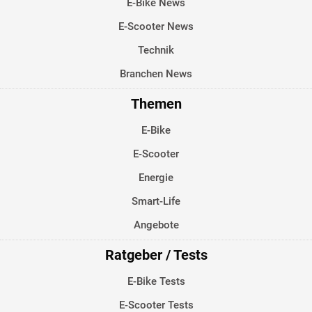
E-Bike News
E-Scooter News
Technik
Branchen News
Themen
E-Bike
E-Scooter
Energie
Smart-Life
Angebote
Ratgeber / Tests
E-Bike Tests
E-Scooter Tests