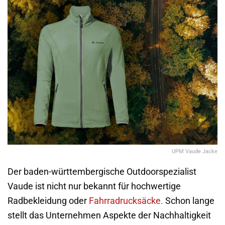
UPM Vaude Jacke
Der baden-württembergische Outdoorspezialist
Vaude ist nicht nur bekannt für hochwertige
Radbekleidung oder
Fahrradrucksäcke.
Schon lange
stellt das Unternehmen Aspekte der Nachhaltigkeit