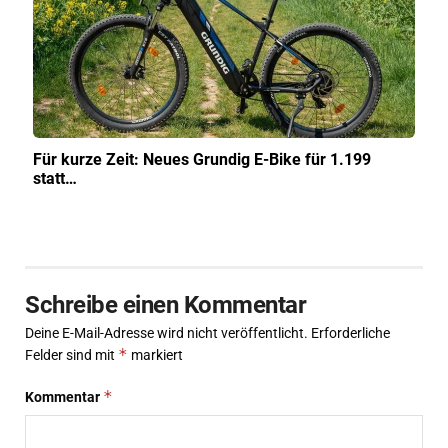
Für kurze Zeit: Neues Grundig E-Bike für 1.199
statt…
Schreibe einen Kommentar
Deine E-Mail-Adresse wird nicht veröffentlicht.
Erforderliche
*
Felder sind mit
markiert
*
Kommentar