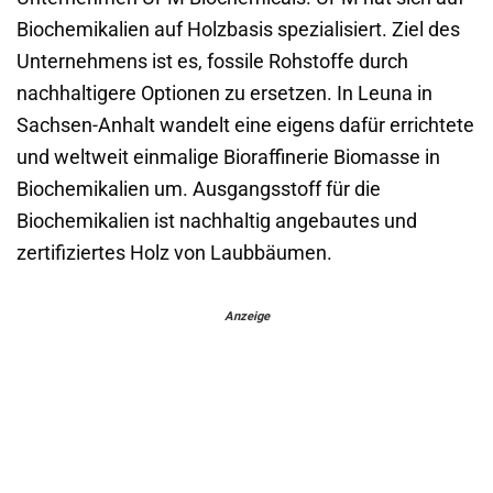
Biochemikalien auf Holzbasis spezialisiert. Ziel des
Unternehmens ist es, fossile Rohstoffe durch
nachhaltigere Optionen zu ersetzen. In Leuna in
Sachsen-Anhalt wandelt eine eigens dafür errichtete
und weltweit einmalige Bioraffinerie Biomasse in
Biochemikalien um. Ausgangsstoff für die
Biochemikalien ist nachhaltig angebautes und
zertifiziertes Holz von Laubbäumen.
Anzeige