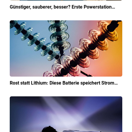
Günstiger, sauberer, besser? Erste Powerstation…
Rost statt Lithium: Diese Batterie speichert Strom…