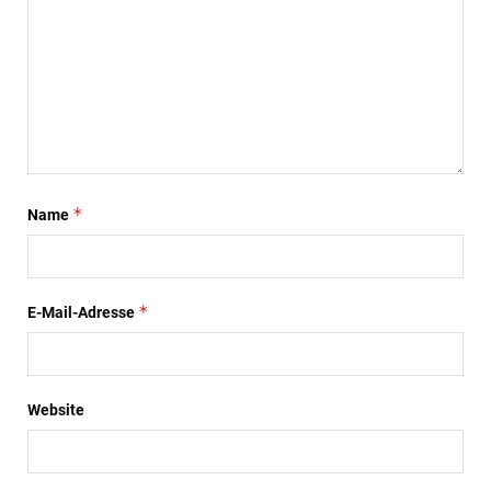
*
Name
*
E-Mail-Adresse
Website