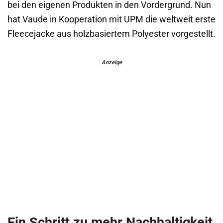
bei den eigenen Produkten in den Vordergrund. Nun
hat Vaude in Kooperation mit UPM die weltweit erste
Fleecejacke aus holzbasiertem Polyester vorgestellt.
Anzeige
Ein Schritt zu mehr Nachhaltigkeit