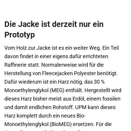
Die Jacke ist derzeit nur ein
Prototyp
Vom Holz zur Jacke ist es ein weiter Weg. Ein Teil
davon findet in einer eigens dafür errichteten
Raffinerie statt. Normalerweise wird für die
Herstellung von Fleecejacken Polyester benötigt.
Dafür wiederum ist ein Harz nötig, das 30 %
Monoethylenglykol (MEG) enthält. Hergestellt wird
dieses Harz bisher meist aus Erdöl, einem fossilen
und damit endlichen Rohstoff. UPM kann dieses
Harz komplett durch ein neues Bio-
Monoethylenglykol (BioMEG) ersetzen. Für die