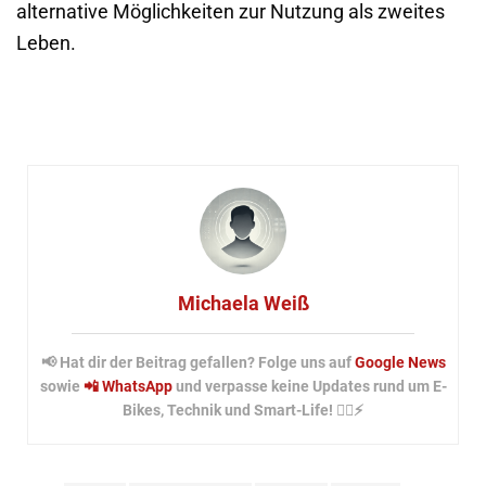
alternative Möglichkeiten zur Nutzung als zweites
Leben.
Michaela Weiß
📢 Hat dir der Beitrag gefallen? Folge uns auf
Google News
sowie
📲 WhatsApp
und verpasse keine Updates rund um E-
Bikes, Technik und Smart-Life! 🚴‍♂️⚡