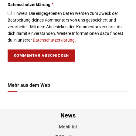
*
Datenschutzerklärung
Hinweis: Die eingegebenen Daten werden zum Zweck der
Bearbeitung deines Kommentars von uns gespeichert und
verarbeitet. Mit dem Abschicken des Kommentars erklärst du
dich damit einverstanden. Weitere Informationen dazu findest
du in unserer
Datenschutzerklärung
.
Mehr aus dem Web
News
Mobilität