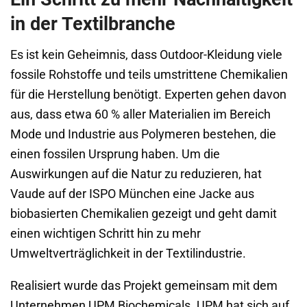
in der Textilbranche
Es ist kein Geheimnis, dass Outdoor-Kleidung viele
fossile Rohstoffe und teils umstrittene Chemikalien
für die Herstellung benötigt. Experten gehen davon
aus, dass etwa 60 % aller Materialien im Bereich
Mode und Industrie aus Polymeren bestehen, die
einen fossilen Ursprung haben. Um die
Auswirkungen auf die Natur zu reduzieren, hat
Vaude auf der ISPO München eine Jacke aus
biobasierten Chemikalien gezeigt und geht damit
einen wichtigen Schritt hin zu mehr
Umweltverträglichkeit in der Textilindustrie.
Realisiert wurde das Projekt gemeinsam mit dem
Unternehmen UPM Biochemicals. UPM hat sich auf