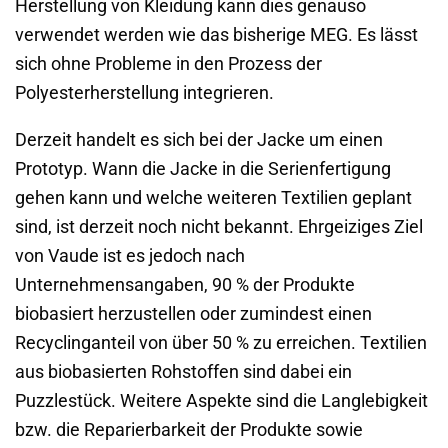
Herstellung von Kleidung kann dies genauso
verwendet werden wie das bisherige MEG. Es lässt
sich ohne Probleme in den Prozess der
Polyesterherstellung integrieren.
Derzeit handelt es sich bei der Jacke um einen
Prototyp. Wann die Jacke in die Serienfertigung
gehen kann und welche weiteren Textilien geplant
sind, ist derzeit noch nicht bekannt. Ehrgeiziges Ziel
von Vaude ist es jedoch nach
Unternehmensangaben, 90 % der Produkte
biobasiert herzustellen oder zumindest einen
Recyclinganteil von über 50 % zu erreichen. Textilien
aus biobasierten Rohstoffen sind dabei ein
Puzzlestück. Weitere Aspekte sind die Langlebigkeit
bzw. die Reparierbarkeit der Produkte sowie