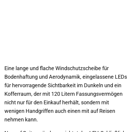
Eine lange und flache Windschutzscheibe für
Bodenhaftung und Aerodynamik, eingelassene LEDs
für hervorragende Sichtbarkeit im Dunkeln und ein
Kofferraum, der mit 120 Litern Fassungsvermögen
nicht nur für den Einkauf herhält, sondern mit
wenigen Handgriffen auch einen mit auf Reisen
nehmen kann.