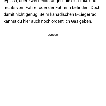
typisch, über zwei Lenkstangen, die sich links und
rechts vom Fahrer oder der Fahrerin befinden. Doch
damit nicht genug. Beim kanadischen E-Liegerrad
kannst du hier auch noch ordentlich Gas geben.
Anzeige