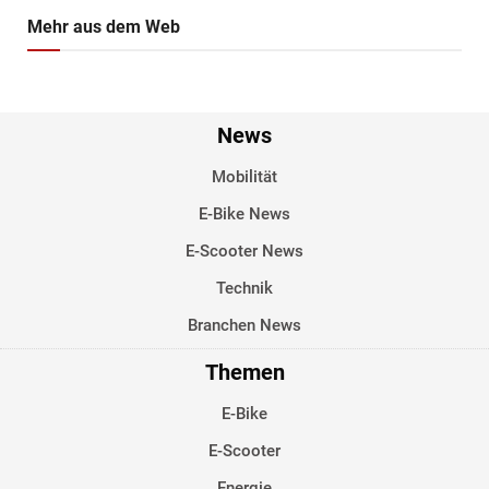
Mehr aus dem Web
News
Mobilität
E-Bike News
E-Scooter News
Technik
Branchen News
Themen
E-Bike
E-Scooter
Energie