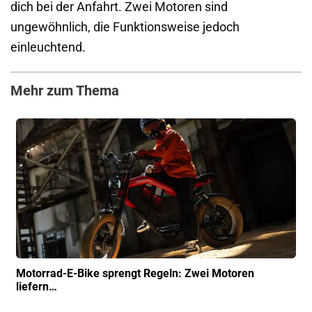
dich bei der Anfahrt. Zwei Motoren sind
ungewöhnlich, die Funktionsweise jedoch
einleuchtend.
Mehr zum Thema
Motorrad-E-Bike sprengt Regeln: Zwei Motoren
liefern…