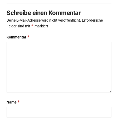
Schreibe einen Kommentar
Deine E-Mail-Adresse wird nicht veröffentlicht.
Erforderliche
*
Felder sind mit
markiert
*
Kommentar
*
Name