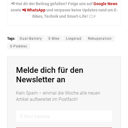
📢 Hat dir der Beitrag gefallen? Folge uns auf
Google News
sowie
📲 WhatsApp
und verpasse keine Updates rund um E-
Bikes, Technik und Smart-Life! 🚴‍♂️⚡
Tags:
Dual-Battery
E-Bike
Liegerad
Rekuperation
S-Pedelec
Melde dich für den
Newsletter an
Kein Spam – einmal die Woche alle neuen
Artikel aufbereitet im Postfach!