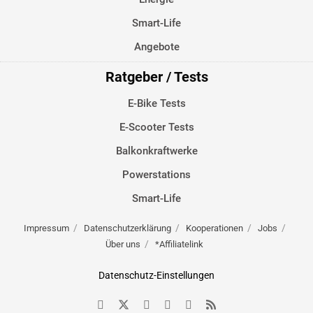
Smart-Life
Angebote
Ratgeber / Tests
E-Bike Tests
E-Scooter Tests
Balkonkraftwerke
Powerstations
Smart-Life
Impressum
Datenschutzerklärung
Kooperationen
Jobs
Über uns
*Affiliatelink
Datenschutz-Einstellungen