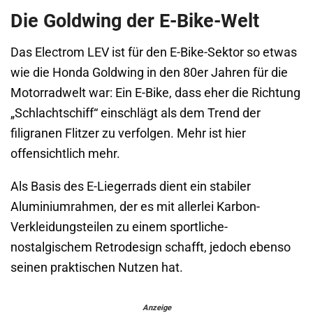
Die Goldwing der E-Bike-Welt
Das Electrom LEV ist für den E-Bike-Sektor so etwas
wie die Honda Goldwing in den 80er Jahren für die
Motorradwelt war: Ein E-Bike, dass eher die Richtung
„Schlachtschiff“ einschlägt als dem Trend der
filigranen Flitzer zu verfolgen. Mehr ist hier
offensichtlich mehr.
Als Basis des E-Liegerrads dient ein stabiler
Aluminiumrahmen, der es mit allerlei Karbon-
Verkleidungsteilen zu einem sportliche-
nostalgischem Retrodesign schafft, jedoch ebenso
seinen praktischen Nutzen hat.
Anzeige