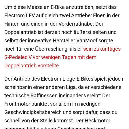
Um diese Masse an E-Bike anzutreiben, setzt das
Electrom LEV auf gleich zwei Antriebe: Einen in der
Hinter- und einen in der Vorderradnabe. Der
Doppelantrieb ist derzeit noch äußerst selten und
selbst der innovative Hersteller VanMoof sorgte
noch für eine Überraschung, als er
sein zukünftiges
S-Pedelec V vor wenigen Tagen mit dem
Doppelantrieb vorstellte
.
Der Antrieb des Electrom Liege-E-Bikes spielt jedoch
scheinbar in einer anderen Liga, da er verschiedene
technische Raffinessen ineinander vereint: Der
Frontmotor punktet vor allem im niedrigen
Geschwindigkeitsbereich und sorgt dafür, dass du
schnell von der Stelle kommst. Der Heckmotor