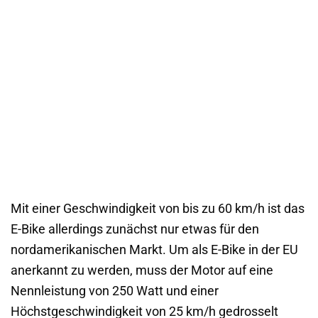
Mit einer Geschwindigkeit von bis zu 60 km/h ist das
E-Bike allerdings zunächst nur etwas für den
nordamerikanischen Markt. Um als E-Bike in der EU
anerkannt zu werden, muss der Motor auf eine
Nennleistung von 250 Watt und einer
Höchstgeschwindigkeit von 25 km/h gedrosselt