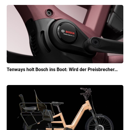
Tenways holt Bosch ins Boot: Wird der Preisbrecher…