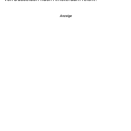
Anzeige