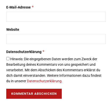
*
E-Mail-Adresse
Website
*
Datenschutzerklärung
Hinweis: Die eingegebenen Daten werden zum Zweck der
Bearbeitung deines Kommentars von uns gespeichert und
verarbeitet. Mit dem Abschicken des Kommentars erklärst du
dich damit einverstanden. Weitere Informationen dazu findest
du in unserer
Datenschutzerklärung
.