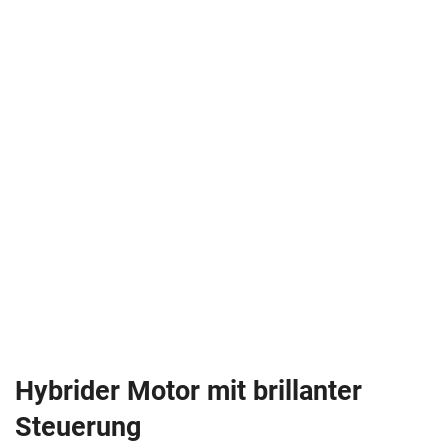
Hybrider Motor mit brillanter
Steuerung