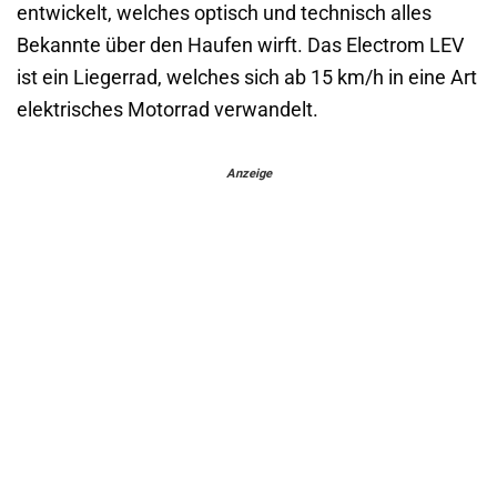
entwickelt, welches optisch und technisch alles
Bekannte über den Haufen wirft. Das Electrom LEV
ist ein Liegerrad, welches sich ab 15 km/h in eine Art
elektrisches Motorrad verwandelt.
Anzeige