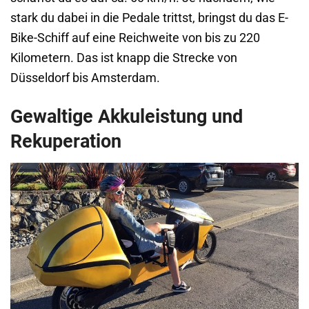
stark du dabei in die Pedale trittst, bringst du das E-
Bike-Schiff auf eine Reichweite von bis zu 220
Kilometern. Das ist knapp die Strecke von
Düsseldorf bis Amsterdam.
Gewaltige Akkuleistung und
Rekuperation