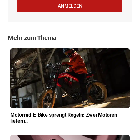
ANMELDEN
Mehr zum Thema
Motorrad-E-Bike sprengt Regeln: Zwei Motoren
liefern…