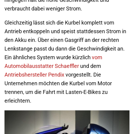
hingegen hält die hohe Geschwindigkeit und
verbraucht dabei weniger Strom.
Gleichzeitig lässt sich die Kurbel komplett vom
Antrieb entkoppeln und speist stattdessen Strom in
den Akku ein. Über einen Gasgriff an der rechten
Lenkstange passt du dann die Geschwindigkeit an.
Ein ähnliches System wurde kürzlich
vom
Automobilausstatter Schaeffler
und dem
Antriebshersteller Pendix
vorgestellt. Die
Unternehmen möchten die Kurbel vom Motor
trennen, um die Fahrt mit Lasten-E-Bikes zu
erleichtern.