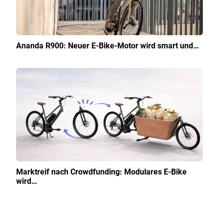
Ananda R900: Neuer E-Bike-Motor wird smart und…
Marktreif nach Crowdfunding: Modulares E-Bike
wird…