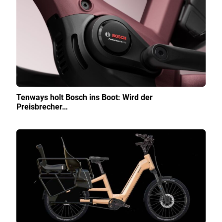
Tenways holt Bosch ins Boot: Wird der
Preisbrecher…