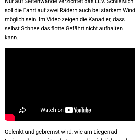
Nur auf Seitenwände verzichtet das LEV. Schließlich
soll die Fahrt auf zwei Rädern auch bei starkem Wind
möglich sein. Im Video zeigen die Kanadier, dass
selbst Schnee das flotte Gefährt nicht aufhalten
kann.
Gelenkt und gebremst wird, wie am Liegerrad