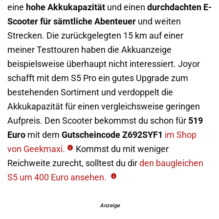
eine
hohe Akkukapazität
und einen
durchdachten E-
Scooter für sämtliche Abenteuer
und weiten
Strecken. Die zurückgelegten 15 km auf einer
meiner Testtouren haben die Akkuanzeige
beispielsweise überhaupt nicht interessiert. Joyor
schafft mit dem S5 Pro ein gutes Upgrade zum
bestehenden Sortiment und verdoppelt die
Akkukapazität für einen vergleichsweise geringen
Aufpreis. Den Scooter bekommst du schon für
519
Euro
mit dem
Gutscheincode Z692SYF1
im Shop
von Geekmaxi.
Kommst du mit weniger
Reichweite zurecht, solltest du dir
den baugleichen
S5 um 400 Euro ansehen.
Anzeige