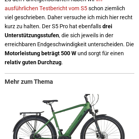
ausführlichen Testbericht vom S5
schon ziemlich
viel geschrieben. Daher versuche ich mich hier recht
kurz zu halten. Der S5 Pro hat ebenfalls
drei
Unterstützungsstufen
, die sich jeweils in der
erreichbaren Endgeschwindigkeit unterscheiden. Die
Motorleistung beträgt 500 W
und sorgt für einen
relativ guten Durchzug
.
Mehr zum Thema