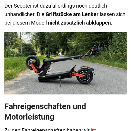
Der Scooter ist dazu allerdings noch deutlich
unhandlicher. Die
Griffstücke am Lenker
lassen sich
bei diesem Modell
nicht zusätzlich abklappen
.
Fahreigenschaften und
Motorleistung
Zu den Fahreigenschaften haben wir
im