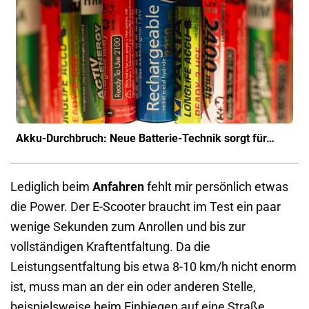
Akku-Durchbruch: Neue Batterie-Technik sorgt für…
Lediglich beim
Anfahren
fehlt mir persönlich etwas
die Power. Der E-Scooter braucht im Test ein paar
wenige Sekunden zum Anrollen und bis zur
vollständigen Kraftentfaltung. Da die
Leistungsentfaltung bis etwa 8-10 km/h nicht enorm
ist, muss man an der ein oder anderen Stelle,
beispielsweise beim Einbiegen auf eine Straße,