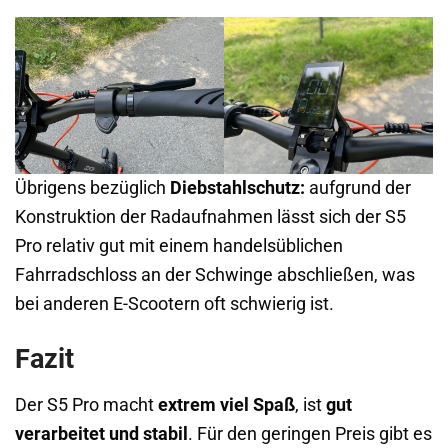
Übrigens bezüglich
Diebstahlschutz:
aufgrund der
Konstruktion der Radaufnahmen lässt sich der S5
Pro relativ gut mit einem handelsüblichen
Fahrradschloss an der Schwinge abschließen, was
bei anderen E-Scootern oft schwierig ist.
Fazit
Der S5 Pro macht
extrem viel Spaß
, ist
gut
verarbeitet und stabil
. Für den geringen Preis gibt es