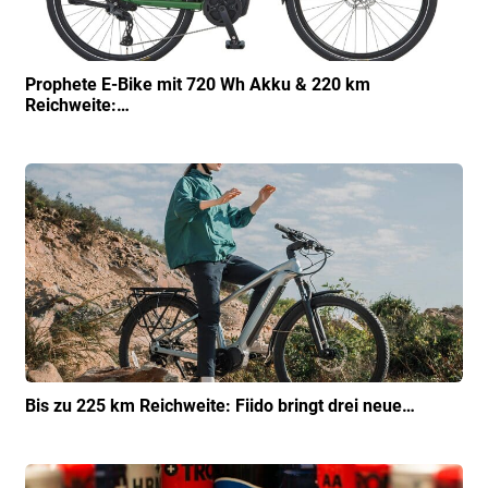
Prophete E-Bike mit 720 Wh Akku & 220 km
Reichweite:…
Bis zu 225 km Reichweite: Fiido bringt drei neue…