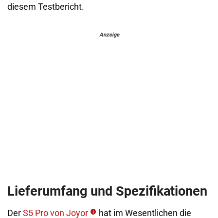
diesem Testbericht.
Anzeige
Lieferumfang und Spezifikationen
Der
S5 Pro von Joyor
hat im Wesentlichen die