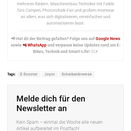
mehreren Rädern. Maschinenbau-Techniker mit Faible
fürs Campen, Photovoltaik-Fan und großem Interesse
an allem, was sich digitalisieren, vereinfachen und
automatisieren lässt.
📢 Hat dir der Beitrag gefallen? Folge uns auf
Google News
sowie
📲 WhatsApp
und verpasse keine Updates rund um E-
Bikes, Technik und Smart-Life! 🚴‍♂️⚡
Tags:
E-Scooter
Joyor
Scheibenbremse
Melde dich für den
Newsletter an
Kein Spam – einmal die Woche alle neuen
Artikel aufbereitet im Postfach!