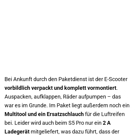
Bei Ankunft durch den Paketdienst ist der E-Scooter
vorbildlich verpackt und komplett vormontiert
.
Auspacken, aufklappen, Räder aufpumpen – das
war es im Grunde. Im Paket liegt außerdem noch ein
Multitool und ein Ersatzschlauch
für die Luftreifen
bei. Leider wird auch beim S5 Pro nur ein
2 A
Ladegerät
mitgeliefert, was dazu führt, dass der