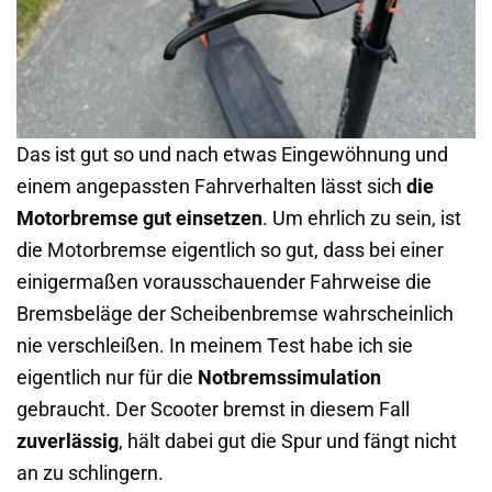
Das ist gut so und nach etwas Eingewöhnung und
einem angepassten Fahrverhalten lässt sich
die
Motorbremse gut einsetzen
. Um ehrlich zu sein, ist
die Motorbremse eigentlich so gut, dass bei einer
einigermaßen vorausschauender Fahrweise die
Bremsbeläge der Scheibenbremse wahrscheinlich
nie verschleißen. In meinem Test habe ich sie
eigentlich nur für die
Notbremssimulation
gebraucht. Der Scooter bremst in diesem Fall
zuverlässig
, hält dabei gut die Spur und fängt nicht
an zu schlingern.