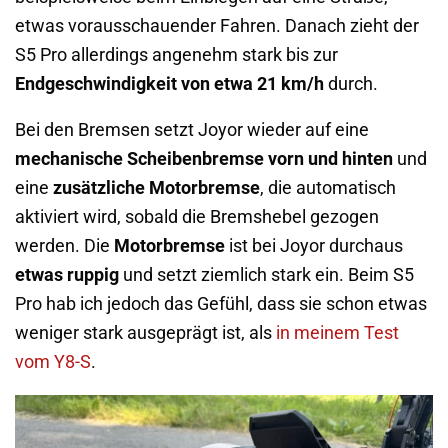
etwas vorausschauender Fahren. Danach zieht der
S5 Pro allerdings angenehm stark bis zur
Endgeschwindigkeit von etwa 21 km/h
durch.
Bei den Bremsen setzt Joyor wieder auf eine
mechanische Scheibenbremse vorn und hinten
und
eine
zusätzliche Motorbremse
, die automatisch
aktiviert wird, sobald die Bremshebel gezogen
werden. Die
Motorbremse
ist bei Joyor durchaus
etwas ruppig
und setzt ziemlich stark ein. Beim S5
Pro hab ich jedoch das Gefühl, dass sie schon etwas
weniger stark ausgeprägt ist, als
in meinem Test
vom Y8-S
.