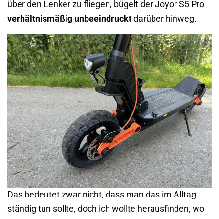
über den Lenker zu fliegen, bügelt der Joyor S5 Pro
verhältnismäßig unbeeindruckt
darüber hinweg.
Das bedeutet zwar nicht, dass man das im Alltag
ständig tun sollte, doch ich wollte herausfinden, wo