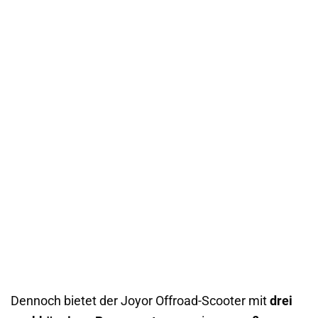
Dennoch bietet der Joyor Offroad-Scooter mit
drei