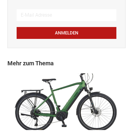
ANMELDEN
Mehr zum Thema