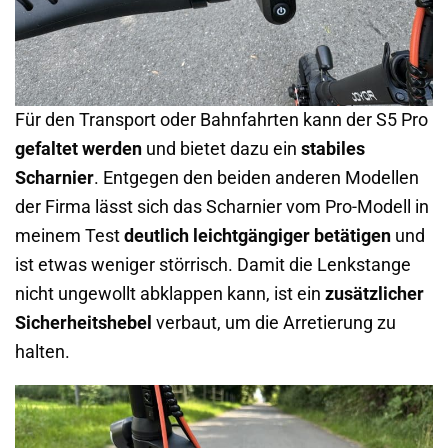
Für den Transport oder Bahnfahrten kann der S5 Pro
gefaltet werden
und bietet dazu ein
stabiles
Scharnier
. Entgegen den beiden anderen Modellen
der Firma lässt sich das Scharnier vom Pro-Modell in
meinem Test
deutlich leichtgängiger betätigen
und
ist etwas weniger störrisch. Damit die Lenkstange
nicht ungewollt abklappen kann, ist ein
zusätzlicher
Sicherheitshebel
verbaut, um die Arretierung zu
halten.