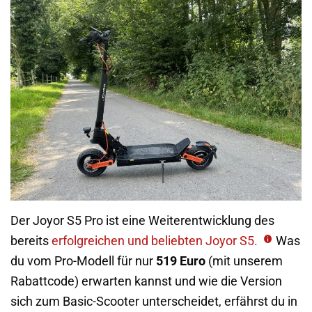
Der Joyor S5 Pro ist eine Weiterentwicklung des
bereits
erfolgreichen und beliebten Joyor S5.
Was
du vom Pro-Modell für nur
519 Euro
(mit unserem
Rabattcode) erwarten kannst und wie die Version
sich zum Basic-Scooter unterscheidet, erfährst du in