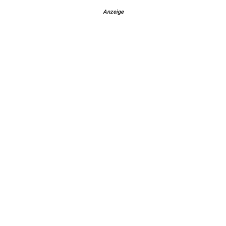
Anzeige