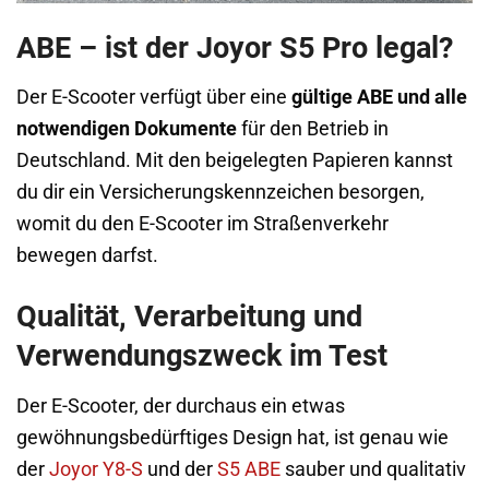
ABE – ist der Joyor S5 Pro legal?
Der E-Scooter verfügt über eine
gültige ABE
und alle
notwendigen Dokumente
für den Betrieb in
Deutschland. Mit den beigelegten Papieren kannst
du dir ein Versicherungskennzeichen besorgen,
womit du den E-Scooter im Straßenverkehr
bewegen darfst.
Qualität, Verarbeitung und
Verwendungszweck im Test
Der E-Scooter, der durchaus ein etwas
gewöhnungsbedürftiges Design hat, ist genau wie
der
Joyor Y8-S
und der
S5 ABE
sauber und qualitativ