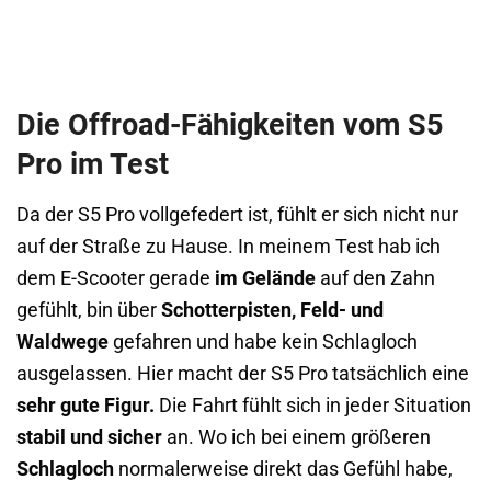
Die Offroad-Fähigkeiten vom S5
Pro im Test
Da der S5 Pro vollgefedert ist, fühlt er sich nicht nur
auf der Straße zu Hause. In meinem Test hab ich
dem E-Scooter gerade
im Gelände
auf den Zahn
gefühlt, bin über
Schotterpisten,
Feld- und
Waldwege
gefahren und habe kein Schlagloch
ausgelassen. Hier macht der S5 Pro tatsächlich eine
sehr gute Figur.
Die Fahrt fühlt sich in jeder Situation
stabil und sicher
an. Wo ich bei einem größeren
Schlagloch
normalerweise direkt das Gefühl habe,