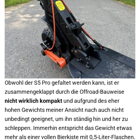
Obwohl der S5 Pro gefaltet werden kann, ist er
zusammengeklappt durch die Offroad-Bauweise
nicht wirklich kompakt
und aufgrund des eher
hohen Gewichts meiner Ansicht nach auch nicht
unbedingt geeignet, um ihn ständig hin und her zu
schleppen. Immerhin entspricht das Gewicht etwas
mehr als einer vollen Bierkiste mit 0,5-Liter-Flaschen.