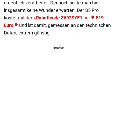
ordentlich verarbeitet. Dennoch sollte man hier
insgesamt keine Wunder erwarten. Der S5 Pro
kostet
mit dem
Rabattcode Z692SYF1
nur
519
Euro
und ist damit, gemessen an den technischen
Daten, extrem günstig.
Anzeige