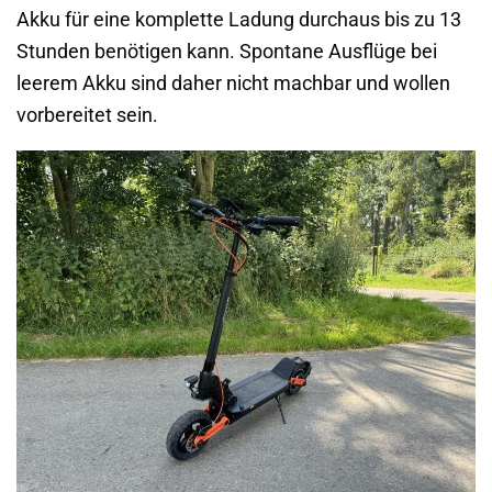
Akku für eine komplette Ladung durchaus bis zu 13
Stunden benötigen kann. Spontane Ausflüge bei
leerem Akku sind daher nicht machbar und wollen
vorbereitet sein.