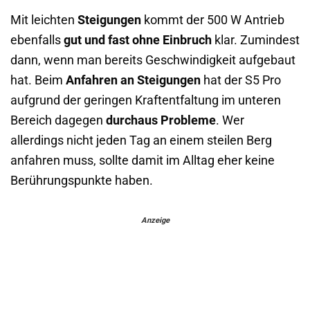
Mit leichten
Steigungen
kommt der 500 W Antrieb
ebenfalls
gut und fast ohne Einbruch
klar. Zumindest
dann, wenn man bereits Geschwindigkeit aufgebaut
hat. Beim
Anfahren an Steigungen
hat der S5 Pro
aufgrund der geringen Kraftentfaltung im unteren
Bereich dagegen
durchaus Probleme
. Wer
allerdings nicht jeden Tag an einem steilen Berg
anfahren muss, sollte damit im Alltag eher keine
Berührungspunkte haben.
Anzeige