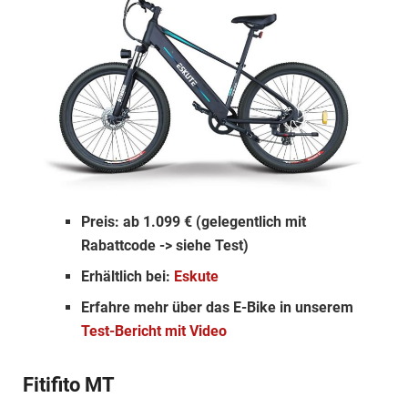
Preis: ab 1.099 € (gelegentlich mit
Rabattcode -> siehe Test)
Erhältlich bei:
Eskute
Erfahre mehr über das E-Bike in unserem
Test-Bericht mit Video
Fitifito MT