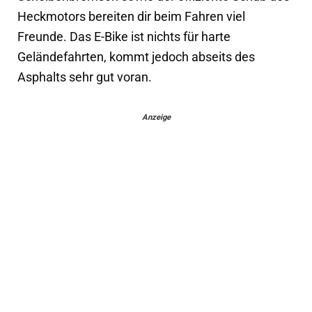
Heckmotors bereiten dir beim Fahren viel
Freunde. Das E-Bike ist nichts für harte
Geländefahrten, kommt jedoch abseits des
Asphalts sehr gut voran.
Anzeige