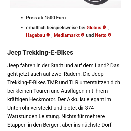
Preis ab 1500 Euro
erhältlich beispielsweise bei
Globus
,
Hagebau
,
Mediamarkt
und
Netto
Jeep Trekking-E-Bikes
Jeep fahren in der Stadt und auf dem Land? Das
geht jetzt auch auf zwei Rädern. Die Jeep
Trekking-E-Bikes TMR und TLR unterstützen dich
bei kleinen Touren und Ausflügen mit ihrem
kräftigen Heckmotor. Der Akku ist elegant im
Unterrohr versteckt und bietet dir 374
Wattstunden Leistung. Nichts für mehrere
Etappen in den Bergen, aber ins nächste Dorf