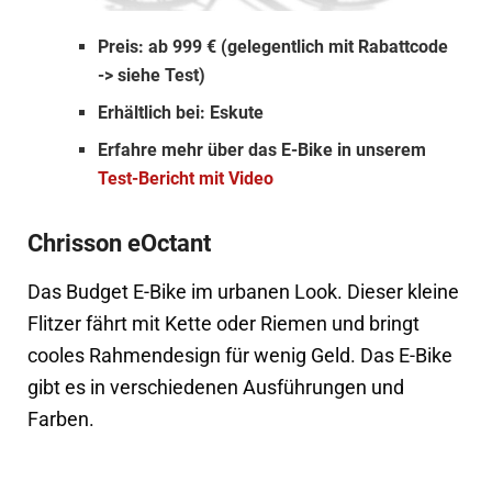
Preis: ab 999 € (gelegentlich mit Rabattcode
-> siehe Test)
Erhältlich bei: Eskute
Erfahre mehr über das E-Bike in unserem
Test-Bericht mit Video
Chrisson eOctant
Das Budget E-Bike im urbanen Look. Dieser kleine
Flitzer fährt mit Kette oder Riemen und bringt
cooles Rahmendesign für wenig Geld. Das E-Bike
gibt es in verschiedenen Ausführungen und
Farben.