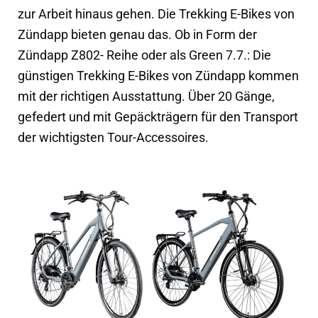
zur Arbeit hinaus gehen. Die Trekking E-Bikes von
Zündapp bieten genau das. Ob in Form der
Zündapp Z802- Reihe oder als Green 7.7.: Die
günstigen Trekking E-Bikes von Zündapp kommen
mit der richtigen Ausstattung. Über 20 Gänge,
gefedert und mit Gepäckträgern für den Transport
der wichtigsten Tour-Accessoires.