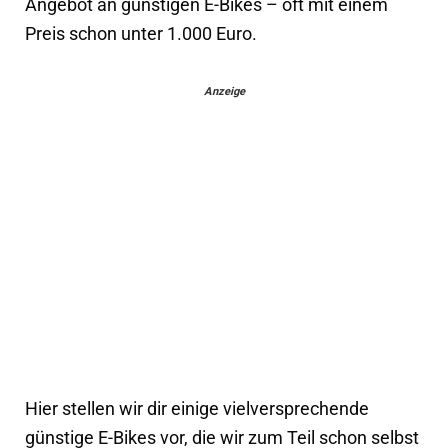
Angebot an günstigen E-Bikes – oft mit einem
Preis schon unter 1.000 Euro.
Anzeige
Hier stellen wir dir einige vielversprechende
günstige E-Bikes vor, die wir zum Teil schon selbst