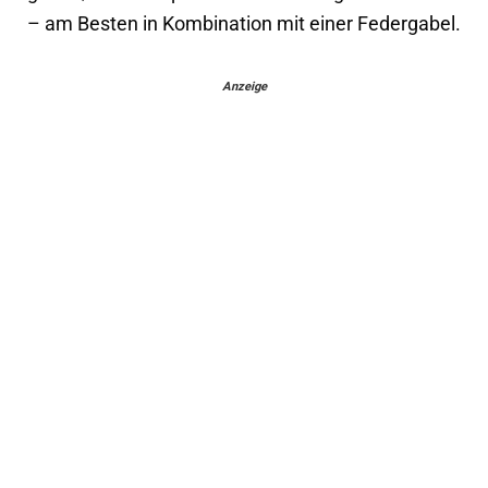
– am Besten in Kombination mit einer Federgabel.
Anzeige