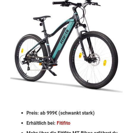
Preis: ab 999€ (schwankt stark)
Erhältlich bei:
Fitifito