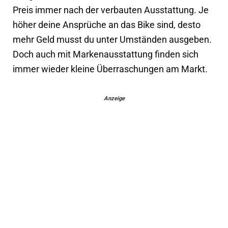
Preis immer nach der verbauten Ausstattung. Je
höher deine Ansprüche an das Bike sind, desto
mehr Geld musst du unter Umständen ausgeben.
Doch auch mit Markenausstattung finden sich
immer wieder kleine Überraschungen am Markt.
Anzeige