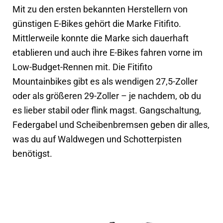
Mit zu den ersten bekannten Herstellern von
günstigen E-Bikes gehört die Marke Fitifito.
Mittlerweile konnte die Marke sich dauerhaft
etablieren und auch ihre E-Bikes fahren vorne im
Low-Budget-Rennen mit. Die Fitifito
Mountainbikes gibt es als wendigen 27,5-Zoller
oder als größeren 29-Zoller – je nachdem, ob du
es lieber stabil oder flink magst. Gangschaltung,
Federgabel und Scheibenbremsen geben dir alles,
was du auf Waldwegen und Schotterpisten
benötigst.