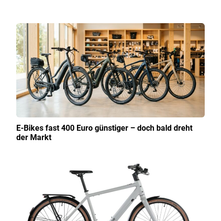
E-Bikes fast 400 Euro günstiger – doch bald dreht
der Markt