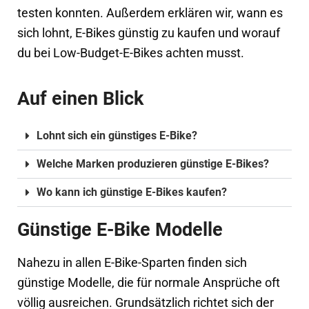
testen konnten. Außerdem erklären wir, wann es
sich lohnt, E-Bikes günstig zu kaufen und worauf
du bei Low-Budget-E-Bikes achten musst.
Auf einen Blick
Lohnt sich ein günstiges E-Bike?
Welche Marken produzieren günstige E-Bikes?
Wo kann ich günstige E-Bikes kaufen?
Günstige E-Bike Modelle
Nahezu in allen E-Bike-Sparten finden sich
günstige Modelle, die für normale Ansprüche oft
völlig ausreichen. Grundsätzlich richtet sich der