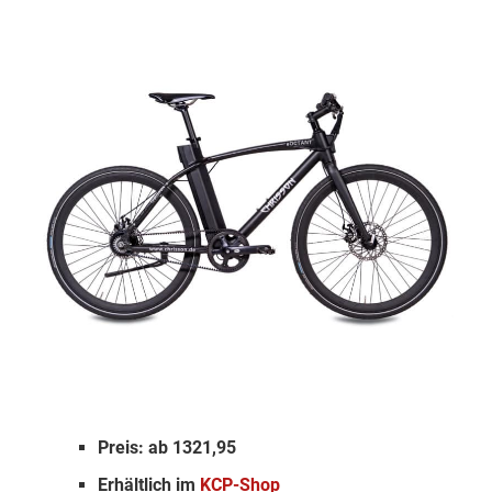
Preis: ab 1321,95
Erhältlich im
KCP-Shop