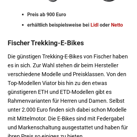
Preis ab 900 Euro
erhältlich beispielsweise bei
Lidl
oder
Netto
Fischer Trekking-E-Bikes
Die günstigen Trekking-E-Bikes von Fischer haben
es in sich. Zur Wahl stehen dir beim Hersteller
verschiedene Modelle und Preisklassen. Von den
Top-Modellen Viator bis hin zu den etwas
günstigeren ETH und ETD-Modellen gibt es
Rahmenvarianten für Herren und Damen. Selbst
unter 2.000 Euro finden sich dabei schon Modelle
mit Mittelmotor. Die E-Bikes sind mit Federgabel
und Markenschaltung ausgestattet und haben für
ihren Preis so einiges zu bieten.