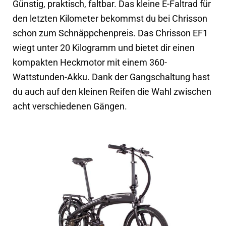
Günstig, praktisch, faltbar. Das kleine E-Faltrad für
den letzten Kilometer bekommst du bei Chrisson
schon zum Schnäppchenpreis. Das Chrisson EF1
wiegt unter 20 Kilogramm und bietet dir einen
kompakten Heckmotor mit einem 360-
Wattstunden-Akku. Dank der Gangschaltung hast
du auch auf den kleinen Reifen die Wahl zwischen
acht verschiedenen Gängen.