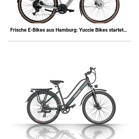
Frische E-Bikes aus Hamburg: Yuccie Bikes startet…