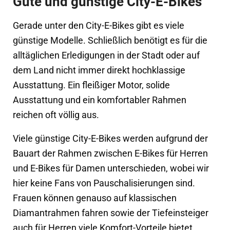
Gute und günstige City-E-Bikes
Gerade unter den City-E-Bikes gibt es viele
günstige Modelle. Schließlich benötigt es für die
alltäglichen Erledigungen in der Stadt oder auf
dem Land nicht immer direkt hochklassige
Ausstattung. Ein fleißiger Motor, solide
Ausstattung und ein komfortabler Rahmen
reichen oft völlig aus.
Viele günstige City-E-Bikes werden aufgrund der
Bauart der Rahmen zwischen E-Bikes für Herren
und E-Bikes für Damen unterschieden, wobei wir
hier keine Fans von Pauschalisierungen sind.
Frauen können genauso auf klassischen
Diamantrahmen fahren sowie der Tiefeinsteiger
auch für Herren viele Komfort-Vorteile bietet.