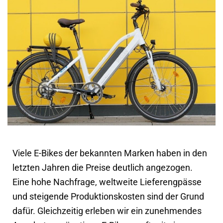
Viele E-Bikes der bekannten Marken haben in den
letzten Jahren die Preise deutlich angezogen.
Eine hohe Nachfrage, weltweite Lieferengpässe
und steigende Produktionskosten sind der Grund
dafür. Gleichzeitig erleben wir ein zunehmendes