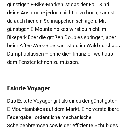
günstigen E-Bike-Marken ist das der Fall. Sind
deine Ansprüche jedoch nicht allzu hoch, kannst
du auch hier ein Schnäppchen schlagen. Mit
günstigen E-Mountainbikes wirst du nicht im
Bikepark über die großen Doubles springen, aber
beim After-Work-Ride kannst du im Wald durchaus
Dampf ablassen – ohne dich finanziell weit aus
dem Fenster lehnen zu müssen.
Eskute Voyager
Das Eskute Voyager gilt als eines der günstigsten
E-Mountainbikes auf dem Markt. Eine verstellbare
Federgabel, ordentliche mechanische
Scheibenbremsen sowie der effiziente Schub des