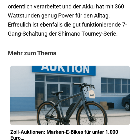
ordentlich verarbeitet und der Akku hat mit 360
Wattstunden genug Power für den Alltag.
Erfreulich ist ebenfalls die gut funktionierende 7-
Gang-Schaltung der Shimano Tourney-Serie.
Mehr zum Thema
Zoll-Auktionen: Marken-E-Bikes für unter 1.000
Euro…