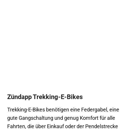
Zündapp Trekking-E-Bikes
Trekking-E-Bikes benötigen eine Federgabel, eine
gute Gangschaltung und genug Komfort für alle
Fahrten, die über Einkauf oder der Pendelstrecke