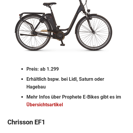
Preis: ab 1.299
Erhältlich bspw. bei Lidl, Saturn oder
Hagebau
Mehr Infos über Prophete E-Bikes gibt es im
Übersichtsartikel
Chrisson EF1