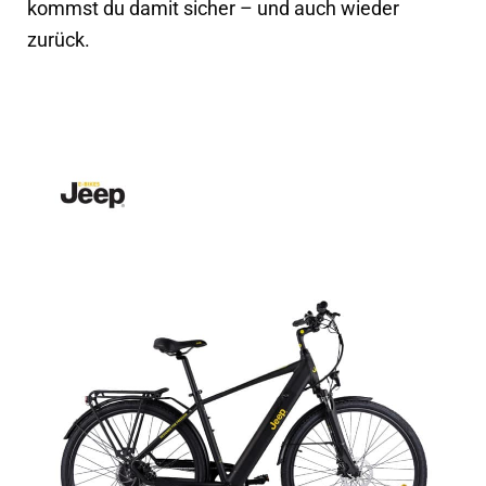
kommst du damit sicher – und auch wieder
zurück.