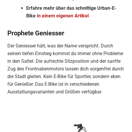
Erfahre mehr über das schnittige Urban-E-
Bike
in einem eigenen Artikel
Prophete Geniesser
Der Geniesser hält, was der Name verspricht. Durch
seinen tiefen Einstieg kommst du immer ohne Probleme
in den Sattel. Die aufrechte Sitzposition und der sanfte
Zug des Frontnabenmotors lassen dich sorgenfrei durch
die Stadt gleiten. Kein E-Bike für Sportler, sondern eben
für Genießer. Das E-Bike ist in verschiedenen
Ausstattungsvarianten und Größen verfügbar.