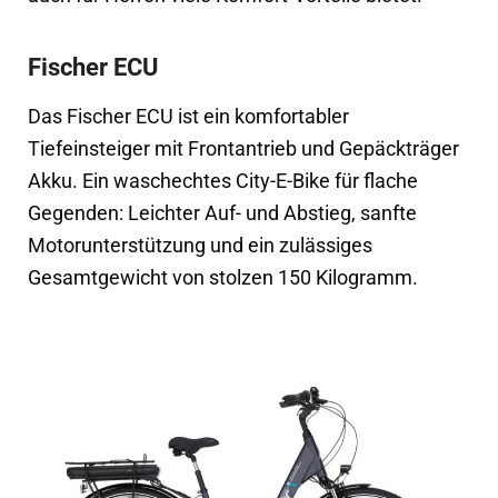
Fischer ECU
Das Fischer ECU ist ein komfortabler
Tiefeinsteiger mit Frontantrieb und Gepäckträger
Akku. Ein waschechtes City-E-Bike für flache
Gegenden: Leichter Auf- und Abstieg, sanfte
Motorunterstützung und ein zulässiges
Gesamtgewicht von stolzen 150 Kilogramm.