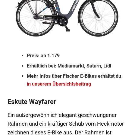
Preis: ab 1.179
Erhältlich bei: Mediamarkt, Saturn, Lidl
Mehr Infos über Fischer E-Bikes erhältst du
in unserem Übersichtsbeitrag
Eskute Wayfarer
Ein außergewöhnlich elegant geschwungener
Rahmen und ein kräftiger Schub vom Heckmotor
zeichnen dieses E-Bike aus. Der Rahmen ist