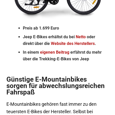
Preis ab 1.699 Euro
Jeep E-Bikes erhältst du bei
Netto
oder
direkt über die
Website des Herstellers
.
In einem
eigenen Beitrag
erfährst du mehr
über die Trekking-E-Bikes von Jeep
Günstige E-Mountainbikes
sorgen für abwechslungsreichen
Fahrspaß
E-Mountainbikes gehören fast immer zu den
teuersten E-Bikes der Hersteller. Selbst bei