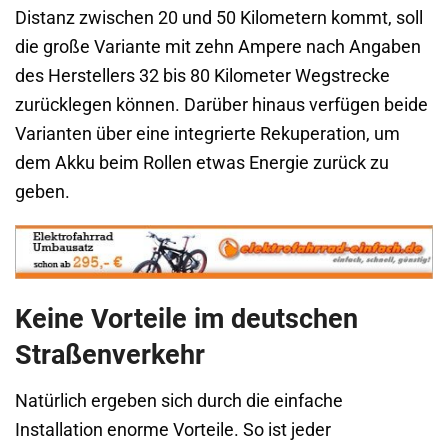
Distanz zwischen 20 und 50 Kilometern kommt, soll
die große Variante mit zehn Ampere nach Angaben
des Herstellers 32 bis 80 Kilometer Wegstrecke
zurücklegen können. Darüber hinaus verfügen beide
Varianten über eine integrierte Rekuperation, um
dem Akku beim Rollen etwas Energie zurück zu
geben.
Keine Vorteile im deutschen
Straßenverkehr
Natürlich ergeben sich durch die einfache
Installation enorme Vorteile. So ist jeder