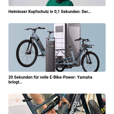
Helmloser Kopfschutz in 0,1 Sekunden: Der…
20 Sekunden für volle E-Bike-Power: Yamaha
bringt…