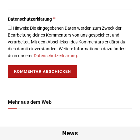
*
Datenschutzerklärung
Hinweis: Die eingegebenen Daten werden zum Zweck der
Bearbeitung deines Kommentars von uns gespeichert und
verarbeitet. Mit dem Abschicken des Kommentars erklärst du
dich damit einverstanden. Weitere Informationen dazu findest
du in unserer
Datenschutzerklärung
.
Mehr aus dem Web
News