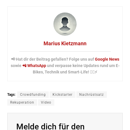
Marius Kietzmann
📢 Hat dir der Beitrag gefallen? Folge uns auf
Google News
sowie
📲 WhatsApp
und verpasse keine Updates rund um E-
Bikes, Technik und Smart-Life! 🚴‍♂️⚡
Tags:
Crowdfunding
Kickstarter
Nachrüstsatz
Rekuperation
Video
Melde dich für den