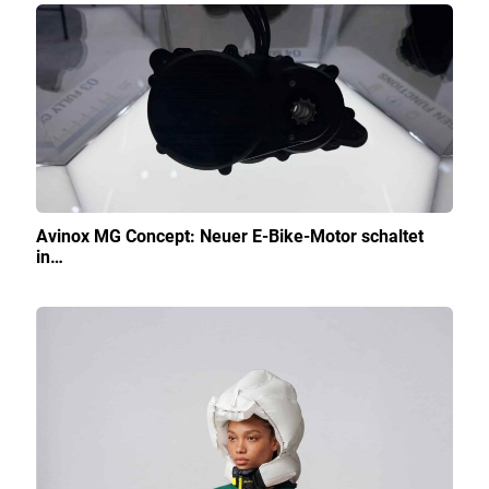
Avinox MG Concept: Neuer E-Bike-Motor schaltet
in…