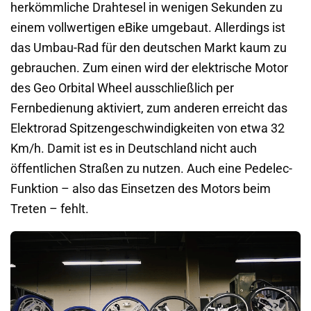
herkömmliche Drahtesel in wenigen Sekunden zu
einem vollwertigen eBike umgebaut. Allerdings ist
das Umbau-Rad für den deutschen Markt kaum zu
gebrauchen. Zum einen wird der elektrische Motor
des Geo Orbital Wheel ausschließlich per
Fernbedienung aktiviert, zum anderen erreicht das
Elektrorad Spitzengeschwindigkeiten von etwa 32
Km/h. Damit ist es in Deutschland nicht auch
öffentlichen Straßen zu nutzen. Auch eine Pedelec-
Funktion – also das Einsetzen des Motors beim
Treten – fehlt.