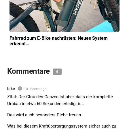
Fahrrad zum E-Bike nachrüsten: Neues System
erkennt…
Kommentare
6
bike
10 Jahren ago
Zitat: Der Clou des Ganzen ist aber, dass der komplette
Umbau in etwa 60 Sekunden erledigt ist.
Das wird auch besonders Diebe freuen …
Was bei diesem Kraftübertargungssystem sicher auch zu