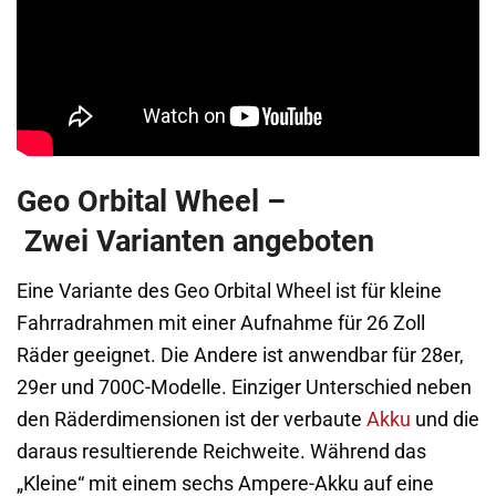
Geo Orbital Wheel –
Zwei Varianten angeboten
Eine Variante des Geo Orbital Wheel ist für kleine
Fahrradrahmen mit einer Aufnahme für 26 Zoll
Räder geeignet. Die Andere ist anwendbar für 28er,
29er und 700C-Modelle. Einziger Unterschied neben
den Räderdimensionen ist der verbaute
Akku
und die
daraus resultierende Reichweite. Während das
„Kleine“ mit einem sechs Ampere-Akku auf eine