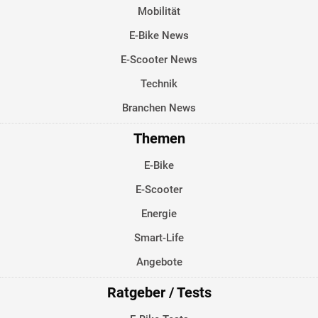
Mobilität
E-Bike News
E-Scooter News
Technik
Branchen News
Themen
E-Bike
E-Scooter
Energie
Smart-Life
Angebote
Ratgeber / Tests