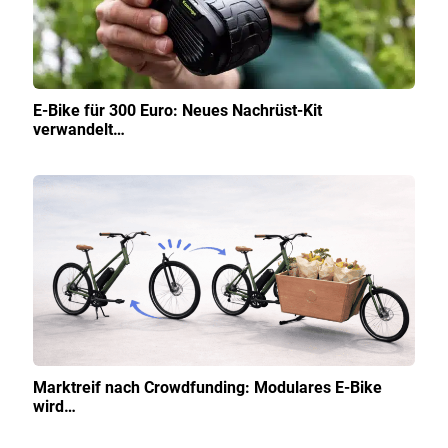
E-Bike für 300 Euro: Neues Nachrüst-Kit
verwandelt…
Marktreif nach Crowdfunding: Modulares E-Bike
wird…