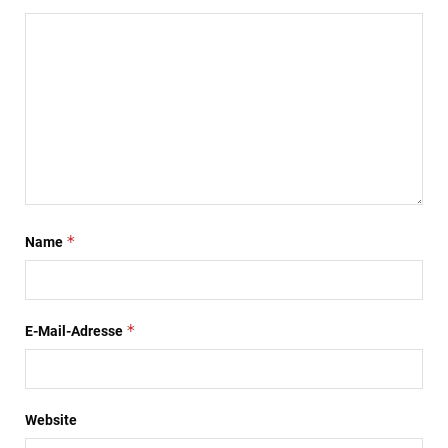
*
Name
*
E-Mail-Adresse
Website