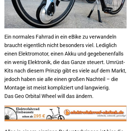
Ein normales Fahrrad in ein eBike zu verwandeln
braucht eigentlich nicht besonders viel. Lediglich
einen Elektromotor, einen Akku und gegebenenfalls
ein wenig Elektronik, die das Ganze steuert. Umrüst-
Kits nach diesem Prinzip gibt es viele auf dem Markt,
jedoch haben sie alle einen großen Nachteil – die
Montage ist meist kompliziert und langwierig.
Das Geo Orbital Wheel will das ändern.