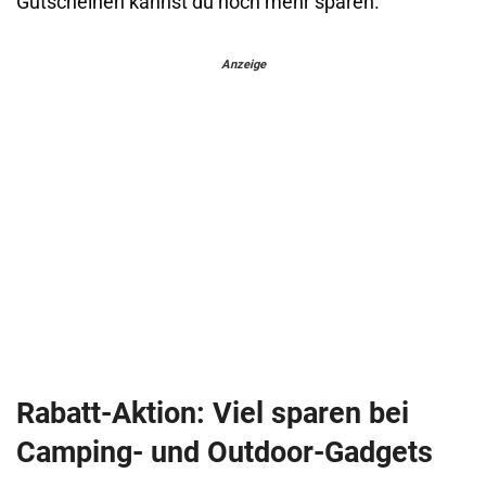
Gutscheinen kannst du noch mehr sparen.
Anzeige
Rabatt-Aktion: Viel sparen bei
Camping- und Outdoor-Gadgets