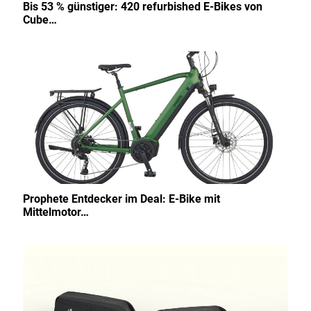
Bis 53 % günstiger: 420 refurbished E-Bikes von
Cube…
Prophete Entdecker im Deal: E-Bike mit
Mittelmotor…