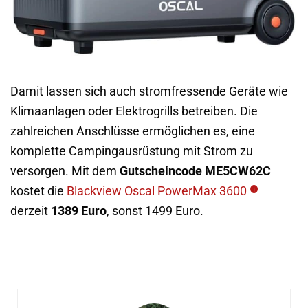
Damit lassen sich auch stromfressende Geräte wie
Klimaanlagen oder Elektrogrills betreiben. Die
zahlreichen Anschlüsse ermöglichen es, eine
komplette Campingausrüstung mit Strom zu
versorgen. Mit dem
Gutscheincode ME5CW62C
kostet die
Blackview Oscal PowerMax 3600
derzeit
1389 Euro
, sonst 1499 Euro.