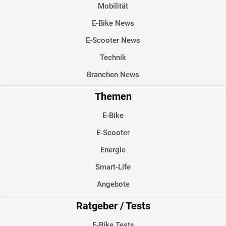
Mobilität
E-Bike News
E-Scooter News
Technik
Branchen News
Themen
E-Bike
E-Scooter
Energie
Smart-Life
Angebote
Ratgeber / Tests
E-Bike Tests