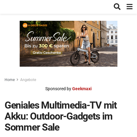
Home
Angebote
Sponsored by
Geekmaxi
Geniales Multimedia-TV mit
Akku: Outdoor-Gadgets im
Sommer Sale