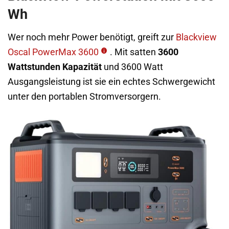
Wh
Wer noch mehr Power benötigt, greift zur
Blackview
Oscal PowerMax 3600
. Mit satten
3600
Wattstunden Kapazität
und 3600 Watt
Ausgangsleistung ist sie ein echtes Schwergewicht
unter den portablen Stromversorgern.