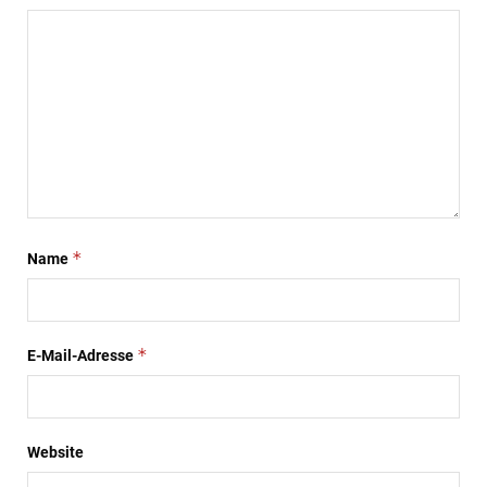
*
Name
*
E-Mail-Adresse
Website