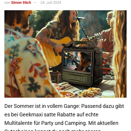
von
Simon Stich
24. Juli 2024
Der Sommer ist in vollem Gange: Passend dazu gibt
es bei Geekmaxi satte Rabatte auf echte
Multitalente für Party und Camping. Mit aktuellen