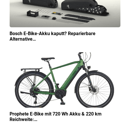
Bosch E-Bike-Akku kaputt? Reparierbare
Alternative…
Prophete E-Bike mit 720 Wh Akku & 220 km
Reichweite:…