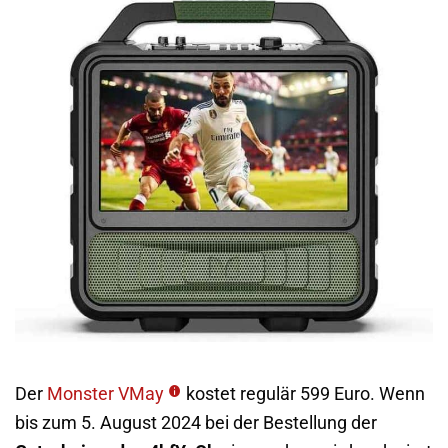
Der
Monster VMay
kostet regulär 599 Euro. Wenn
bis zum 5. August 2024 bei der Bestellung der