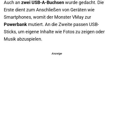
Auch an
zwei USB-A-Buchsen
wurde gedacht. Die
Erste dient zum Anschließen von Geräten wie
Smartphones, womit der Monster VMay zur
Powerbank
mutiert. An die Zweite passen USB-
Sticks, um eigene Inhalte wie Fotos zu zeigen oder
Musik abzuspielen.
Anzeige