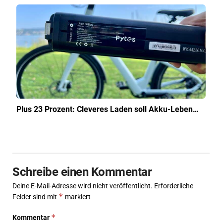
Plus 23 Prozent: Cleveres Laden soll Akku-Leben…
Schreibe einen Kommentar
Deine E-Mail-Adresse wird nicht veröffentlicht.
Erforderliche
*
Felder sind mit
markiert
*
Kommentar