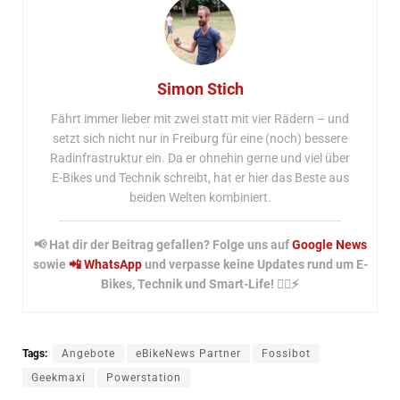
Simon Stich
Fährt immer lieber mit zwei statt mit vier Rädern – und
setzt sich nicht nur in Freiburg für eine (noch) bessere
Radinfrastruktur ein. Da er ohnehin gerne und viel über
E-Bikes und Technik schreibt, hat er hier das Beste aus
beiden Welten kombiniert.
📢 Hat dir der Beitrag gefallen? Folge uns auf
Google News
sowie
📲 WhatsApp
und verpasse keine Updates rund um E-
Bikes, Technik und Smart-Life! 🚴‍♂️⚡
Tags:
Angebote
eBikeNews Partner
Fossibot
Geekmaxi
Powerstation