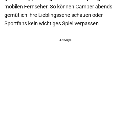
mobilen Fernseher. So können Camper abends
gemütlich ihre Lieblingsserie schauen oder
Sportfans kein wichtiges Spiel verpassen.
Anzeige