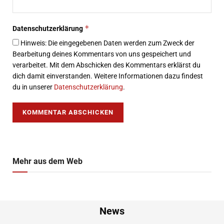
*
Datenschutzerklärung
Hinweis: Die eingegebenen Daten werden zum Zweck der
Bearbeitung deines Kommentars von uns gespeichert und
verarbeitet. Mit dem Abschicken des Kommentars erklärst du
dich damit einverstanden. Weitere Informationen dazu findest
du in unserer
Datenschutzerklärung
.
Mehr aus dem Web
News