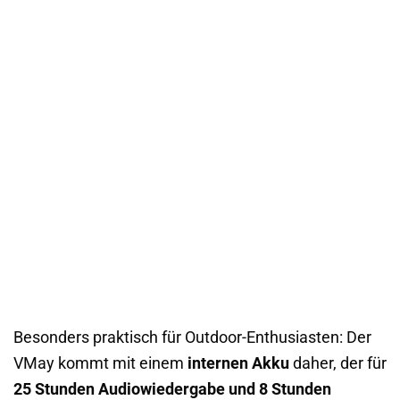
Besonders praktisch für Outdoor-Enthusiasten: Der
VMay kommt mit einem
internen Akku
daher, der für
25 Stunden Audiowiedergabe und 8 Stunden