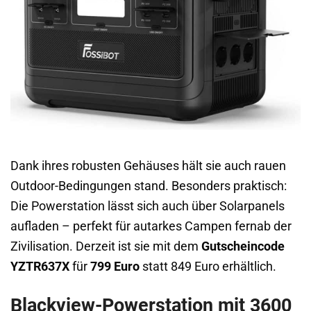
Dank ihres robusten Gehäuses hält sie auch rauen
Outdoor-Bedingungen stand. Besonders praktisch:
Die Powerstation lässt sich auch über Solarpanels
aufladen – perfekt für autarkes Campen fernab der
Zivilisation. Derzeit ist sie mit dem
Gutscheincode
YZTR637X
für
799 Euro
statt 849 Euro erhältlich.
Blackview-Powerstation mit 3600