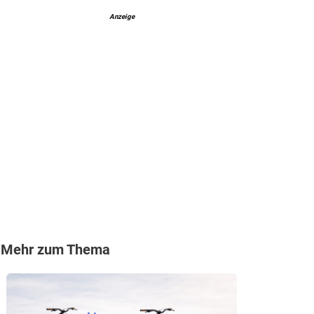
Anzeige
Mehr zum Thema