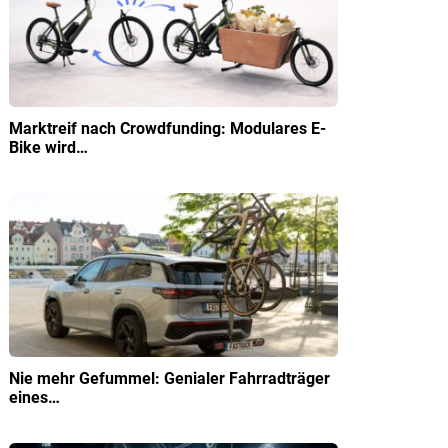
Marktreif nach Crowdfunding: Modulares E-
Bike wird…
Nie mehr Gefummel: Genialer Fahrradträger
eines…