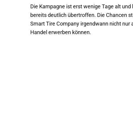
Die Kampagne ist erst wenige Tage alt und läu
bereits deutlich übertroffen. Die Chancen 
Smart Tire Company irgendwann nicht nur a
Handel erwerben können.