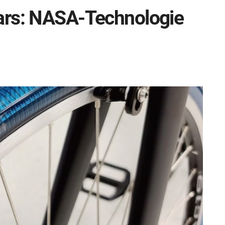
ars: NASA-Technologie