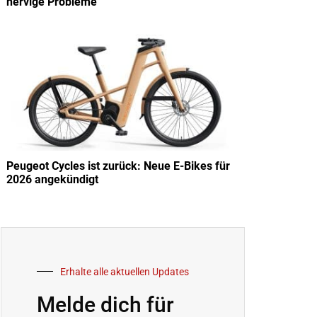
nervige Probleme
Peugeot Cycles ist zurück: Neue E-Bikes für
2026 angekündigt
Erhalte alle aktuellen Updates
Melde dich für