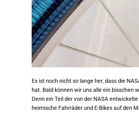
Es ist noch nicht so lange her, dass die N
hat. Bald können wir uns alle ein bisschen 
Denn ein Teil der von der NASA entwickelte
heimische Fahrräder und E-Bikes auf den M