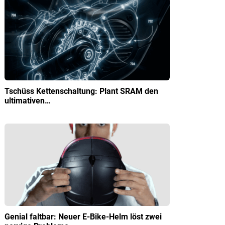
Tschüss Kettenschaltung: Plant SRAM den
ultimativen…
Genial faltbar: Neuer E-Bike-Helm löst zwei