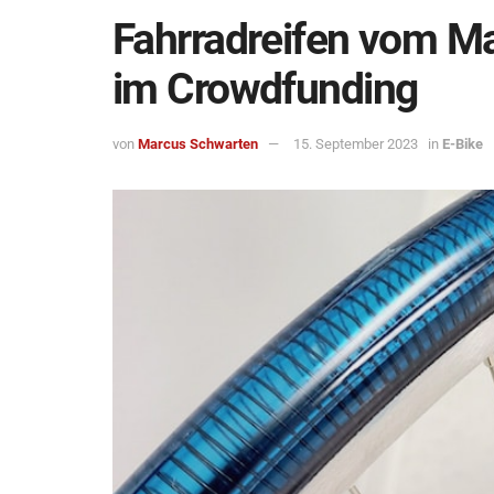
Fahrradreifen vom M
im Crowdfunding
von
Marcus Schwarten
15. September 2023
in
E-Bike