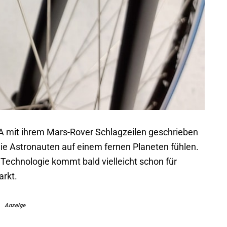
ASA mit ihrem Mars-Rover Schlagzeilen geschrieben
wie Astronauten auf einem fernen Planeten fühlen.
 Technologie kommt bald vielleicht schon für
arkt.
Anzeige