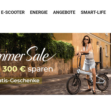
E-SCOOTER
ENERGIE
ANGEBOTE
SMART-LIFE