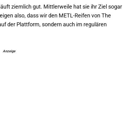
ft ziemlich gut. Mittlerweile hat sie ihr Ziel sogar
steigen also, dass wir den METL-Reifen von The
uf der Plattform, sondern auch im regulären
Anzeige