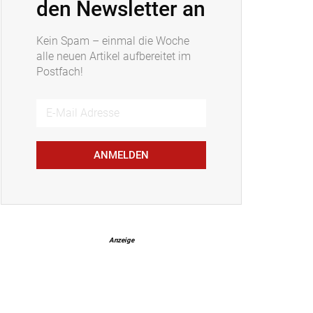
den Newsletter an
Kein Spam – einmal die Woche
alle neuen Artikel aufbereitet im
Postfach!
ANMELDEN
Anzeige