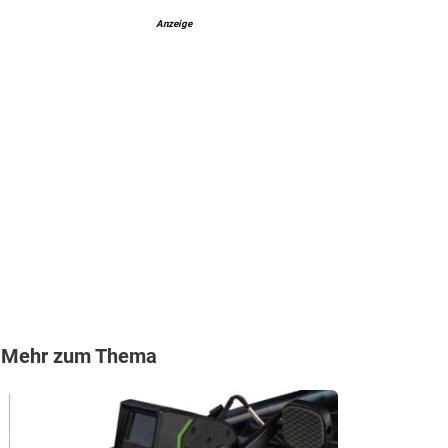
Anzeige
Mehr zum Thema