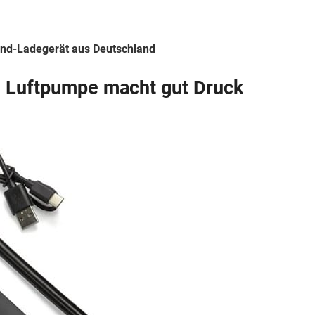
und-Ladegerät aus Deutschland
 Luftpumpe macht gut Druck