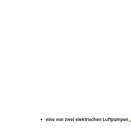
eine von zwei elektrischen Luftpumpen