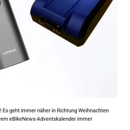
! Es geht immer näher in Richtung Weihnachten
erem eBikeNews-Adventskalender immer