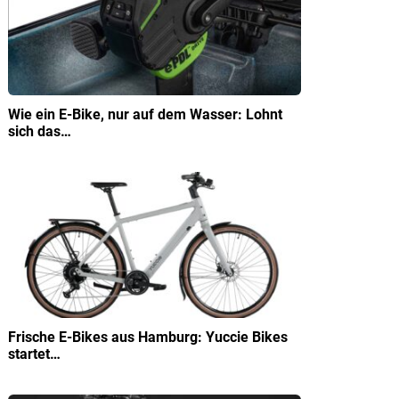
Wie ein E-Bike, nur auf dem Wasser: Lohnt
sich das…
Frische E-Bikes aus Hamburg: Yuccie Bikes
startet…