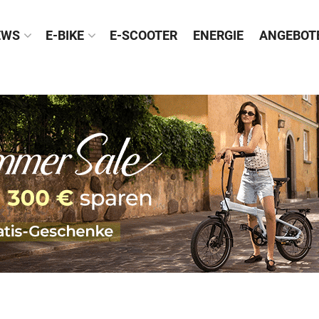
EWS
E-BIKE
E-SCOOTER
ENERGIE
ANGEBOT