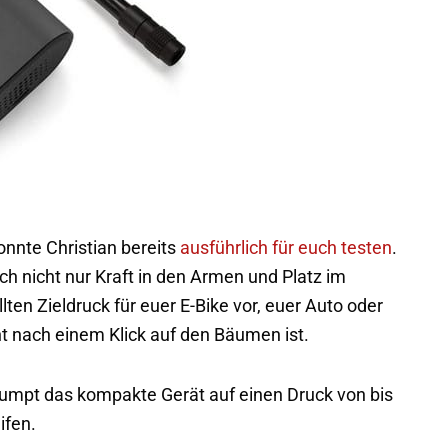
nnte Christian bereits
ausführlich für euch testen
.
h nicht nur Kraft in den Armen und Platz im
ten Zieldruck für euer E-Bike vor, euer Auto oder
ht nach einem Klick auf den Bäumen ist.
umpt das kompakte Gerät auf einen Druck von bis
ifen.