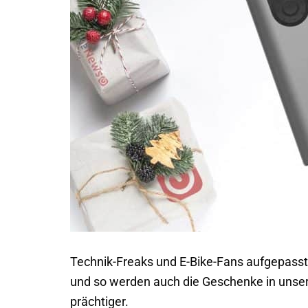
Technik-Freaks und E-Bike-Fans aufgepasst
und so werden auch die Geschenke in uns
prächtiger.