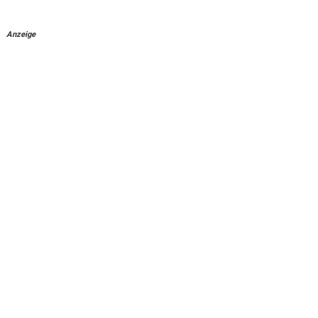
Anzeige