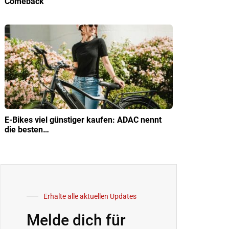
Comeback
E-Bikes viel günstiger kaufen: ADAC nennt
die besten…
Erhalte alle aktuellen Updates
Melde dich für