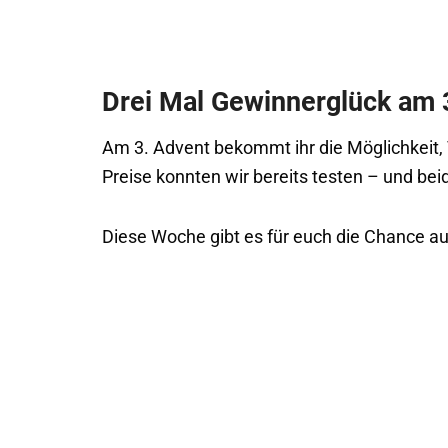
Drei Mal Gewinnerglück am 
Am 3. Advent bekommt ihr die Möglichkeit,
Preise konnten wir bereits testen – und bei
Diese Woche gibt es für euch die Chance au