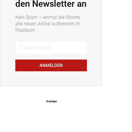
den Newsletter an
Kein Spam – einmal die Woche
alle neuen Artikel aufbereitet im
Postfach!
ANMELDEN
Anzeige