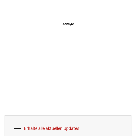
Anzeige
Erhalte alle aktuellen Updates