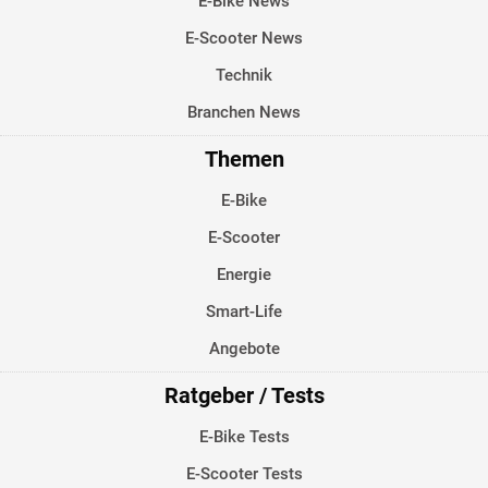
E-Bike News
E-Scooter News
Technik
Branchen News
Themen
E-Bike
E-Scooter
Energie
Smart-Life
Angebote
Ratgeber / Tests
E-Bike Tests
E-Scooter Tests