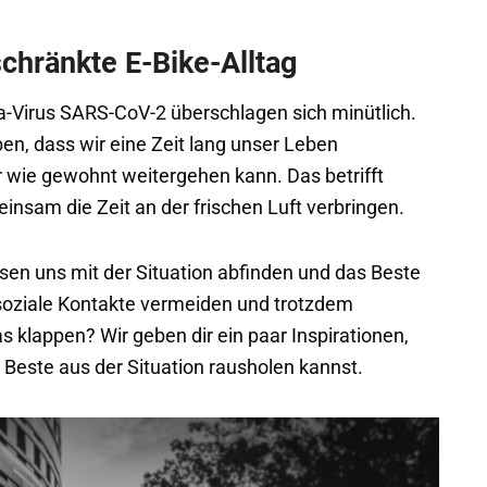
chränkte E-Bike-Alltag
a-Virus SARS-CoV-2 überschlagen sich minütlich.
ben, dass wir eine Zeit lang unser Leben
 wie gewohnt weitergehen kann. Das betrifft
einsam die Zeit an der frischen Luft verbringen.
sen uns mit der Situation abfinden und das Beste
soziale Kontakte vermeiden und trotzdem
 klappen? Wir geben dir ein paar Inspirationen,
s Beste aus der Situation rausholen kannst.