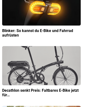
Blinker: So kannst du E-Bike und Fahrrad
aufrüsten
Decathlon senkt Preis: Faltbares E-Bike jetzt
für…