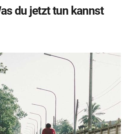
as du jetzt tun kannst