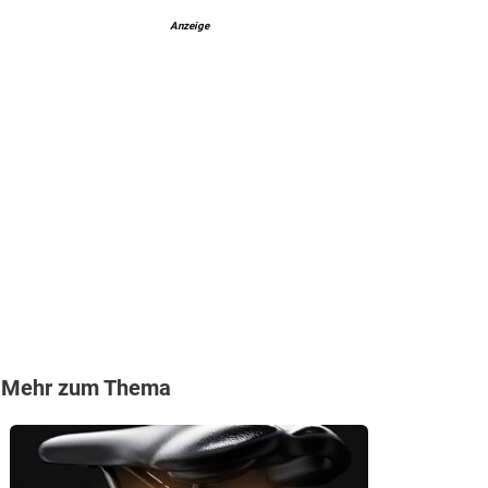
Anzeige
Mehr zum Thema