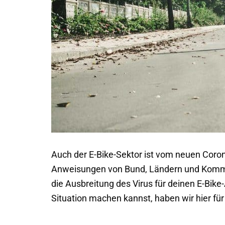
Auch der E-Bike-Sektor ist vom neuen Coron
Anweisungen von Bund, Ländern und Kommu
die Ausbreitung des Virus für deinen E-Bike
Situation machen kannst, haben wir hier f