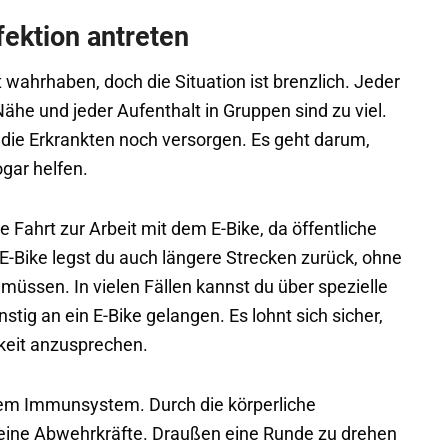
fektion antreten
wahrhaben, doch die Situation ist brenzlich. Jeder
ähe und jeder Aufenthalt in Gruppen sind zu viel.
e Erkrankten noch versorgen. Es geht darum,
ogar helfen.
Fahrt zur Arbeit mit dem E-Bike, da öffentliche
E-Bike legst du auch längere Strecken zurück, ohne
müssen. In vielen Fällen kannst du über spezielle
ünstig an ein E-Bike gelangen. Es lohnt sich sicher,
keit anzusprechen.
inem Immunsystem. Durch die körperliche
 deine Abwehrkräfte. Draußen eine Runde zu drehen