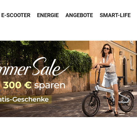
E-SCOOTER
ENERGIE
ANGEBOTE
SMART-LIFE