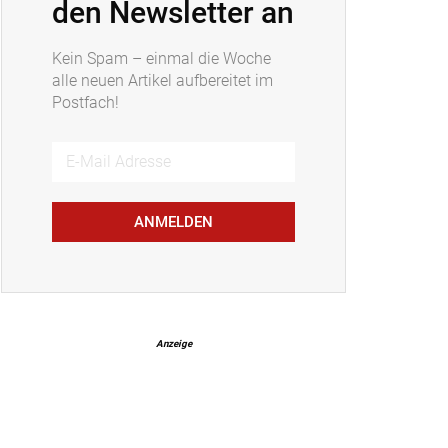
den Newsletter an
Kein Spam – einmal die Woche
alle neuen Artikel aufbereitet im
Postfach!
ANMELDEN
Anzeige