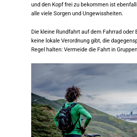
und den Kopf frei zu bekommen ist ebenfal
alle viele Sorgen und Ungewissheiten.
Die kleine Rundfahrt auf dem Fahrrad oder E
keine lokale Verordnung gibt, die dagegensp
Regel halten: Vermeide die Fahrt in Gruppen