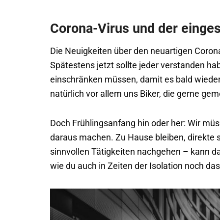
Corona-Virus und der einges
Die Neuigkeiten über den neuartigen Coron
Spätestens jetzt sollte jeder verstanden ha
einschränken müssen, damit es bald wieder
natürlich vor allem uns Biker, die gerne gem
Doch Frühlingsanfang hin oder her: Wir müs
daraus machen. Zu Hause bleiben, direkte 
sinnvollen Tätigkeiten nachgehen – kann das
wie du auch in Zeiten der Isolation noch da