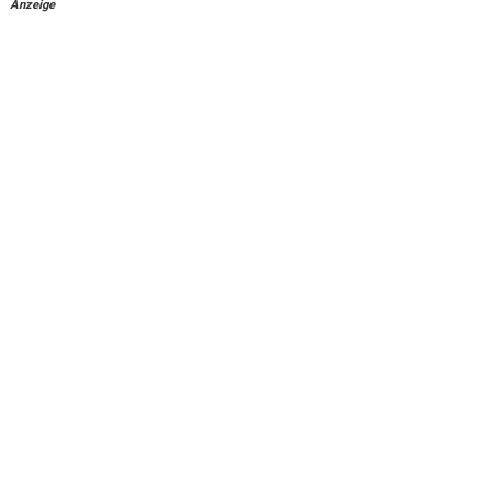
Anzeige