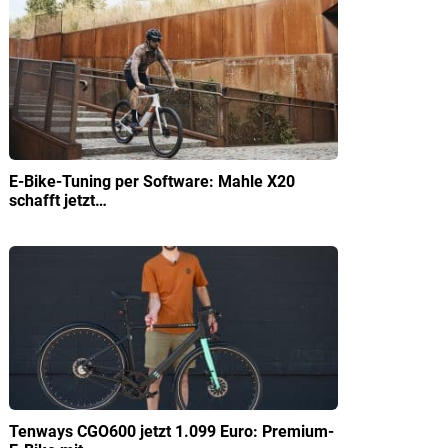
E-Bike-Tuning per Software: Mahle X20
schafft jetzt…
Tenways CGO600 jetzt 1.099 Euro: Premium-