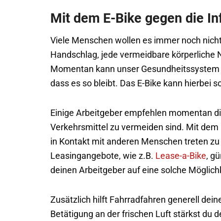
Mit dem E-Bike gegen die In
Viele Menschen wollen es immer noch nicht 
Handschlag, jede vermeidbare körperliche N
Momentan kann unser Gesundheitssystem di
dass es so bleibt. Das E-Bike kann hierbei s
Einige Arbeitgeber empfehlen momentan die 
Verkehrsmittel zu vermeiden sind. Mit dem 
in Kontakt mit anderen Menschen treten zu 
Leasingangebote, wie z.B.
Lease-a-Bike
, g
deinen Arbeitgeber auf eine solche Möglich
Zusätzlich hilft Fahrradfahren generell de
Betätigung an der frischen Luft stärkst du