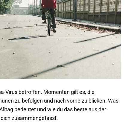
a-Virus betroffen. Momentan gilt es, die
nen zu befolgen und nach vorne zu blicken. Was
-Alltag bedeutet und wie du das beste aus der
ür dich zusammengefasst.