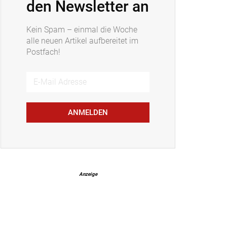
den Newsletter an
Kein Spam – einmal die Woche
alle neuen Artikel aufbereitet im
Postfach!
ANMELDEN
Anzeige