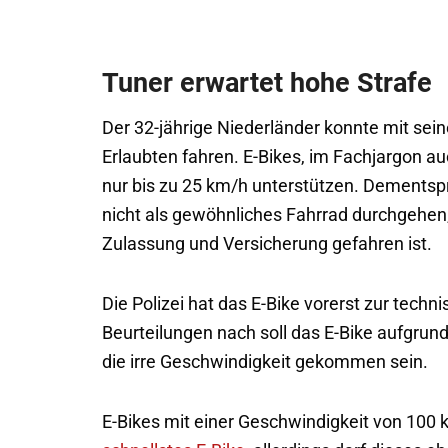
Tuner erwartet hohe Strafe
Der 32-jährige Niederländer konnte mit sei
Erlaubten fahren. E-Bikes, im Fachjargon au
nur bis zu 25 km/h unterstützen. Dementsp
nicht als gewöhnliches Fahrrad durchgehen,
Zulassung und Versicherung gefahren ist.
Die Polizei hat das E-Bike vorerst zur techn
Beurteilungen nach soll das E-Bike aufgrun
die irre Geschwindigkeit gekommen sein.
E-Bikes mit einer Geschwindigkeit von 100 k