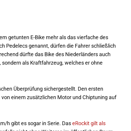
nem getunten E-Bike mehr als das vierfache des
ch Pedelecs genannt, dürfen die Fahrer schließlich
rechend dürfte das Bike des Niederländers auch
 sondern als Kraftfahrzeug, welches er ohne
ischen Überprüfung sichergestellt. Den ersten
d von einem zusätzlichen Motor und Chiptuning auf
m/h gibt es sogar in Serie. Das
eRockit gilt als