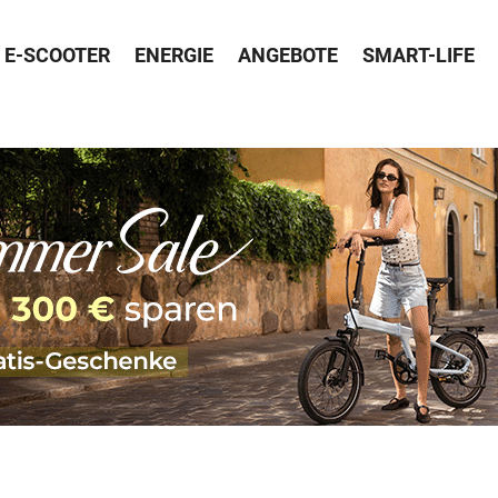
E-SCOOTER
ENERGIE
ANGEBOTE
SMART-LIFE