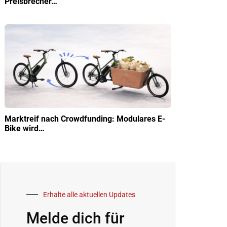
Preisbrecher…
Marktreif nach Crowdfunding: Modulares E-
Bike wird…
Erhalte alle aktuellen Updates
Melde dich für