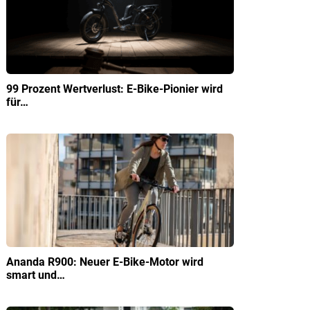
99 Prozent Wertverlust: E-Bike-Pionier wird
für…
Ananda R900: Neuer E-Bike-Motor wird
smart und…