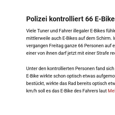
Polizei kontrolliert 66 E-Bi
Viele Tuner und Fahrer illegaler E-Bikes fühl
mittlerweile auch E-Bikes auf dem Schirm. 
vergangen Freitag ganze 66 Personen auf e
einer von ihnen darf jetzt mit einer Strafe r
Unter den kontrollierten Personen fand sic
E-Bike wirkte schon optisch etwas aufgemot
bestückt, wirkte das Rad bereits optisch et
km/h soll es das E-Bike des Fahrers laut
Mel