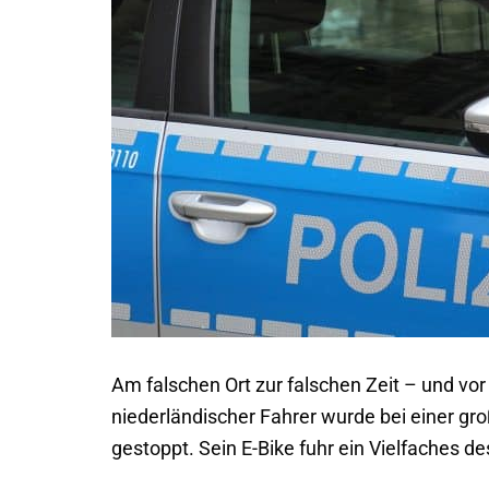
Am falschen Ort zur falschen Zeit – und vor
niederländischer Fahrer wurde bei einer g
gestoppt. Sein E-Bike fuhr ein Vielfaches de