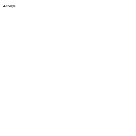
Anzeige