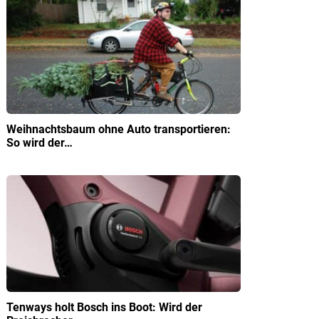
Weihnachtsbaum ohne Auto transportieren:
So wird der…
Tenways holt Bosch ins Boot: Wird der