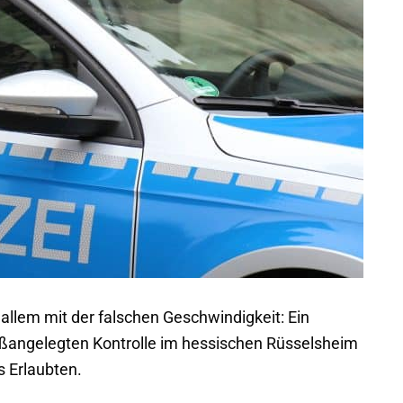
 allem mit der falschen Geschwindigkeit: Ein
roßangelegten Kontrolle im hessischen Rüsselsheim
s Erlaubten.