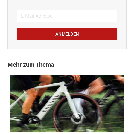
ANMELDEN
Mehr zum Thema