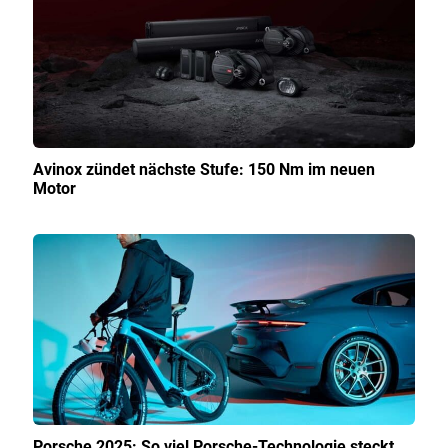
Avinox zündet nächste Stufe: 150 Nm im neuen
Motor
Porsche 2025: So viel Porsche-Technologie steckt