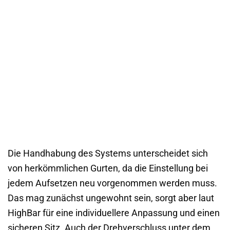
Die Handhabung des Systems unterscheidet sich
von herkömmlichen Gurten, da die Einstellung bei
jedem Aufsetzen neu vorgenommen werden muss.
Das mag zunächst ungewohnt sein, sorgt aber laut
HighBar für eine individuellere Anpassung und einen
sicheren Sitz. Auch der Drehverschluss unter dem