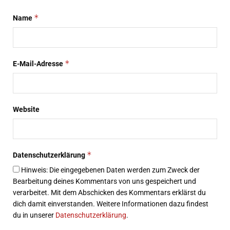
*
Name
*
E-Mail-Adresse
Website
*
Datenschutzerklärung
Hinweis: Die eingegebenen Daten werden zum Zweck der
Bearbeitung deines Kommentars von uns gespeichert und
verarbeitet. Mit dem Abschicken des Kommentars erklärst du
dich damit einverstanden. Weitere Informationen dazu findest
du in unserer
Datenschutzerklärung
.