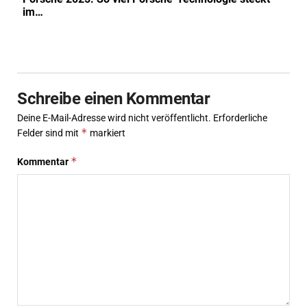
im…
Schreibe einen Kommentar
Deine E-Mail-Adresse wird nicht veröffentlicht.
Erforderliche
*
Felder sind mit
markiert
*
Kommentar