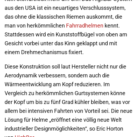
aus den USA ist ein neuartiges Verschlusssystem,
das ohne die klassischen Riemen auskommt, die
man von herkömmlichen
Fahrradhelmen
kennt.
Stattdessen wird ein Kunststoffbügel von oben am
Gesicht vorbei unter das Kinn geklappt und mit
einem Drehmechanismus fixiert.
Diese Konstruktion soll laut Hersteller nicht nur die
Aerodynamik verbessern, sondern auch die
Wärmeentwicklung am Kopf reduzieren. Im
Vergleich zu herkömmlichen Gurtsystemen könne
der Kopf um bis zu fünf Grad kühler bleiben, was vor
allem bei intensiven Fahrten von Vorteil sei. Die neue
Lösung für Helme „eröffnet eine völlig neue Welt
industrieller Designmöglichkeiten“, so Eric Horton