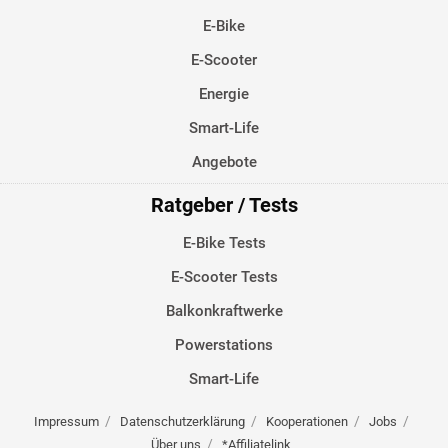
E-Bike
E-Scooter
Energie
Smart-Life
Angebote
Ratgeber / Tests
E-Bike Tests
E-Scooter Tests
Balkonkraftwerke
Powerstations
Smart-Life
Impressum
Datenschutzerklärung
Kooperationen
Jobs
Über uns
*Affiliatelink