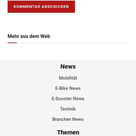
Mehr aus dem Web
News
Mobilität
E-Bike News
E-Scooter News
Technik
Branchen News
Themen