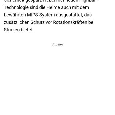
Sicherheit gespart: Neben der neuen HighBar-
Technologie sind die Helme auch mit dem
bewährten MIPS-System ausgestattet, das
zusätzlichen Schutz vor Rotationskräften bei
Stürzen bietet.
Anzeige