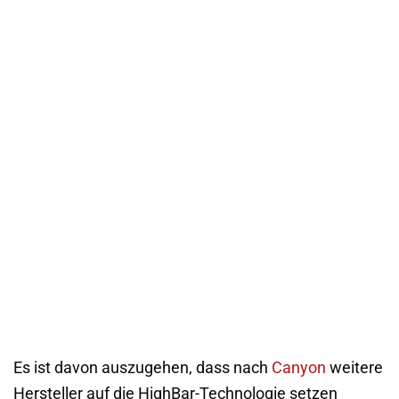
Es ist davon auszugehen, dass nach
Canyon
weitere
Hersteller auf die HighBar-Technologie setzen