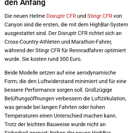
den Anfang
Die neuen Helme
Disruptr CFR
und
Stingr CFR
von
Canyon sind die ersten, die mit dem HighBar-System
ausgestattet sind. Der Disruptr CFR richtet sich an
Cross-Country-Athleten und Marathon-Fahrer,
während der Stingr CFR für Rennradfahrer optimiert
wurde. Sie kosten rund 300 Euro.
Beide Modelle setzen auf eine aerodynamische
Form, die den Luftwiderstand minimiert und für eine
bessere Performance sorgen soll. Großzügige
Belüftungsöffnungen verbessern die Luftzirkulation,
was gerade bei langen Fahrten oder hohen
Temperaturen einen Unterschied machen kann.
Trotz der leichten Bauweise wurde nicht an