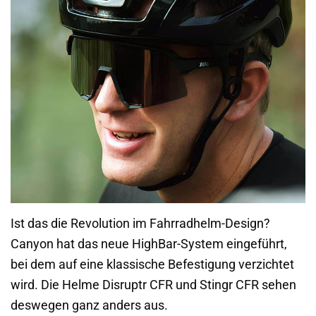
Ist das die Revolution im Fahrradhelm-Design?
Canyon hat das neue HighBar-System eingeführt,
bei dem auf eine klassische Befestigung verzichtet
wird. Die Helme Disruptr CFR und Stingr CFR sehen
deswegen ganz anders aus.