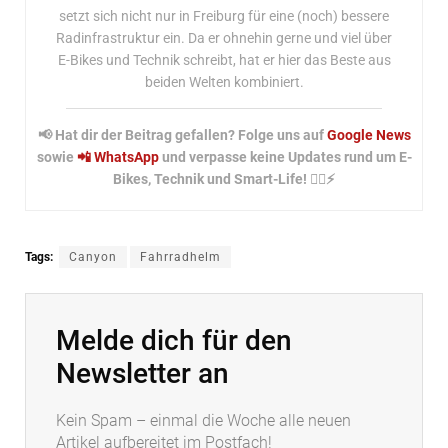
setzt sich nicht nur in Freiburg für eine (noch) bessere
Radinfrastruktur ein. Da er ohnehin gerne und viel über
E-Bikes und Technik schreibt, hat er hier das Beste aus
beiden Welten kombiniert.
📢 Hat dir der Beitrag gefallen? Folge uns auf
Google News
sowie
📲 WhatsApp
und verpasse keine Updates rund um E-
Bikes, Technik und Smart-Life! 🚴‍♂️⚡
Tags:
Canyon
Fahrradhelm
Melde dich für den
Newsletter an
Kein Spam – einmal die Woche alle neuen
Artikel aufbereitet im Postfach!