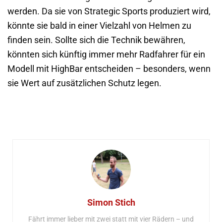
werden. Da sie von Strategic Sports produziert wird,
könnte sie bald in einer Vielzahl von Helmen zu
finden sein. Sollte sich die Technik bewähren,
könnten sich künftig immer mehr Radfahrer für ein
Modell mit HighBar entscheiden – besonders, wenn
sie Wert auf zusätzlichen Schutz legen.
Simon Stich
Fährt immer lieber mit zwei statt mit vier Rädern – und