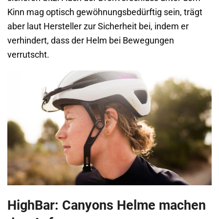
Kinn mag optisch gewöhnungsbedürftig sein, trägt
aber laut Hersteller zur Sicherheit bei, indem er
verhindert, dass der Helm bei Bewegungen
verrutscht.
HighBar: Canyons Helme machen