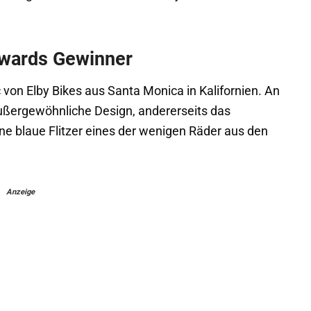
Awards Gewinner
von Elby Bikes aus Santa Monica in Kalifornien. An
außergewöhnliche Design, andererseits das
ne blaue Flitzer eines der wenigen Räder aus den
Anzeige