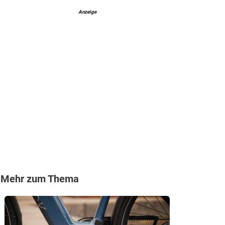
Anzeige
Mehr zum Thema