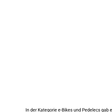
In der Kategorie e-Bikes und Pedelecs gab 