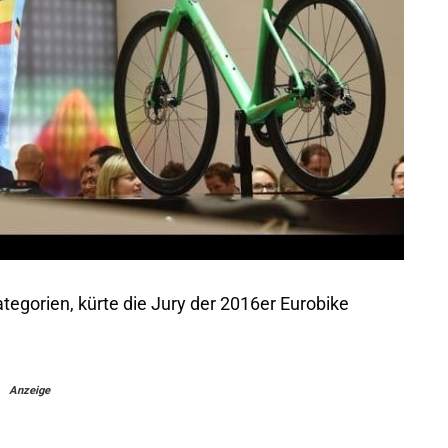
tegorien, kürte die Jury der 2016er Eurobike
Anzeige