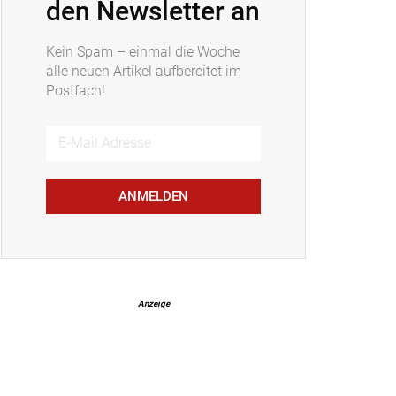
den Newsletter an
Kein Spam – einmal die Woche
alle neuen Artikel aufbereitet im
Postfach!
ANMELDEN
Anzeige