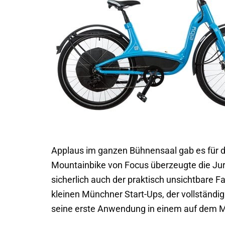
Applaus im ganzen Bühnensaal gab es für d
Mountainbike von Focus überzeugte die Jur
sicherlich auch der praktisch unsichtbare F
kleinen Münchner Start-Ups, der vollständig
seine erste Anwendung in einem auf dem Ma