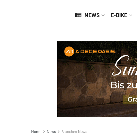
NEWS
E-BIKE
Home
News
Branchen News