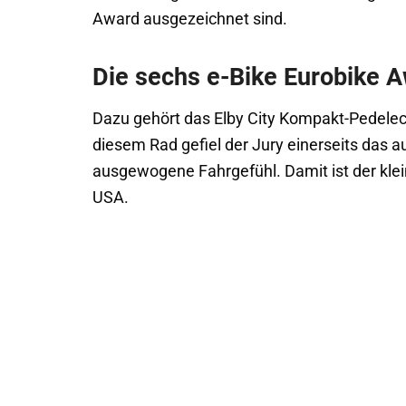
Award ausgezeichnet sind.
Die sechs e-Bike Eurobike 
Dazu gehört das Elby City Kompakt-Pedelec 
diesem Rad gefiel der Jury einerseits das 
ausgewogene Fahrgefühl. Damit ist der klei
USA.