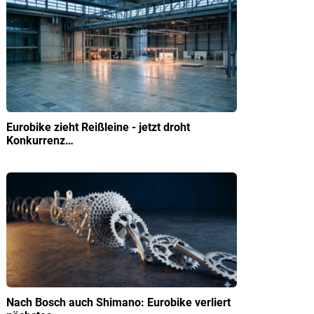
Eurobike zieht Reißleine - jetzt droht
Konkurrenz…
Nach Bosch auch Shimano: Eurobike verliert