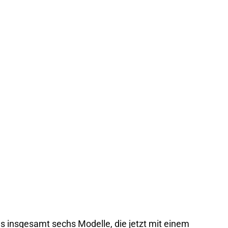
es insgesamt sechs Modelle, die jetzt mit einem