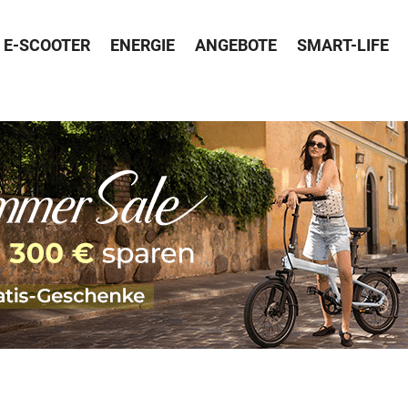
E-SCOOTER
ENERGIE
ANGEBOTE
SMART-LIFE