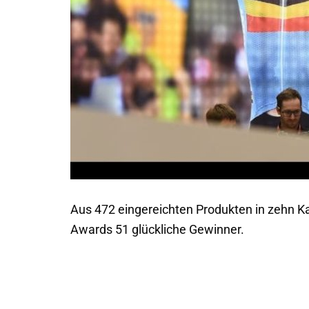
Aus 472 eingereichten Produkten in zehn Ka
Awards 51 glückliche Gewinner.