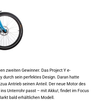
en zweiten Gewinner. Das Project Y e-
y durch sein perfektes Design. Daran hatte
azua Antrieb seinen Anteil. Der neue Motor des
 ins Unterrohr passt – mit Akku!, findet im Focus
rkt bald erhältlichen Modell.