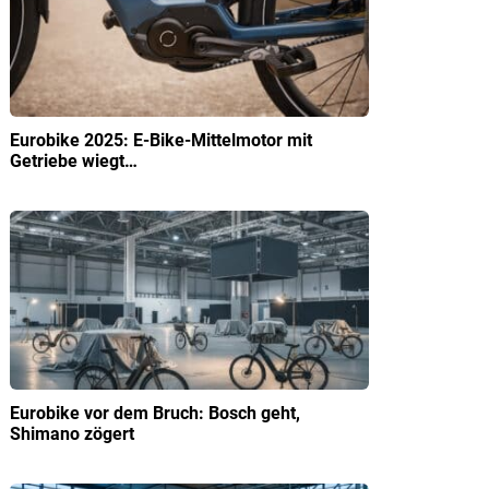
Eurobike 2025: E-Bike-Mittelmotor mit
Getriebe wiegt…
Eurobike vor dem Bruch: Bosch geht,
Shimano zögert