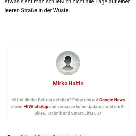
etwas sieht man schließlich nicht alle Tage auf einer
leeren Straße in der Wüste.
Mirko Haltin
📢 Hat dir der Beitrag gefallen? Folge uns auf
Google News
sowie
📲 WhatsApp
und verpasse keine Updates rund um E-
Bikes, Technik und Smart-Life! 🚴‍♂️⚡