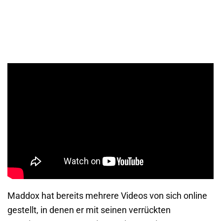
Maddox hat bereits mehrere Videos von sich online
gestellt, in denen er mit seinen verrückten