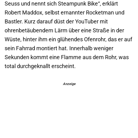
Seuss und nennt sich Steampunk Bike“, erklärt
Robert Maddox, selbst ernannter Rocketman und
Bastler. Kurz darauf düst der YouTuber mit
ohrenbetäubendem Lärm über eine Straße in der
Wüste, hinter ihm ein glühendes Ofenrohr, das er auf
sein Fahrrad montiert hat. Innerhalb weniger
Sekunden kommt eine Flamme aus dem Rohr, was
total durchgeknallt erscheint.
Anzeige