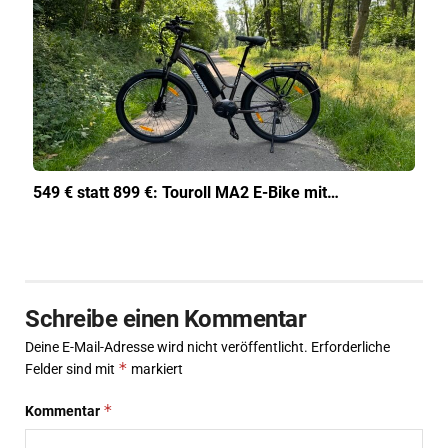
549 € statt 899 €: Touroll MA2 E-Bike mit…
Schreibe einen Kommentar
Deine E-Mail-Adresse wird nicht veröffentlicht.
Erforderliche
*
Felder sind mit
markiert
*
Kommentar