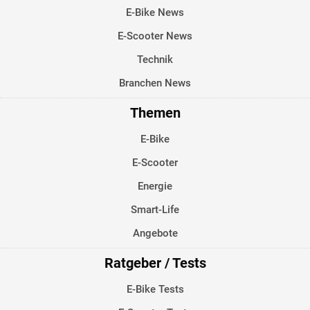
E-Bike News
E-Scooter News
Technik
Branchen News
Themen
E-Bike
E-Scooter
Energie
Smart-Life
Angebote
Ratgeber / Tests
E-Bike Tests