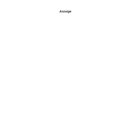
Anzeige