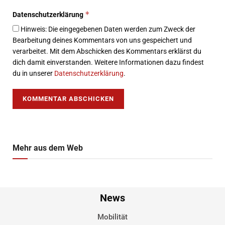
*
Datenschutzerklärung
Hinweis: Die eingegebenen Daten werden zum Zweck der
Bearbeitung deines Kommentars von uns gespeichert und
verarbeitet. Mit dem Abschicken des Kommentars erklärst du
dich damit einverstanden. Weitere Informationen dazu findest
du in unserer
Datenschutzerklärung
.
Mehr aus dem Web
News
Mobilität