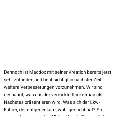
Dennoch ist Maddox mit seiner Kreation bereits jetzt
sehr zufrieden und beabsichtigt in nächster Zeit
weitere Verbesserungen vorzunehmen. Wir sind
gespannt, was uns der verrückte Rocketman als
Nächstes präsentieren wird. Was sich der Lkw-
Fahrer, der entgegenkam, wohl gedacht hat? So