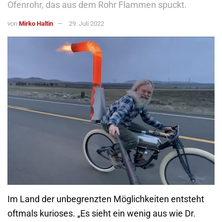
Ofenrohr, das aus dem Rohr Flammen spuckt.
von
Mirko Haltin
29. Juli 2022
Im Land der unbegrenzten Möglichkeiten entsteht
oftmals kurioses. „Es sieht ein wenig aus wie Dr.