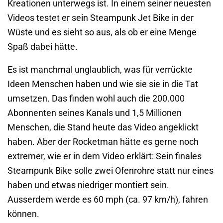
Kreationen unterwegs ist. In einem seiner neuesten
Videos testet er sein Steampunk Jet Bike in der
Wüste und es sieht so aus, als ob er eine Menge
Spaß dabei hätte.
Es ist manchmal unglaublich, was für verrückte
Ideen Menschen haben und wie sie sie in die Tat
umsetzen. Das finden wohl auch die 200.000
Abonnenten seines Kanals und 1,5 Millionen
Menschen, die Stand heute das Video angeklickt
haben. Aber der Rocketman hätte es gerne noch
extremer, wie er in dem Video erklärt: Sein finales
Steampunk Bike solle zwei Ofenrohre statt nur eines
haben und etwas niedriger montiert sein.
Ausserdem werde es 60 mph (ca. 97 km/h), fahren
können.