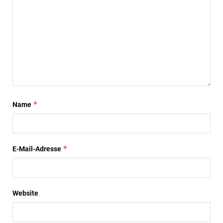
*
Name
*
E-Mail-Adresse
Website