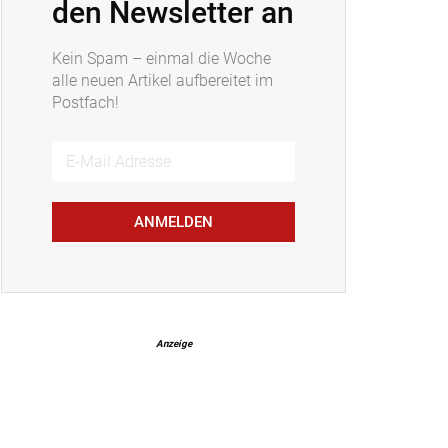
den Newsletter an
Kein Spam – einmal die Woche
alle neuen Artikel aufbereitet im
Postfach!
ANMELDEN
Anzeige