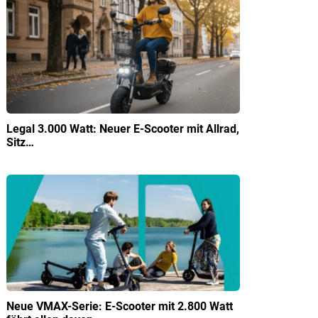
Legal 3.000 Watt: Neuer E-Scooter mit Allrad,
Sitz…
Neue VMAX-Serie: E-Scooter mit 2.800 Watt