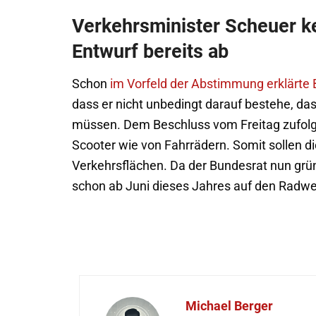
Verkehrsminister Scheuer k
Entwurf bereits ab
Schon
im Vorfeld der Abstimmung erklärte
dass er nicht unbedingt darauf bestehe, d
müssen. Dem Beschluss vom Freitag zufolge 
Scooter wie von Fahrrädern. Somit sollen di
Verkehrsflächen. Da der Bundesrat nun grüne
schon ab Juni dieses Jahres auf den Radwe
Michael Berger