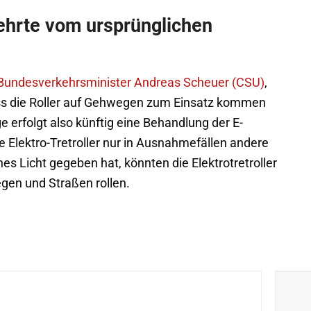
ehrte vom ursprünglichen
 Bundesverkehrsminister Andreas Scheuer (CSU)
,
ass die Roller auf Gehwegen zum Einsatz kommen
erfolgt also künftig eine Behandlung der E-
e Elektro-Tretroller nur in Ausnahmefällen andere
s Licht gegeben hat, könnten die Elektrotretroller
gen und Straßen rollen.