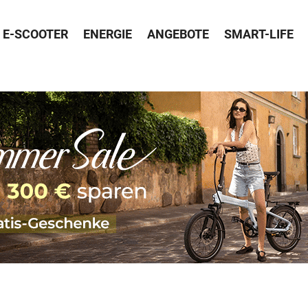
E-SCOOTER
ENERGIE
ANGEBOTE
SMART-LIFE