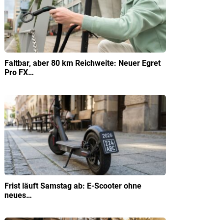
Faltbar, aber 80 km Reichweite: Neuer Egret
Pro FX…
Frist läuft Samstag ab: E-Scooter ohne
neues…