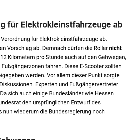
 für Elektrokleinstfahrzeuge ab
Verordnung für Elektrokleinstfahrzeuge ab.
ten Vorschlag ab. Demnach dürfen die Roller
nicht
u 12 Kilometern pro Stunde auch auf den Gehwegen,
ußgängerzonen fahren. Diese E-Scooter sollten
eigegeben werden. Vor allem dieser Punkt sorgte
 Diskussionen. Experten und Fußgängervertreter
. Da sich auch einige Bundesländer wie Hessen
undesrat den ursprünglichen Entwurf des
 nun wiederum die Bundesregierung noch