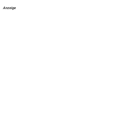
Anzeige