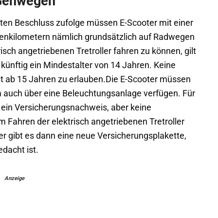
 Gehwegen
n Beschluss zufolge müssen E-Scooter mit einer
denkilometern nämlich grundsätzlich auf Radwegen
isch angetriebenen Tretroller fahren zu können, gilt
ünftig ein Mindestalter von 14 Jahren. Keine
st ab 15 Jahren zu erlauben.Die E-Scooter müssen
 auch über eine Beleuchtungsanlage verfügen. Für
 ein Versicherungsnachweis, aber keine
 Fahren der elektrisch angetriebenen Tretroller
r gibt es dann eine neue Versicherungsplakette,
edacht ist.
Anzeige