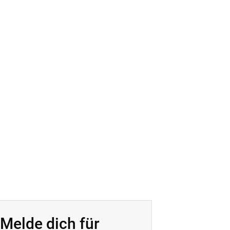
Melde dich für