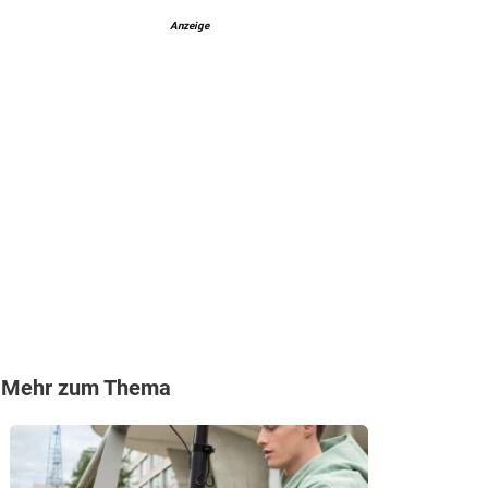
Anzeige
Mehr zum Thema