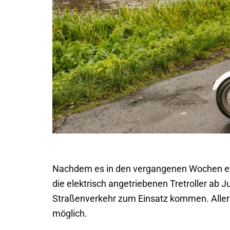
Nachdem es in den vergangenen Wochen etl
die elektrisch angetriebenen Tretroller ab J
Straßenverkehr zum Einsatz kommen. Allerdi
möglich.